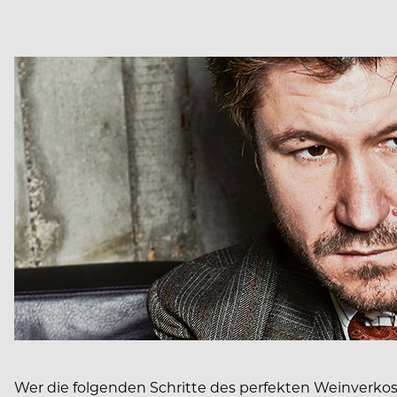
Wer die folgenden Schritte des perfekten Weinverkost