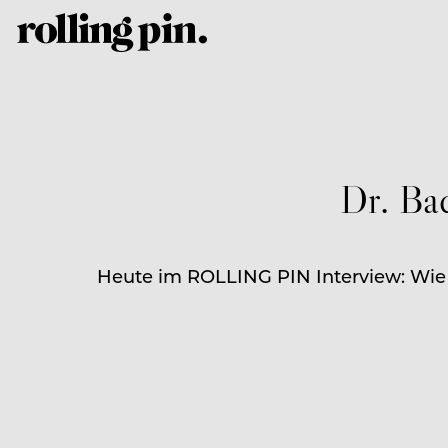
Dr. Bad
Heute im ROLLING PIN Interview: Wie