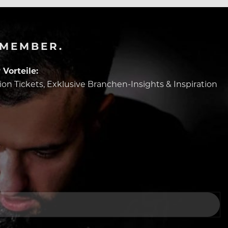
-MEMBER.
Vorteile:
tion Tickets, Exklusive Branchen-Insights & Inspiration