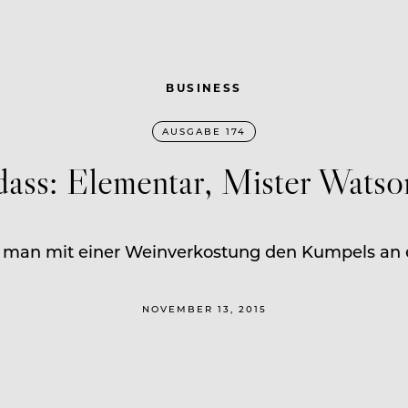
BUSINESS
AUSGABE 174
ass: Elementar, Mister Watso
 man mit einer Weinverkostung den Kumpels an 
NOVEMBER 13, 2015