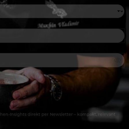
hen-Insights direkt per Newsletter – kompakt, relevant