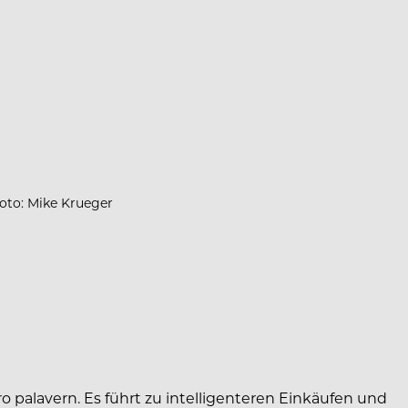
oto: Mike Krueger
o palavern. Es führt zu intelligenteren Einkäufen und