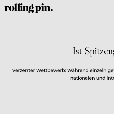
Ist Spitze
Verzerrter Wettbewerb: Während einzeln ge
nationalen und int