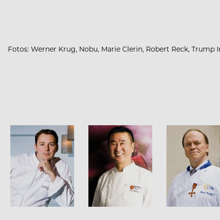
Fotos: Werner Krug, Nobu, Marie Clerin, Robert Reck, Trump In