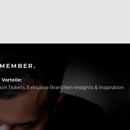
-MEMBER.
Vorteile:
tion Tickets, Exklusive Branchen-Insights & Inspiration