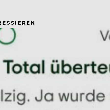
RESSIEREN