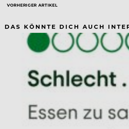
VORHERIGER ARTIKEL
DAS KÖNNTE DICH AUCH INTE