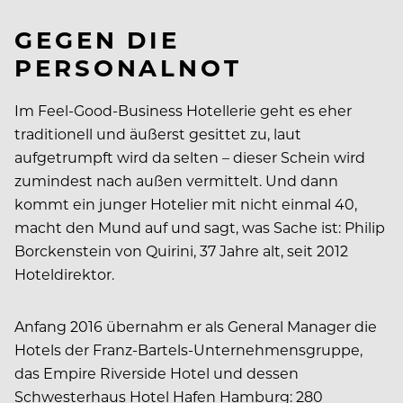
GEGEN DIE
PERSONALNOT
Im Feel-Good-Business Hotellerie geht es eher
traditionell und äußerst gesittet zu, laut
aufgetrumpft wird da selten – dieser Schein wird
zumindest nach außen vermittelt. Und dann
kommt ein junger Hotelier mit nicht einmal 40,
macht den Mund auf und sagt, was Sache ist: Philip
Borckenstein von Quirini, 37 Jahre alt, seit 2012
Hoteldirektor.
Anfang 2016 übernahm er als General Manager die
Hotels der Franz-Bartels-Unternehmensgruppe,
das Empire Riverside Hotel und dessen
Schwesterhaus Hotel Hafen Hamburg: 280