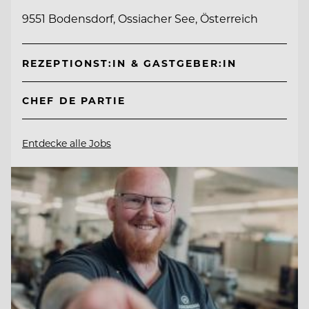
9551 Bodensdorf, Ossiacher See, Österreich
REZEPTIONST:IN & GASTGEBER:IN
CHEF DE PARTIE
Entdecke alle Jobs