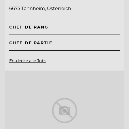
6675 Tannheim, Österreich
CHEF DE RANG
CHEF DE PARTIE
Entdecke alle Jobs