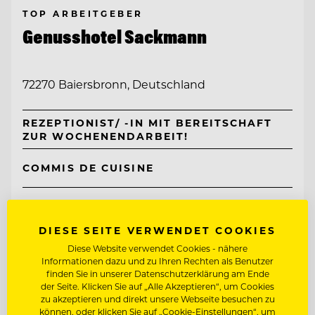
TOP ARBEITGEBER
Genusshotel Sackmann
72270 Baiersbronn, Deutschland
REZEPTIONIST/ -IN MIT BEREITSCHAFT
ZUR WOCHENENDARBEIT!
COMMIS DE CUISINE
Entdecke alle Jobs
DIESE SEITE VERWENDET COOKIES
Diese Website verwendet Cookies - nähere
Informationen dazu und zu Ihren Rechten als Benutzer
finden Sie in unserer Datenschutzerklärung am Ende
der Seite. Klicken Sie auf „Alle Akzeptieren“, um Cookies
zu akzeptieren und direkt unsere Webseite besuchen zu
können, oder klicken Sie auf „Cookie-Einstellungen“, um