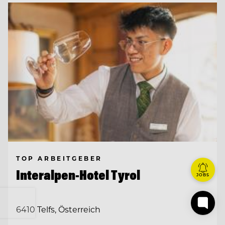
TOP ARBEITGEBER
Interalpen-Hotel Tyrol
JOBS
6410 Telfs, Österreich