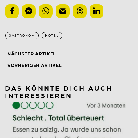
GASTRONOM
HOTEL
NÄCHSTER ARTIKEL
VORHERIGER ARTIKEL
DAS KÖNNTE DICH AUCH
INTERESSIEREN