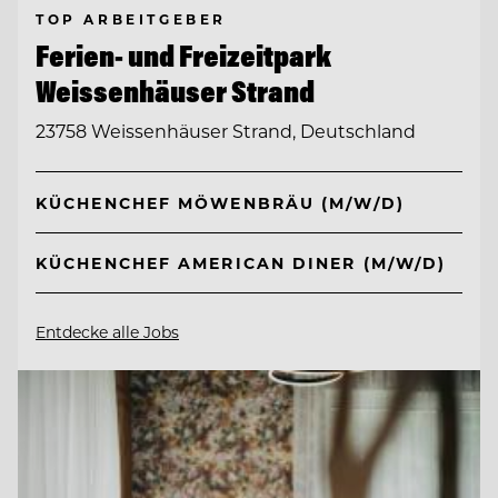
TOP ARBEITGEBER
Ferien- und Freizeitpark
Weissenhäuser Strand
23758 Weissenhäuser Strand, Deutschland
KÜCHENCHEF MÖWENBRÄU (M/W/D)
KÜCHENCHEF AMERICAN DINER (M/W/D)
Entdecke alle Jobs