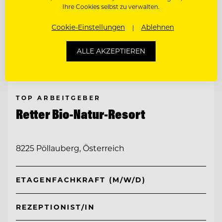
Ihre Cookies selbst zu verwalten.
Cookie-Einstellungen
Ablehnen
ALLE AKZEPTIEREN
TOP ARBEITGEBER
Retter Bio-Natur-Resort
8225 Pöllauberg, Österreich
ETAGENFACHKRAFT (M/W/D)
REZEPTIONIST/IN