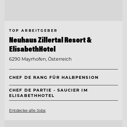
TOP ARBEITGEBER
Neuhaus Zillertal Resort &
ElisabethHotel
6290 Mayrhofen, Österreich
CHEF DE RANG FÜR HALBPENSION
CHEF DE PARTIE - SAUCIER IM
ELISABETHHOTEL
Entdecke alle Jobs