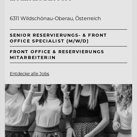
6311 Wildschönau-Oberau, Österreich
SENIOR RESERVIERUNGS- & FRONT
OFFICE SPECIALIST (M/W/D)
FRONT OFFICE & RESERVIERUNGS
MITARBEITER:IN
Entdecke alle Jobs