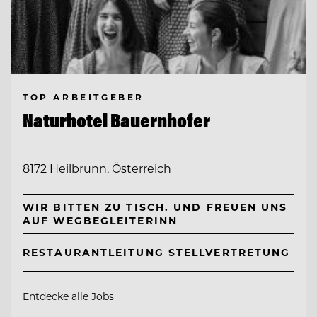
TOP ARBEITGEBER
Naturhotel Bauernhofer
8172 Heilbrunn, Österreich
WIR BITTEN ZU TISCH. UND FREUEN UNS
AUF WEGBEGLEITERINN
RESTAURANTLEITUNG STELLVERTRETUNG
Entdecke alle Jobs