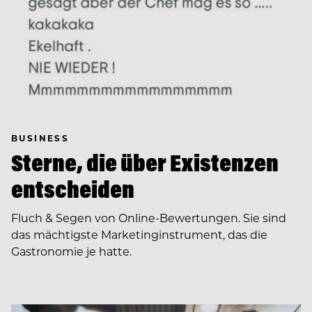
BUSINESS
Sterne, die über Existenzen
entscheiden
Fluch & Segen von Online-Bewertungen. Sie sind
das mächtigste Marketinginstrument, das die
Gastronomie je hatte.