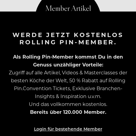
WERDE JETZT KOSTENLOS
ROLLING PIN-MEMBER.
Als Rolling Pin-Member kommst Du in den
Genuss unzähliger Vorteile:
Zugriff auf alle Artikel, Videos & Masterclasses der
besten Köche der Welt, 50 % Rabatt auf Rolling
Pin.Convention Tickets, Exklusive Branchen-
Insights & Inspiration u.v.m.
Und das vollkommen kostenlos.
Bereits über 120.000 Member.
Login für bestehende Member