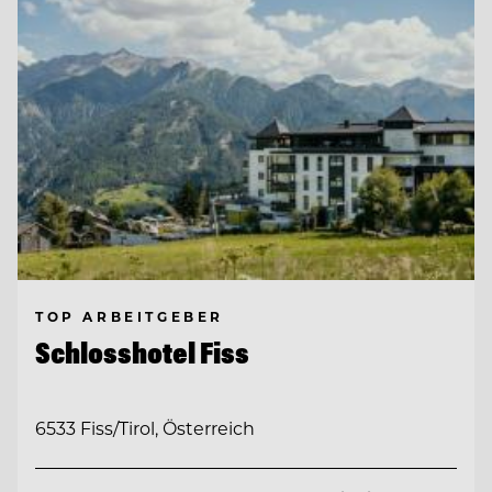
TOP ARBEITGEBER
Schlosshotel Fiss
6533 Fiss/Tirol, Österreich