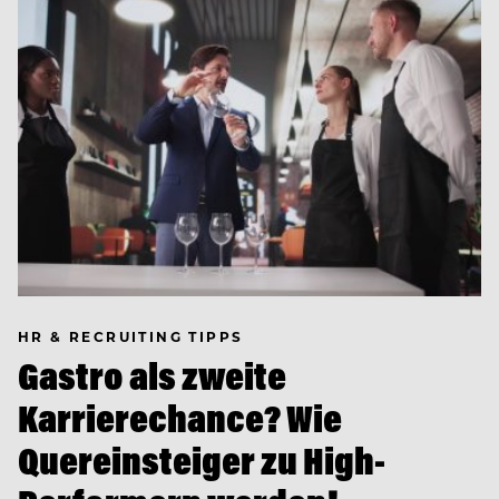
HR & RECRUITING TIPPS
Gastro als zweite
Karrierechance? Wie
Quereinsteiger zu High-