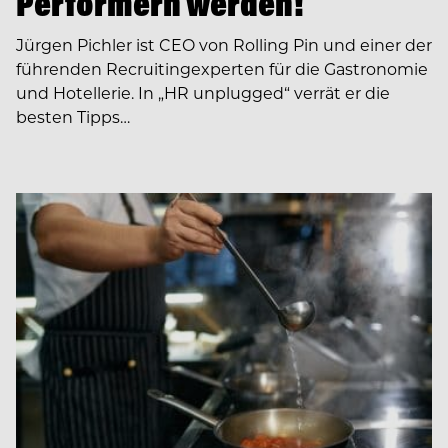
Performern werden!
Jürgen Pichler ist CEO von Rolling Pin und einer der
führenden Recruiting­experten für die Gastronomie
und Hotellerie. In ­­„HR unplugged“ verrät er die
besten Tipps…