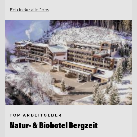
Entdecke alle Jobs
TOP ARBEITGEBER
Natur- & Biohotel Bergzeit