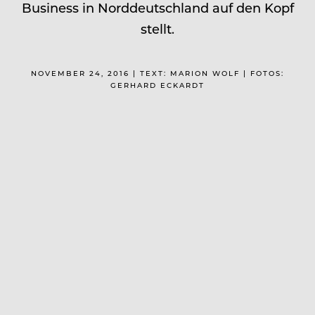
Business in Nord­deutschland auf den Kopf
stellt.
NOVEMBER 24, 2016 | TEXT: MARION WOLF | FOTOS:
GERHARD ECKARDT