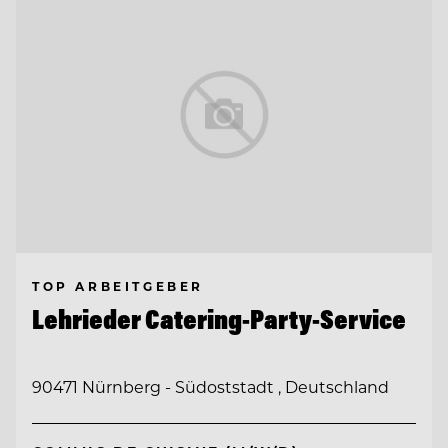
TOP ARBEITGEBER
Lehrieder Catering-Party-Service
90471 Nürnberg - Südoststadt , Deutschland