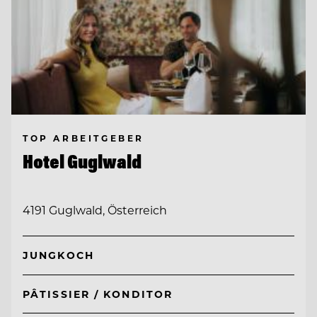
TOP ARBEITGEBER
Hotel Guglwald
4191 Guglwald, Österreich
JUNGKOCH
PÂTISSIER / KONDITOR