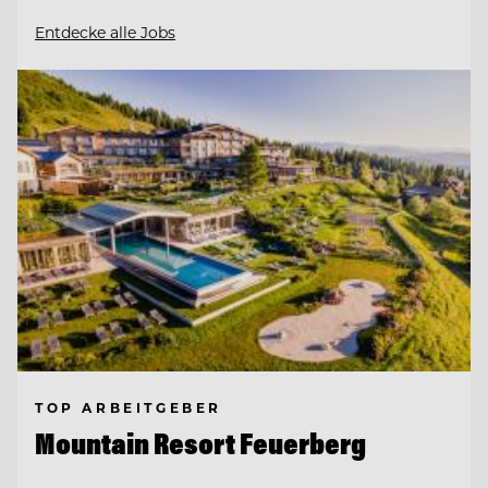
Entdecke alle Jobs
TOP ARBEITGEBER
Mountain Resort Feuerberg