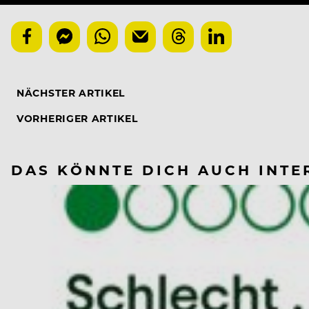
NÄCHSTER ARTIKEL
VORHERIGER ARTIKEL
DAS KÖNNTE DICH AUCH INTE