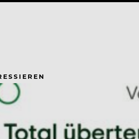
RESSIEREN