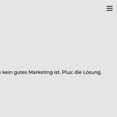
kein gutes Marketing ist. Plus: die Lösung.