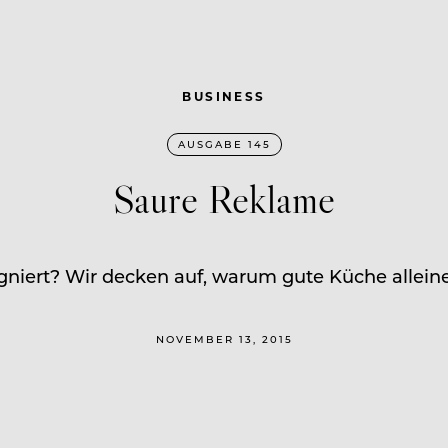
BUSINESS
AUSGABE 145
Saure Reklame
agniert? Wir decken auf, warum gute Küche alleine 
NOVEMBER 13, 2015