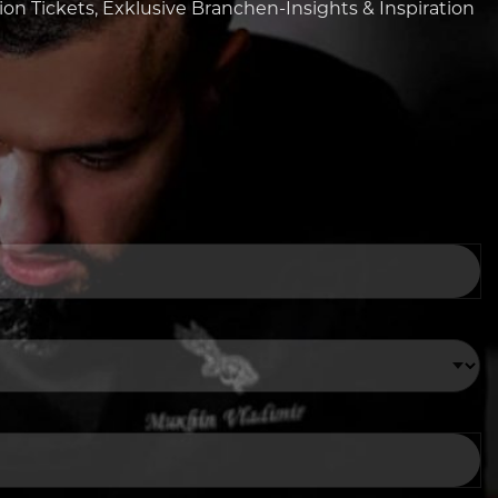
tion Tickets, Exklusive Branchen-Insights & Inspiration