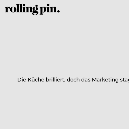
Die Küche brilliert, doch das Marketing st