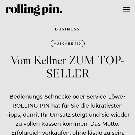
BUSINESS
AUSGABE 110
Vom Kellner ZUM TOP-
SELLER
Bedienungs-Schnecke oder Service-Löwe?
ROLLING PIN hat für Sie die lukrativsten
Tipps, damit Ihr Umsatz steigt und Sie wieder
zu vollen Kassen kommen. Das Motto:
Erfolgreich verkaufen, ohne lästig zu sein.