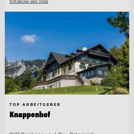
Entdecke alle Jobs
TOP ARBEITGEBER
Knappenhof