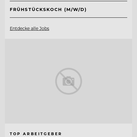
FRÜHSTÜCKSKOCH (M/W/D)
Entdecke alle Jobs
TOP ARBEITGEBER