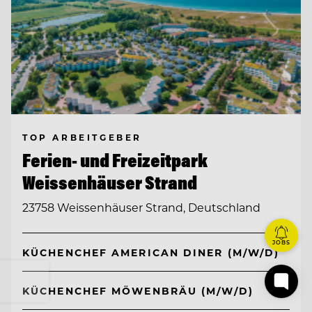
TOP ARBEITGEBER
Ferien- und Freizeitpark
Weissenhäuser Strand
23758 Weissenhäuser Strand, Deutschland
JOBS
KÜCHENCHEF AMERICAN DINER (M/W/D)
KÜCHENCHEF MÖWENBRÄU (M/W/D)