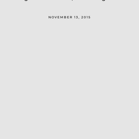
NOVEMBER 13, 2015