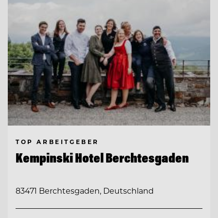
TOP ARBEITGEBER
Kempinski Hotel Berchtesgaden
83471 Berchtesgaden, Deutschland