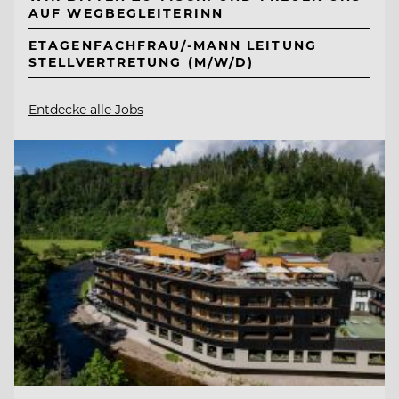
AUF WEGBEGLEITERINN
ETAGENFACHFRAU/-MANN LEITUNG
STELLVERTRETUNG (M/W/D)
Entdecke alle Jobs