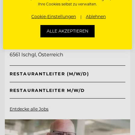
Ihre Cookies selbst zu verwalten.
Cookie-Einstellungen
Ablehnen
TOP ARBEITGEBER
ALLE AKZEPTIEREN
Hotel Post Ischgl
6561 Ischgl, Österreich
RESTAURANTLEITER (M/W/D)
RESTAURANTLEITER M/W/D
Entdecke alle Jobs