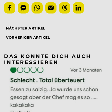
NÄCHSTER ARTIKEL
VORHERIGER ARTIKEL
DAS KÖNNTE DICH AUCH
INTERESSIEREN