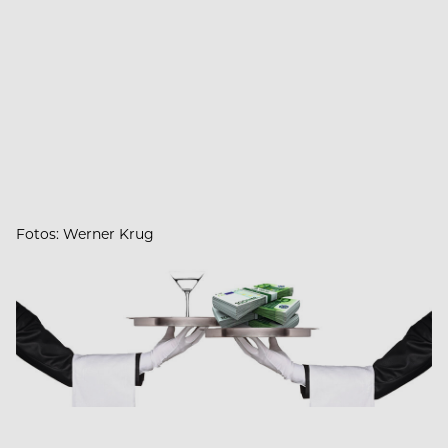
Fotos: Werner Krug