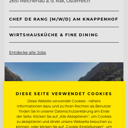
2651 Reichenau a. d. Rax, Österreich
CHEF DE RANG (M/W/D) AM KNAPPENHOF
WIRTSHAUSKÜCHE & FINE DINING
Entdecke alle Jobs
DIESE SEITE VERWENDET COOKIES
Diese Website verwendet Cookies - nähere
Informationen dazu und zu Ihren Rechten als Benutzer
finden Sie in unserer Datenschutzerklärung am Ende
der Seite. Klicken Sie auf „Alle Akzeptieren“, um Cookies
zu akzeptieren und direkt unsere Webseite besuchen zu
können, oder klicken Sie auf „Cookie-Einstellungen“, um