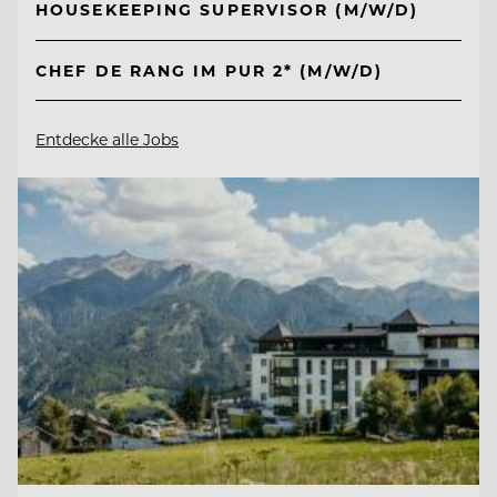
HOUSEKEEPING SUPERVISOR (M/W/D)
CHEF DE RANG IM PUR 2* (M/W/D)
Entdecke alle Jobs