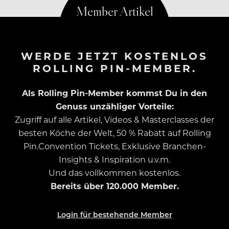
WERDE JETZT KOSTENLOS
ROLLING PIN-MEMBER.
Als Rolling Pin-Member kommst Du in den
Genuss unzähliger Vorteile:
Zugriff auf alle Artikel, Videos & Masterclasses der
besten Köche der Welt, 50 % Rabatt auf Rolling
Pin.Convention Tickets, Exklusive Branchen-
Insights & Inspiration u.v.m.
Und das vollkommen kostenlos.
Bereits über 120.000 Member.
Login für bestehende Member