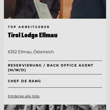
TOP ARBEITGEBER
Tirol Lodge Ellmau
6352 Ellmau, Österreich
RESERVIERUNG / BACK OFFICE AGENT
(M/W/D)
CHEF DE RANG
Entdecke alle Jobs