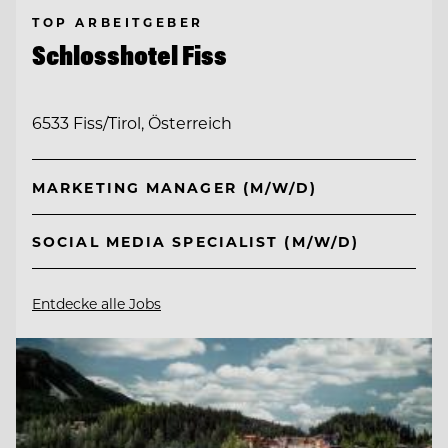
TOP ARBEITGEBER
Schlosshotel Fiss
6533 Fiss/Tirol, Österreich
MARKETING MANAGER (M/W/D)
SOCIAL MEDIA SPECIALIST (M/W/D)
Entdecke alle Jobs