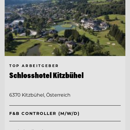
TOP ARBEITGEBER
Schlosshotel Kitzbühel
6370 Kitzbühel, Österreich
F&B CONTROLLER (M/W/D)