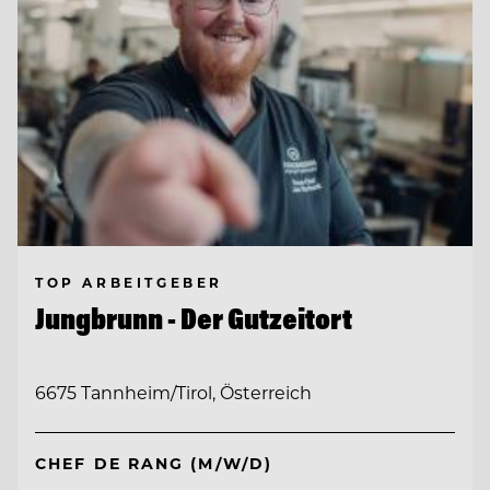
TOP ARBEITGEBER
Jungbrunn - Der Gutzeitort
6675 Tannheim/Tirol, Österreich
CHEF DE RANG (M/W/D)