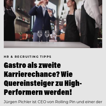
HR & RECRUITING TIPPS
Gastro als zweite
Karrierechance? Wie
Quereinsteiger zu High-
Performern werden!
Jürgen Pichler ist CEO von Rolling Pin und einer der