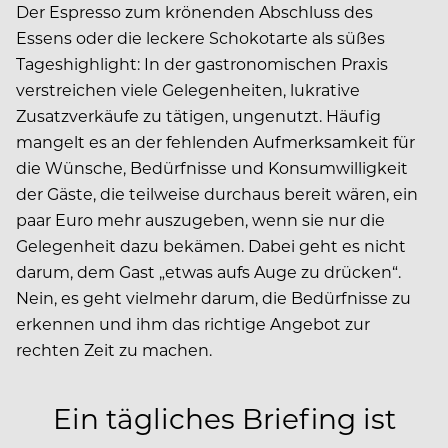
Der Espresso zum krönenden Abschluss des
Essens oder die leckere Schokotarte als süßes
Tageshighlight: In der gastronomischen Praxis
verstreichen viele Gelegenheiten, lukrative
Zusatzverkäufe zu tätigen, ungenutzt. Häufig
mangelt es an der fehlenden Aufmerksamkeit für
die Wünsche, Bedürfnisse und Konsumwilligkeit
der Gäste, die teilweise durchaus bereit wären, ein
paar Euro mehr auszugeben, wenn sie nur die
Gelegenheit dazu bekämen. Dabei geht es nicht
darum, dem Gast „etwas aufs Auge zu drücken“.
Nein, es geht vielmehr darum, die Bedürfnisse zu
erkennen und ihm das richtige Angebot zur
rechten Zeit zu machen.
Ein tägliches Briefing ist