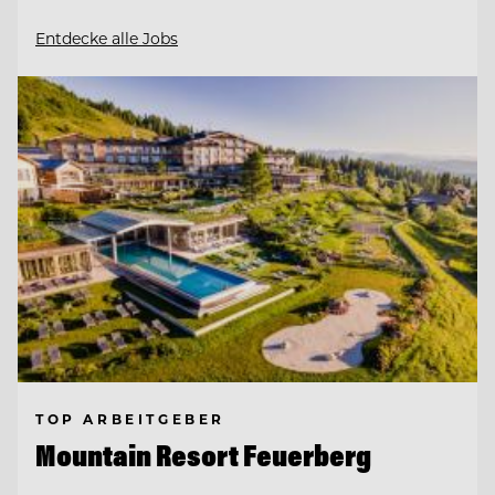
Entdecke alle Jobs
TOP ARBEITGEBER
Mountain Resort Feuerberg