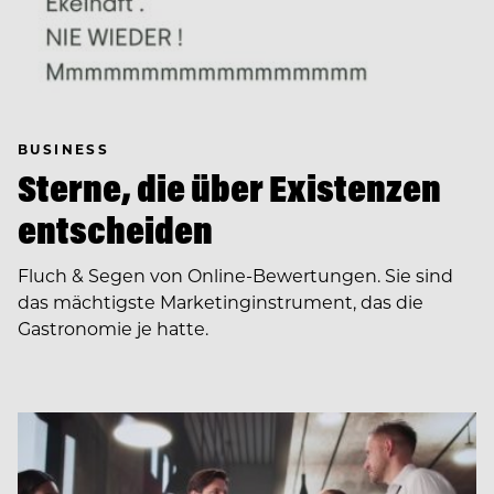
BUSINESS
Sterne, die über Existenzen
entscheiden
Fluch & Segen von Online-Bewertungen. Sie sind
das mächtigste Marketinginstrument, das die
Gastronomie je hatte.