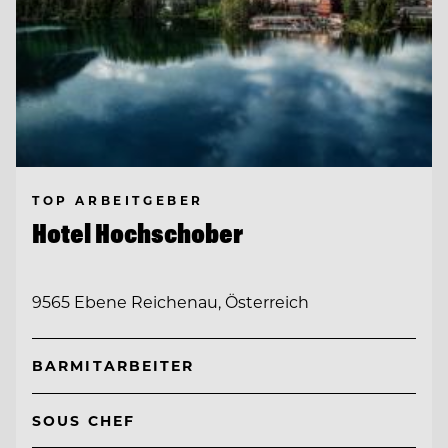
TOP ARBEITGEBER
Hotel Hochschober
9565 Ebene Reichenau, Österreich
BARMITARBEITER
SOUS CHEF