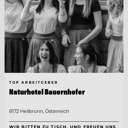
TOP ARBEITGEBER
Naturhotel Bauernhofer
8172 Heilbrunn, Österreich
WIR BITTEN ZU TISCH. UND FREUEN UNS