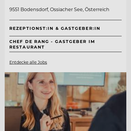
9551 Bodensdorf, Ossiacher See, Österreich
REZEPTIONST:IN & GASTGEBER:IN
CHEF DE RANG - GASTGEBER IM
RESTAURANT
Entdecke alle Jobs