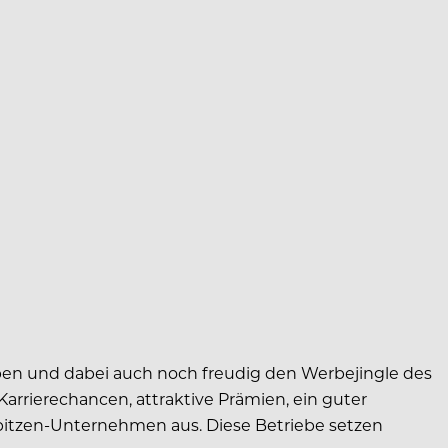
ben und dabei auch noch freudig den Werbejingle des
rrierechancen, attraktive Prämien, ein guter
Spitzen-Unternehmen aus. Diese Betriebe setzen