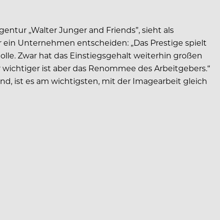
gentur „Walter Junger and Friends”, sieht als
 ein Unternehmen entscheiden: „Das Prestige spielt
le. Zwar hat das Einstiegsgehalt weiterhin großen
r wichtiger ist aber das Renommee des Arbeitgebers.“
nd, ist es am wichtigsten, mit der Imagearbeit gleich