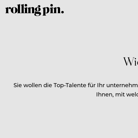
Wie
Sie wollen die Top-Talente für Ihr unterneh
Ihnen, mit wel