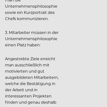
Unternehmensphilosophie
sowie ein Kurzportrait des
Chefs kommunizieren.
3. Mitarbeiter müssen in der
Unternehmensphilosophie
einen Platz haben:
Angestrebte Ziele erreicht
man ausschließlich mit
motivierten und gut
ausgebildeten Mitarbeitern,
welche die Bestätigung in
der Arbeit und in
interessanten Projekten
finden und genau deshalb