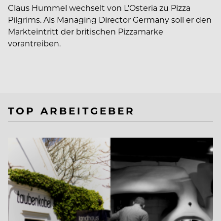
Claus Hummel wechselt von L’Osteria zu Pizza
Pilgrims. Als Managing Director Germany soll er den
Markteintritt der britischen Pizzamarke
vorantreiben.
TOP ARBEITGEBER