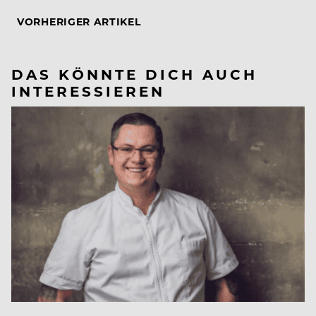
VORHERIGER ARTIKEL
DAS KÖNNTE DICH AUCH
INTERESSIEREN