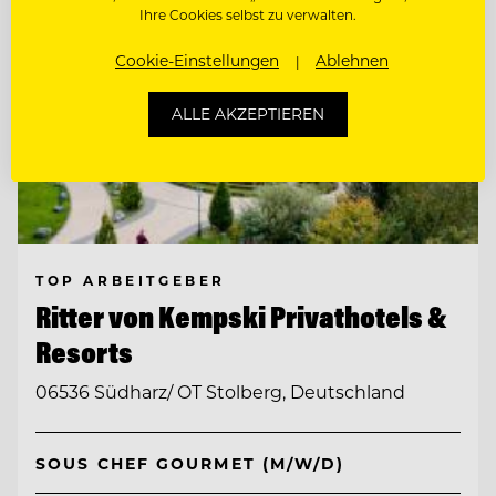
Ihre Cookies selbst zu verwalten.
Cookie-Einstellungen
Ablehnen
ALLE AKZEPTIEREN
TOP ARBEITGEBER
Ritter von Kempski Privathotels &
Resorts
06536 Südharz/ OT Stolberg, Deutschland
SOUS CHEF GOURMET (M/W/D)