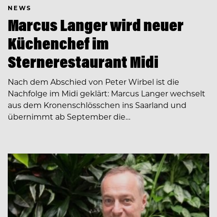
NEWS
Marcus Langer wird neuer
Küchenchef im
Sternerestaurant Midi
Nach dem Abschied von Peter Wirbel ist die
Nachfolge im Midi geklärt: Marcus Langer wechselt
aus dem Kronenschlösschen ins Saarland und
übernimmt ab September die…