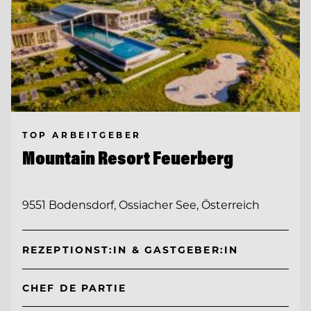
TOP ARBEITGEBER
Mountain Resort Feuerberg
9551 Bodensdorf, Ossiacher See, Österreich
REZEPTIONST:IN & GASTGEBER:IN
CHEF DE PARTIE