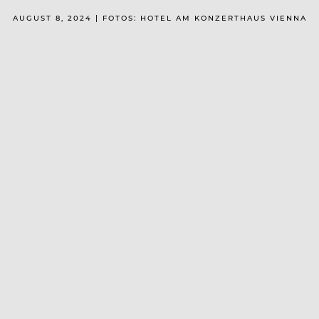
AUGUST 8, 2024 | FOTOS: HOTEL AM KONZERTHAUS VIENNA