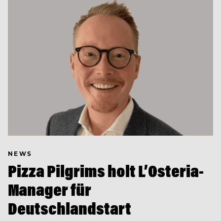
NEWS
Pizza Pilgrims holt L’Osteria-
Manager für
Deutschlandstart