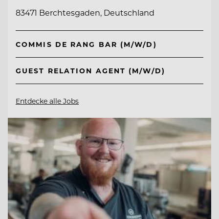
83471 Berchtesgaden, Deutschland
COMMIS DE RANG BAR (M/W/D)
GUEST RELATION AGENT (M/W/D)
Entdecke alle Jobs