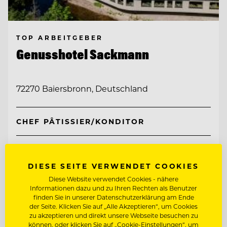
TOP ARBEITGEBER
Genusshotel Sackmann
72270 Baiersbronn, Deutschland
CHEF PÂTISSIER/KONDITOR
REZEPTIONSLEITUNG
DIESE SEITE VERWENDET COOKIES
Diese Website verwendet Cookies - nähere
Entdecke alle Jobs
Informationen dazu und zu Ihren Rechten als Benutzer
finden Sie in unserer Datenschutzerklärung am Ende
der Seite. Klicken Sie auf „Alle Akzeptieren“, um Cookies
zu akzeptieren und direkt unsere Webseite besuchen zu
können, oder klicken Sie auf „Cookie-Einstellungen“, um