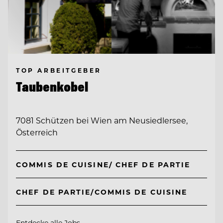
TOP ARBEITGEBER
Taubenkobel
7081 Schützen bei Wien am Neusiedlersee,
Österreich
COMMIS DE CUISINE/ CHEF DE PARTIE
CHEF DE PARTIE/COMMIS DE CUISINE
Entdecke alle Jobs