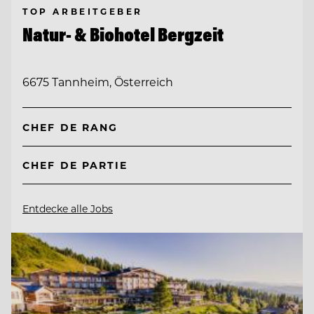
TOP ARBEITGEBER
Natur- & Biohotel Bergzeit
6675 Tannheim, Österreich
CHEF DE RANG
CHEF DE PARTIE
Entdecke alle Jobs