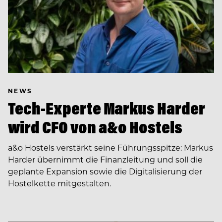
NEWS
Tech-Experte Markus Harder
wird CFO von a&o Hostels
a&o Hostels verstärkt seine Führungsspitze: Markus
Harder übernimmt die Finanzleitung und soll die
geplante Expansion sowie die Digitalisierung der
Hostelkette mitgestalten.