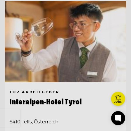
TOP ARBEITGEBER
Interalpen-Hotel Tyrol
JOBS
6410 Telfs, Österreich