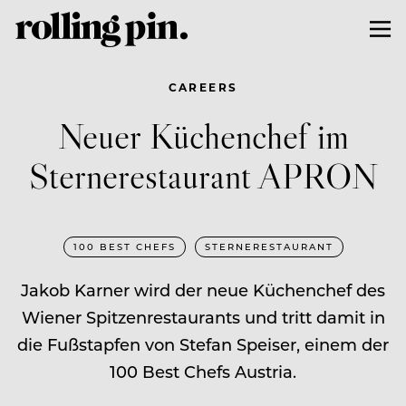
CAREERS
Neuer Küchenchef im
Sternerestaurant APRON
100 BEST CHEFS
STERNERESTAURANT
Jakob Karner wird der neue Küchenchef des
Wiener Spitzenrestaurants und tritt damit in
die Fußstapfen von Stefan Speiser, einem der
100 Best Chefs Austria.