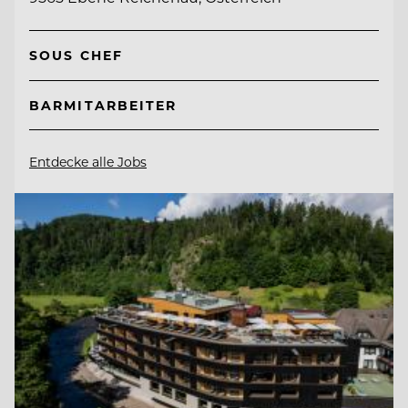
SOUS CHEF
BARMITARBEITER
Entdecke alle Jobs