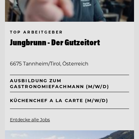
TOP ARBEITGEBER
Jungbrunn - Der Gutzeitort
6675 Tannheim/Tirol, Österreich
AUSBILDUNG ZUM
GASTRONOMIEFACHMANN (M/W/D)
KÜCHENCHEF A LA CARTE (M/W/D)
Entdecke alle Jobs