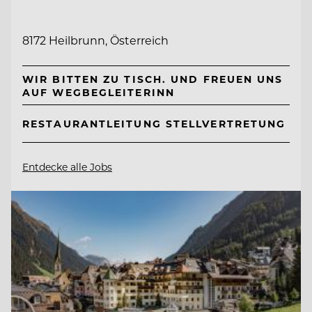
8172 Heilbrunn, Österreich
WIR BITTEN ZU TISCH. UND FREUEN UNS
AUF WEGBEGLEITERINN
RESTAURANTLEITUNG STELLVERTRETUNG
Entdecke alle Jobs