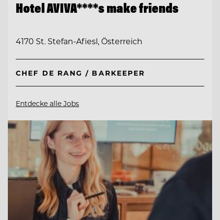
Hotel AVIVA****s make friends
4170 St. Stefan-Afiesl, Österreich
CHEF DE RANG / BARKEEPER
Entdecke alle Jobs