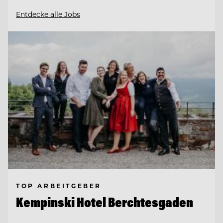
Entdecke alle Jobs
TOP ARBEITGEBER
Kempinski Hotel Berchtesgaden