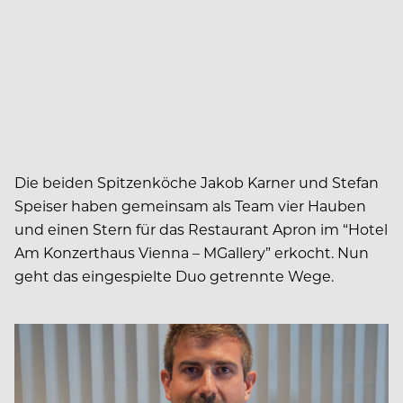
Die beiden Spitzenköche Jakob Karner und Stefan
Speiser haben gemeinsam als Team vier Hauben
und einen Stern für das Restaurant Apron im “Hotel
Am Konzerthaus Vienna – MGallery” erkocht. Nun
geht das eingespielte Duo getrennte Wege.