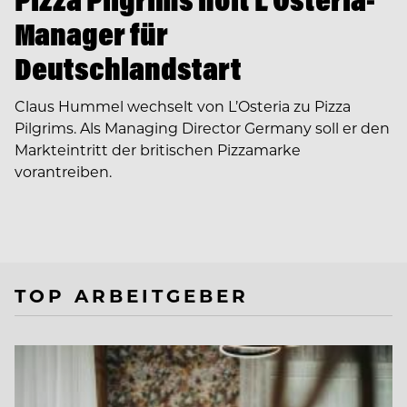
Manager für
Deutschlandstart
Claus Hummel wechselt von L’Osteria zu Pizza
Pilgrims. Als Managing Director Germany soll er den
Markteintritt der britischen Pizzamarke
vorantreiben.
TOP ARBEITGEBER