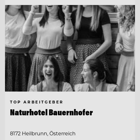
TOP ARBEITGEBER
Naturhotel Bauernhofer
8172 Heilbrunn, Österreich