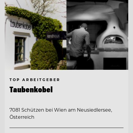
TOP ARBEITGEBER
Taubenkobel
7081 Schützen bei Wien am Neusiedlersee,
Österreich