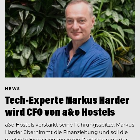
NEWS
Tech-Experte Markus Harder
wird CFO von a&o Hostels
a&o Hostels verstärkt seine Führungsspitze: Markus
Harder übernimmt die Finanzleitung und soll die
geplante Expansion sowie die Digitalisierung der