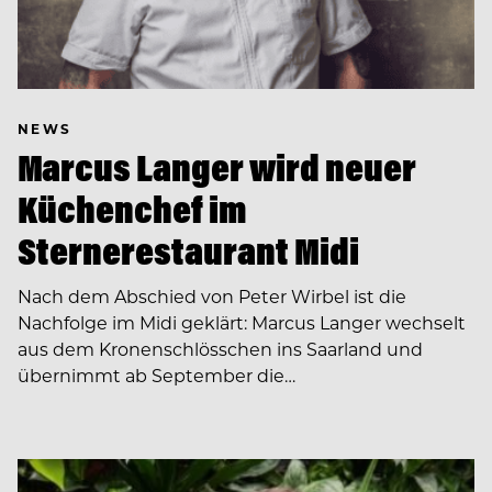
NEWS
Marcus Langer wird neuer
Küchenchef im
Sternerestaurant Midi
Nach dem Abschied von Peter Wirbel ist die
Nachfolge im Midi geklärt: Marcus Langer wechselt
aus dem Kronenschlösschen ins Saarland und
übernimmt ab September die…