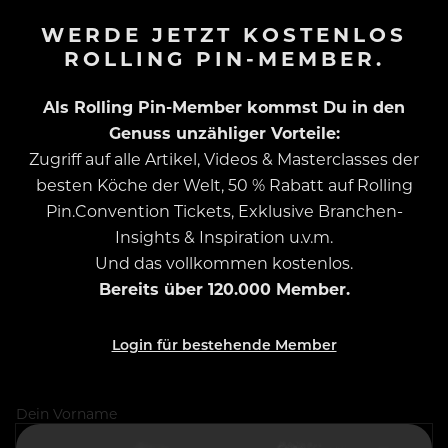
WERDE JETZT KOSTENLOS
ROLLING PIN-MEMBER.
Als Rolling Pin-Member kommst Du in den
Genuss unzähliger Vorteile:
Zugriff auf alle Artikel, Videos & Masterclasses der
besten Köche der Welt, 50 % Rabatt auf Rolling
Pin.Convention Tickets, Exklusive Branchen-
Insights & Inspiration u.v.m.
Und das vollkommen kostenlos.
Bereits über 120.000 Member.
Login für bestehende Member
Dein Vorname