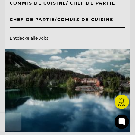
COMMIS DE CUISINE/ CHEF DE PARTIE
CHEF DE PARTIE/COMMIS DE CUISINE
Entdecke alle Jobs
JOBS