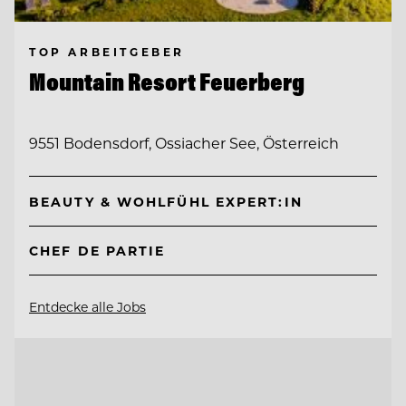
TOP ARBEITGEBER
Mountain Resort Feuerberg
9551 Bodensdorf, Ossiacher See, Österreich
BEAUTY & WOHLFÜHL EXPERT:IN
CHEF DE PARTIE
Entdecke alle Jobs