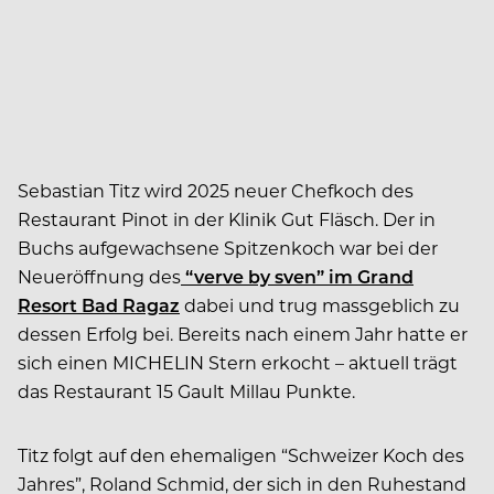
Sebastian Titz wird 2025 neuer Chefkoch des
Restaurant Pinot in der Klinik Gut Fläsch. Der in
Buchs aufgewachsene Spitzenkoch war bei der
Neueröffnung des
“verve by sven” im Grand
Resort Bad Ragaz
dabei und trug massgeblich zu
dessen Erfolg bei. Bereits nach einem Jahr hatte er
sich einen MICHELIN Stern erkocht – aktuell trägt
das Restaurant 15 Gault Millau Punkte.
Titz folgt auf den ehemaligen “Schweizer Koch des
Jahres”, Roland Schmid, der sich in den Ruhestand