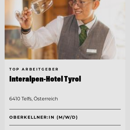
TOP ARBEITGEBER
Interalpen-Hotel Tyrol
6410 Telfs, Österreich
OBERKELLNER:IN (M/W/D)