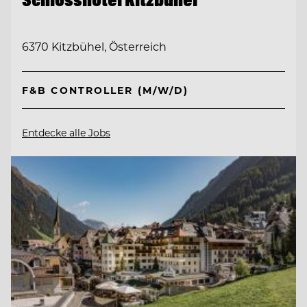
6370 Kitzbühel, Österreich
F&B CONTROLLER (M/W/D)
Entdecke alle Jobs