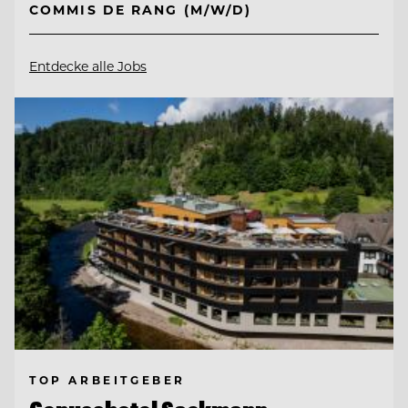
COMMIS DE RANG (M/W/D)
Entdecke alle Jobs
TOP ARBEITGEBER