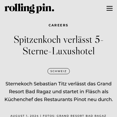
CAREERS
Spitzenkoch verlässt 5-
Sterne-Luxushotel
SCHWEIZ
Sternekoch Sebastian Titz verlässt das Grand
Resort Bad Ragaz und startet in Fläsch als
Küchenchef des Restaurants Pinot neu durch.
AUGUST 1, 2024 | FOTOS: GRAND RESORT BAD RAGAZ