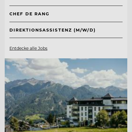
CHEF DE RANG
DIREKTIONSASSISTENZ (M/W/D)
Entdecke alle Jobs