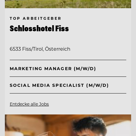
TOP ARBEITGEBER
Schlosshotel Fiss
6533 Fiss/Tirol, Österreich
MARKETING MANAGER (M/W/D)
SOCIAL MEDIA SPECIALIST (M/W/D)
Entdecke alle Jobs