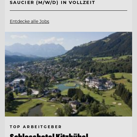
SAUCIER (M/W/D) IN VOLLZEIT
Entdecke alle Jobs
TOP ARBEITGEBER
Schlosshotel Kitzbühel