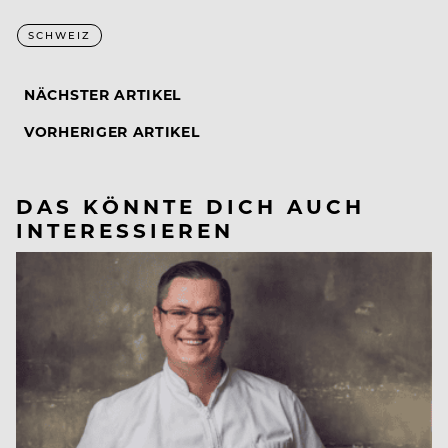
SCHWEIZ
NÄCHSTER ARTIKEL
VORHERIGER ARTIKEL
DAS KÖNNTE DICH AUCH
INTERESSIEREN