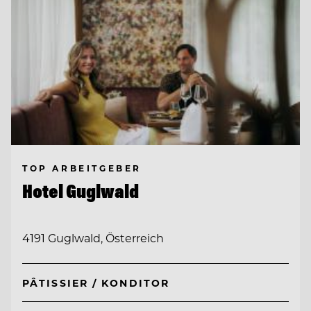
TOP ARBEITGEBER
Hotel Guglwald
4191 Guglwald, Österreich
PÂTISSIER / KONDITOR