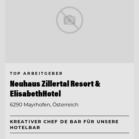
TOP ARBEITGEBER
Neuhaus Zillertal Resort &
ElisabethHotel
6290 Mayrhofen, Österreich
KREATIVER CHEF DE BAR FÜR UNSERE
HOTELBAR