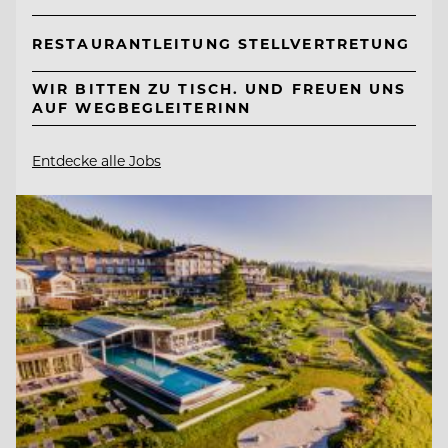
RESTAURANTLEITUNG STELLVERTRETUNG
WIR BITTEN ZU TISCH. UND FREUEN UNS
AUF WEGBEGLEITERINN
Entdecke alle Jobs