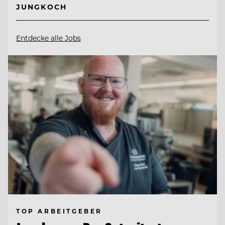
JUNGKOCH
Entdecke alle Jobs
TOP ARBEITGEBER