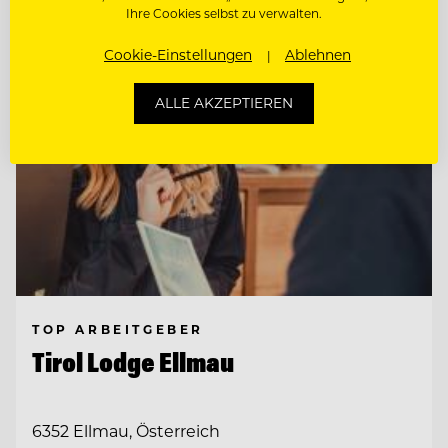
Ihre Cookies selbst zu verwalten.
Cookie-Einstellungen
Ablehnen
ALLE AKZEPTIEREN
TOP ARBEITGEBER
Tirol Lodge Ellmau
6352 Ellmau, Österreich