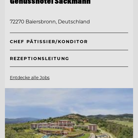
Genusshotel Sackmann
72270 Baiersbronn, Deutschland
CHEF PÂTISSIER/KONDITOR
REZEPTIONSLEITUNG
Entdecke alle Jobs