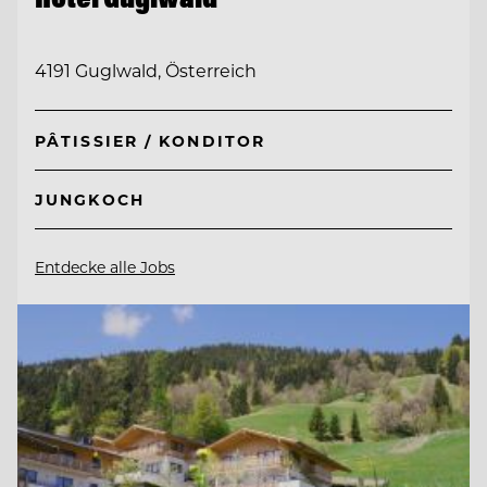
4191 Guglwald, Österreich
PÂTISSIER / KONDITOR
JUNGKOCH
Entdecke alle Jobs