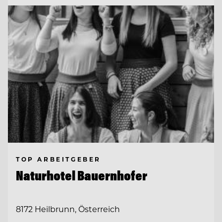
TOP ARBEITGEBER
Naturhotel Bauernhofer
8172 Heilbrunn, Österreich