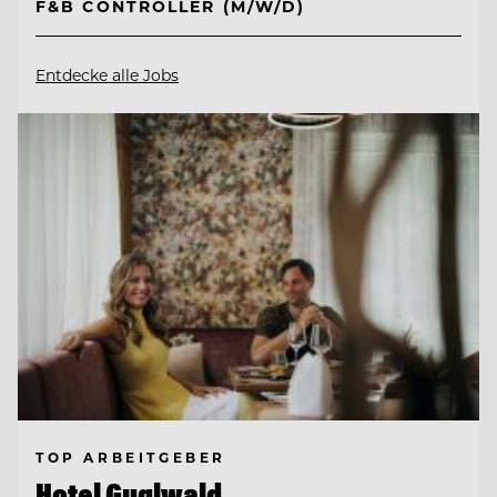
F&B CONTROLLER (M/W/D)
Entdecke alle Jobs
TOP ARBEITGEBER
Hotel Guglwald