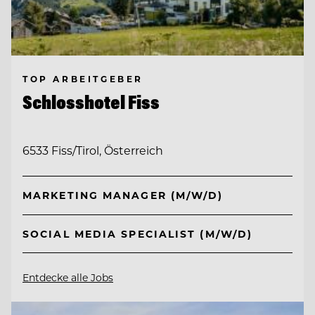
TOP ARBEITGEBER
Schlosshotel Fiss
6533 Fiss/Tirol, Österreich
MARKETING MANAGER (M/W/D)
SOCIAL MEDIA SPECIALIST (M/W/D)
Entdecke alle Jobs