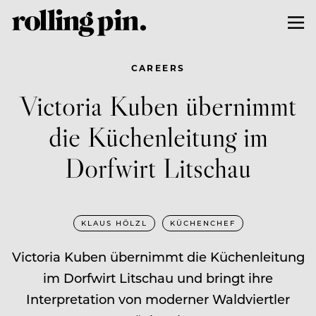
CAREERS
Victoria Kuben übernimmt
die Küchenleitung im
Dorfwirt Litschau
KLAUS HÖLZL
KÜCHENCHEF
Victoria Kuben übernimmt die Küchenleitung
im Dorfwirt Litschau und bringt ihre
Interpretation von moderner Waldviertler