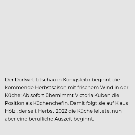
Der Dorfwirt Litschau in Königsleitn beginnt die
kommende Herbstsaison mit frischem Wind in der
Küche: Ab sofort übernimmt Victoria Kuben die
Position als Küchenchefin. Damit folgt sie auf Klaus
Hölzl, der seit Herbst 2022 die Küche leitete, nun
aber eine berufliche Auszeit beginnt.