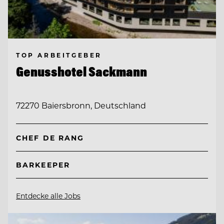
TOP ARBEITGEBER
Genusshotel Sackmann
72270 Baiersbronn, Deutschland
CHEF DE RANG
BARKEEPER
Entdecke alle Jobs