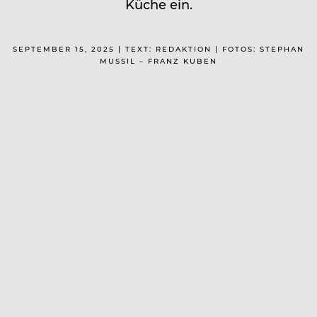
Küche ein.
SEPTEMBER 15, 2025 | TEXT: REDAKTION | FOTOS: STEPHAN
MUSSIL – FRANZ KUBEN