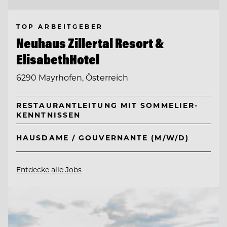
TOP ARBEITGEBER
Neuhaus Zillertal Resort &
ElisabethHotel
6290 Mayrhofen, Österreich
RESTAURANTLEITUNG MIT SOMMELIER-
KENNTNISSEN
HAUSDAME / GOUVERNANTE (M/W/D)
Entdecke alle Jobs