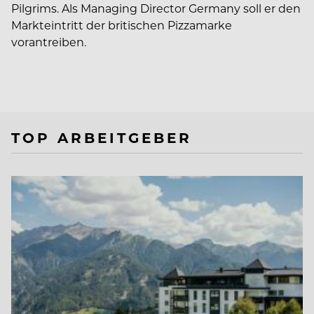
Pilgrims. Als Managing Director Germany soll er den
Markteintritt der britischen Pizzamarke
vorantreiben.
TOP ARBEITGEBER