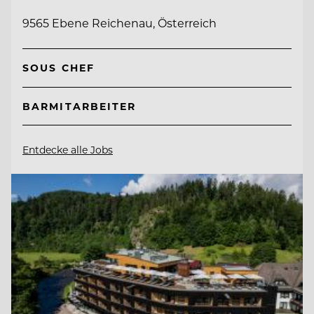
9565 Ebene Reichenau, Österreich
SOUS CHEF
BARMITARBEITER
Entdecke alle Jobs