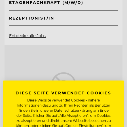
ETAGENFACHKRAFT (M/W/D)
REZEPTIONIST/IN
Entdecke alle Jobs
DIESE SEITE VERWENDET COOKIES
Diese Website verwendet Cookies - nähere
Informationen dazu und zu Ihren Rechten als Benutzer
finden Sie in unserer Datenschutzerklärung am Ende
der Seite. Klicken Sie auf „Alle Akzeptieren“, um Cookies
zu akzeptieren und direkt unsere Webseite besuchen zu
können, oder klicken Sie auf „Cookie-Einstellungen“, um