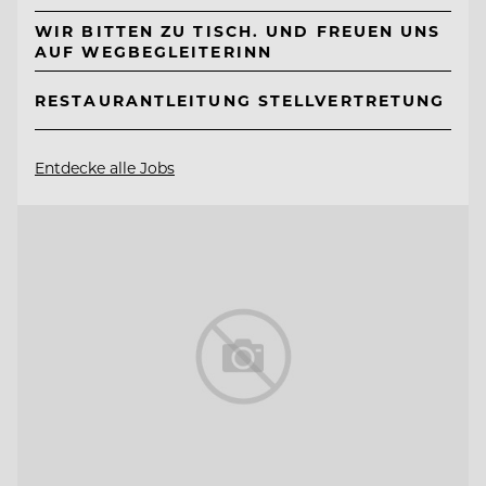
WIR BITTEN ZU TISCH. UND FREUEN UNS
AUF WEGBEGLEITERINN
RESTAURANTLEITUNG STELLVERTRETUNG
Entdecke alle Jobs