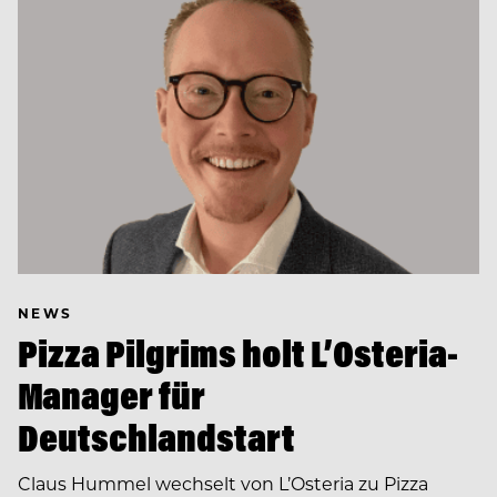
NEWS
Pizza Pilgrims holt L’Osteria-
Manager für
Deutschlandstart
Claus Hummel wechselt von L’Osteria zu Pizza