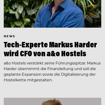
NEWS
Tech-Experte Markus Harder
wird CFO von a&o Hostels
a&o Hostels verstärkt seine Führungsspitze: Markus
Harder übernimmt die Finanzleitung und soll die
geplante Expansion sowie die Digitalisierung der
Hostelkette mitgestalten.