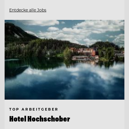
Entdecke alle Jobs
TOP ARBEITGEBER
Hotel Hochschober