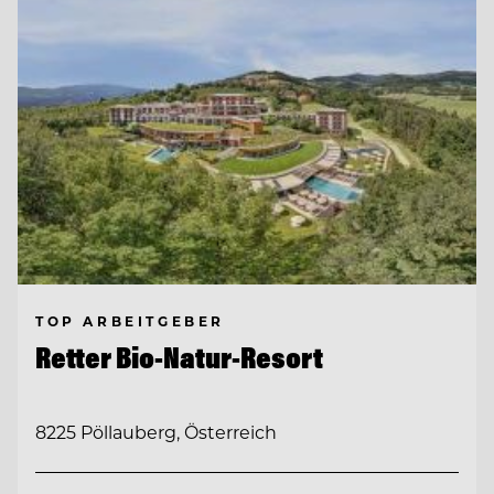
TOP ARBEITGEBER
Retter Bio-Natur-Resort
8225 Pöllauberg, Österreich