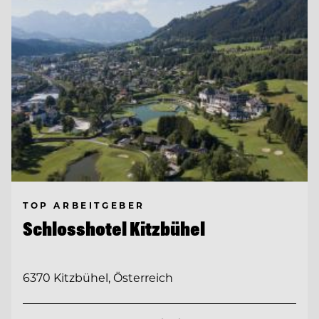
TOP ARBEITGEBER
Schlosshotel Kitzbühel
6370 Kitzbühel, Österreich