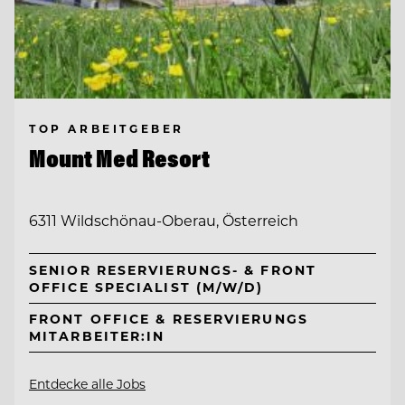
TOP ARBEITGEBER
Mount Med Resort
6311 Wildschönau-Oberau, Österreich
SENIOR RESERVIERUNGS- & FRONT
OFFICE SPECIALIST (M/W/D)
FRONT OFFICE & RESERVIERUNGS
MITARBEITER:IN
Entdecke alle Jobs