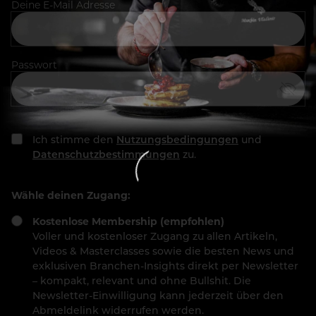
Deine E-Mail Adresse
Passwort
Ich stimme den
Nutzungsbedingungen
und
Datenschutzbestimmungen
zu.
Wähle deinen Zugang:
Kostenlose Membership (empfohlen)
Voller und kostenloser Zugang zu allen Artikeln,
Videos & Masterclasses sowie die besten News und
exklusiven Branchen-Insights direkt per Newsletter
– kompakt, relevant und ohne Bullshit. Die
Newsletter-Einwilligung kann jederzeit über den
Abmeldelink widerrufen werden.