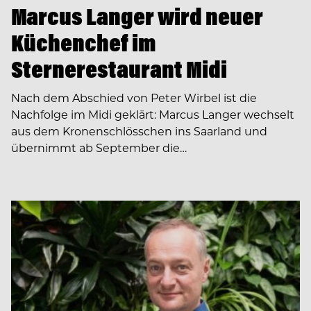
Marcus Langer wird neuer
Küchenchef im
Sternerestaurant Midi
Nach dem Abschied von Peter Wirbel ist die
Nachfolge im Midi geklärt: Marcus Langer wechselt
aus dem Kronenschlösschen ins Saarland und
übernimmt ab September die…