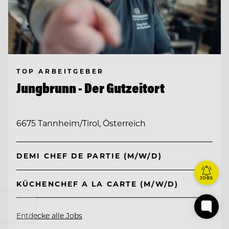
TOP ARBEITGEBER
Jungbrunn - Der Gutzeitort
6675 Tannheim/Tirol, Österreich
DEMI CHEF DE PARTIE (M/W/D)
JOBS
KÜCHENCHEF A LA CARTE (M/W/D)
Entdecke alle Jobs