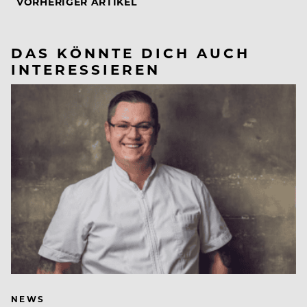
VORHERIGER ARTIKEL
DAS KÖNNTE DICH AUCH
INTERESSIEREN
NEWS