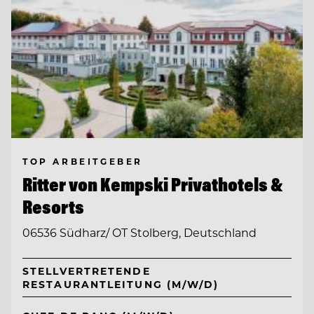
TOP ARBEITGEBER
Ritter von Kempski Privathotels &
Resorts
06536 Südharz/ OT Stolberg, Deutschland
STELLVERTRETENDE
RESTAURANTLEITUNG (M/W/D)