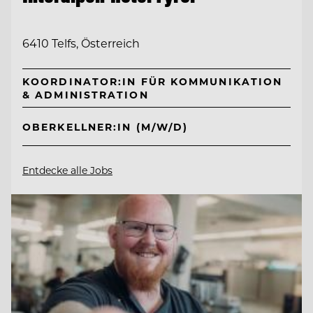
6410 Telfs, Österreich
KOORDINATOR:IN FÜR KOMMUNIKATION
& ADMINISTRATION
OBERKELLNER:IN (M/W/D)
Entdecke alle Jobs