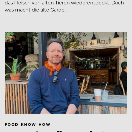
das Fleisch von alten Tieren wiederentdeckt. Doch
was macht die alte Garde…
FOOD-KNOW-HOW