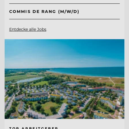
COMMIS DE RANG (M/W/D)
Entdecke alle Jobs
TOP ARBEITGEBER