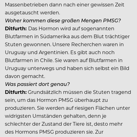
Massenbetrieben dann nach einer gewissen Zeit
ausgetauscht werden.
Woher kommen diese großen Mengen PMSG?
Ditfurth:
Das Hormon wird auf sogenannten
Blutfarmen in Südamerika aus dem Blut trächtiger
Stuten gewonnen. Unsere Recherchen waren in
Uruguay und Argentinien. Es gibt auch noch
Blutfarmen in Chile. Sie waren auf Blutfarmen in
Uruguay unterwegs und haben sich selbst ein Bild
davon gemacht.
Was passiert dort genau?
Ditfurth:
Grundsätzlich müssen die Stuten tragend
sein, um das Hormon PMSG überhaupt zu
produzieren. Sie werden auf riesigen Flächen unter
widrigsten Umständen gehalten, denn je
schlechter der Zustand der Tiere ist, desto mehr
des Hormons PMSG produzieren sie. Zur