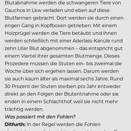
Blutabnahme werden die schwangeren Tiere von
Gauchos in Lkw verladen und eben auf diese
Blutfarmen gebracht. Dort werden sie durch einen
engen Gang in Kopfboxen getrieben. Mit einem
Holzprügel werden die Tiere betäubt und ihnen
werden schließlich mit einer Aderlass-Kanüle rund
zehn Liter Blut abgenommen – das entspricht gut
einem Viertel ihrer gesamten Blutmenge. Dieses
Prozedere müssen die Stuten ein- bis zweimal die
Woche über sich ergehen lassen. Darum werden
sie auch kaum älter als maximal sechs Jahre. Rund
30 Prozent der Stuten sterben pro Jahr entweder
direkt an den Folgen der Blutentnahme oder sie
enden in einem Schlachthof, weil sie nicht mehr
trächtig werden.
Was passiert mit den Fohlen?
Ditfurth:
In der Regel werden die Fohlen