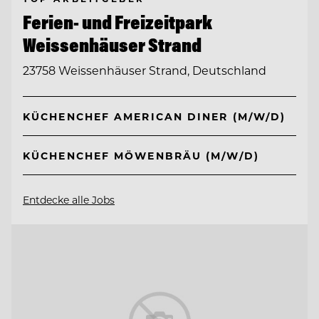
Ferien- und Freizeitpark
Weissenhäuser Strand
23758 Weissenhäuser Strand, Deutschland
KÜCHENCHEF AMERICAN DINER (M/W/D)
KÜCHENCHEF MÖWENBRÄU (M/W/D)
Entdecke alle Jobs