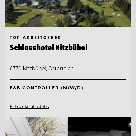
TOP ARBEITGEBER
Schlosshotel Kitzbühel
6370 Kitzbühel, Österreich
F&B CONTROLLER (M/W/D)
Entdecke alle Jobs