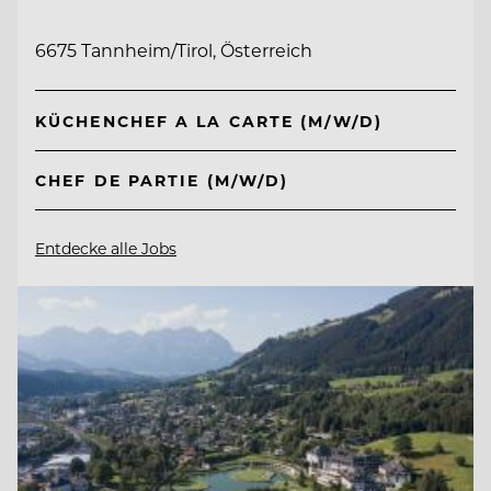
6675 Tannheim/Tirol, Österreich
KÜCHENCHEF A LA CARTE (M/W/D)
CHEF DE PARTIE (M/W/D)
Entdecke alle Jobs