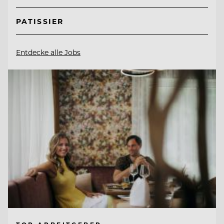
PATISSIER
Entdecke alle Jobs