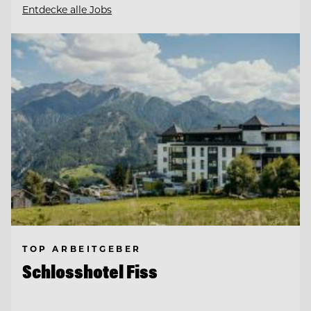
Entdecke alle Jobs
TOP ARBEITGEBER
Schlosshotel Fiss