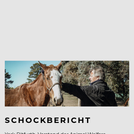
SCHOCKBERICHT