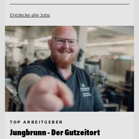
Entdecke alle Jobs
TOP ARBEITGEBER
Jungbrunn - Der Gutzeitort