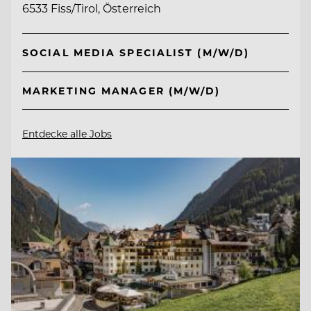
6533 Fiss/Tirol, Österreich
SOCIAL MEDIA SPECIALIST (M/W/D)
MARKETING MANAGER (M/W/D)
Entdecke alle Jobs