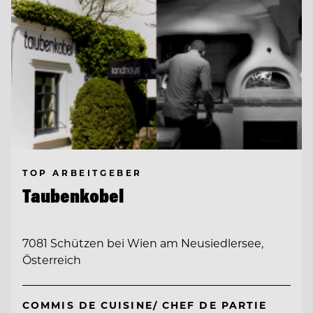
TOP ARBEITGEBER
Taubenkobel
7081 Schützen bei Wien am Neusiedlersee,
Österreich
COMMIS DE CUISINE/ CHEF DE PARTIE