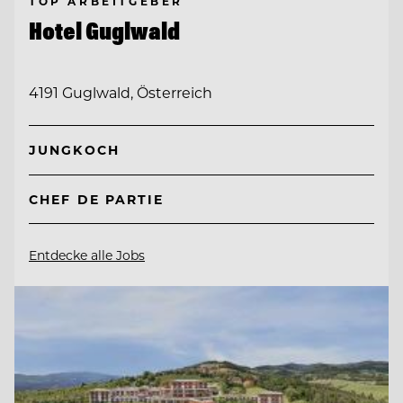
TOP ARBEITGEBER
Hotel Guglwald
4191 Guglwald, Österreich
JUNGKOCH
CHEF DE PARTIE
Entdecke alle Jobs