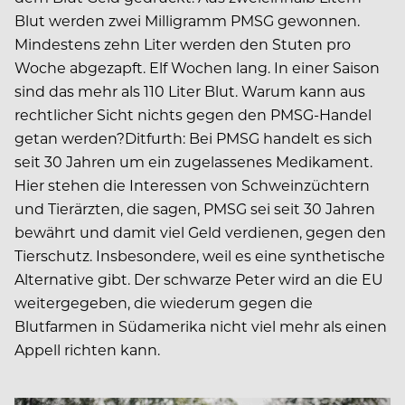
Blut werden zwei Milligramm PMSG gewonnen.
Mindestens zehn Liter werden den Stuten pro
Woche abgezapft. Elf Wochen lang. In einer Saison
sind das mehr als 110 Liter Blut. Warum kann aus
rechtlicher Sicht nichts gegen den PMSG-Handel
getan werden?Ditfurth: Bei PMSG handelt es sich
seit 30 Jahren um ein zugelassenes Medikament.
Hier stehen die Inte­ressen von Schweinzüchtern
und Tierärzten, die sagen, PMSG sei seit 30 Jahren
bewährt und damit viel Geld verdienen, gegen den
Tierschutz. Insbesondere, weil es eine synthetische
Alternative gibt. Der schwarze Peter wird an die EU
weitergegeben, die wiederum gegen die
Blutfarmen in Südamerika nicht viel mehr als einen
Appell richten kann.