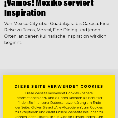
¡Vamos! Mexiko serviert
Inspiration
Von Mexico City über Guadalajara bis Oaxaca: Eine
Reise zu Tacos, Mezcal, Fine Dining und jenen
Orten, an denen kulinarische Inspiration wirklich
beginnt.
TOP ARBEITGEBER
DIESE SEITE VERWENDET COOKIES
Diese Website verwendet Cookies - nähere
Informationen dazu und zu Ihren Rechten als Benutzer
finden Sie in unserer Datenschutzerklärung am Ende
der Seite. Klicken Sie auf „Alle Akzeptieren“, um Cookies
zu akzeptieren und direkt unsere Webseite besuchen zu
können, oder klicken Sie auf „Cookie-Einstellungen“, um