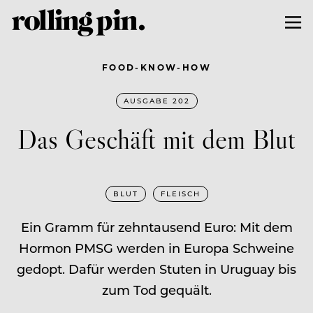
FOOD-KNOW-HOW
AUSGABE 202
Das Geschäft mit dem Blut
BLUT
FLEISCH
Ein Gramm für ­zehntausend Euro: Mit dem
Hormon PMSG werden in Europa Schweine
gedopt. Dafür werden Stuten in Uruguay bis
zum Tod gequält.