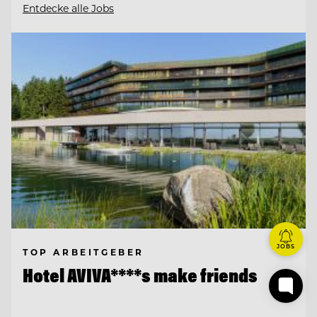
Entdecke alle Jobs
JOBS
TOP ARBEITGEBER
Hotel AVIVA****s make friends