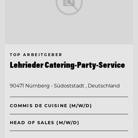
TOP ARBEITGEBER
Lehrieder Catering-Party-Service
90471 Nürnberg - Südoststadt , Deutschland
COMMIS DE CUISINE (M/W/D)
HEAD OF SALES (M/W/D)