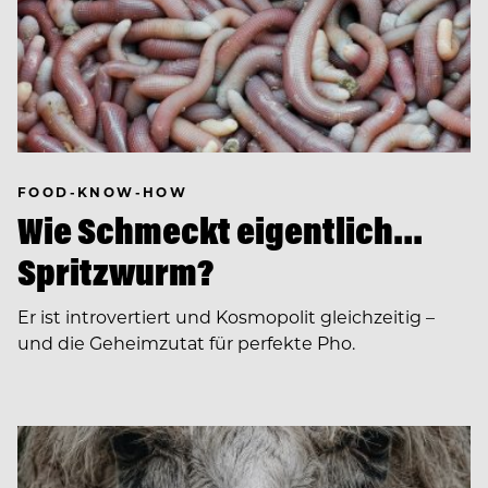
FOOD-KNOW-HOW
Wie Schmeckt eigentlich…
Spritzwurm?
Er ist introvertiert und Kosmopolit gleichzeitig –
und die Geheimzutat für perfekte Pho.