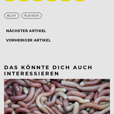
BLUT
FLEISCH
NÄCHSTER ARTIKEL
VORHERIGER ARTIKEL
DAS KÖNNTE DICH AUCH
INTERESSIEREN