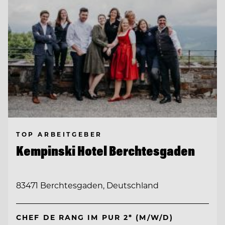
TOP ARBEITGEBER
Kempinski Hotel Berchtesgaden
83471 Berchtesgaden, Deutschland
CHEF DE RANG IM PUR 2* (M/W/D)