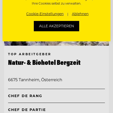
Ihre Cookies selbst zu verwalten.
Cookie-Einstellungen
Ablehnen
ALLE AKZEPTIEREN
TOP ARBEITGEBER
Natur- & Biohotel Bergzeit
6675 Tannheim, Österreich
CHEF DE RANG
CHEF DE PARTIE