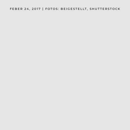
FEBER 24, 2017 | FOTOS: BEIGESTELLT, SHUTTERSTOCK