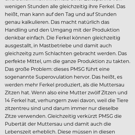
wenigen Stunden alle gleichzeitig ihre Ferkel. Das
heißt, man kann auf den Tag und auf Stunden
genau kalkulieren. Das macht natürlich das
Handling und den Umgang mit der Produktion
denkbar einfach. Die Ferkel können gleichzeitig
ausgestallt, in Mastbetriebe und damit auch
gleichzeitg zum Schlachten gebracht werden. Das
perfekte Mittel, um die ganze Produktion zu takten.
Das große Problem: dieses PMSG führt eine
sogenannte Superovulation hervor. Das heißt, es
werden mehr Ferkel produziert, als die Muttersau
Zitzen hat. Wenn also eine Mutter zwölf Zitzen und
14 Ferkel hat, verhungern zwei davon, weil die Tiere
zitzentreu sind und darum immer nur dieselbe
Zitze verwenden. Gleichzeitig verkürzt PMSG die
Pubertät der Muttersau und damit auch die
Lebenszeit erheblich. Diese müssen in diesen