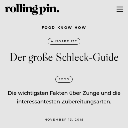
FOOD-KNOW-HOW
AUSGABE 137
Der große Schleck-Guide
FOOD
Die wichtigsten Fakten über Zunge und die
interessantesten Zubereitungsarten.
NOVEMBER 13, 2015