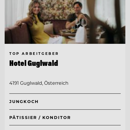
TOP ARBEITGEBER
Hotel Guglwald
4191 Guglwald, Österreich
JUNGKOCH
PÂTISSIER / KONDITOR