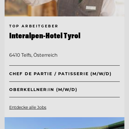
TOP ARBEITGEBER
Interalpen-Hotel Tyrol
6410 Telfs, Österreich
CHEF DE PARTIE / PATISSERIE (M/W/D)
OBERKELLNER:IN (M/W/D)
Entdecke alle Jobs