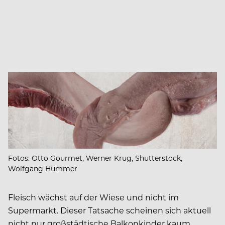
Fotos: Otto Gourmet, Werner Krug, Shutterstock,
Wolfgang Hummer
Fleisch wächst auf der Wiese und nicht im
Supermarkt. Dieser Tatsache scheinen sich aktuell
nicht nur großstädtische Balkonkinder kaum