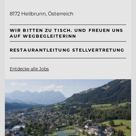
8172 Heilbrunn, Österreich
WIR BITTEN ZU TISCH. UND FREUEN UNS
AUF WEGBEGLEITERINN
RESTAURANTLEITUNG STELLVERTRETUNG
Entdecke alle Jobs