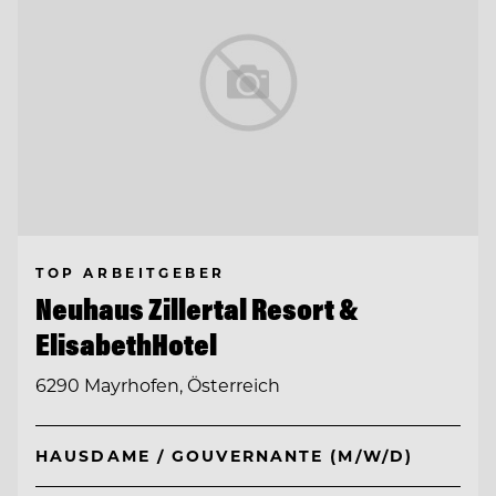
TOP ARBEITGEBER
Neuhaus Zillertal Resort &
ElisabethHotel
6290 Mayrhofen, Österreich
HAUSDAME / GOUVERNANTE (M/W/D)