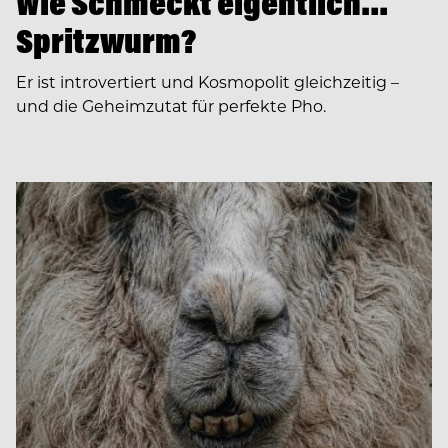
Wie Schmeckt eigentlich…
Spritzwurm?
Er ist introvertiert und Kosmopolit gleichzeitig –
und die Geheimzutat für perfekte Pho.