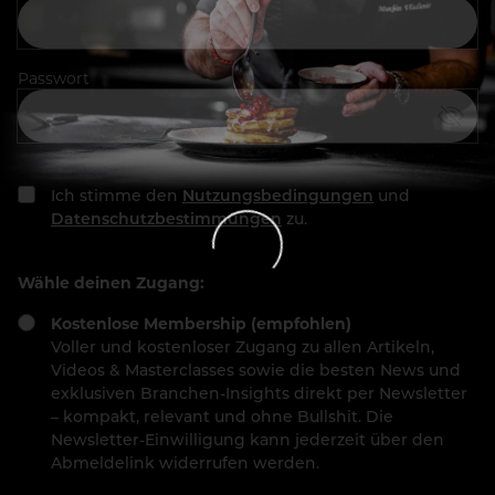
Passwort
Ich stimme den
Nutzungsbedingungen
und
Datenschutzbestimmungen
zu.
Wähle deinen Zugang:
Kostenlose Membership (empfohlen)
Voller und kostenloser Zugang zu allen Artikeln,
Videos & Masterclasses sowie die besten News und
exklusiven Branchen-Insights direkt per Newsletter
– kompakt, relevant und ohne Bullshit. Die
Newsletter-Einwilligung kann jederzeit über den
Abmeldelink widerrufen werden.