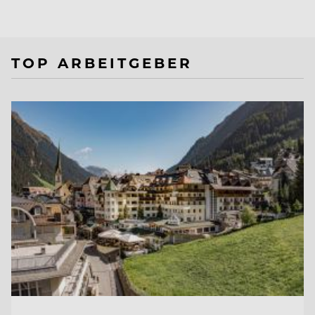
TOP ARBEITGEBER