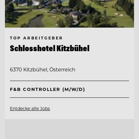
TOP ARBEITGEBER
Schlosshotel Kitzbühel
6370 Kitzbühel, Österreich
F&B CONTROLLER (M/W/D)
Entdecke alle Jobs