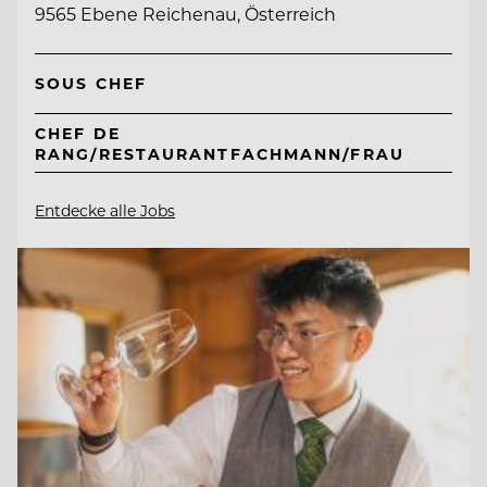
9565 Ebene Reichenau, Österreich
SOUS CHEF
CHEF DE
RANG/RESTAURANTFACHMANN/FRAU
Entdecke alle Jobs