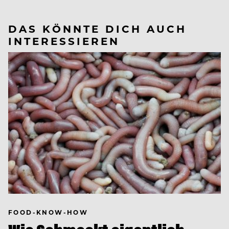
DAS KÖNNTE DICH AUCH
INTERESSIEREN
FOOD-KNOW-HOW