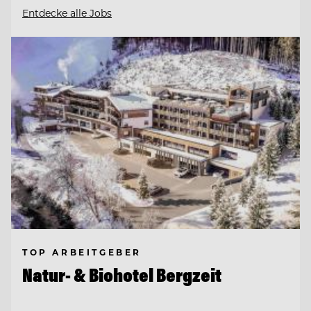
Entdecke alle Jobs
TOP ARBEITGEBER
Natur- & Biohotel Bergzeit