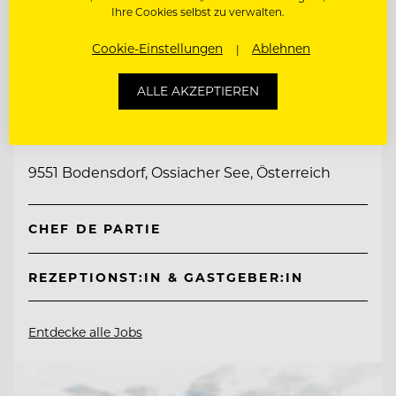
Ihre Cookies selbst zu verwalten.
Cookie-Einstellungen
Ablehnen
TOP ARBEITGEBER
ALLE AKZEPTIEREN
Mountain Resort Feuerberg
9551 Bodensdorf, Ossiacher See, Österreich
CHEF DE PARTIE
REZEPTIONST:IN & GASTGEBER:IN
Entdecke alle Jobs