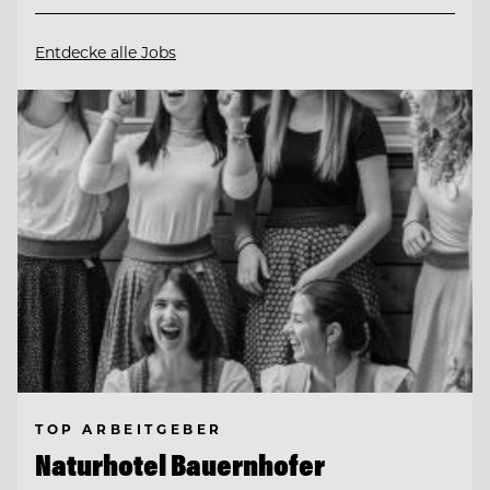
Entdecke alle Jobs
TOP ARBEITGEBER
Naturhotel Bauernhofer