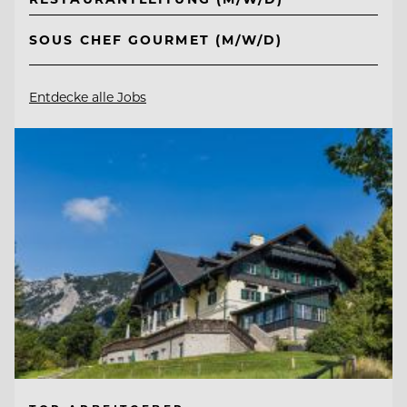
SOUS CHEF GOURMET (M/W/D)
Entdecke alle Jobs