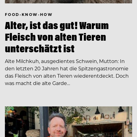
FOOD-KNOW-HOW
Alter, ist das gut! Warum
Fleisch von alten Tieren
unterschätzt ist
Alte Milchkuh, ausgedientes Schwein, Mutton: In
den letzten 20 Jahren hat die Spitzengastronomie
das Fleisch von alten Tieren wiederentdeckt. Doch
was macht die alte Garde…