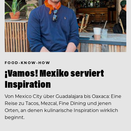
FOOD-KNOW-HOW
¡Vamos! Mexiko serviert
Inspiration
Von Mexico City über Guadalajara bis Oaxaca: Eine
Reise zu Tacos, Mezcal, Fine Dining und jenen
Orten, an denen kulinarische Inspiration wirklich
beginnt.