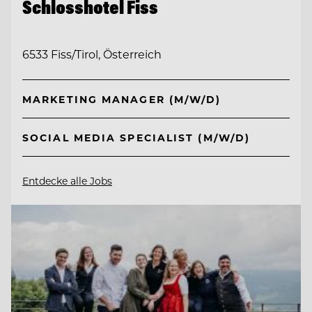
Schlosshotel Fiss
6533 Fiss/Tirol, Österreich
MARKETING MANAGER (M/W/D)
SOCIAL MEDIA SPECIALIST (M/W/D)
Entdecke alle Jobs