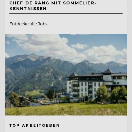
CHEF DE RANG MIT SOMMELIER-
KENNTNISSEN
Entdecke alle Jobs
TOP ARBEITGEBER