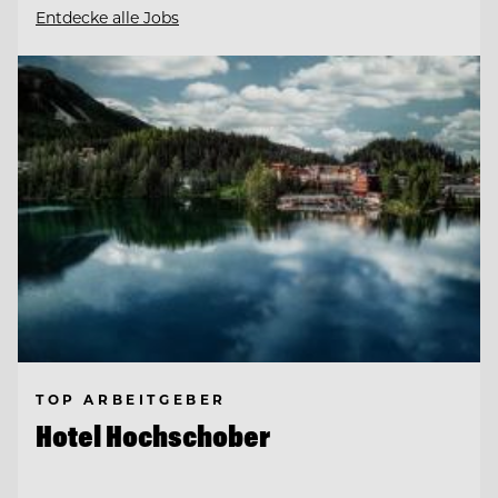
Entdecke alle Jobs
TOP ARBEITGEBER
Hotel Hochschober