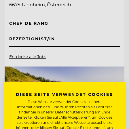
6675 Tannheim, Österreich
CHEF DE RANG
REZEPTIONIST/IN
Entdecke alle Jobs
DIESE SEITE VERWENDET COOKIES
Diese Website verwendet Cookies - nähere
Informationen dazu und zu Ihren Rechten als Benutzer
finden Sie in unserer Datenschutzerklärung am Ende
der Seite. Klicken Sie auf „Alle Akzeptieren“, um Cookies
zu akzeptieren und direkt unsere Webseite besuchen zu
können, oder klicken Sie auf „Cookie-Einstellungen“, um