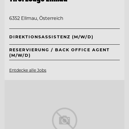
6352 Ellmau, Österreich
DIREKTIONSASSISTENZ (M/W/D)
RESERVIERUNG / BACK OFFICE AGENT
(M/W/D)
Entdecke alle Jobs