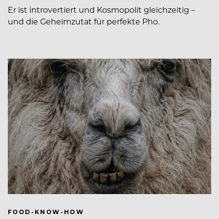
Er ist introvertiert und Kosmopolit gleichzeitig –
und die Geheimzutat für perfekte Pho.
FOOD-KNOW-HOW