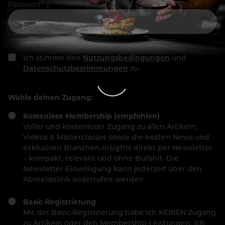
Passwort
Ich stimme den
Nutzungsbedingungen
und
Datenschutzbestimmungen
zu.
Wähle deinen Zugang:
Kostenlose Membership (empfohlen)
Voller und kostenloser Zugang zu allen Artikeln,
Videos & Masterclasses sowie die besten News und
exklusiven Branchen-Insights direkt per Newsletter
– kompakt, relevant und ohne Bullshit. Die
Newsletter-Einwilligung kann jederzeit über den
Abmeldelink widerrufen werden.
Basic-Registrierung
Mit der Basic-Registrierung habe ich KEINEN Zugang
zu Artikeln oder den Membership-Leistungen. Ich