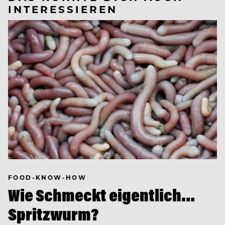
INTERESSIEREN
FOOD-KNOW-HOW
Wie Schmeckt eigentlich…
Spritzwurm?