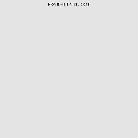
NOVEMBER 13, 2015