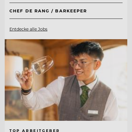
CHEF DE RANG / BARKEEPER
Entdecke alle Jobs
TOP ARBEITGEBER