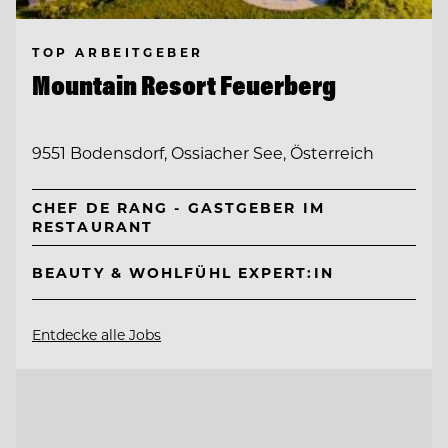
TOP ARBEITGEBER
Mountain Resort Feuerberg
9551 Bodensdorf, Ossiacher See, Österreich
CHEF DE RANG - GASTGEBER IM
RESTAURANT
BEAUTY & WOHLFÜHL EXPERT:IN
Entdecke alle Jobs