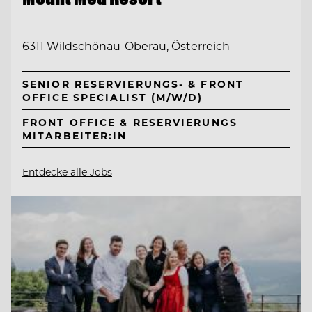
6311 Wildschönau-Oberau, Österreich
SENIOR RESERVIERUNGS- & FRONT
OFFICE SPECIALIST (M/W/D)
FRONT OFFICE & RESERVIERUNGS
MITARBEITER:IN
Entdecke alle Jobs