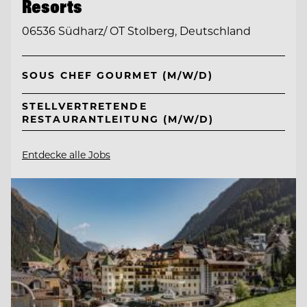
Resorts
06536 Südharz/ OT Stolberg, Deutschland
SOUS CHEF GOURMET (M/W/D)
STELLVERTRETENDE
RESTAURANTLEITUNG (M/W/D)
Entdecke alle Jobs