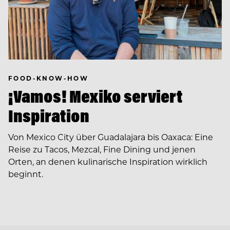
FOOD-KNOW-HOW
¡Vamos! Mexiko serviert
Inspiration
Von Mexico City über Guadalajara bis Oaxaca: Eine
Reise zu Tacos, Mezcal, Fine Dining und jenen
Orten, an denen kulinarische Inspiration wirklich
beginnt.