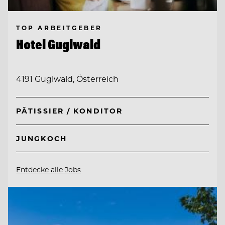
TOP ARBEITGEBER
Hotel Guglwald
4191 Guglwald, Österreich
PÂTISSIER / KONDITOR
JUNGKOCH
Entdecke alle Jobs