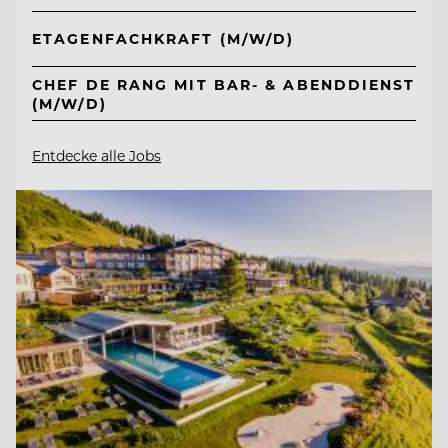
ETAGENFACHKRAFT (M/W/D)
CHEF DE RANG MIT BAR- & ABENDDIENST
(M/W/D)
Entdecke alle Jobs