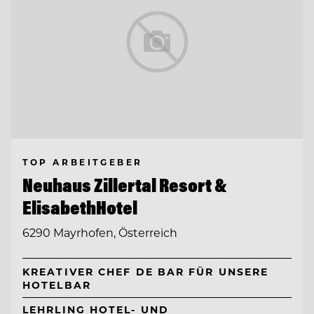
TOP ARBEITGEBER
Neuhaus Zillertal Resort &
ElisabethHotel
6290 Mayrhofen, Österreich
KREATIVER CHEF DE BAR FÜR UNSERE
HOTELBAR
LEHRLING HOTEL- UND