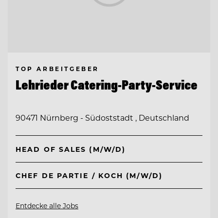
TOP ARBEITGEBER
Lehrieder Catering-Party-Service
90471 Nürnberg - Südoststadt , Deutschland
HEAD OF SALES (M/W/D)
CHEF DE PARTIE / KOCH (M/W/D)
Entdecke alle Jobs