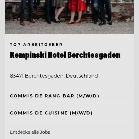
TOP ARBEITGEBER
Kempinski Hotel Berchtesgaden
83471 Berchtesgaden, Deutschland
COMMIS DE RANG BAR (M/W/D)
COMMIS DE CUISINE (M/W/D)
Entdecke alle Jobs