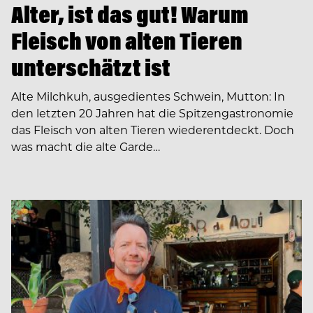
Alter, ist das gut! Warum
Fleisch von alten Tieren
unterschätzt ist
Alte Milchkuh, ausgedientes Schwein, Mutton: In
den letzten 20 Jahren hat die Spitzengastronomie
das Fleisch von alten Tieren wiederentdeckt. Doch
was macht die alte Garde…