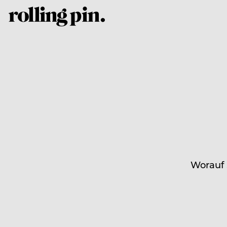
Worauf 