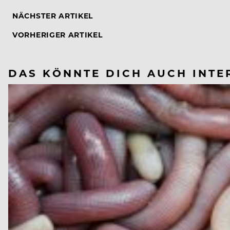
NÄCHSTER ARTIKEL
VORHERIGER ARTIKEL
DAS KÖNNTE DICH AUCH INTE