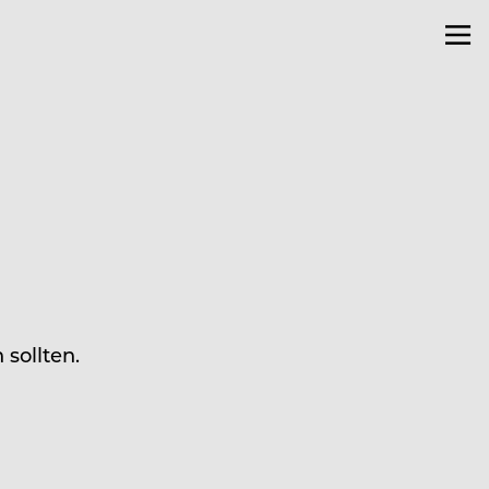
sollten.