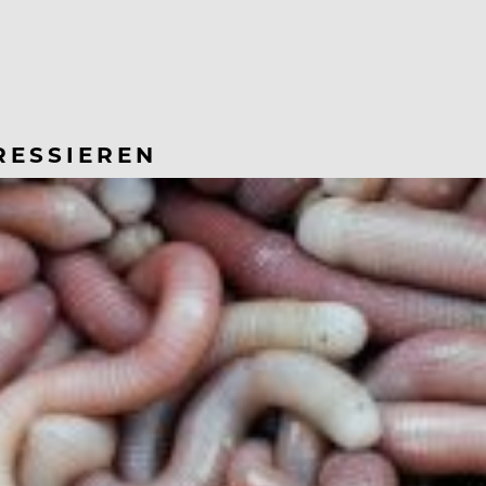
RESSIEREN