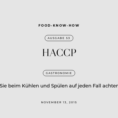
FOOD-KNOW-HOW
AUSGABE 53
HACCP
GASTRONOMIE
Sie beim Kühlen und Spülen auf jeden Fall achten 
NOVEMBER 13, 2015