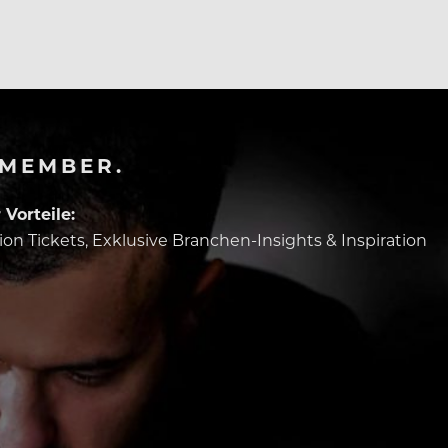
erwertet…
-MEMBER.
Vorteile:
tion Tickets, Exklusive Branchen-Insights & Inspiration