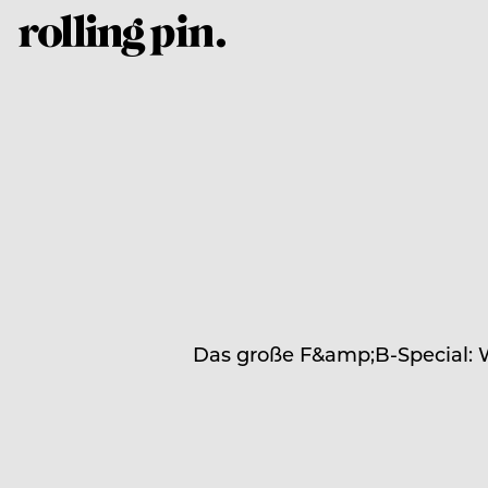
Das große F&amp;B-Special: 