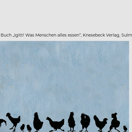
em Buch „Igitt! Was Menschen alles essen“, Knesebeck Verlag, S