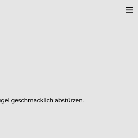
gel geschmacklich abstürzen.