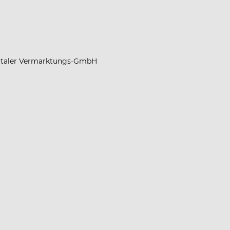
ulmtaler Vermarktungs-GmbH