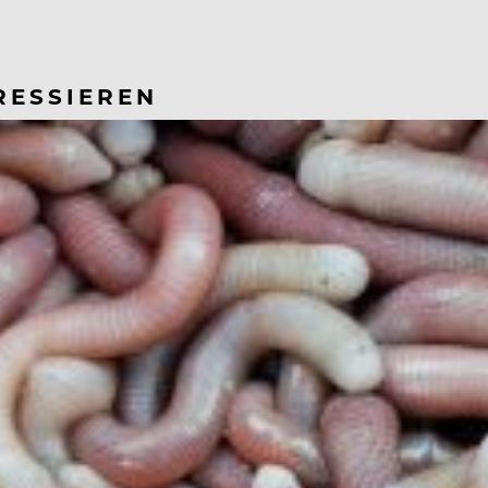
RESSIEREN