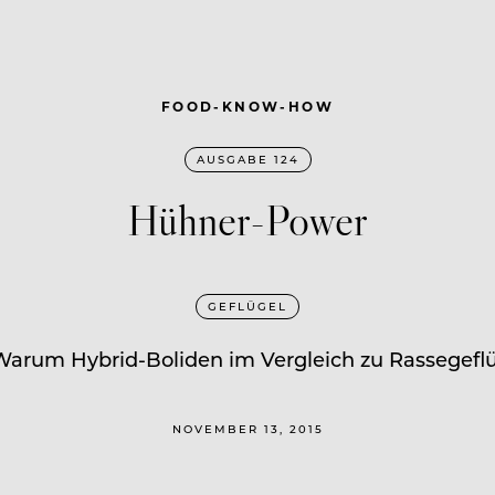
FOOD-KNOW-HOW
AUSGABE 124
Hühner-Power
GEFLÜGEL
Warum Hybrid-Boliden im Vergleich zu Rassegeflü
NOVEMBER 13, 2015