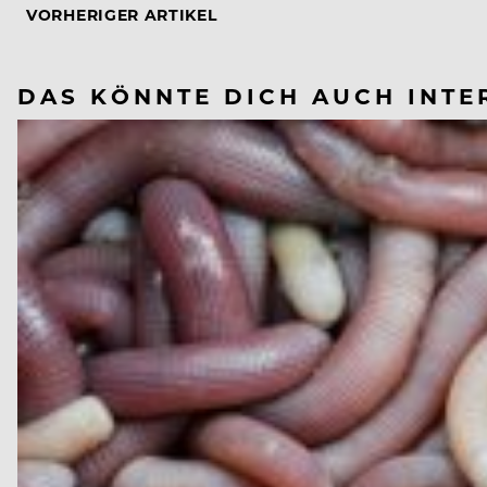
VORHERIGER ARTIKEL
DAS KÖNNTE DICH AUCH INTE