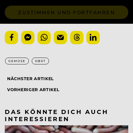
ZUSTIMMEN UND FORTFAHREN
GEMÜSE
OBST
NÄCHSTER ARTIKEL
VORHERIGER ARTIKEL
DAS KÖNNTE DICH AUCH
INTERESSIEREN