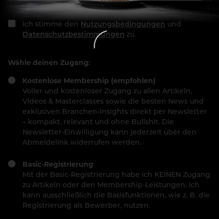
Ich stimme den
Nutzungsbedingungen
und
Datenschutzbestimmungen
zu.
Wähle deinen Zugang:
Kostenlose Membership (empfohlen)
Voller und kostenloser Zugang zu allen Artikeln,
Videos & Masterclasses sowie die besten News und
exklusiven Branchen-Insights direkt per Newsletter
– kompakt, relevant und ohne Bullshit. Die
Newsletter-Einwilligung kann jederzeit über den
Abmeldelink widerrufen werden.
Basic-Registrierung
Mit der Basic-Registrierung habe ich KEINEN Zugang
zu Artikeln oder den Membership-Leistungen. Ich
kann ausschließlich die Basisfunktionen, wie z. B. die
Registrierung als Bewerber, nutzen.