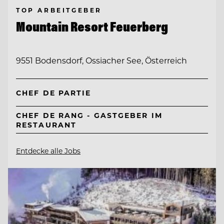
TOP ARBEITGEBER
Mountain Resort Feuerberg
9551 Bodensdorf, Ossiacher See, Österreich
CHEF DE PARTIE
CHEF DE RANG - GASTGEBER IM
RESTAURANT
Entdecke alle Jobs