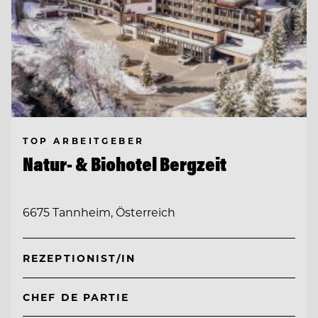
TOP ARBEITGEBER
Natur- & Biohotel Bergzeit
6675 Tannheim, Österreich
REZEPTIONIST/IN
CHEF DE PARTIE