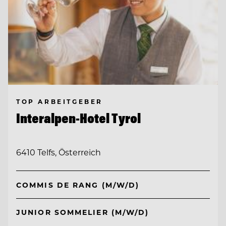
TOP ARBEITGEBER
Interalpen-Hotel Tyrol
6410 Telfs, Österreich
COMMIS DE RANG (M/W/D)
JUNIOR SOMMELIER (M/W/D)