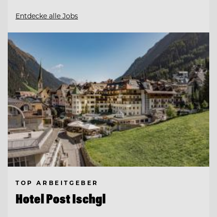
Entdecke alle Jobs
TOP ARBEITGEBER
Hotel Post Ischgl