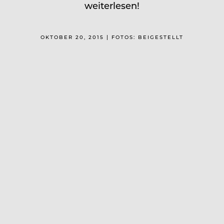
weiterlesen!
OKTOBER 20, 2015 | FOTOS: BEIGESTELLT