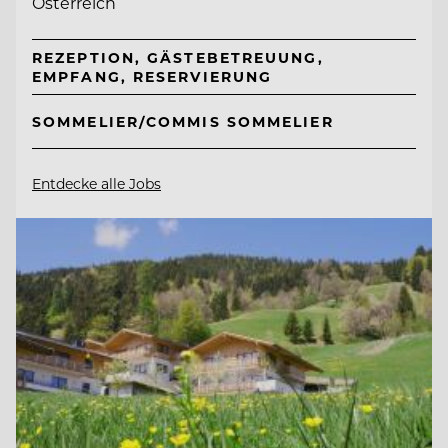
Österreich
REZEPTION, GÄSTEBETREUUNG,
EMPFANG, RESERVIERUNG
SOMMELIER/COMMIS SOMMELIER
Entdecke alle Jobs