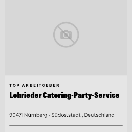
TOP ARBEITGEBER
Lehrieder Catering-Party-Service
90471 Nürnberg - Südoststadt , Deutschland