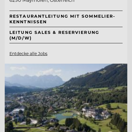
RESTAURANTLEITUNG MIT SOMMELIER-
KENNTNISSEN
LEITUNG SALES & RESERVIERUNG
(M/D/W)
Entdecke alle Jobs