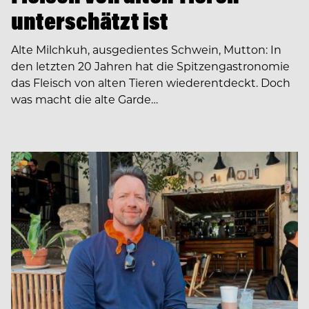
unterschätzt ist
Alte Milchkuh, ausgedientes Schwein, Mutton: In
den letzten 20 Jahren hat die Spitzengastronomie
das Fleisch von alten Tieren wiederentdeckt. Doch
was macht die alte Garde…