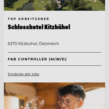
TOP ARBEITGEBER
Schlosshotel Kitzbühel
6370 Kitzbühel, Österreich
F&B CONTROLLER (M/W/D)
Entdecke alle Jobs