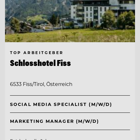
TOP ARBEITGEBER
Schlosshotel Fiss
6533 Fiss/Tirol, Österreich
SOCIAL MEDIA SPECIALIST (M/W/D)
MARKETING MANAGER (M/W/D)