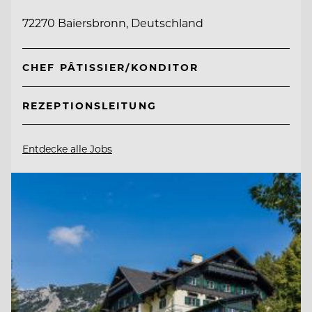
72270 Baiersbronn, Deutschland
CHEF PÂTISSIER/KONDITOR
REZEPTIONSLEITUNG
Entdecke alle Jobs