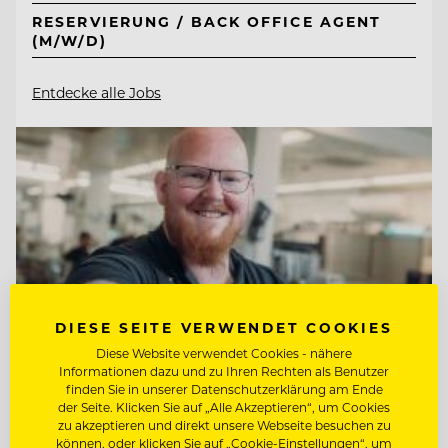
RESERVIERUNG / BACK OFFICE AGENT
(M/W/D)
Entdecke alle Jobs
DIESE SEITE VERWENDET COOKIES
Diese Website verwendet Cookies - nähere
Informationen dazu und zu Ihren Rechten als Benutzer
finden Sie in unserer Datenschutzerklärung am Ende
der Seite. Klicken Sie auf „Alle Akzeptieren“, um Cookies
zu akzeptieren und direkt unsere Webseite besuchen zu
TOP ARBEITGEBER
können, oder klicken Sie auf „Cookie-Einstellungen“, um