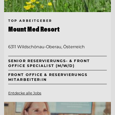
TOP ARBEITGEBER
Mount Med Resort
6311 Wildschönau-Oberau, Österreich
SENIOR RESERVIERUNGS- & FRONT
OFFICE SPECIALIST (M/W/D)
FRONT OFFICE & RESERVIERUNGS
MITARBEITER:IN
Entdecke alle Jobs