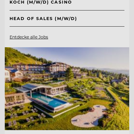
KOCH (M/W/D) CASINO
HEAD OF SALES (M/W/D)
Entdecke alle Jobs