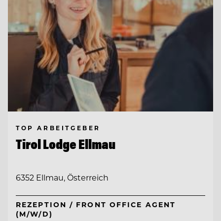
TOP ARBEITGEBER
Tirol Lodge Ellmau
6352 Ellmau, Österreich
REZEPTION / FRONT OFFICE AGENT
(M/W/D)