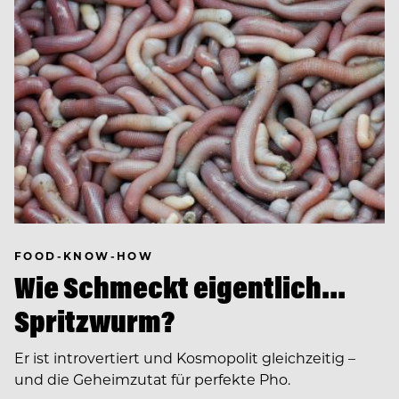
FOOD-KNOW-HOW
Wie Schmeckt eigentlich…
Spritzwurm?
Er ist introvertiert und Kosmopolit gleichzeitig –
und die Geheimzutat für perfekte Pho.