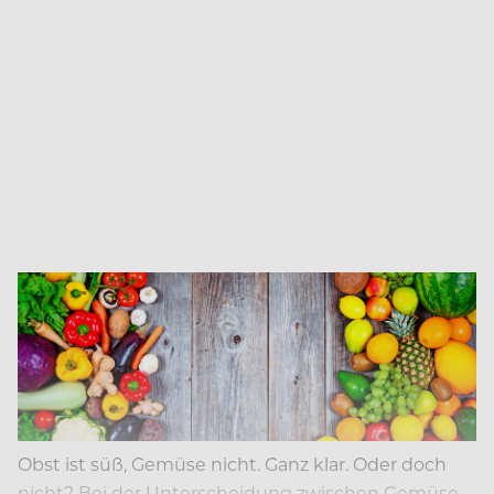
Obst ist süß, Gemüse nicht. Ganz klar. Oder doch
nicht? Bei der Unterscheidung zwischen Gemüse