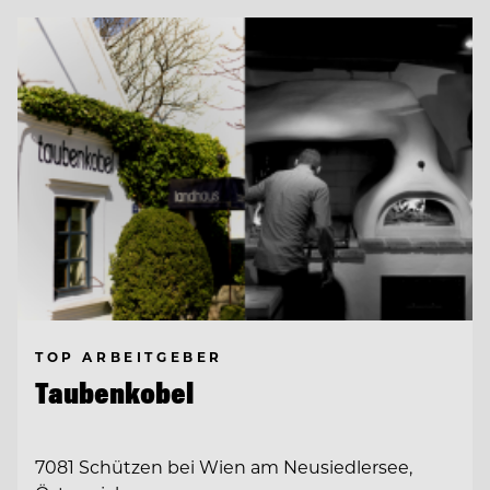
TOP ARBEITGEBER
Taubenkobel
7081 Schützen bei Wien am Neusiedlersee,