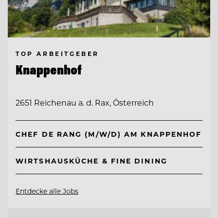
TOP ARBEITGEBER
Knappenhof
2651 Reichenau a. d. Rax, Österreich
CHEF DE RANG (M/W/D) AM KNAPPENHOF
WIRTSHAUSKÜCHE & FINE DINING
Entdecke alle Jobs