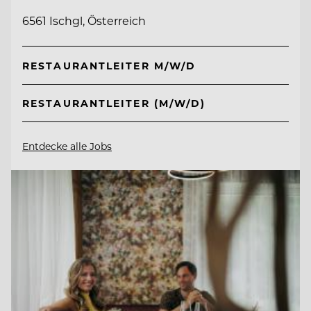
6561 Ischgl, Österreich
RESTAURANTLEITER M/W/D
RESTAURANTLEITER (M/W/D)
Entdecke alle Jobs