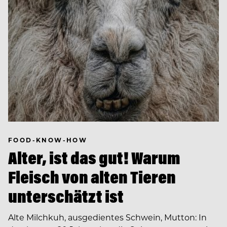
FOOD-KNOW-HOW
Alter, ist das gut! Warum
Fleisch von alten Tieren
unterschätzt ist
Alte Milchkuh, ausgedientes Schwein, Mutton: In