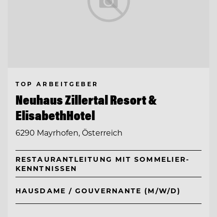
TOP ARBEITGEBER
Neuhaus Zillertal Resort &
ElisabethHotel
6290 Mayrhofen, Österreich
RESTAURANTLEITUNG MIT SOMMELIER-
KENNTNISSEN
HAUSDAME / GOUVERNANTE (M/W/D)