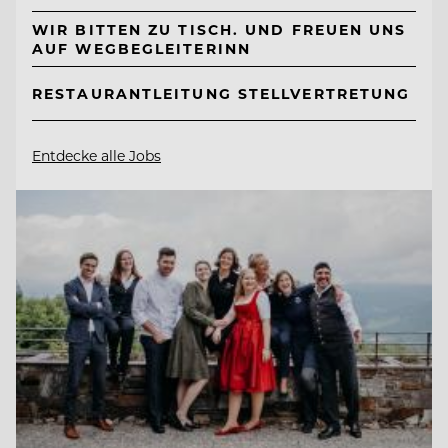
WIR BITTEN ZU TISCH. UND FREUEN UNS
AUF WEGBEGLEITERINN
RESTAURANTLEITUNG STELLVERTRETUNG
Entdecke alle Jobs