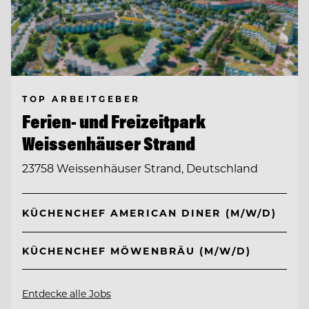
TOP ARBEITGEBER
Ferien- und Freizeitpark
Weissenhäuser Strand
23758 Weissenhäuser Strand, Deutschland
KÜCHENCHEF AMERICAN DINER (M/W/D)
KÜCHENCHEF MÖWENBRÄU (M/W/D)
Entdecke alle Jobs