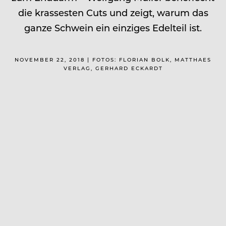
die krassesten Cuts und zeigt, warum das
ganze Schwein ein einziges Edelteil ist.
NOVEMBER 22, 2018 | FOTOS: FLORIAN BOLK, MATTHAES
VERLAG, GERHARD ECKARDT