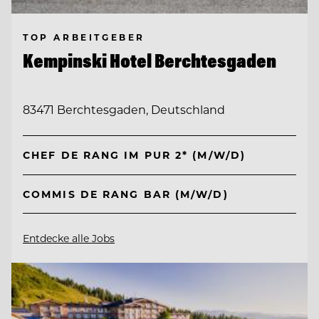
TOP ARBEITGEBER
Kempinski Hotel Berchtesgaden
83471 Berchtesgaden, Deutschland
CHEF DE RANG IM PUR 2* (M/W/D)
COMMIS DE RANG BAR (M/W/D)
Entdecke alle Jobs