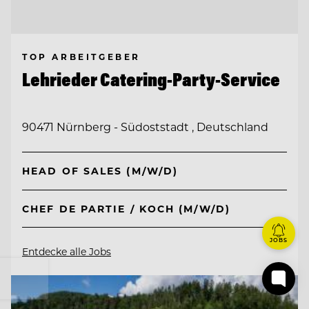
TOP ARBEITGEBER
Lehrieder Catering-Party-Service
90471 Nürnberg - Südoststadt , Deutschland
HEAD OF SALES (M/W/D)
CHEF DE PARTIE / KOCH (M/W/D)
JOBS
Entdecke alle Jobs