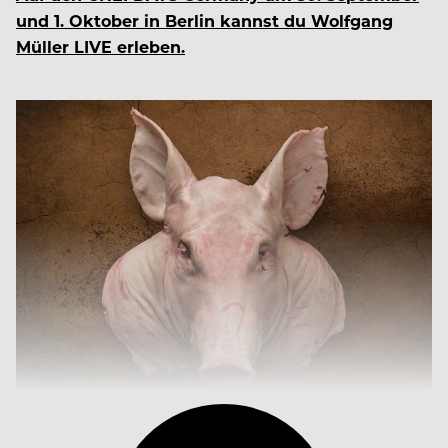
und 1. Oktober in Berlin kannst du Wolfgang
Müller LIVE erleben.