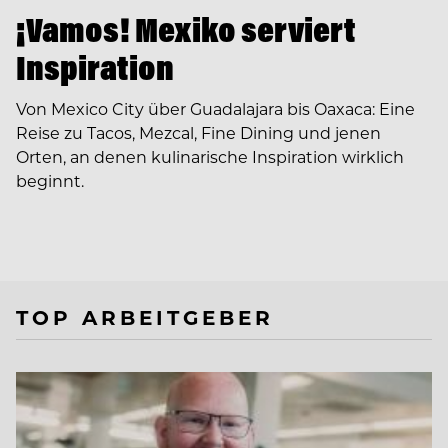
¡Vamos! Mexiko serviert
Inspiration
Von Mexico City über Guadalajara bis Oaxaca: Eine
Reise zu Tacos, Mezcal, Fine Dining und jenen
Orten, an denen kulinarische Inspiration wirklich
beginnt.
TOP ARBEITGEBER