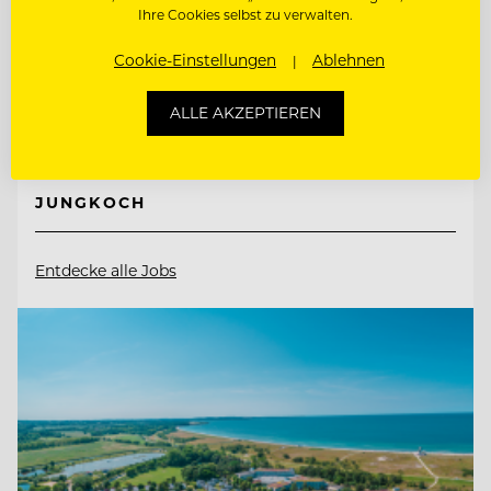
Ihre Cookies selbst zu verwalten.
Cookie-Einstellungen
Ablehnen
4191 Guglwald, Österreich
ALLE AKZEPTIEREN
PÂTISSIER / KONDITOR
JUNGKOCH
Entdecke alle Jobs