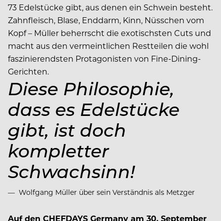
73 Edelstücke gibt, aus denen ein Schwein besteht.
Zahnfleisch, Blase, Enddarm, Kinn, Nüsschen vom
Kopf – Müller beherrscht die exotischsten Cuts und
macht aus den vermeintlichen Restteilen die wohl
faszinierendsten Protagonisten von Fine-Dining-
Gerichten.
Diese Philosophie,
dass es Edelstücke
gibt, ist doch
kompletter
Schwachsinn!
Wolfgang Müller über sein Verständnis als Metzger
Auf den CHEFDAYS Germany am 30. September