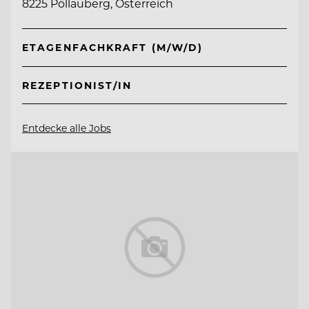
8225 Pöllauberg, Österreich
ETAGENFACHKRAFT (M/W/D)
REZEPTIONIST/IN
Entdecke alle Jobs