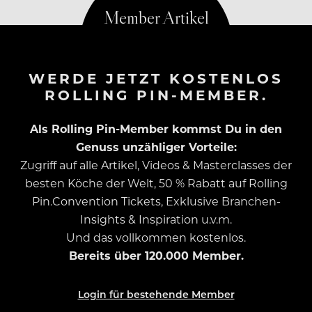
WERDE JETZT KOSTENLOS
ROLLING PIN-MEMBER.
Als Rolling Pin-Member kommst Du in den
Genuss unzähliger Vorteile:
Zugriff auf alle Artikel, Videos & Masterclasses der
besten Köche der Welt, 50 % Rabatt auf Rolling
Pin.Convention Tickets, Exklusive Branchen-
Insights & Inspiration u.v.m.
Und das vollkommen kostenlos.
Bereits über 120.000 Member.
Login für bestehende Member