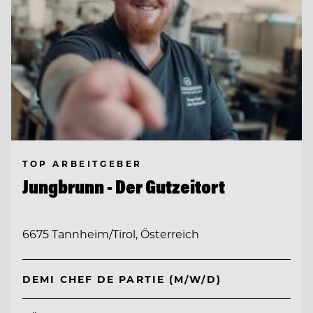
TOP ARBEITGEBER
Jungbrunn - Der Gutzeitort
6675 Tannheim/Tirol, Österreich
DEMI CHEF DE PARTIE (M/W/D)