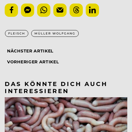
FLEISCH
MÜLLER WOLFGANG
NÄCHSTER ARTIKEL
VORHERIGER ARTIKEL
DAS KÖNNTE DICH AUCH
INTERESSIEREN