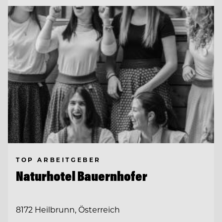
TOP ARBEITGEBER
Naturhotel Bauernhofer
8172 Heilbrunn, Österreich