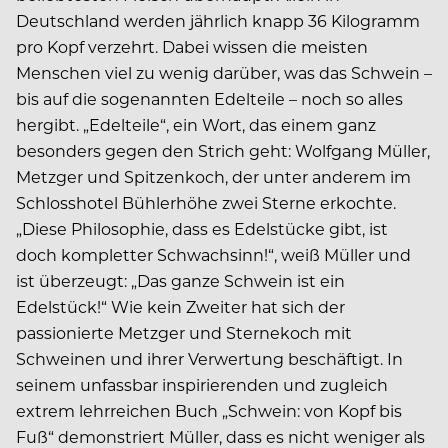
Deutschland werden jährlich knapp 36 Kilogramm
pro Kopf verzehrt. Dabei wissen die meisten
Menschen viel zu wenig darüber, was das Schwein –
bis auf die sogenannten Edelteile – noch so alles
hergibt. „Edelteile“, ein Wort, das einem ganz
besonders gegen den Strich geht: Wolfgang Müller,
Metzger und Spitzenkoch, der unter anderem im
Schlosshotel Bühlerhöhe zwei Sterne erkochte.
„Diese Philosophie, dass es Edelstücke gibt, ist
doch kompletter Schwachsinn!“, weiß Müller und
ist überzeugt: „Das ganze Schwein ist ein
Edelstück!“ Wie kein Zweiter hat sich der
passionierte Metzger und Sternekoch mit
Schweinen und ihrer Verwertung beschäftigt. In
seinem unfassbar inspirierenden und zugleich
extrem lehrreichen Buch „Schwein: von Kopf bis
Fuß“ demonstriert Müller, dass es nicht weniger als