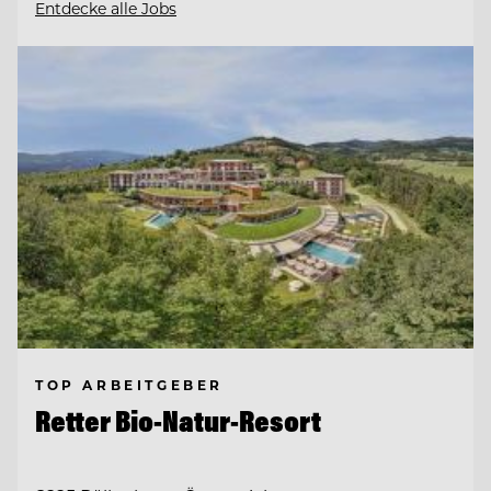
Entdecke alle Jobs
TOP ARBEITGEBER
Retter Bio-Natur-Resort