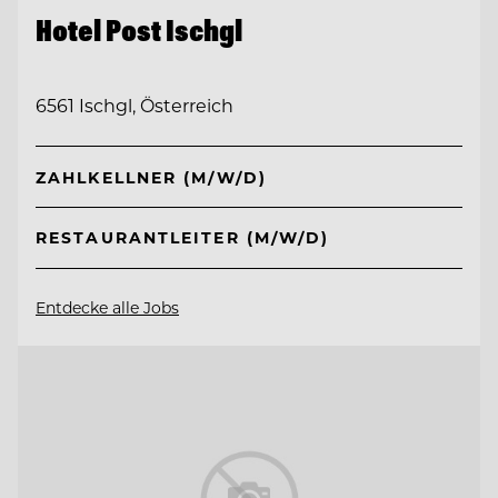
Hotel Post Ischgl
6561 Ischgl, Österreich
ZAHLKELLNER (M/W/D)
RESTAURANTLEITER (M/W/D)
Entdecke alle Jobs