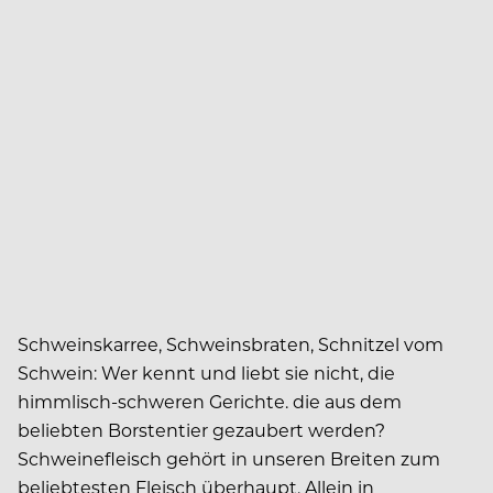
Schweinskarree, Schweinsbraten, Schnitzel vom
Schwein: Wer kennt und liebt sie nicht, die
himmlisch-schweren Gerichte. die aus dem
beliebten Borstentier gezaubert werden?
Schweinefleisch gehört in unseren Breiten zum
beliebtesten Fleisch überhaupt. Allein in