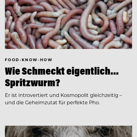
FOOD-KNOW-HOW
Wie Schmeckt eigentlich…
Spritzwurm?
Er ist introvertiert und Kosmopolit gleichzeitig –
und die Geheimzutat für perfekte Pho.