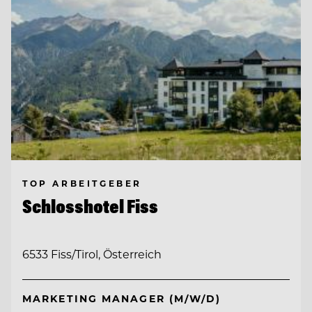
TOP ARBEITGEBER
Schlosshotel Fiss
6533 Fiss/Tirol, Österreich
MARKETING MANAGER (M/W/D)