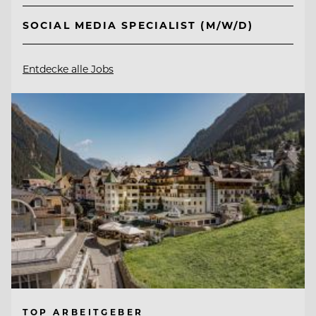
SOCIAL MEDIA SPECIALIST (M/W/D)
Entdecke alle Jobs
TOP ARBEITGEBER