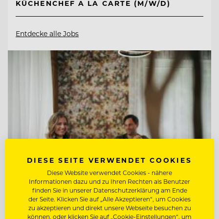
KÜCHENCHEF A LA CARTE (M/W/D)
Entdecke alle Jobs
DIESE SEITE VERWENDET COOKIES
Diese Website verwendet Cookies - nähere
Informationen dazu und zu Ihren Rechten als Benutzer
finden Sie in unserer Datenschutzerklärung am Ende
der Seite. Klicken Sie auf „Alle Akzeptieren“, um Cookies
TOP ARBEITGEBER
zu akzeptieren und direkt unsere Webseite besuchen zu
Hotel Guglwald
können, oder klicken Sie auf „Cookie-Einstellungen“, um