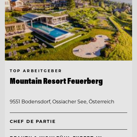
TOP ARBEITGEBER
Mountain Resort Feuerberg
9551 Bodensdorf, Ossiacher See, Österreich
CHEF DE PARTIE