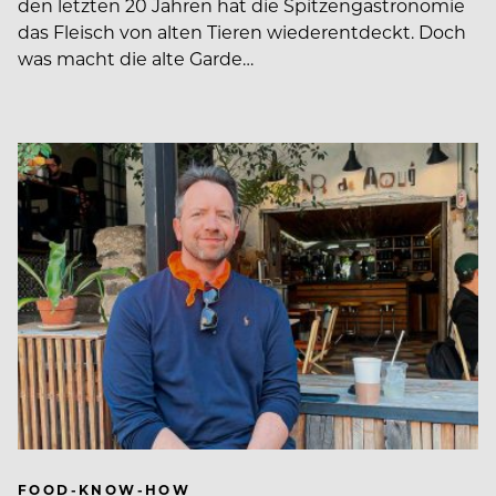
den letzten 20 Jahren hat die Spitzengastronomie
das Fleisch von alten Tieren wiederentdeckt. Doch
was macht die alte Garde…
FOOD-KNOW-HOW