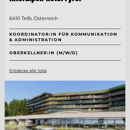
6410 Telfs, Österreich
KOORDINATOR:IN FÜR KOMMUNIKATION
& ADMINISTRATION
OBERKELLNER:IN (M/W/D)
Entdecke alle Jobs