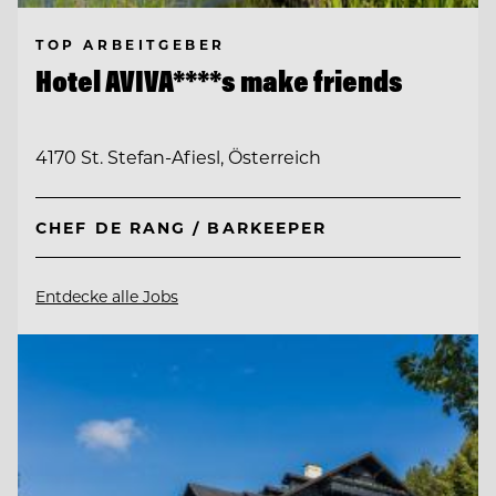
TOP ARBEITGEBER
Hotel AVIVA****s make friends
4170 St. Stefan-Afiesl, Österreich
CHEF DE RANG / BARKEEPER
Entdecke alle Jobs