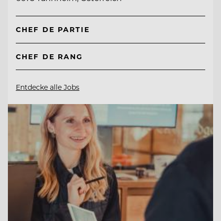
CHEF DE PARTIE
CHEF DE RANG
Entdecke alle Jobs