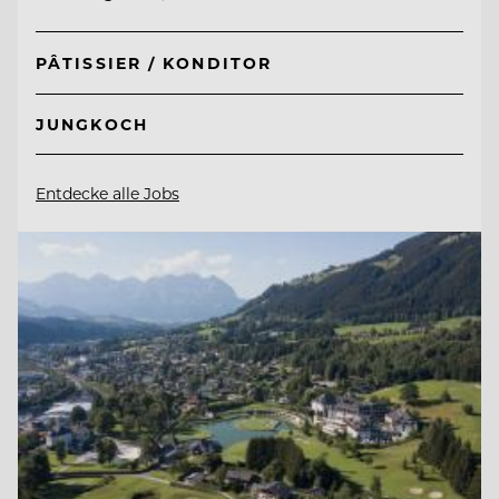
PÂTISSIER / KONDITOR
JUNGKOCH
Entdecke alle Jobs