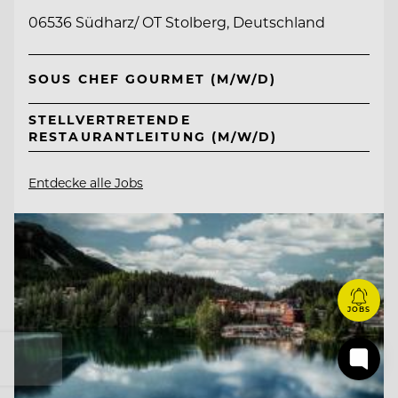
06536 Südharz/ OT Stolberg, Deutschland
SOUS CHEF GOURMET (M/W/D)
STELLVERTRETENDE
RESTAURANTLEITUNG (M/W/D)
Entdecke alle Jobs
JOBS