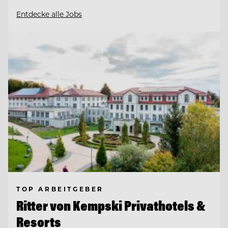
Entdecke alle Jobs
TOP ARBEITGEBER
Ritter von Kempski Privathotels &
Resorts