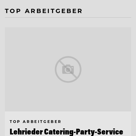
TOP ARBEITGEBER
TOP ARBEITGEBER
Lehrieder Catering-Party-Service