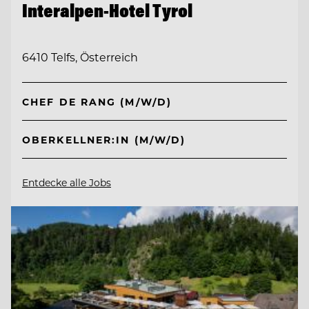
Interalpen-Hotel Tyrol
6410 Telfs, Österreich
CHEF DE RANG (M/W/D)
OBERKELLNER:IN (M/W/D)
Entdecke alle Jobs