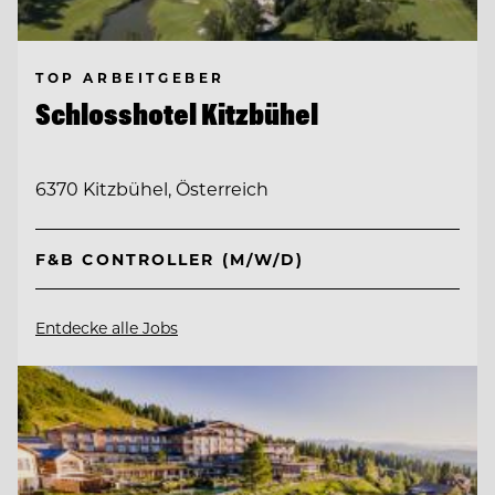
TOP ARBEITGEBER
Schlosshotel Kitzbühel
6370 Kitzbühel, Österreich
F&B CONTROLLER (M/W/D)
Entdecke alle Jobs