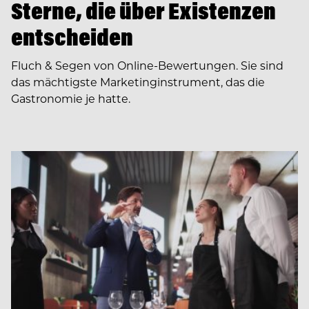
Sterne, die über Existenzen
entscheiden
Fluch & Segen von Online-Bewertungen. Sie sind
das mächtigste Marketinginstrument, das die
Gastronomie je hatte.