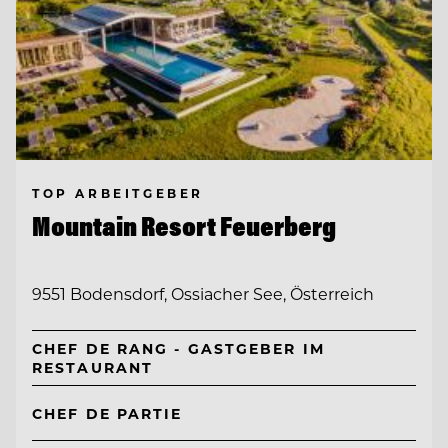
TOP ARBEITGEBER
Mountain Resort Feuerberg
9551 Bodensdorf, Ossiacher See, Österreich
CHEF DE RANG - GASTGEBER IM
RESTAURANT
CHEF DE PARTIE