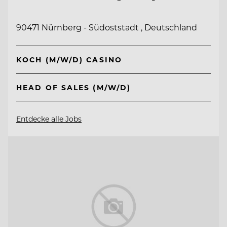
90471 Nürnberg - Südoststadt , Deutschland
KOCH (M/W/D) CASINO
HEAD OF SALES (M/W/D)
Entdecke alle Jobs