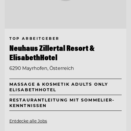
TOP ARBEITGEBER
Neuhaus Zillertal Resort &
ElisabethHotel
6290 Mayrhofen, Österreich
MASSAGE & KOSMETIK ADULTS ONLY
ELISABETHHOTEL
RESTAURANTLEITUNG MIT SOMMELIER-
KENNTNISSEN
Entdecke alle Jobs