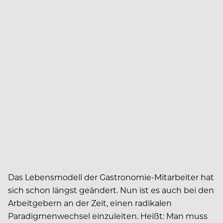
Das Lebensmodell der Gastronomie-Mitarbeiter hat
sich schon längst geändert. Nun ist es auch bei den
Arbeitgebern an der Zeit, einen radikalen
Paradigmenwechsel einzuleiten. Heißt: Man muss