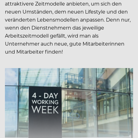
attraktivere Zeitmodelle anbieten, um sich den
neuen Umständen, dem neuen Lifestyle und den
veränderten Lebensmodellen anpassen. Denn nur,
wenn den Dienstnehmern das jeweilige
Arbeitszeitmodell gefällt, wird man als
Unternehmer auch neue, gute Mitarbeiterinnen
und Mitarbeiter finden!