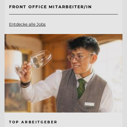
FRONT OFFICE MITARBEITER/IN
Entdecke alle Jobs
TOP ARBEITGEBER