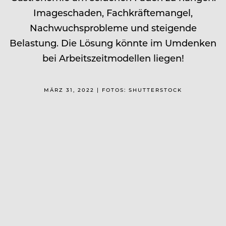
Imageschaden, Fachkräftemangel,
Nachwuchsprobleme und steigende
Belastung. Die Lösung könnte im Umdenken
bei Arbeitszeitmodellen liegen!
MÄRZ 31, 2022 | FOTOS: SHUTTERSTOCK