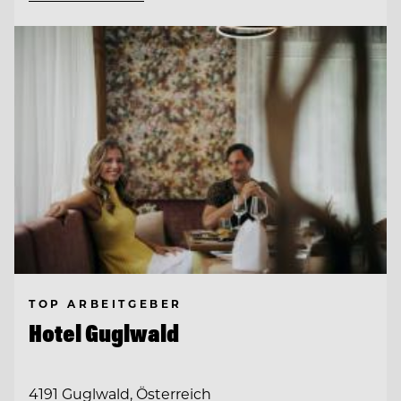
TOP ARBEITGEBER
Hotel Guglwald
4191 Guglwald, Österreich