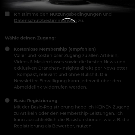
Ich stimme den
Nutzungsbedingungen
und
Datenschutzbestimmungen
zu.
Wähle deinen Zugang:
Kostenlose Membership (empfohlen)
Voller und kostenloser Zugang zu allen Artikeln,
Videos & Masterclasses sowie die besten News und
exklusiven Branchen-Insights direkt per Newsletter
– kompakt, relevant und ohne Bullshit. Die
Newsletter-Einwilligung kann jederzeit über den
Abmeldelink widerrufen werden.
Basic-Registrierung
Mit der Basic-Registrierung habe ich KEINEN Zugang
zu Artikeln oder den Membership-Leistungen. Ich
kann ausschließlich die Basisfunktionen, wie z. B. die
Registrierung als Bewerber, nutzen.