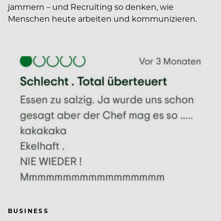
jammern – und Recruiting so denken, wie
Menschen heute arbeiten und kommunizieren.
BUSINESS