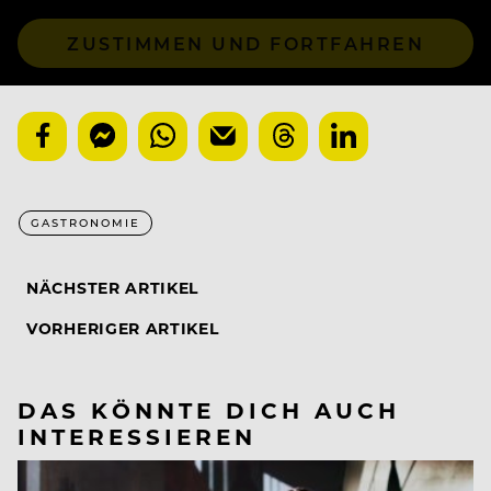
ZUSTIMMEN UND FORTFAHREN
GASTRONOMIE
NÄCHSTER ARTIKEL
VORHERIGER ARTIKEL
DAS KÖNNTE DICH AUCH
INTERESSIEREN