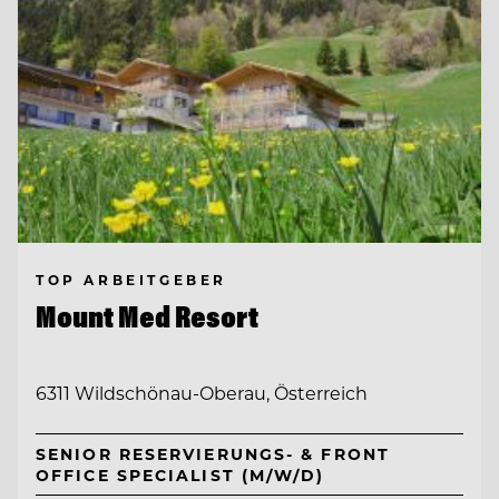
TOP ARBEITGEBER
Mount Med Resort
6311 Wildschönau-Oberau, Österreich
SENIOR RESERVIERUNGS- & FRONT
OFFICE SPECIALIST (M/W/D)