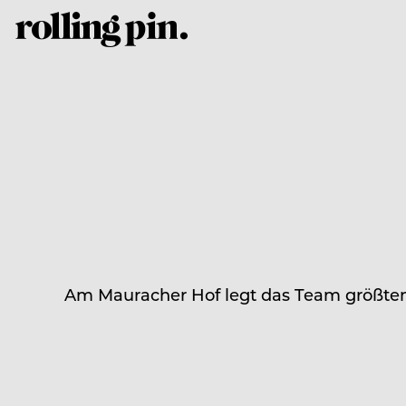
Am Mauracher Hof legt das Team größten