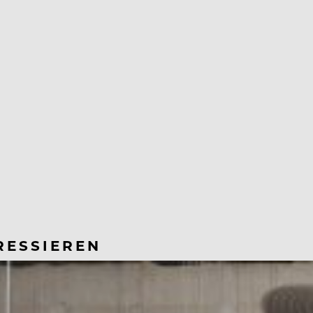
RESSIEREN