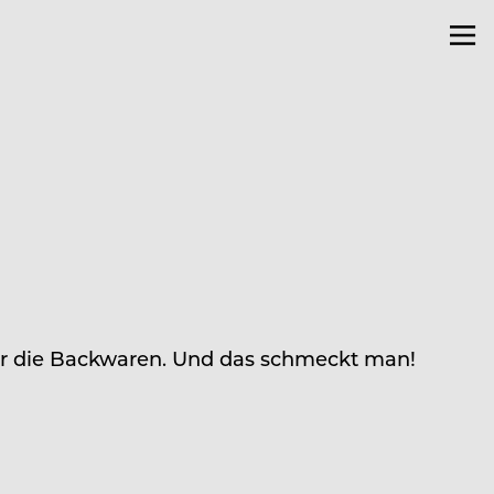
ür die Backwaren. Und das schmeckt man!