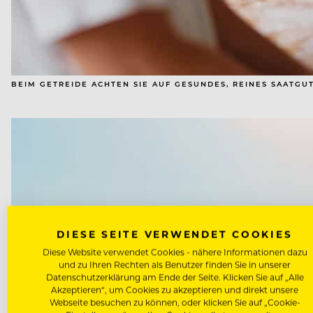
BEIM GETREIDE ACHTEN SIE AUF GESUNDES, REINES SAATGU
DIESE SEITE VERWENDET COOKIES
Diese Website verwendet Cookies - nähere Informationen dazu
und zu Ihren Rechten als Benutzer finden Sie in unserer
Datenschutzerklärung am Ende der Seite. Klicken Sie auf „Alle
Akzeptieren“, um Cookies zu akzeptieren und direkt unsere
Webseite besuchen zu können, oder klicken Sie auf „Cookie-