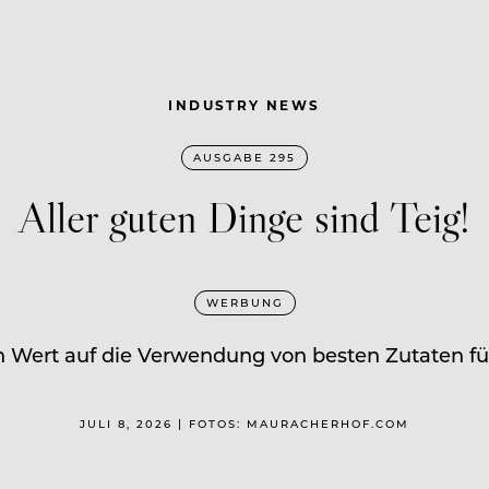
INDUSTRY NEWS
AUSGABE 295
Aller guten Dinge sind Teig!
WERBUNG
 Wert auf die Verwendung von besten Zutaten f
JULI 8, 2026 | FOTOS: MAURACHERHOF.COM