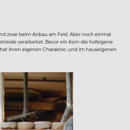
 Und zwar beim Anbau am Feld. Aber noch einmal
etreide verarbeitet. Bevor ein Korn die hofeigene
te hat ihren eigenen Charakter, und im hauseigenen