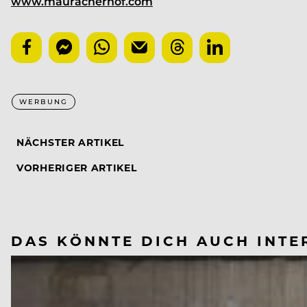
www.mauracherhof.com
WERBUNG
NÄCHSTER ARTIKEL
VORHERIGER ARTIKEL
DAS KÖNNTE DICH AUCH INTE