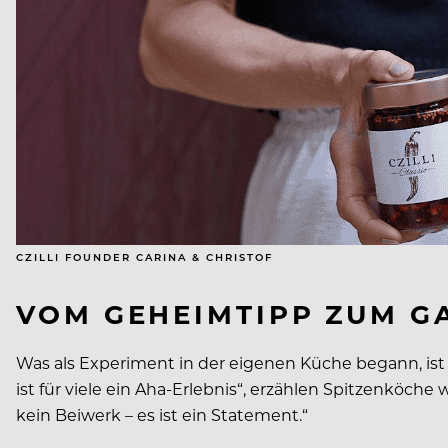
CZILLI FOUNDER CARINA & CHRISTOF
VOM GEHEIMTIPP ZUM G
Was als Experiment in der eigenen Küche begann, is
ist für viele ein Aha-Erlebnis“, erzählen Spitzenköche 
kein Beiwerk – es ist ein Statement.“