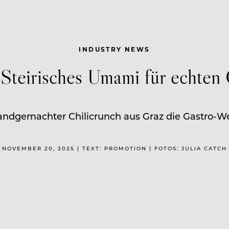
INDUSTRY NEWS
Steirisches Umami für echten
andgemachter Chilicrunch aus Graz die Gastro-Wel
NOVEMBER 20, 2025 | TEXT: PROMOTION | FOTOS: JULIA CATCH