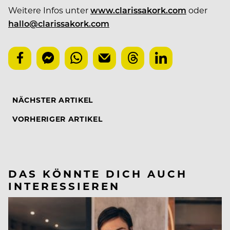
Weitere Infos unter
www.clarissakork.com
oder
hallo@clarissakork.com
NÄCHSTER ARTIKEL
VORHERIGER ARTIKEL
DAS KÖNNTE DICH AUCH
INTERESSIEREN