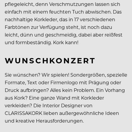
pflegeleicht, denn Verschmutzungen lassen sich
einfach mit einem feuchten Tuch abwischen. Das
nachhaltige Korkleder, das in 17 verschiedenen
Farbtönen zur Verfügung steht, ist noch dazu
leicht, dünn und geschmeidig, dabei aber reißfest
und formbeständig. Kork kann!
WUNSCHKONZERT
Sie wünschen? Wir spielen! Sondergrößen, spezielle
Formate, Text oder Firmenlogo mit Prägung oder
Druck aufbringen? Alles kein Problem. Ein Vorhang
aus Kork? Eine ganze Wand mit Korkleder
verkleiden? Die Interior Designer von
CLARISSAKORK lieben außergewöhnliche Ideen
und kreative Herausforderungen.