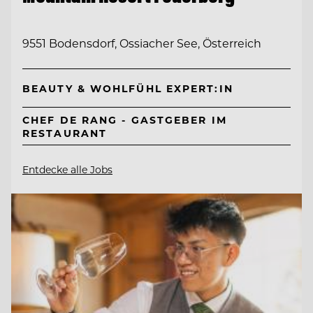
9551 Bodensdorf, Ossiacher See, Österreich
BEAUTY & WOHLFÜHL EXPERT:IN
CHEF DE RANG - GASTGEBER IM
RESTAURANT
Entdecke alle Jobs