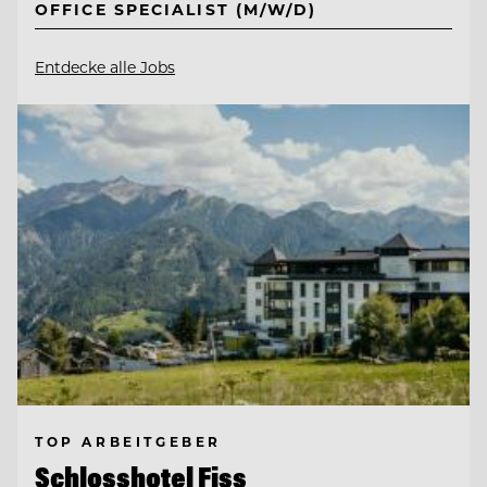
OFFICE SPECIALIST (M/W/D)
Entdecke alle Jobs
TOP ARBEITGEBER
Schlosshotel Fiss