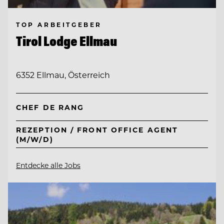
TOP ARBEITGEBER
Tirol Lodge Ellmau
6352 Ellmau, Österreich
CHEF DE RANG
REZEPTION / FRONT OFFICE AGENT
(M/W/D)
Entdecke alle Jobs