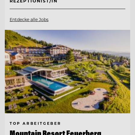
REZEPTIONIST/IN
Entdecke alle Jobs
TOP ARBEITGEBER
Mountain Resort Feuerberg