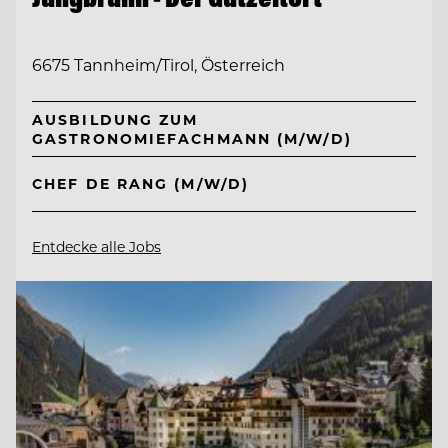
6675 Tannheim/Tirol, Österreich
AUSBILDUNG ZUM
GASTRONOMIEFACHMANN (M/W/D)
CHEF DE RANG (M/W/D)
Entdecke alle Jobs