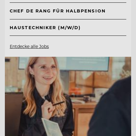
CHEF DE RANG FÜR HALBPENSION
HAUSTECHNIKER (M/W/D)
Entdecke alle Jobs