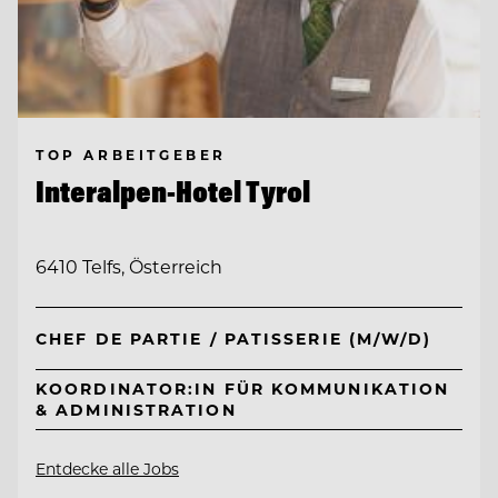
TOP ARBEITGEBER
Interalpen-Hotel Tyrol
6410 Telfs, Österreich
CHEF DE PARTIE / PATISSERIE (M/W/D)
KOORDINATOR:IN FÜR KOMMUNIKATION
& ADMINISTRATION
Entdecke alle Jobs