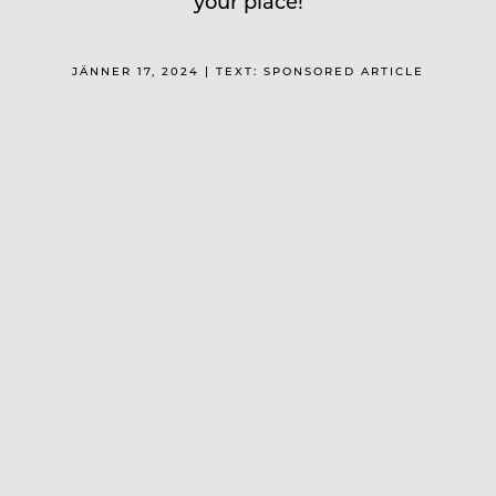
your place!
JÄNNER 17, 2024 | TEXT: SPONSORED ARTICLE