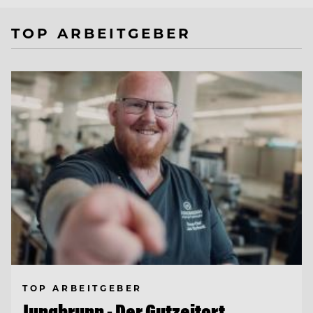
TOP ARBEITGEBER
TOP ARBEITGEBER
Jungbrunn - Der Gutzeitort