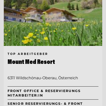
TOP ARBEITGEBER
Mount Med Resort
6311 Wildschönau-Oberau, Österreich
FRONT OFFICE & RESERVIERUNGS
MITARBEITER:IN
SENIOR RESERVIERUNGS- & FRONT