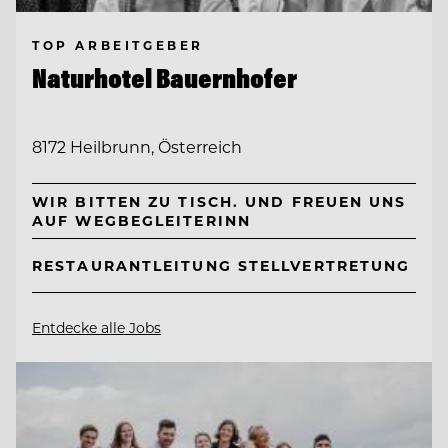
TOP ARBEITGEBER
Naturhotel Bauernhofer
8172 Heilbrunn, Österreich
WIR BITTEN ZU TISCH. UND FREUEN UNS
AUF WEGBEGLEITERINN
RESTAURANTLEITUNG STELLVERTRETUNG
Entdecke alle Jobs