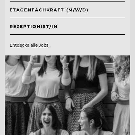
ETAGENFACHKRAFT (M/W/D)
REZEPTIONIST/IN
Entdecke alle Jobs