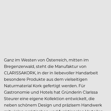
Ganz im Westen von Österreich, mitten im
Bregenzerwald, steht die Manufaktur von
CLARISSAKORK, in der in liebevoller Handarbeit
besondere Produkte aus dem vielseitigen
Naturmaterial Kork gefertigt werden. Für
Gastronomie und Hotels hat Gründerin Clarissa
Steurer eine eigene Kollektion entwickelt, die
neben schönem Design und präzisem Handwerk