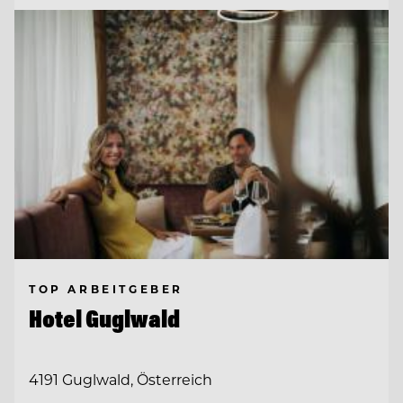
TOP ARBEITGEBER
Hotel Guglwald
4191 Guglwald, Österreich