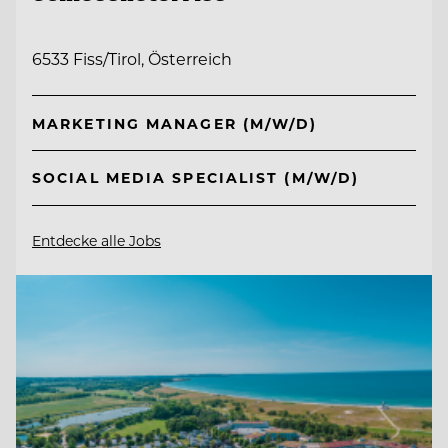
6533 Fiss/Tirol, Österreich
MARKETING MANAGER (M/W/D)
SOCIAL MEDIA SPECIALIST (M/W/D)
Entdecke alle Jobs