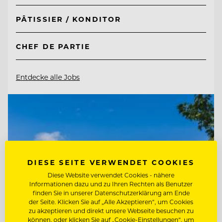
PÂTISSIER / KONDITOR
CHEF DE PARTIE
Entdecke alle Jobs
DIESE SEITE VERWENDET COOKIES
Diese Website verwendet Cookies - nähere
Informationen dazu und zu Ihren Rechten als Benutzer
finden Sie in unserer Datenschutzerklärung am Ende
der Seite. Klicken Sie auf „Alle Akzeptieren“, um Cookies
zu akzeptieren und direkt unsere Webseite besuchen zu
können, oder klicken Sie auf „Cookie-Einstellungen“, um