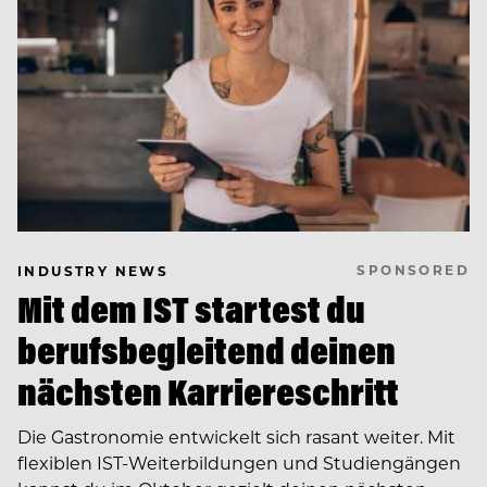
SPONSORED
INDUSTRY NEWS
Mit dem IST startest du
berufsbegleitend deinen
nächsten Karriereschritt
Die Gastronomie entwickelt sich rasant weiter. Mit
flexiblen IST-Weiterbildungen und Studiengängen