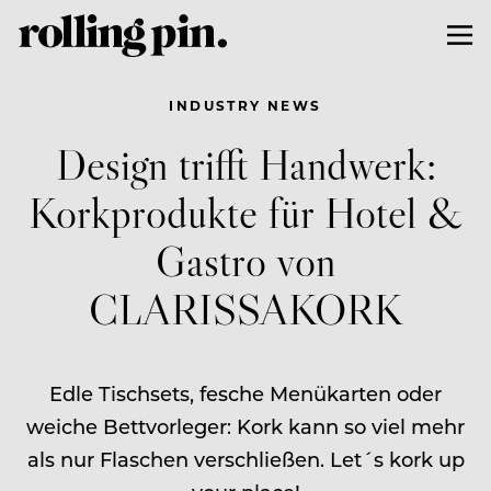
INDUSTRY NEWS
Design trifft Handwerk:
Korkprodukte für Hotel &
Gastro von
CLARISSAKORK
Edle Tischsets, fesche Menükarten oder
weiche Bettvorleger: Kork kann so viel mehr
als nur Flaschen verschließen. Let´s kork up