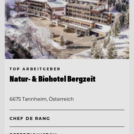
TOP ARBEITGEBER
Natur- & Biohotel Bergzeit
6675 Tannheim, Österreich
CHEF DE RANG