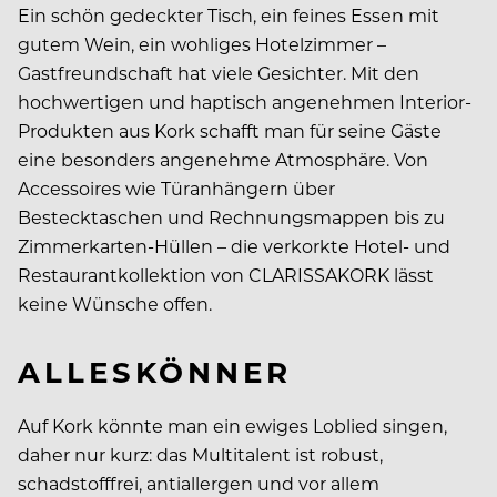
Ein schön gedeckter Tisch, ein feines Essen mit
gutem Wein, ein wohliges Hotelzimmer –
Gastfreundschaft hat viele Gesichter. Mit den
hochwertigen und haptisch angenehmen Interior-
Produkten aus Kork schafft man für seine Gäste
eine besonders angenehme Atmosphäre. Von
Accessoires wie Türanhängern über
Bestecktaschen und Rechnungsmappen bis zu
Zimmerkarten-Hüllen – die verkorkte Hotel- und
Restaurantkollektion von CLARISSAKORK lässt
keine Wünsche offen.
ALLESKÖNNER
Auf Kork könnte man ein ewiges Loblied singen,
daher nur kurz: das Multitalent ist robust,
schadstofffrei, antiallergen und vor allem