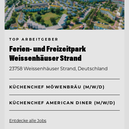
TOP ARBEITGEBER
Ferien- und Freizeitpark
Weissenhäuser Strand
23758 Weissenhäuser Strand, Deutschland
KÜCHENCHEF MÖWENBRÄU (M/W/D)
KÜCHENCHEF AMERICAN DINER (M/W/D)
Entdecke alle Jobs