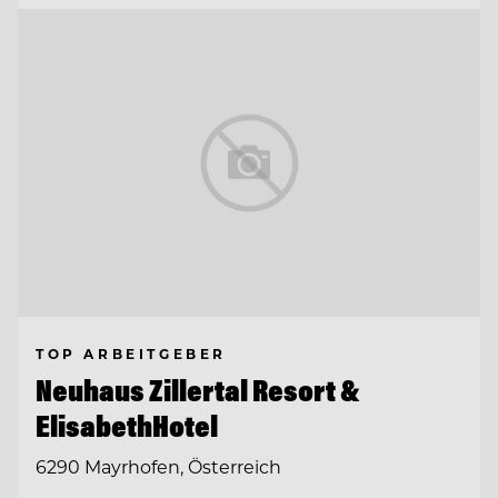
TOP ARBEITGEBER
Neuhaus Zillertal Resort &
ElisabethHotel
6290 Mayrhofen, Österreich