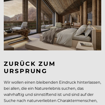
ZURÜCK ZUM
URSPRUNG
Wir wollen einen bleibenden Eindruck hinterlassen,
bei allen, die ein Naturerlebnis suchen, das
wahrhaftig und sinnstiftend ist und sind auf der
Suche nach naturverliebten Charaktermenschen,