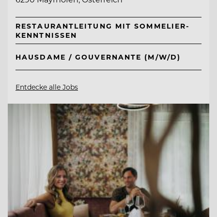
RESTAURANTLEITUNG MIT SOMMELIER-
KENNTNISSEN
HAUSDAME / GOUVERNANTE (M/W/D)
Entdecke alle Jobs