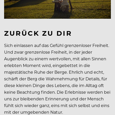
ZURÜCK ZU DIR
Sich einlassen auf das Gefühl grenzenloser Freiheit.
Und zwar grenzenlose Freiheit, in der jeder
Augenblick zu einem wertvollen, mit allen Sinnen
erlebten Moment wird, eingebettet in die
majestätische Ruhe der Berge. Ehrlich und echt,
schärft der Berg die Wahrnehmung für Details, für
diese kleinen Dinge des Lebens, die im Alltag oft
keine Beachtung finden. Die Erlebnisse werden bei
uns zur bleibenden Erinnerung und der Mensch
fühlt sich wieder ganz, eins mit sich selbst und eins
mit der umgebenden Natur.