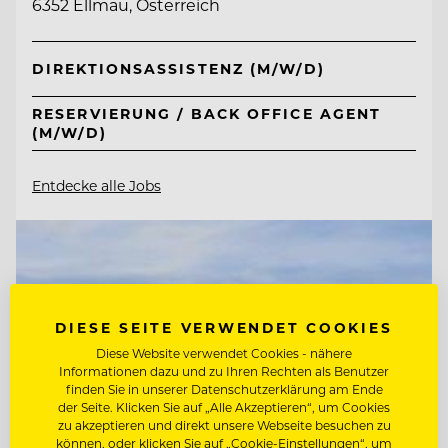
6352 Ellmau, Österreich
DIREKTIONSASSISTENZ (M/W/D)
RESERVIERUNG / BACK OFFICE AGENT
(M/W/D)
Entdecke alle Jobs
DIESE SEITE VERWENDET COOKIES
Diese Website verwendet Cookies - nähere
Informationen dazu und zu Ihren Rechten als Benutzer
finden Sie in unserer Datenschutzerklärung am Ende
der Seite. Klicken Sie auf „Alle Akzeptieren“, um Cookies
zu akzeptieren und direkt unsere Webseite besuchen zu
können, oder klicken Sie auf „Cookie-Einstellungen“, um