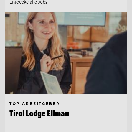
Entdecke alle Jobs
TOP ARBEITGEBER
Tirol Lodge Ellmau