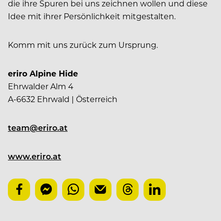
die ihre Spuren bei uns zeichnen wollen und diese
Idee mit ihrer Persönlichkeit mitgestalten.
Komm mit uns zurück zum Ursprung.
eriro Alpine Hide
Ehrwalder Alm 4
A-6632 Ehrwald | Österreich
team@eriro.at
www.eriro.at