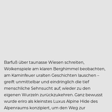
B
arfuß über taunasse Wiesen schreiten,
Wolkenspiele am klaren Berghimmel beobachten,
am Kamin­feuer uralten Geschichten lauschen –
greift unmittelbar und eindringlich die tief
menschliche Sehnsucht auf, wieder zu den
eigenen Wurzeln zurückzukehren. Ganz bewusst
wurde eriro als kleinstes Luxus Alpine Hide des
Alpenraums konzipiert, um den Weg zur