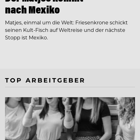
nach Mexiko
Matjes, einmal um die Welt: Friesenkrone schickt
seinen Kult-Fisch auf Weltreise und der nächste
Stopp ist Mexiko.
TOP ARBEITGEBER