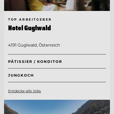
TOP ARBEITGEBER
Hotel Guglwald
4191 Guglwald, Österreich
PÂTISSIER / KONDITOR
JUNGKOCH
Entdecke alle Jobs