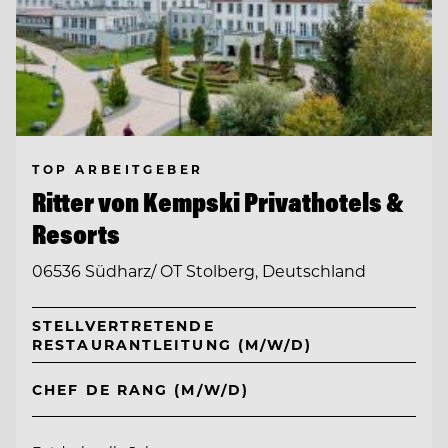
TOP ARBEITGEBER
Ritter von Kempski Privathotels &
Resorts
06536 Südharz/ OT Stolberg, Deutschland
STELLVERTRETENDE
RESTAURANTLEITUNG (M/W/D)
CHEF DE RANG (M/W/D)