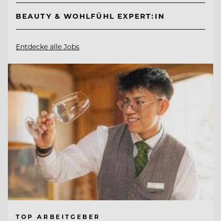
BEAUTY & WOHLFÜHL EXPERT:IN
Entdecke alle Jobs
TOP ARBEITGEBER