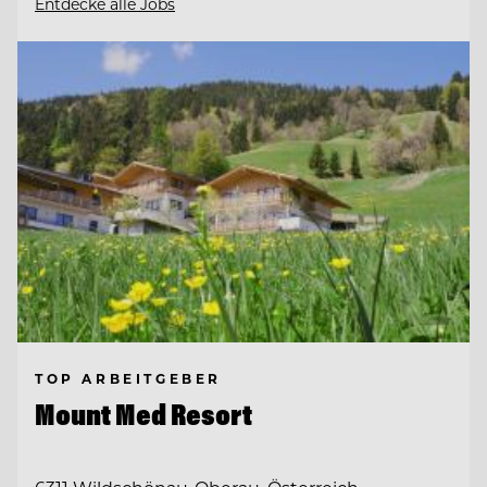
Entdecke alle Jobs
TOP ARBEITGEBER
Mount Med Resort