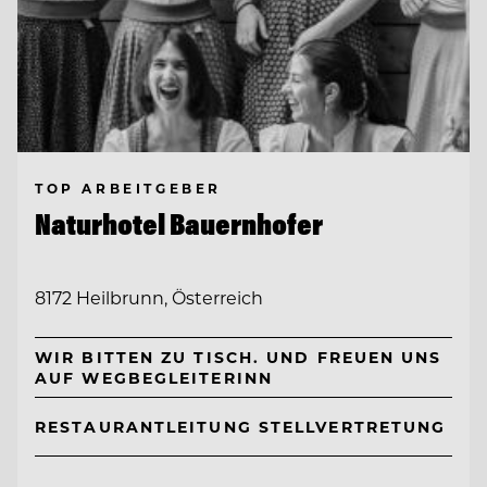
TOP ARBEITGEBER
Naturhotel Bauernhofer
8172 Heilbrunn, Österreich
WIR BITTEN ZU TISCH. UND FREUEN UNS
AUF WEGBEGLEITERINN
RESTAURANTLEITUNG STELLVERTRETUNG