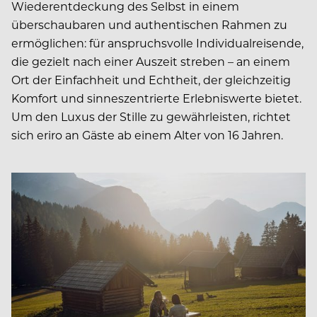
Wiederentdeckung des Selbst in einem
überschaubaren und authentischen Rahmen zu
ermöglichen: für anspruchsvolle Individualreisende,
die gezielt nach einer Auszeit streben – an einem
Ort der Einfachheit und Echtheit, der gleichzeitig
Komfort und sinneszentrierte Erlebniswerte bietet.
Um den Luxus der Stille zu gewährleisten, richtet
sich eriro an Gäste ab einem Alter von 16 Jahren.