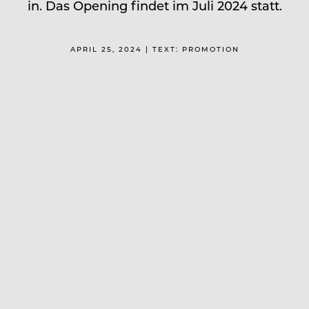
in. Das Opening findet im Juli 2024 statt.
APRIL 25, 2024 | TEXT: PROMOTION