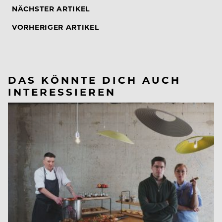
NÄCHSTER ARTIKEL
VORHERIGER ARTIKEL
DAS KÖNNTE DICH AUCH
INTERESSIEREN