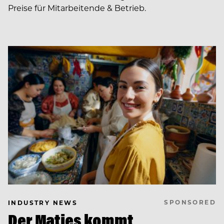
Preise für Mitarbeitende & Betrieb.
SPONSORED
INDUSTRY NEWS
Der Matjes kommt