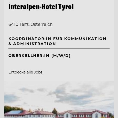
Interalpen-Hotel Tyrol
6410 Telfs, Österreich
KOORDINATOR:IN FÜR KOMMUNIKATION
& ADMINISTRATION
OBERKELLNER:IN (M/W/D)
Entdecke alle Jobs