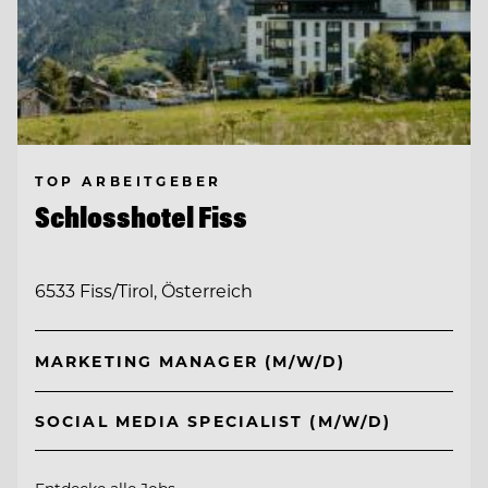
TOP ARBEITGEBER
Schlosshotel Fiss
6533 Fiss/Tirol, Österreich
MARKETING MANAGER (M/W/D)
SOCIAL MEDIA SPECIALIST (M/W/D)