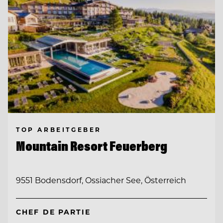
TOP ARBEITGEBER
Mountain Resort Feuerberg
9551 Bodensdorf, Ossiacher See, Österreich
CHEF DE PARTIE