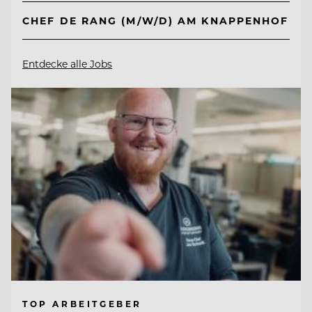
CHEF DE RANG (M/W/D) AM KNAPPENHOF
Entdecke alle Jobs
TOP ARBEITGEBER