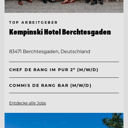
TOP ARBEITGEBER
Kempinski Hotel Berchtesgaden
83471 Berchtesgaden, Deutschland
CHEF DE RANG IM PUR 2* (M/W/D)
COMMIS DE RANG BAR (M/W/D)
Entdecke alle Jobs