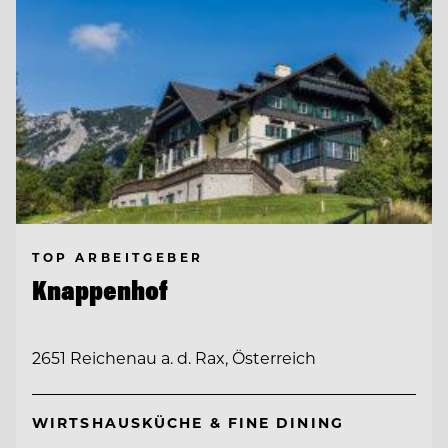
TOP ARBEITGEBER
Knappenhof
2651 Reichenau a. d. Rax, Österreich
WIRTSHAUSKÜCHE & FINE DINING