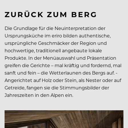
ZURÜCK ZUM BERG
Die Grundlage für die Neuinterpretation der
Ursprungs­küche im eriro bilden authentische,
ursprüngliche Geschmäcker der Region und
hochwertige, traditionell angebaute lokale
Produkte. In der Menüauswahl und Präsentation
greifen die Gerichte – mal kräftig und fordernd, mal
sanft und fein – die Wetterlaunen des Bergs auf. ­
Angerichtet auf Holz oder Stein, als Nester oder auf
Getreide, fangen sie die Stimmungsbilder der
Jahreszeiten in den Alpen ein.