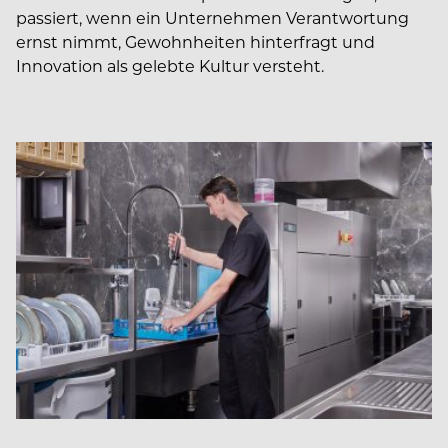
passiert, wenn ein Unternehmen Verantwortung
ernst nimmt, Gewohnheiten hinterfragt und
Innovation als gelebte Kultur versteht.