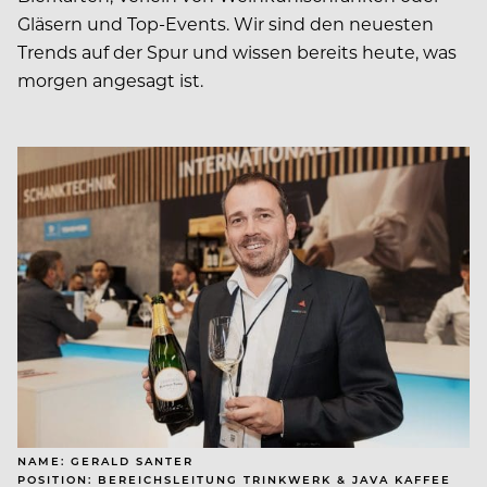
Gläsern und Top-Events. Wir sind den neuesten
Trends auf der Spur und wissen bereits heute, was
morgen angesagt ist.
NAME: GERALD SANTER
POSITION: BEREICHSLEITUNG TRINKWERK & JAVA KAFFEE