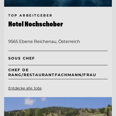
TOP ARBEITGEBER
Hotel Hochschober
9565 Ebene Reichenau, Österreich
SOUS CHEF
CHEF DE
RANG/RESTAURANTFACHMANN/FRAU
Entdecke alle Jobs