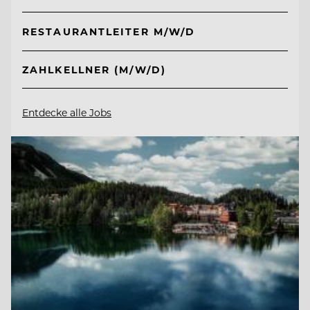
RESTAURANTLEITER M/W/D
ZAHLKELLNER (M/W/D)
Entdecke alle Jobs