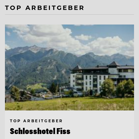
TOP ARBEITGEBER
TOP ARBEITGEBER
Schlosshotel Fiss