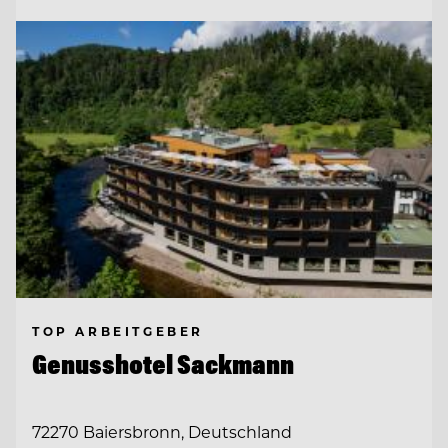
TOP ARBEITGEBER
Genusshotel Sackmann
72270 Baiersbronn, Deutschland