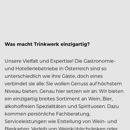
Was macht Trinkwerk einzigartig?
Unsere Vielfalt und Expertise! Die Gastronomie-
und Hotelleriebetriebe in Österreich sind so
unterschiedlich wie ihre Gäste, doch eines
verbindet sie alle: Sie wollen Genuss auf höchstem
Niveau bieten. Genau hier setzen wir an: Wir bieten
ein einzigartig breites Sortiment an Wein, Bier,
alkoholfreien Spezialitäten und Spirituosen. Dazu
kommen persönliche Fachberatung,
Serviceleistungen wie Erstellung von Wein- und
Bierkarten, Verleih von Weinkühlschränken oder