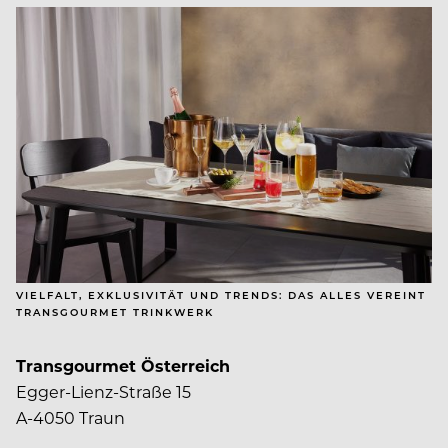
VIELFALT, EXKLUSIVITÄT UND TRENDS: DAS ALLES VEREINT
TRANSGOURMET TRINKWERK
Transgourmet Österreich
Egger-Lienz-Straße 15
A-4050 Traun