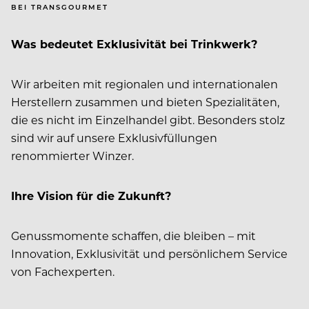
BEI TRANSGOURMET
Was bedeutet Exklusivität bei Trinkwerk?
Wir arbeiten mit regionalen und internationalen
Herstellern zusammen und bieten Spezialitäten,
die es nicht im Einzelhandel gibt. Besonders stolz
sind wir auf unsere Exklusivfüllungen
renommierter Winzer.
Ihre Vision für die Zukunft?
Genussmomente schaffen, die bleiben – mit
Innovation, Exklusivität und persönlichem Service
von Fachexperten.