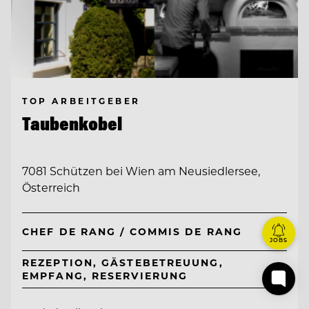
TOP ARBEITGEBER
Taubenkobel
7081 Schützen bei Wien am Neusiedlersee,
Österreich
CHEF DE RANG / COMMIS DE RANG
JOBS
REZEPTION, GÄSTEBETREUUNG,
EMPFANG, RESERVIERUNG