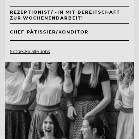
REZEPTIONIST/ -IN MIT BEREITSCHAFT
ZUR WOCHENENDARBEIT!
CHEF PÂTISSIER/KONDITOR
Entdecke alle Jobs