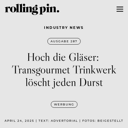
INDUSTRY NEWS
AUSGABE 287
Hoch die Gläser:
Transgourmet Trinkwerk
löscht jeden Durst
WERBUNG
APRIL 24, 2025 | TEXT: ADVERTORIAL | FOTOS: BEIGESTELLT