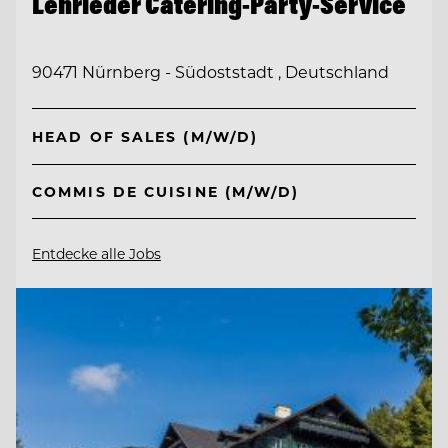
Lehrieder Catering-Party-Service
90471 Nürnberg - Südoststadt , Deutschland
HEAD OF SALES (M/W/D)
COMMIS DE CUISINE (M/W/D)
Entdecke alle Jobs