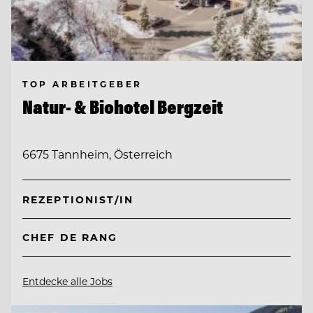
TOP ARBEITGEBER
Natur- & Biohotel Bergzeit
6675 Tannheim, Österreich
REZEPTIONIST/IN
CHEF DE RANG
Entdecke alle Jobs