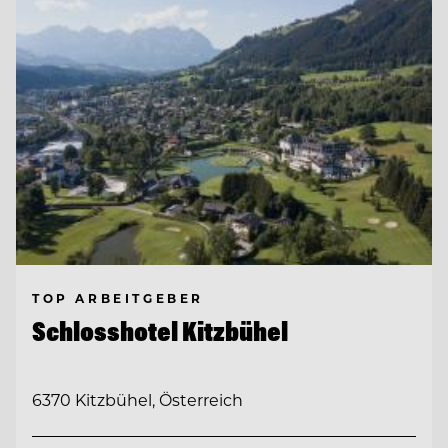
TOP ARBEITGEBER
Schlosshotel Kitzbühel
6370 Kitzbühel, Österreich