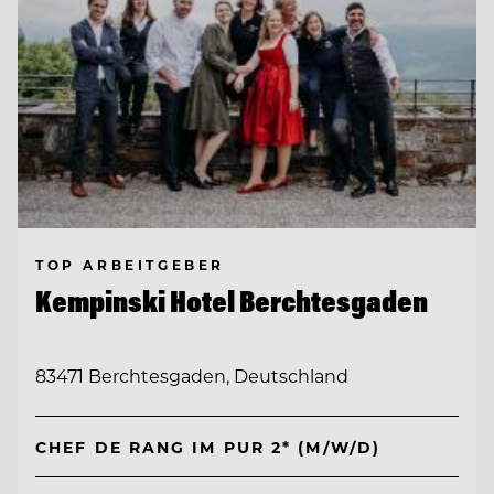
TOP ARBEITGEBER
Kempinski Hotel Berchtesgaden
83471 Berchtesgaden, Deutschland
CHEF DE RANG IM PUR 2* (M/W/D)