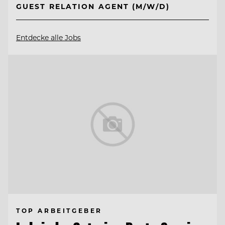
GUEST RELATION AGENT (M/W/D)
Entdecke alle Jobs
TOP ARBEITGEBER