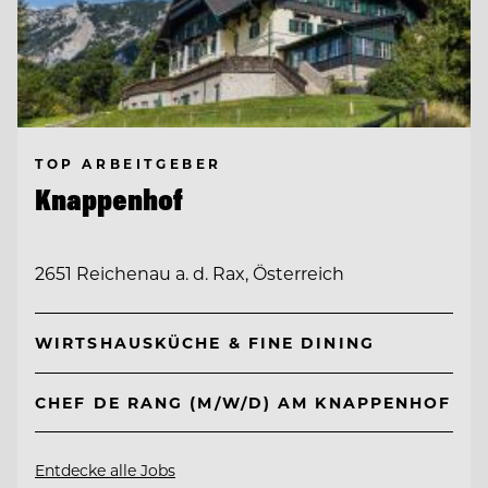
TOP ARBEITGEBER
Knappenhof
2651 Reichenau a. d. Rax, Österreich
WIRTSHAUSKÜCHE & FINE DINING
CHEF DE RANG (M/W/D) AM KNAPPENHOF
Entdecke alle Jobs