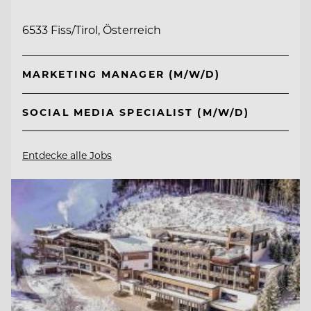
6533 Fiss/Tirol, Österreich
MARKETING MANAGER (M/W/D)
SOCIAL MEDIA SPECIALIST (M/W/D)
Entdecke alle Jobs