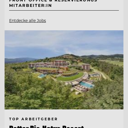
MITARBEITER:IN
Entdecke alle Jobs
TOP ARBEITGEBER