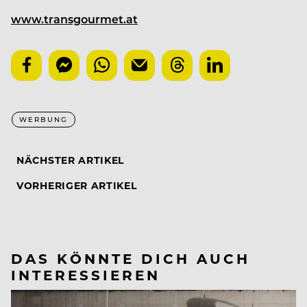
www.transgourmet.at
WERBUNG
NÄCHSTER ARTIKEL
VORHERIGER ARTIKEL
DAS KÖNNTE DICH AUCH
INTERESSIEREN