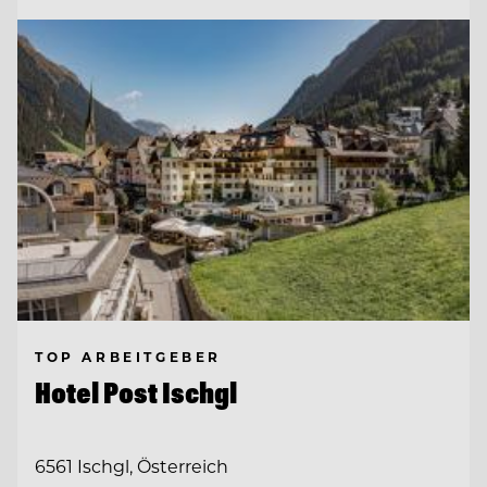
TOP ARBEITGEBER
Hotel Post Ischgl
6561 Ischgl, Österreich