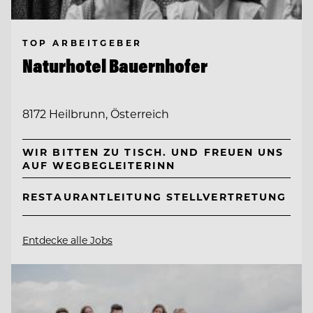
TOP ARBEITGEBER
Naturhotel Bauernhofer
8172 Heilbrunn, Österreich
WIR BITTEN ZU TISCH. UND FREUEN UNS
AUF WEGBEGLEITERINN
RESTAURANTLEITUNG STELLVERTRETUNG
Entdecke alle Jobs