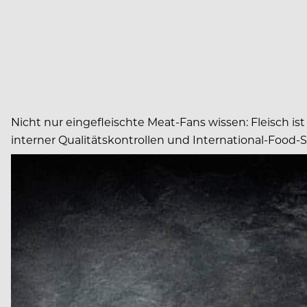
Nicht nur eingefleischte Meat-Fans wissen: Fleisch ist
interner Qualitätskontrollen und International-Food-S