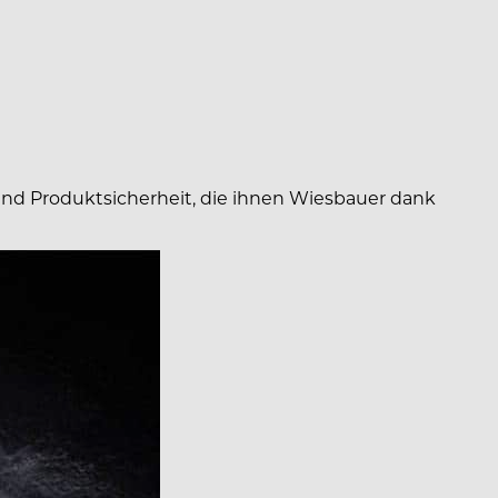
e und Produktsicherheit, die ihnen Wiesbauer dank