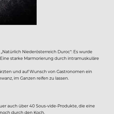
„Natürlich Niederösterreich Duroc“: Es wurde
 Eine starke Marmorierung durch intramuskuläre
ierärzten und auf Wunsch von Gastronomen ein
wanz, im Ganzen reifen zu lassen.
er auch über 40 Sous-vide-Produkte, die eine
 noch durch den Koch.