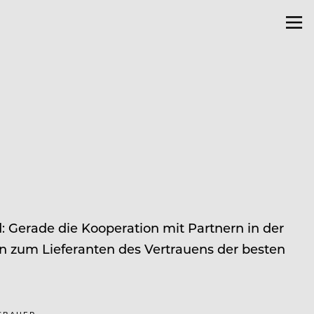
 Gerade die Kooperation mit Partnern in der
 zum Lieferanten des Vertrauens der besten
ESBAUER