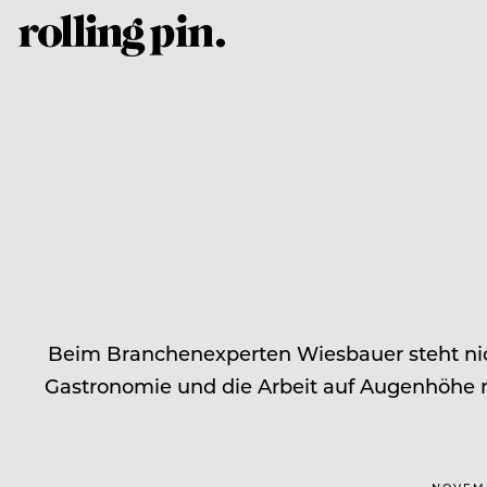
Beim Branchenexperten Wiesbauer steht nich
Gastronomie und die Arbeit auf Augenhöhe 
NOVEMB