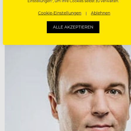
Einstellungen“, um Ihre Cookies selbst zu verwalten.
Cookie-Einstellungen
Ablehnen
ALLE AKZEPTIEREN