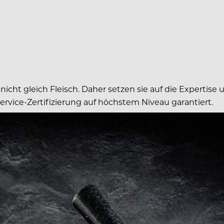
 nicht gleich Fleisch. Daher setzen sie auf die Expertis
ervice-Zertifizierung auf höchstem Niveau garantiert.