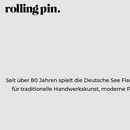
Seit über 80 Jahren spielt die Deutsche See Fi
für traditionelle Handwerkskunst, moderne 