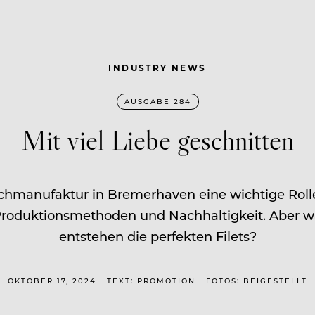
INDUSTRY NEWS
AUSGABE 284
Mit viel Liebe geschnitten
schmanufaktur in Bremerhaven eine wichtige Rolle
Produktionsmethoden und Nachhaltigkeit. Aber w
entstehen die perfekten Filets?
OKTOBER 17, 2024 | TEXT: PROMOTION | FOTOS: BEIGESTELLT