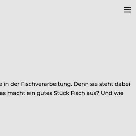
 in der Fischverarbeitung. Denn sie steht dabei
as macht ein gutes Stück Fisch aus? Und wie