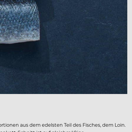
ortionen aus dem edelsten Teil des Fisches, dem Loin.