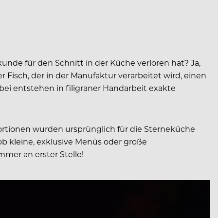
unde für den Schnitt in der Küche verloren hat? Ja,
 Fisch, der in der Manufaktur verarbeitet wird, einen
bei entstehen in filigraner Handarbeit exakte
n Portionen wurden ursprünglich für die Sterneküche
ob kleine, exklusive Menüs oder große
mmer an erster Stelle!