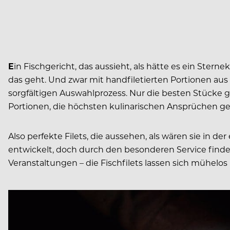
E
in Fischgericht, das aussieht, als hätte es ein Ste
das geht. Und zwar mit handfiletierten Portionen aus 
sorgfältigen Auswahlprozess. Nur die besten Stücke g
Portionen, die höchsten kulinarischen Ansprüchen g
Also perfekte Filets, die aussehen, als wären sie in 
entwickelt, doch durch den besonderen Service finde
Veranstaltungen – die Fischfilets lassen sich mühelos