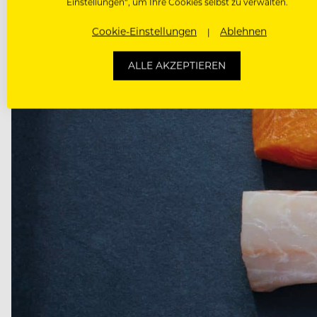
Einstellungen“, um Ihre Cookies selbst zu verwalten.
Cookie-Einstellungen
Ablehnen
ALLE AKZEPTIEREN