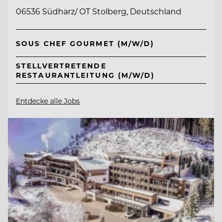
06536 Südharz/ OT Stolberg, Deutschland
SOUS CHEF GOURMET (M/W/D)
STELLVERTRETENDE
RESTAURANTLEITUNG (M/W/D)
Entdecke alle Jobs