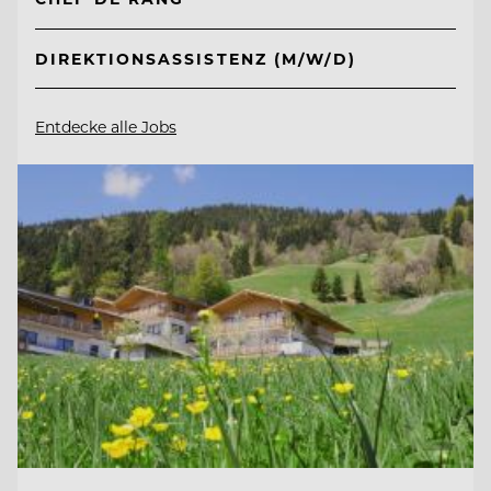
DIREKTIONSASSISTENZ (M/W/D)
Entdecke alle Jobs