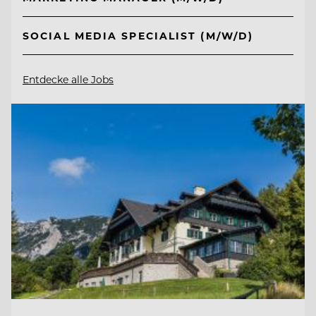
SOCIAL MEDIA SPECIALIST (M/W/D)
Entdecke alle Jobs