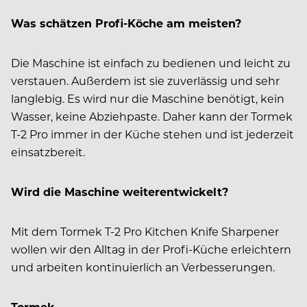
Was schätzen Profi-Köche am meisten?
Die Maschine ist einfach zu bedienen und leicht zu
verstauen. Außerdem ist sie zuverlässig und sehr
langlebig. Es wird nur die Maschine
benötigt, kein
Wasser, keine
Abziehpaste. Daher kann der Tormek
T-2 Pro immer in der Küche stehen und ist jederzeit
einsatzbereit.
Wird die Maschine weiterentwickelt?
Mit dem Tormek T-2 Pro Kitchen Knife Sharpener
wollen wir den Alltag in der Profi-Küche erleichtern
und arbeiten kontinuierlich an Verbesserungen.
Tormek