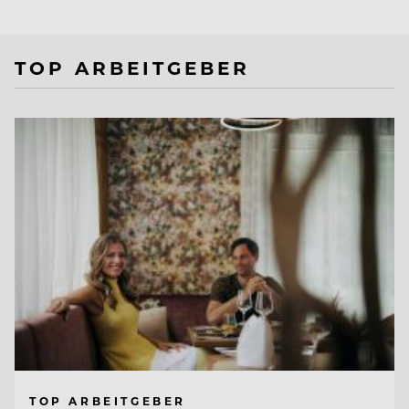
TOP ARBEITGEBER
TOP ARBEITGEBER