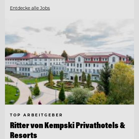
Entdecke alle Jobs
TOP ARBEITGEBER
Ritter von Kempski Privathotels &
Resorts