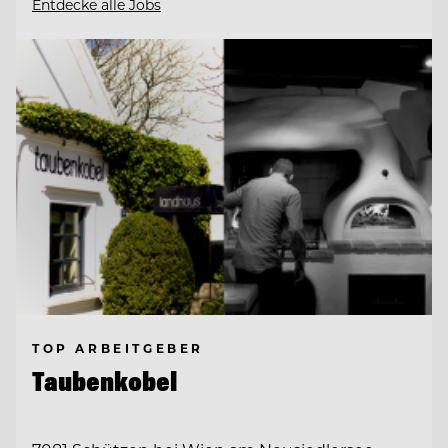
Entdecke alle Jobs
TOP ARBEITGEBER
Taubenkobel