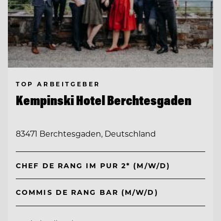
TOP ARBEITGEBER
Kempinski Hotel Berchtesgaden
83471 Berchtesgaden, Deutschland
CHEF DE RANG IM PUR 2* (M/W/D)
COMMIS DE RANG BAR (M/W/D)