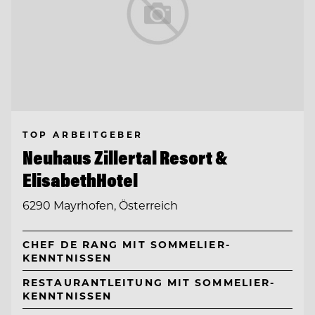
TOP ARBEITGEBER
Neuhaus Zillertal Resort &
ElisabethHotel
6290 Mayrhofen, Österreich
CHEF DE RANG MIT SOMMELIER-
KENNTNISSEN
RESTAURANTLEITUNG MIT SOMMELIER-
KENNTNISSEN