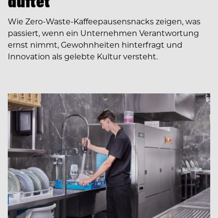
duftet
Wie Zero-Waste-Kaffeepausensnacks zeigen, was
passiert, wenn ein Unternehmen Verantwortung
ernst nimmt, Gewohnheiten hinterfragt und
Innovation als gelebte Kultur versteht.