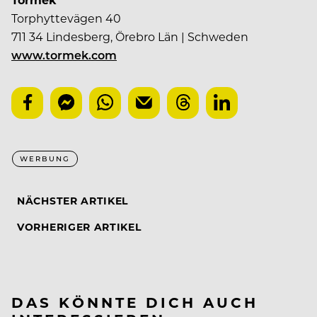
Torphyttevägen 40
711 34 Lindesberg, Örebro Län | Schweden
www.tormek.com
WERBUNG
NÄCHSTER ARTIKEL
VORHERIGER ARTIKEL
DAS KÖNNTE DICH AUCH