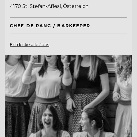
4170 St. Stefan-Afiesl, Österreich
CHEF DE RANG / BARKEEPER
Entdecke alle Jobs