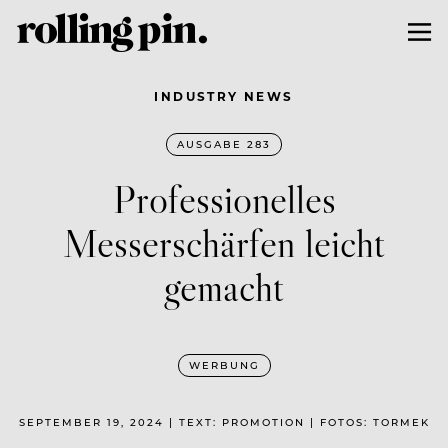
INDUSTRY NEWS
AUSGABE 283
Professionelles
Messerschärfen leicht
gemacht
WERBUNG
SEPTEMBER 19, 2024 | TEXT: PROMOTION | FOTOS: TORMEK