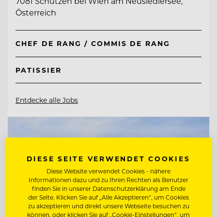
7081 Schützen bei Wien am Neusiedlersee,
Österreich
CHEF DE RANG / COMMIS DE RANG
PATISSIER
Entdecke alle Jobs
DIESE SEITE VERWENDET COOKIES
Diese Website verwendet Cookies - nähere
Informationen dazu und zu Ihren Rechten als Benutzer
finden Sie in unserer Datenschutzerklärung am Ende
der Seite. Klicken Sie auf „Alle Akzeptieren“, um Cookies
zu akzeptieren und direkt unsere Webseite besuchen zu
können, oder klicken Sie auf „Cookie-Einstellungen“, um