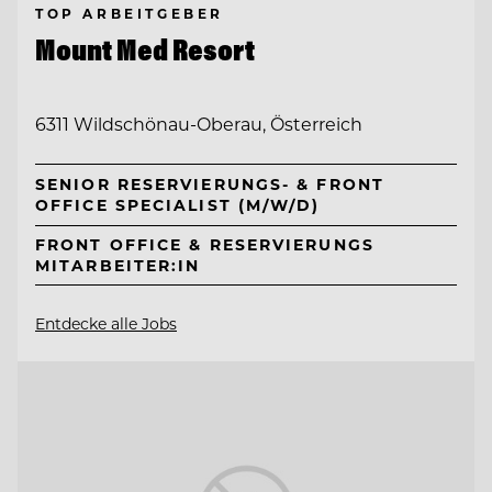
TOP ARBEITGEBER
Mount Med Resort
6311 Wildschönau-Oberau, Österreich
SENIOR RESERVIERUNGS- & FRONT
OFFICE SPECIALIST (M/W/D)
FRONT OFFICE & RESERVIERUNGS
MITARBEITER:IN
Entdecke alle Jobs