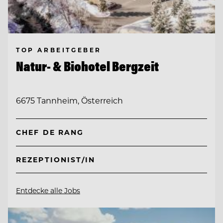
TOP ARBEITGEBER
Natur- & Biohotel Bergzeit
6675 Tannheim, Österreich
CHEF DE RANG
REZEPTIONIST/IN
Entdecke alle Jobs