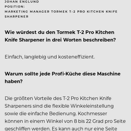
JOHAN ENGLUND
POSITION:
MARKETING MANAGER TORMEK T-2 PRO KITCHEN KNIFE
SHARPENER
Wie würdest du den Tormek T-2 Pro Kitchen
Knife Sharpener in drei Worten beschreiben?
Einfach, langlebig und kosteneffizient.
Warum sollte jede Profi-Küche diese Maschine
haben?
Die größten Vorteile des T-2 Pro Kitchen Knife
Sharpe­ners sind die flexible Winkel­einstellung
sowie die einfache Bedienung. Kochmesser
können in einem Winkel von 8 bis 22 Grad pro Seite
geschliffen werden. Es kann auch nur eine
Seite