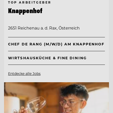
TOP ARBEITGEBER
Knappenhof
2651 Reichenau a. d. Rax, Österreich
CHEF DE RANG (M/W/D) AM KNAPPENHOF
WIRTSHAUSKÜCHE & FINE DINING
Entdecke alle Jobs