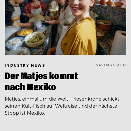
SPONSORED
INDUSTRY NEWS
Der Matjes kommt
nach Mexiko
Matjes, einmal um die Welt: Friesenkrone schickt
seinen Kult-Fisch auf Weltreise und der nächste
Stopp ist Mexiko.