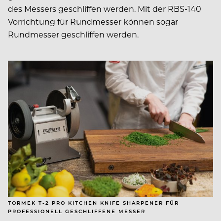
des Messers geschliffen
werden. Mit der RBS-140
Vorrichtung für Rundmesser
können sogar
Rundmesser geschliffen werden.
TORMEK T-2 PRO KITCHEN KNIFE SHARPENER FÜR
PROFESSIONELL GESCHLIFFENE MESSER