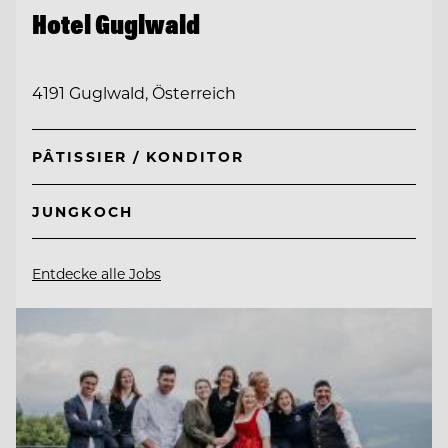
Hotel Guglwald
4191 Guglwald, Österreich
PÂTISSIER / KONDITOR
JUNGKOCH
Entdecke alle Jobs