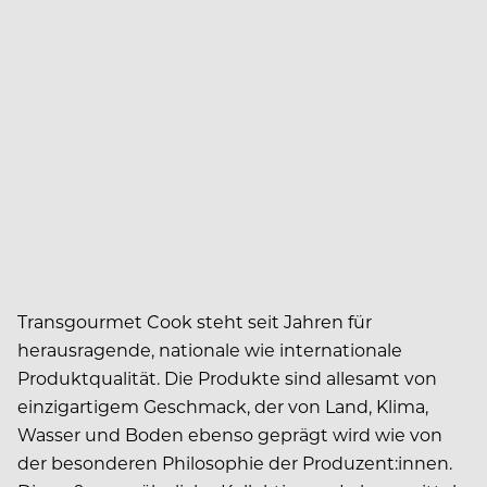
Transgourmet Cook steht seit Jahren für
herausragende, nationale wie internationale
Produktqualität. Die Produkte sind allesamt von
einzigartigem Geschmack, der von Land, Klima,
Wasser und Boden ebenso geprägt wird wie von
der besonderen Philosophie der Produzent:innen.