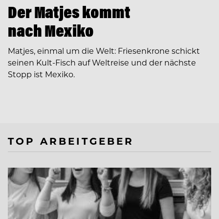
Der Matjes kommt
nach Mexiko
Matjes, einmal um die Welt: Friesenkrone schickt
seinen Kult-Fisch auf Weltreise und der nächste
Stopp ist Mexiko.
TOP ARBEITGEBER