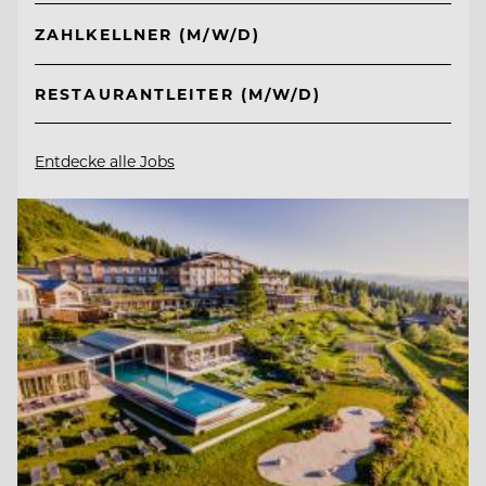
ZAHLKELLNER (M/W/D)
RESTAURANTLEITER (M/W/D)
Entdecke alle Jobs