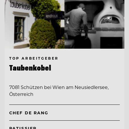
TOP ARBEITGEBER
Taubenkobel
7081 Schützen bei Wien am Neusiedlersee,
Österreich
CHEF DE RANG
PATISSIER