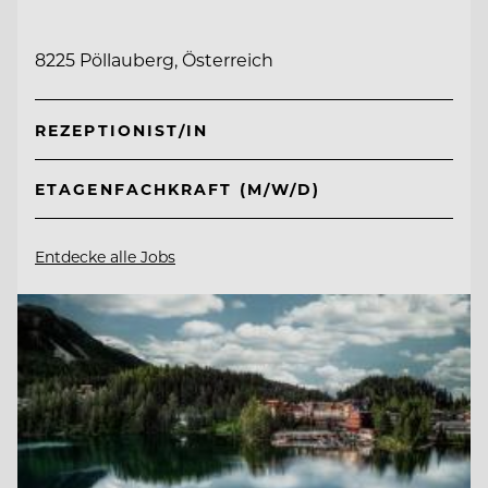
8225 Pöllauberg, Österreich
REZEPTIONIST/IN
ETAGENFACHKRAFT (M/W/D)
Entdecke alle Jobs