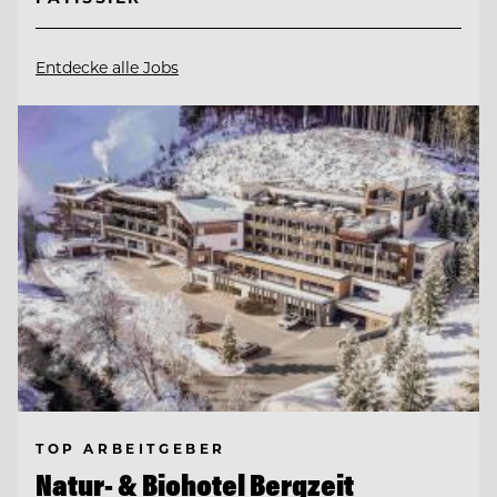
Entdecke alle Jobs
TOP ARBEITGEBER
Natur- & Biohotel Bergzeit