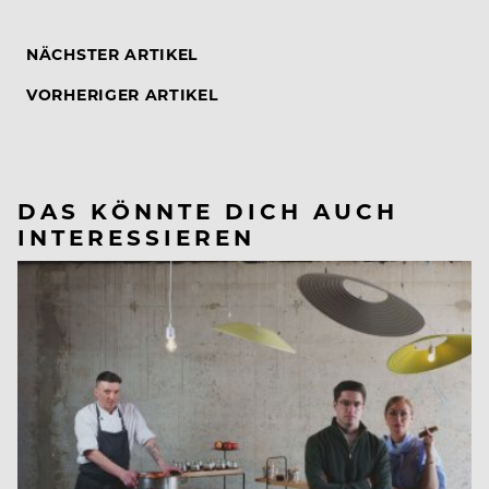
NÄCHSTER ARTIKEL
VORHERIGER ARTIKEL
DAS KÖNNTE DICH AUCH
INTERESSIEREN