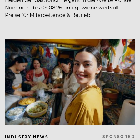
Nominiere bis 09.08.26 und gewinne wertvolle
Preise für Mitarbeitende & Betrieb.
SPONSORED
INDUSTRY NEWS