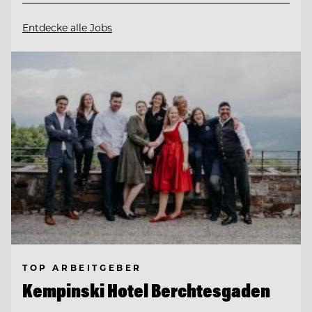
Entdecke alle Jobs
TOP ARBEITGEBER
Kempinski Hotel Berchtesgaden