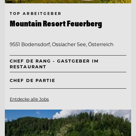
TOP ARBEITGEBER
Mountain Resort Feuerberg
9551 Bodensdorf, Ossiacher See, Österreich
CHEF DE RANG - GASTGEBER IM
RESTAURANT
CHEF DE PARTIE
Entdecke alle Jobs