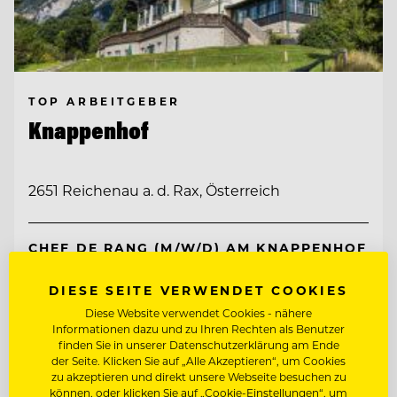
TOP ARBEITGEBER
Knappenhof
2651 Reichenau a. d. Rax, Österreich
CHEF DE RANG (M/W/D) AM KNAPPENHOF
DIESE SEITE VERWENDET COOKIES
WIRTSHAUSKÜCHE & FINE DINING
Diese Website verwendet Cookies - nähere
Informationen dazu und zu Ihren Rechten als Benutzer
finden Sie in unserer Datenschutzerklärung am Ende
Entdecke alle Jobs
der Seite. Klicken Sie auf „Alle Akzeptieren“, um Cookies
zu akzeptieren und direkt unsere Webseite besuchen zu
können, oder klicken Sie auf „Cookie-Einstellungen“, um