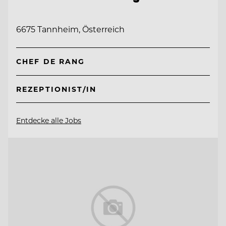
6675 Tannheim, Österreich
CHEF DE RANG
REZEPTIONIST/IN
Entdecke alle Jobs