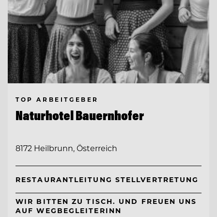
TOP ARBEITGEBER
Naturhotel Bauernhofer
8172 Heilbrunn, Österreich
RESTAURANTLEITUNG STELLVERTRETUNG
WIR BITTEN ZU TISCH. UND FREUEN UNS
AUF WEGBEGLEITERINN