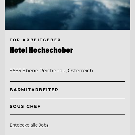
TOP ARBEITGEBER
Hotel Hochschober
9565 Ebene Reichenau, Österreich
BARMITARBEITER
SOUS CHEF
Entdecke alle Jobs