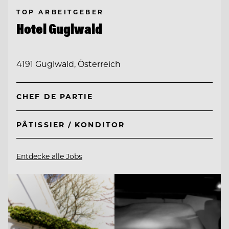
TOP ARBEITGEBER
Hotel Guglwald
4191 Guglwald, Österreich
CHEF DE PARTIE
PÂTISSIER / KONDITOR
Entdecke alle Jobs