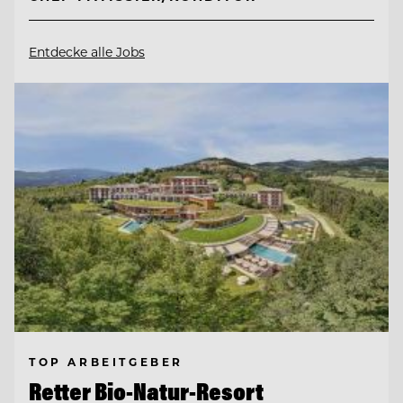
Entdecke alle Jobs
TOP ARBEITGEBER
Retter Bio-Natur-Resort