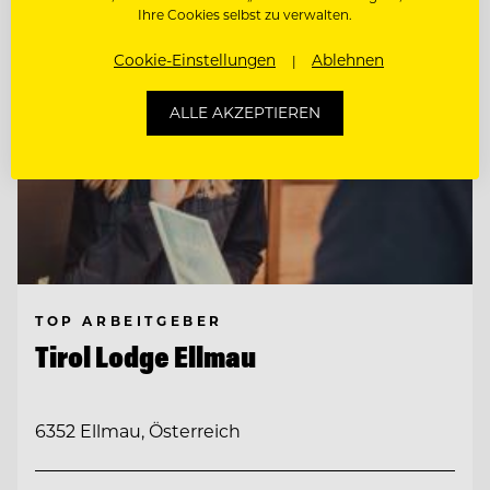
Ihre Cookies selbst zu verwalten.
Cookie-Einstellungen
Ablehnen
ALLE AKZEPTIEREN
TOP ARBEITGEBER
Tirol Lodge Ellmau
6352 Ellmau, Österreich