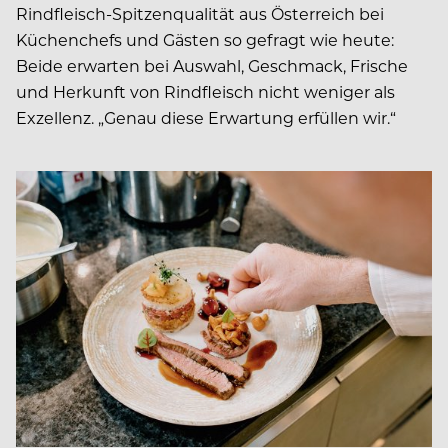
Rindfleisch-Spitzenqualität aus Österreich bei
Küchenchefs und Gästen so gefragt wie heute:
Beide erwarten bei Auswahl, Geschmack, Frische
und Herkunft von Rindfleisch nicht weniger als
Exzellenz. „Genau diese Erwartung erfüllen wir.“