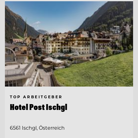
TOP ARBEITGEBER
Hotel Post Ischgl
6561 Ischgl, Österreich