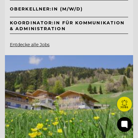
OBERKELLNER:IN (M/W/D)
KOORDINATOR:IN FÜR KOMMUNIKATION
& ADMINISTRATION
Entdecke alle Jobs
JOBS