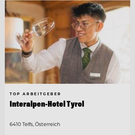
TOP ARBEITGEBER
Interalpen-Hotel Tyrol
6410 Telfs, Österreich