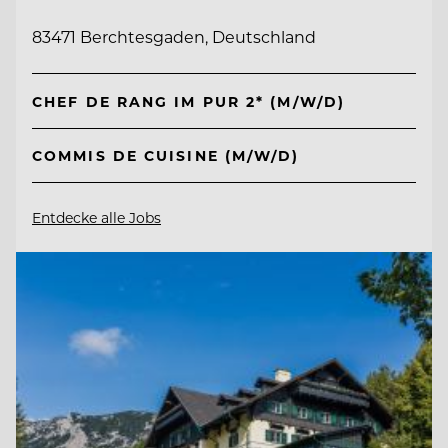
83471 Berchtesgaden, Deutschland
CHEF DE RANG IM PUR 2* (M/W/D)
COMMIS DE CUISINE (M/W/D)
Entdecke alle Jobs