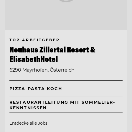
TOP ARBEITGEBER
Neuhaus Zillertal Resort &
ElisabethHotel
6290 Mayrhofen, Österreich
PIZZA-PASTA KOCH
RESTAURANTLEITUNG MIT SOMMELIER-
KENNTNISSEN
Entdecke alle Jobs