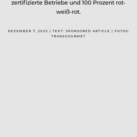
zertifizierte Betriebe und 100 Prozent rot-
weiß-rot.
DEZEMBER 7, 2023 | TEXT: SPONSORED ARTICLE | FOTOS:
TRANSGOURMET