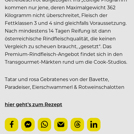
kommen nur jene, deren Maximalgewicht 362
Kilogramm nicht überschreitet, Fleisch der
Fettklassen 3 und 4 sind gleichfalls Voraussetzung.
Nach mindestens 14 Tagen Reifung ist dann
österreichische Rindfleischqualität, die keinen
Vergleich zu scheuen braucht, „gesetzt“. Das
Premium-Rindfleisch-Angebot findet sich in den
Transgourmet-Märkten rund um die Cook-Studios.
Tatar und rosa Gebratenes von der Bavette,
Paradeiser, Eierschwammerl & Rotweinschalotten
hier geht’s zum Rezept