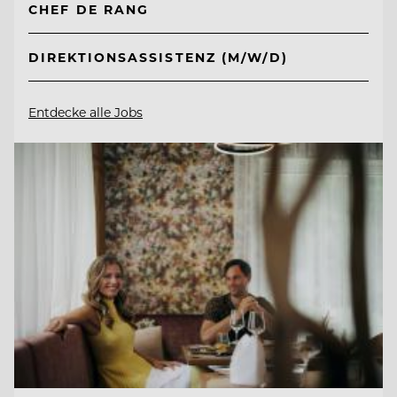
CHEF DE RANG
DIREKTIONSASSISTENZ (M/W/D)
Entdecke alle Jobs