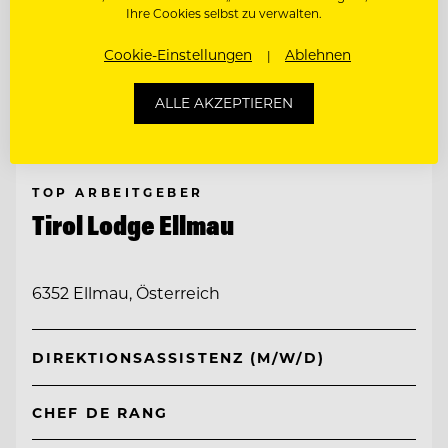
Ihre Cookies selbst zu verwalten.
Cookie-Einstellungen
Ablehnen
ALLE AKZEPTIEREN
TOP ARBEITGEBER
Tirol Lodge Ellmau
6352 Ellmau, Österreich
DIREKTIONSASSISTENZ (M/W/D)
CHEF DE RANG