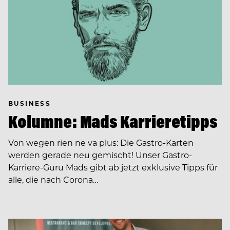
BUSINESS
Kolumne: Mads Karrieretipps
Von wegen rien ne va plus: Die Gastro-Karten
werden gerade neu gemischt! Unser Gastro-
Karriere-Guru Mads gibt ab jetzt exklusive Tipps für
alle, die nach Corona…