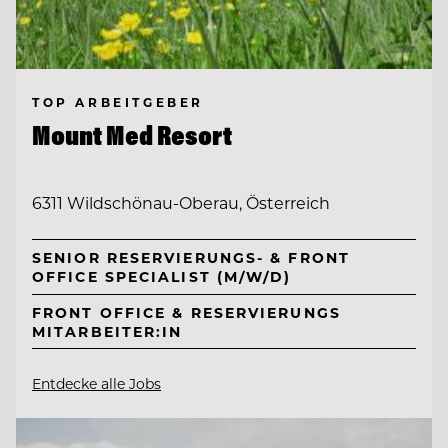
TOP ARBEITGEBER
Mount Med Resort
6311 Wildschönau-Oberau, Österreich
SENIOR RESERVIERUNGS- & FRONT
OFFICE SPECIALIST (M/W/D)
FRONT OFFICE & RESERVIERUNGS
MITARBEITER:IN
Entdecke alle Jobs