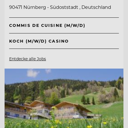
90471 Nürnberg - Südoststadt , Deutschland
COMMIS DE CUISINE (M/W/D)
KOCH (M/W/D) CASINO
Entdecke alle Jobs