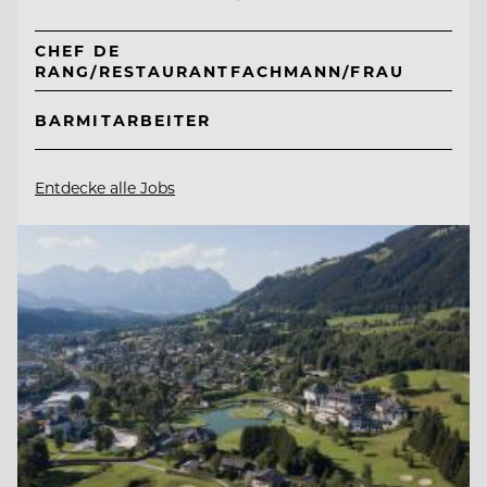
CHEF DE
RANG/RESTAURANTFACHMANN/FRAU
BARMITARBEITER
Entdecke alle Jobs