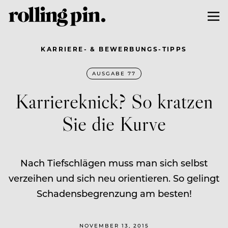
KARRIERE- & BEWERBUNGS-TIPPS
AUSGABE 77
Karriereknick? So kratzen
Sie die Kurve
Nach Tiefschlägen muss man sich selbst
verzeihen und sich neu orientieren. So gelingt
Schadensbegrenzung am besten!
NOVEMBER 13, 2015