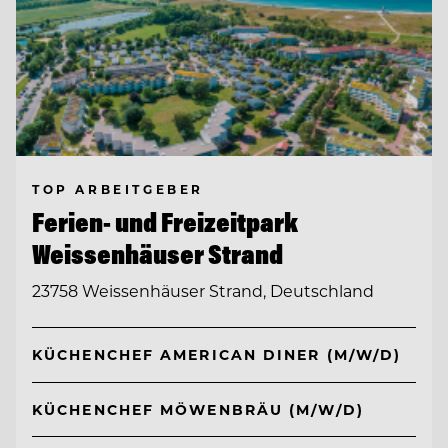
TOP ARBEITGEBER
Ferien- und Freizeitpark
Weissenhäuser Strand
23758 Weissenhäuser Strand, Deutschland
KÜCHENCHEF AMERICAN DINER (M/W/D)
KÜCHENCHEF MÖWENBRÄU (M/W/D)