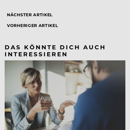
NÄCHSTER ARTIKEL
VORHERIGER ARTIKEL
DAS KÖNNTE DICH AUCH
INTERESSIEREN