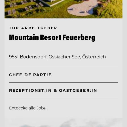
TOP ARBEITGEBER
Mountain Resort Feuerberg
9551 Bodensdorf, Ossiacher See, Österreich
CHEF DE PARTIE
REZEPTIONST:IN & GASTGEBER:IN
Entdecke alle Jobs