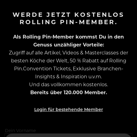
WERDE JETZT KOSTENLOS
ROLLING PIN-MEMBER.
Als Rolling Pin-Member kommst Du in den
Genuss unzähliger Vorteile:
Zugriff auf alle Artikel, Videos & Masterclasses der
besten Köche der Welt, 50 % Rabatt auf Rolling
Pin.Convention Tickets, Exklusive Branchen-
Insights & Inspiration u.v.m.
Und das vollkommen kostenlos.
Bereits über 120.000 Member.
Login für bestehende Member
Dein Vorname