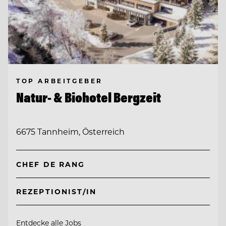
TOP ARBEITGEBER
Natur- & Biohotel Bergzeit
6675 Tannheim, Österreich
CHEF DE RANG
REZEPTIONIST/IN
Entdecke alle Jobs