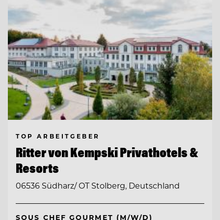
TOP ARBEITGEBER
Ritter von Kempski Privathotels &
Resorts
06536 Südharz/ OT Stolberg, Deutschland
SOUS CHEF GOURMET (M/W/D)