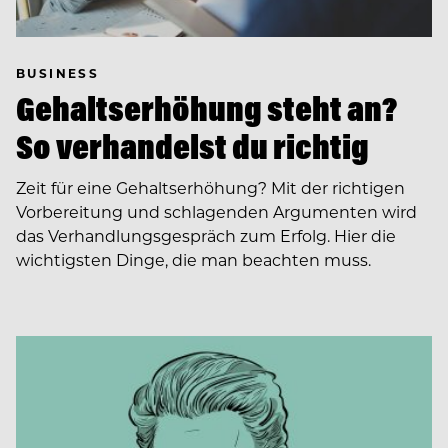
BUSINESS
Gehaltserhöhung steht an?
So verhandelst du richtig
Zeit für eine Gehaltserhöhung? Mit der richtigen
Vorbereitung und schlagenden Argumenten wird
das Verhandlungsgespräch zum Erfolg. Hier die
wichtigsten Dinge, die man beachten muss.