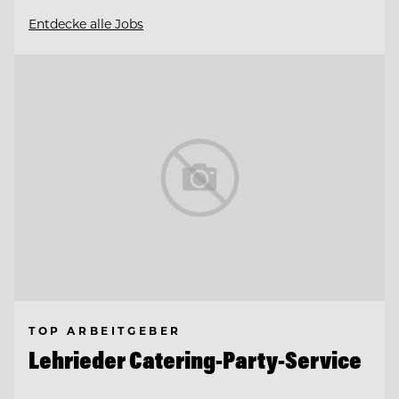
Entdecke alle Jobs
TOP ARBEITGEBER
Lehrieder Catering-Party-Service