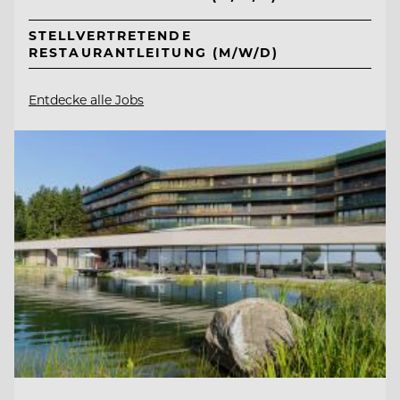
STELLVERTRETENDE
RESTAURANTLEITUNG (M/W/D)
Entdecke alle Jobs