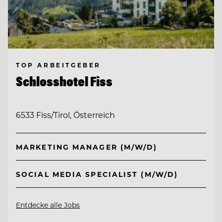
TOP ARBEITGEBER
Schlosshotel Fiss
6533 Fiss/Tirol, Österreich
MARKETING MANAGER (M/W/D)
SOCIAL MEDIA SPECIALIST (M/W/D)
Entdecke alle Jobs