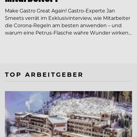
Make Gastro Great Again! Gastro-Experte Jan
Smeets verrät im Exklusivinterview, wie Mitarbeiter
die Corona-Regeln am besten anwenden – und
warum eine Petrus-Flasche wahre Wunder wirken…
TOP ARBEITGEBER