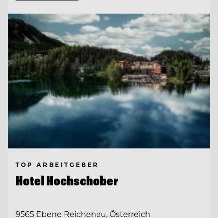
TOP ARBEITGEBER
Hotel Hochschober
9565 Ebene Reichenau, Österreich