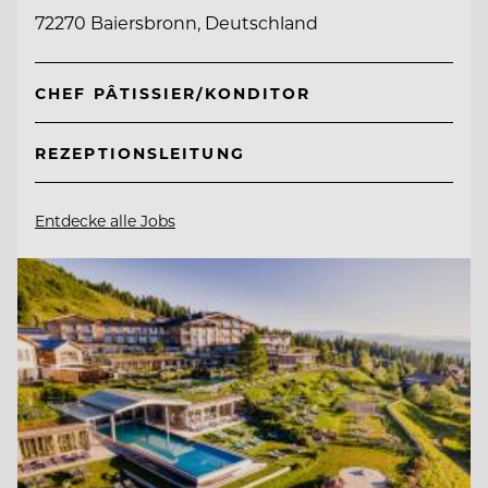
72270 Baiersbronn, Deutschland
CHEF PÂTISSIER/KONDITOR
REZEPTIONSLEITUNG
Entdecke alle Jobs