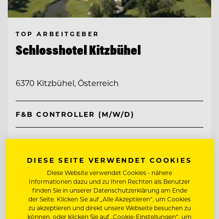
TOP ARBEITGEBER
Schlosshotel Kitzbühel
6370 Kitzbühel, Österreich
F&B CONTROLLER (M/W/D)
Entdecke alle Jobs
DIESE SEITE VERWENDET COOKIES
Diese Website verwendet Cookies - nähere
Informationen dazu und zu Ihren Rechten als Benutzer
finden Sie in unserer Datenschutzerklärung am Ende
der Seite. Klicken Sie auf „Alle Akzeptieren“, um Cookies
zu akzeptieren und direkt unsere Webseite besuchen zu
können, oder klicken Sie auf „Cookie-Einstellungen“, um