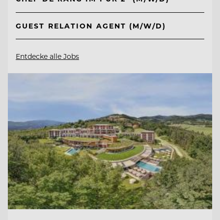
GUEST RELATION AGENT (M/W/D)
Entdecke alle Jobs