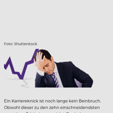
Foto: Shutterstock
Ein Karriereknick ist noch lange kein Beinbruch.
Obwohl dieser zu den zehn einschneidendsten