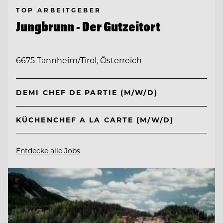
TOP ARBEITGEBER
Jungbrunn - Der Gutzeitort
6675 Tannheim/Tirol, Österreich
DEMI CHEF DE PARTIE (M/W/D)
KÜCHENCHEF A LA CARTE (M/W/D)
Entdecke alle Jobs