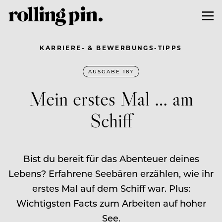
KARRIERE- & BEWERBUNGS-TIPPS
AUSGABE 187
Mein erstes Mal … am
Schiff
Bist du bereit für das Abenteuer deines
Lebens? Erfahrene Seebären erzählen, wie ihr
erstes Mal auf dem Schiff war. Plus:
Wichtigsten Facts zum Arbeiten auf hoher
See.