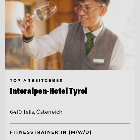
TOP ARBEITGEBER
Interalpen-Hotel Tyrol
6410 Telfs, Österreich
FITNESSTRAINER:IN (M/W/D)