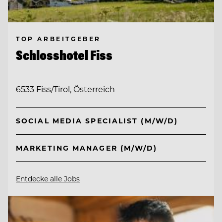
TOP ARBEITGEBER
Schlosshotel Fiss
6533 Fiss/Tirol, Österreich
SOCIAL MEDIA SPECIALIST (M/W/D)
MARKETING MANAGER (M/W/D)
Entdecke alle Jobs