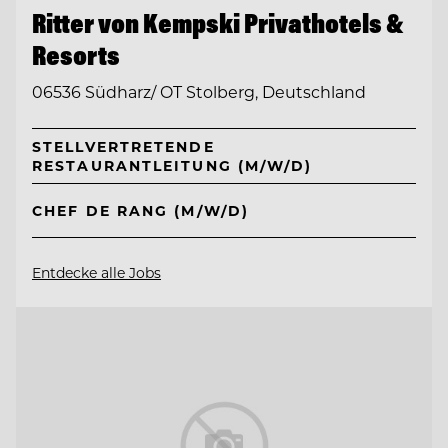
Ritter von Kempski Privathotels &
Resorts
06536 Südharz/ OT Stolberg, Deutschland
STELLVERTRETENDE
RESTAURANTLEITUNG (M/W/D)
CHEF DE RANG (M/W/D)
Entdecke alle Jobs