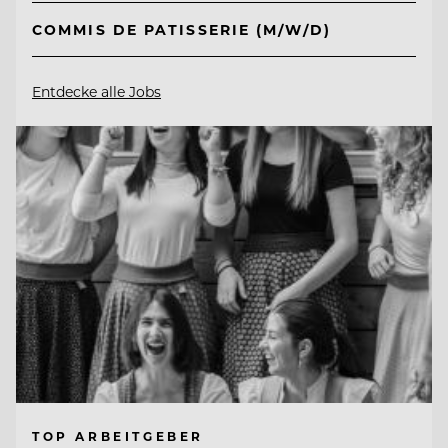
COMMIS DE PATISSERIE (M/W/D)
Entdecke alle Jobs
TOP ARBEITGEBER