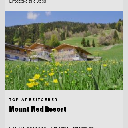
Entdecke alle Jobs
TOP ARBEITGEBER
Mount Med Resort