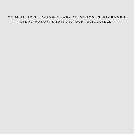
MÄRZ 18, 2016 | FOTOS: ANGELIKA WARMUTH, SEABOURN,
STEVE MASON, SHUTTERSTOCK, BEIGESTELLT