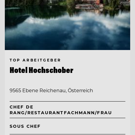
TOP ARBEITGEBER
Hotel Hochschober
9565 Ebene Reichenau, Österreich
CHEF DE
RANG/RESTAURANTFACHMANN/FRAU
SOUS CHEF