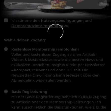
Ich stimme den
Nutzungsbedingungen
und
Datenschutzbestimmungen
zu.
Wähle deinen Zugang:
Kostenlose Membership (empfohlen)
Voller und kostenloser Zugang zu allen Artikeln,
Videos & Masterclasses sowie die besten News und
exklusiven Branchen-Insights direkt per Newsletter
– kompakt, relevant und ohne Bullshit. Die
Newsletter-Einwilligung kann jederzeit über den
Abmeldelink widerrufen werden.
Basic-Registrierung
Mit der Basic-Registrierung habe ich KEINEN Zugang
zu Artikeln oder den Membership-Leistungen. Ich
kann ausschließlich die Basisfunktionen, wie z. B. die