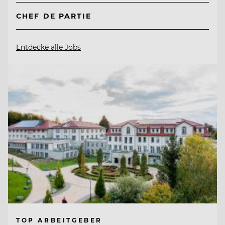
CHEF DE PARTIE
Entdecke alle Jobs
TOP ARBEITGEBER