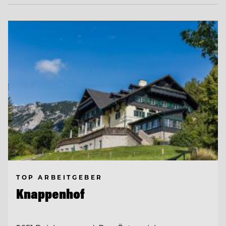
TOP ARBEITGEBER
Knappenhof