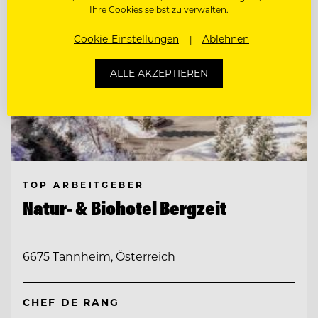
Ihre Cookies selbst zu verwalten.
Cookie-Einstellungen
Ablehnen
ALLE AKZEPTIEREN
TOP ARBEITGEBER
Natur- & Biohotel Bergzeit
6675 Tannheim, Österreich
CHEF DE RANG