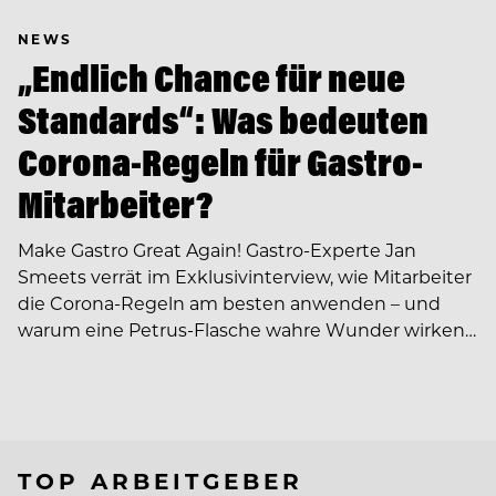
NEWS
„Endlich Chance für neue
Standards“: Was bedeuten
Corona-Regeln für Gastro-
Mitarbeiter?
Make Gastro Great Again! Gastro-Experte Jan
Smeets verrät im Exklusivinterview, wie Mitarbeiter
die Corona-Regeln am besten anwenden – und
warum eine Petrus-Flasche wahre Wunder wirken…
TOP ARBEITGEBER