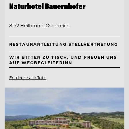
Naturhotel Bauernhofer
8172 Heilbrunn, Österreich
RESTAURANTLEITUNG STELLVERTRETUNG
WIR BITTEN ZU TISCH. UND FREUEN UNS
AUF WEGBEGLEITERINN
Entdecke alle Jobs