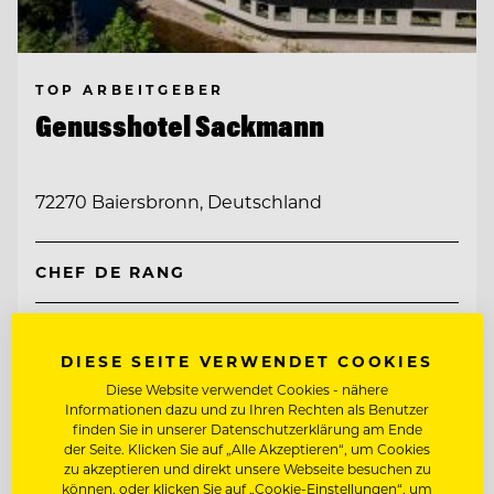
TOP ARBEITGEBER
Genusshotel Sackmann
72270 Baiersbronn, Deutschland
CHEF DE RANG
BARKEEPER
DIESE SEITE VERWENDET COOKIES
Diese Website verwendet Cookies - nähere
Entdecke alle Jobs
Informationen dazu und zu Ihren Rechten als Benutzer
finden Sie in unserer Datenschutzerklärung am Ende
der Seite. Klicken Sie auf „Alle Akzeptieren“, um Cookies
zu akzeptieren und direkt unsere Webseite besuchen zu
können, oder klicken Sie auf „Cookie-Einstellungen“, um