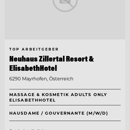
TOP ARBEITGEBER
Neuhaus Zillertal Resort &
ElisabethHotel
6290 Mayrhofen, Österreich
MASSAGE & KOSMETIK ADULTS ONLY
ELISABETHHOTEL
HAUSDAME / GOUVERNANTE (M/W/D)