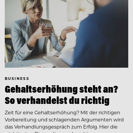
BUSINESS
Gehaltserhöhung steht an?
So verhandelst du richtig
Zeit für eine Gehaltserhöhung? Mit der richtigen
Vorbereitung und schlagenden Argumenten wird
das Verhandlungsgespräch zum Erfolg. Hier die