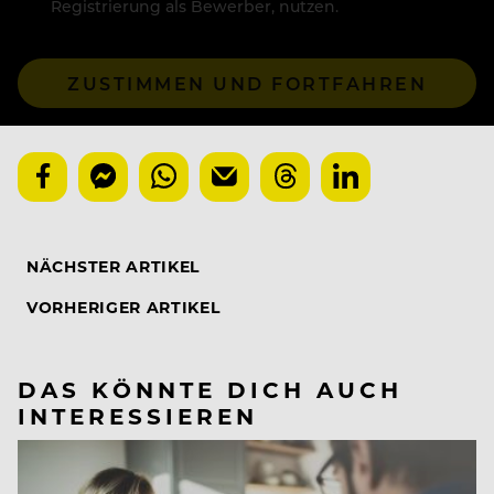
Registrierung als Bewerber, nutzen.
ZUSTIMMEN UND FORTFAHREN
NÄCHSTER ARTIKEL
VORHERIGER ARTIKEL
DAS KÖNNTE DICH AUCH
INTERESSIEREN