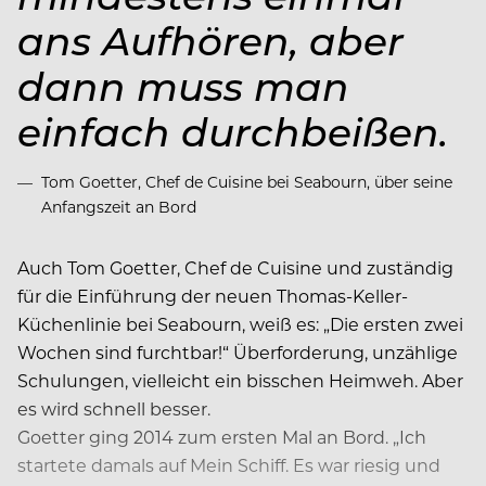
ans Aufhören, aber
dann muss man
einfach durchbeißen.
Tom Goetter, Chef de Cuisine bei Seabourn, über seine
Anfangszeit an Bord
Auch Tom Goetter, Chef de Cuisine und zuständig
für die Einführung der neuen Thomas-Keller-
Küchenlinie bei Seabourn, weiß es: „Die ersten zwei
Wochen sind furchtbar!“ Überforderung, unzählige
Schulungen, vielleicht ein bisschen Heimweh. Aber
es wird schnell besser.
Goetter ging 2014 zum ersten Mal an Bord. „Ich
startete damals auf Mein Schiff. Es war riesig und