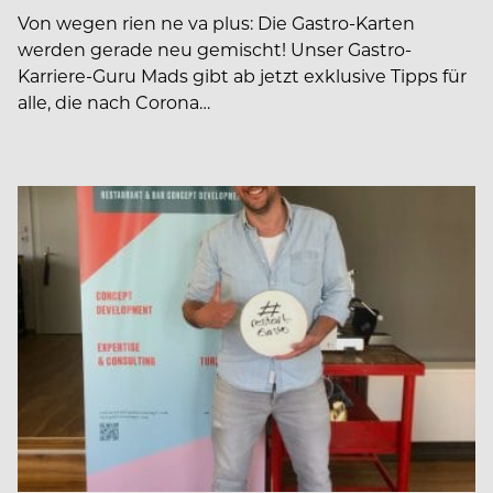
Von wegen rien ne va plus: Die Gastro-Karten
werden gerade neu gemischt! Unser Gastro-
Karriere-Guru Mads gibt ab jetzt exklusive Tipps für
alle, die nach Corona…