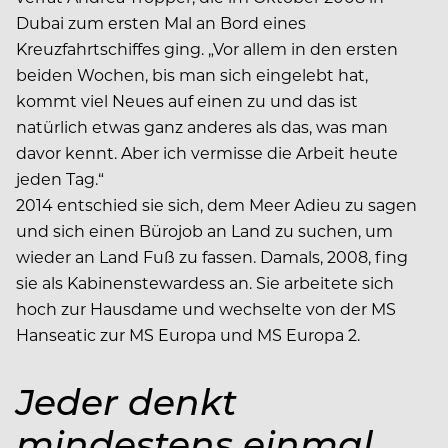
Dubai zum ersten Mal an Bord eines
Kreuzfahrtschiffes ging. „Vor allem in den ersten
beiden Wochen, bis man sich eingelebt hat,
kommt viel Neues auf einen zu und das ist
natürlich etwas ganz anderes als das, was man
davor kennt. Aber ich vermisse die Arbeit heute
jeden Tag.“
2014 entschied sie sich, dem Meer Adieu zu sagen
und sich einen Bürojob an Land zu suchen, um
wieder an Land Fuß zu fassen. Damals, 2008, fing
sie als Kabinenstewardess an. Sie arbeitete sich
hoch zur Hausdame und wechselte von der MS
Hanseatic zur MS Europa und MS Europa 2.
Jeder denkt
mindestens einmal