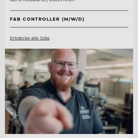
F&B CONTROLLER (M/W/D)
Entdecke alle Jobs