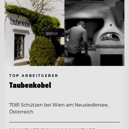
TOP ARBEITGEBER
Taubenkobel
7081 Schützen bei Wien am Neusiedlersee,
Österreich