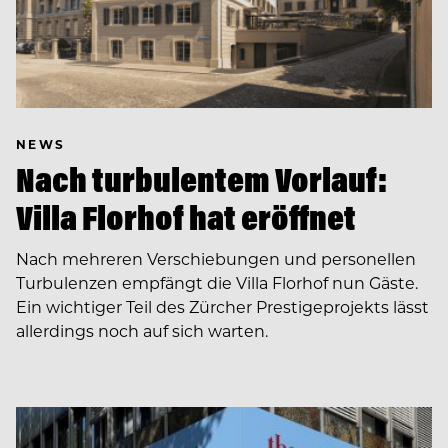
NEWS
Nach turbulentem Vorlauf:
Villa Florhof hat eröffnet
Nach mehreren Verschiebungen und personellen
Turbulenzen empfängt die Villa Florhof nun Gäste.
Ein wichtiger Teil des Zürcher Prestigeprojekts lässt
allerdings noch auf sich warten.