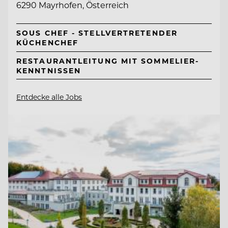
6290 Mayrhofen, Österreich
SOUS CHEF - STELLVERTRETENDER
KÜCHENCHEF
RESTAURANTLEITUNG MIT SOMMELIER-
KENNTNISSEN
Entdecke alle Jobs