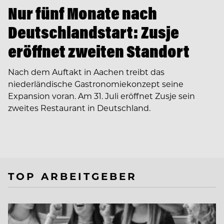
Nur fünf Monate nach
Deutschlandstart: Zusje
eröffnet zweiten Standort
Nach dem Auftakt in Aachen treibt das
niederländische Gastronomiekonzept seine
Expansion voran. Am 31. Juli eröffnet Zusje sein
zweites Restaurant in Deutschland.
TOP ARBEITGEBER