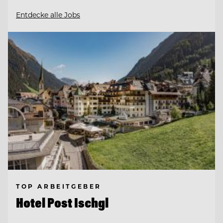
Entdecke alle Jobs
TOP ARBEITGEBER
Hotel Post Ischgl