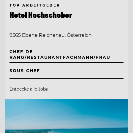
TOP ARBEITGEBER
Hotel Hochschober
9565 Ebene Reichenau, Österreich
CHEF DE
RANG/RESTAURANTFACHMANN/FRAU
SOUS CHEF
Entdecke alle Jobs