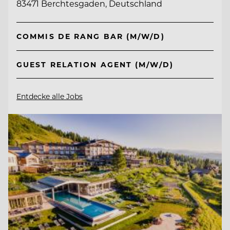
83471 Berchtesgaden, Deutschland
COMMIS DE RANG BAR (M/W/D)
GUEST RELATION AGENT (M/W/D)
Entdecke alle Jobs