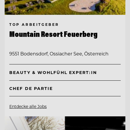
TOP ARBEITGEBER
Mountain Resort Feuerberg
9551 Bodensdorf, Ossiacher See, Österreich
BEAUTY & WOHLFÜHL EXPERT:IN
CHEF DE PARTIE
Entdecke alle Jobs