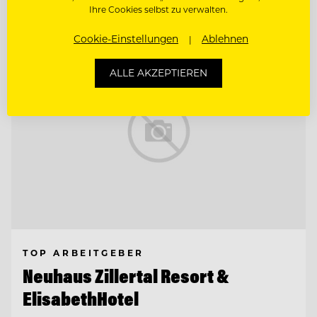
Entdecke alle Jobs
Ihre Cookies selbst zu verwalten.
Cookie-Einstellungen
Ablehnen
ALLE AKZEPTIEREN
TOP ARBEITGEBER
Neuhaus Zillertal Resort &
ElisabethHotel