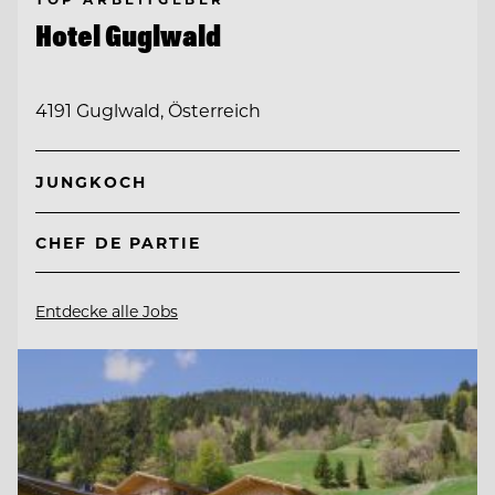
Hotel Guglwald
4191 Guglwald, Österreich
JUNGKOCH
CHEF DE PARTIE
Entdecke alle Jobs