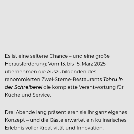
Es ist eine seltene Chance – und eine große
Herausforderung: Vom 13. bis 15. März 2025
übernehmen die Auszubildenden des
renommierten Zwei-Sterne-Restaurants
Tohru in
der Schreiberei
die komplette Verantwortung für
Küche und Service.
Drei Abende lang präsentieren sie ihr ganz eigenes
Konzept – und die Gäste erwartet ein kulinarisches
Erlebnis voller Kreativität und Innovation.