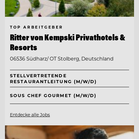
TOP ARBEITGEBER
Ritter von Kempski Privathotels &
Resorts
06536 Südharz/ OT Stolberg, Deutschland
STELLVERTRETENDE
RESTAURANTLEITUNG (M/W/D)
SOUS CHEF GOURMET (M/W/D)
Entdecke alle Jobs