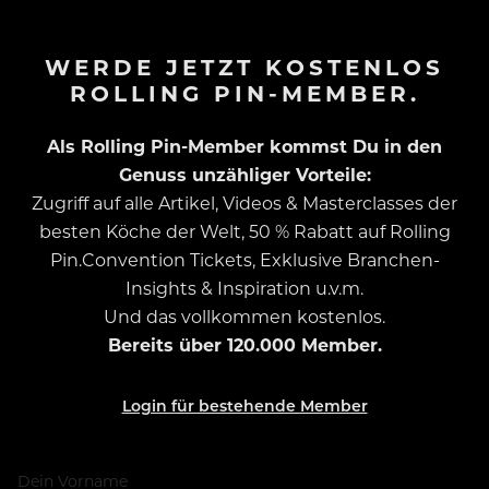
WERDE JETZT KOSTENLOS
ROLLING PIN-MEMBER.
Als Rolling Pin-Member kommst Du in den
Genuss unzähliger Vorteile:
Zugriff auf alle Artikel, Videos & Masterclasses der
besten Köche der Welt, 50 % Rabatt auf Rolling
Pin.Convention Tickets, Exklusive Branchen-
Insights & Inspiration u.v.m.
Und das vollkommen kostenlos.
Bereits über 120.000 Member.
Login für bestehende Member
Dein Vorname