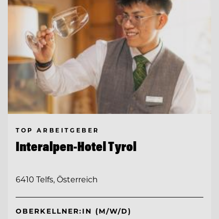
TOP ARBEITGEBER
Interalpen-Hotel Tyrol
6410 Telfs, Österreich
OBERKELLNER:IN (M/W/D)