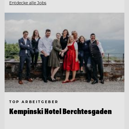
Entdecke alle Jobs
TOP ARBEITGEBER
Kempinski Hotel Berchtesgaden