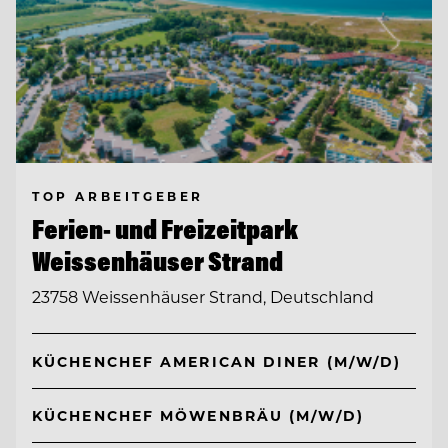
TOP ARBEITGEBER
Ferien- und Freizeitpark
Weissenhäuser Strand
23758 Weissenhäuser Strand, Deutschland
KÜCHENCHEF AMERICAN DINER (M/W/D)
KÜCHENCHEF MÖWENBRÄU (M/W/D)