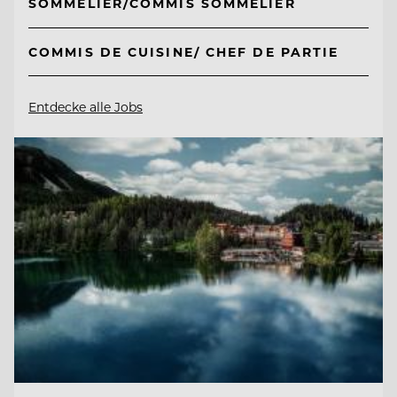
SOMMELIER/COMMIS SOMMELIER
COMMIS DE CUISINE/ CHEF DE PARTIE
Entdecke alle Jobs