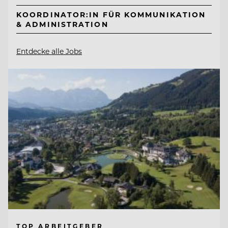
KOORDINATOR:IN FÜR KOMMUNIKATION
& ADMINISTRATION
Entdecke alle Jobs
TOP ARBEITGEBER