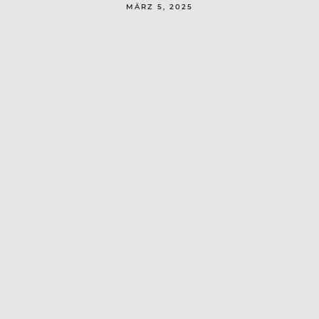
MÄRZ 5, 2025