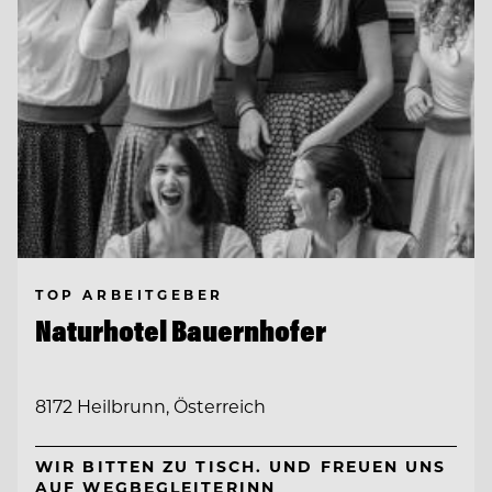
TOP ARBEITGEBER
Naturhotel Bauernhofer
8172 Heilbrunn, Österreich
WIR BITTEN ZU TISCH. UND FREUEN UNS
AUF WEGBEGLEITERINN