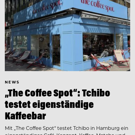
NEWS
„The Coffee Spot“: Tchibo
testet eigenständige
Kaffeebar
Mit „The Coffee Spot“ testet Tchibo in Hamburg ein