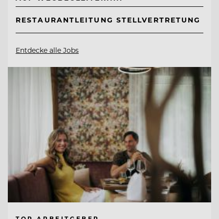
RESTAURANTLEITUNG STELLVERTRETUNG
Entdecke alle Jobs
TOP ARBEITGEBER