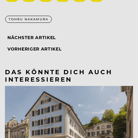
TOHRU NAKAMURA
NÄCHSTER ARTIKEL
VORHERIGER ARTIKEL
DAS KÖNNTE DICH AUCH
INTERESSIEREN