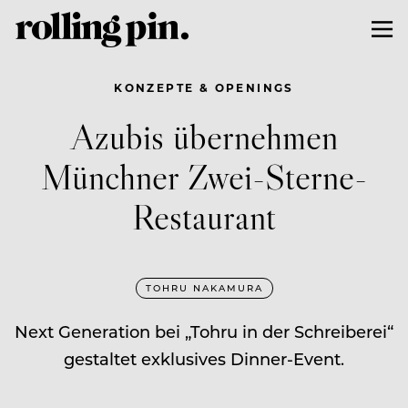
KONZEPTE & OPENINGS
Azubis übernehmen
Münchner Zwei-Sterne-
Restaurant
TOHRU NAKAMURA
Next Generation bei „Tohru in der Schreiberei“
gestaltet exklusives Dinner-Event.