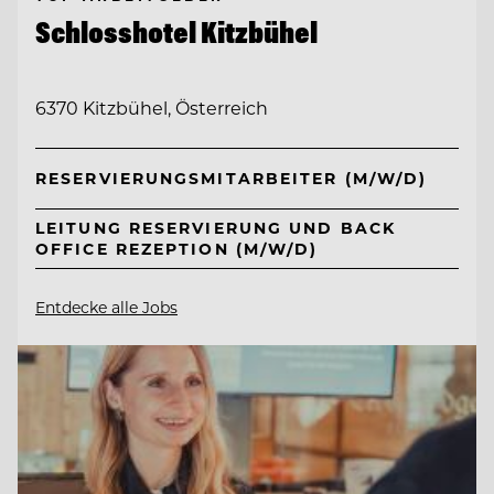
Schlosshotel Kitzbühel
6370 Kitzbühel, Österreich
RESERVIERUNGSMITARBEITER (M/W/D)
LEITUNG RESERVIERUNG UND BACK
OFFICE REZEPTION (M/W/D)
Entdecke alle Jobs