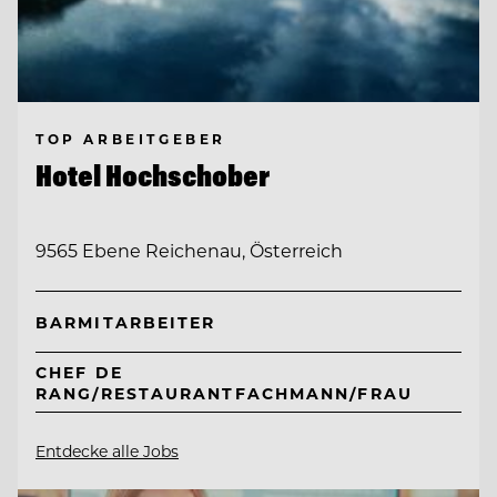
TOP ARBEITGEBER
Hotel Hochschober
9565 Ebene Reichenau, Österreich
BARMITARBEITER
CHEF DE
RANG/RESTAURANTFACHMANN/FRAU
Entdecke alle Jobs