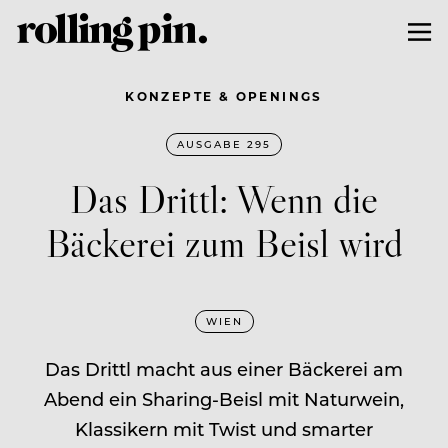
KONZEPTE & OPENINGS
AUSGABE 295
Das Drittl: Wenn die
Bäckerei zum Beisl wird
WIEN
Das Drittl macht aus einer Bäckerei am
Abend ein Sharing-Beisl mit Naturwein,
Klassikern mit Twist und smarter