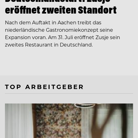
eröffnet zweiten Standort
Nach dem Auftakt in Aachen treibt das
niederländische Gastronomiekonzept seine
Expansion voran. Am 31. Juli eröffnet Zusje sein
zweites Restaurant in Deutschland.
TOP ARBEITGEBER