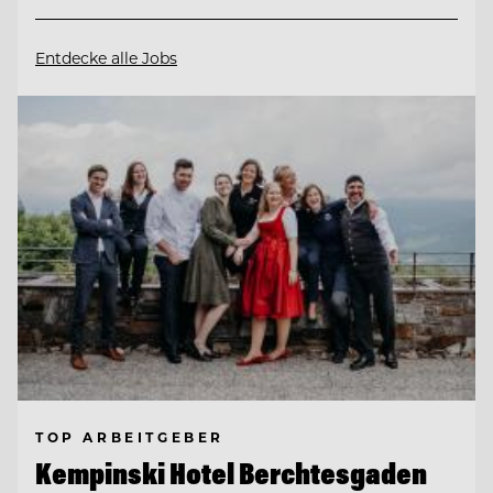
Entdecke alle Jobs
TOP ARBEITGEBER
Kempinski Hotel Berchtesgaden