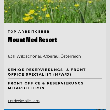
TOP ARBEITGEBER
Mount Med Resort
6311 Wildschönau-Oberau, Österreich
SENIOR RESERVIERUNGS- & FRONT
OFFICE SPECIALIST (M/W/D)
FRONT OFFICE & RESERVIERUNGS
MITARBEITER:IN
Entdecke alle Jobs