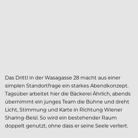
Das Drittl in der Wasagasse 28 macht aus einer
simplen Standortfrage ein starkes Abendkonzept.
Tagsüber arbeitet hier die Bäckerei Ährlich, abends
übernimmt ein junges Team die Bühne und dreht
Licht, Stimmung und Karte in Richtung Wiener
Sharing-Beisl. So wird ein bestehender Raum
doppelt genutzt, ohne dass er seine Seele verliert.