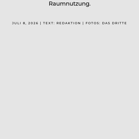
Raumnutzung.
JULI 8, 2026 | TEXT: REDAKTION | FOTOS: DAS DRITTE