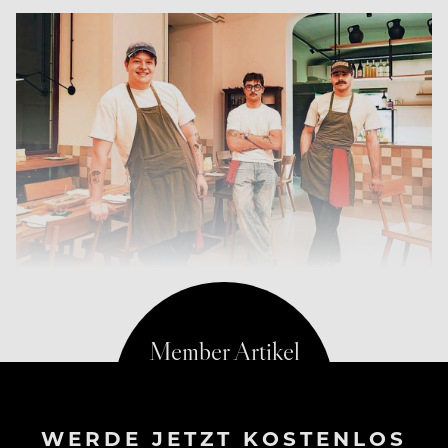
WERDE JETZT KOSTENLOS