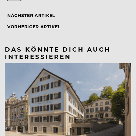
NÄCHSTER ARTIKEL
VORHERIGER ARTIKEL
DAS KÖNNTE DICH AUCH
INTERESSIEREN