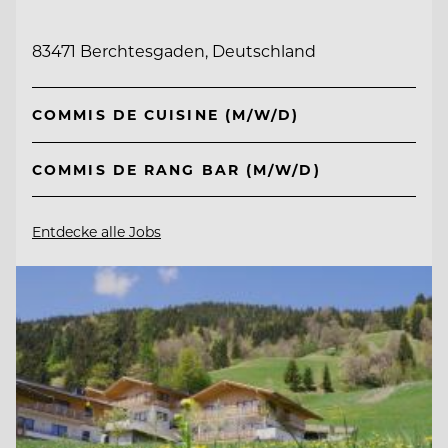
83471 Berchtesgaden, Deutschland
COMMIS DE CUISINE (M/W/D)
COMMIS DE RANG BAR (M/W/D)
Entdecke alle Jobs