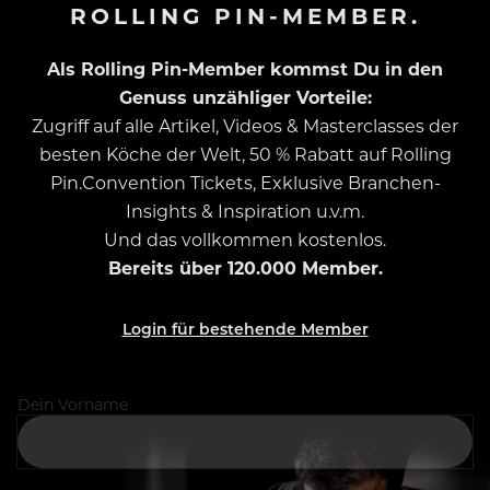
ROLLING PIN-MEMBER.
Als Rolling Pin-Member kommst Du in den
Genuss unzähliger Vorteile:
Zugriff auf alle Artikel, Videos & Masterclasses der
besten Köche der Welt, 50 % Rabatt auf Rolling
Pin.Convention Tickets, Exklusive Branchen-
Insights & Inspiration u.v.m.
Und das vollkommen kostenlos.
Bereits über 120.000 Member.
Login für bestehende Member
Dein Vorname