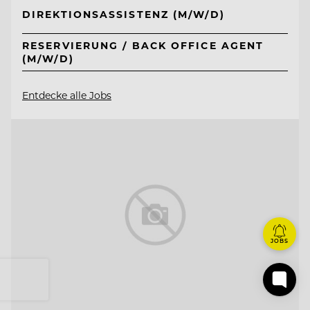
DIREKTIONSASSISTENZ (M/W/D)
RESERVIERUNG / BACK OFFICE AGENT
(M/W/D)
Entdecke alle Jobs
JOBS