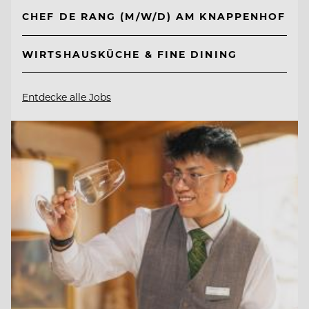
CHEF DE RANG (M/W/D) AM KNAPPENHOF
WIRTSHAUSKÜCHE & FINE DINING
Entdecke alle Jobs