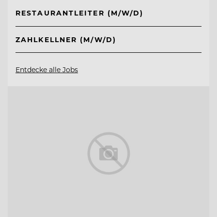
RESTAURANTLEITER (M/W/D)
ZAHLKELLNER (M/W/D)
Entdecke alle Jobs