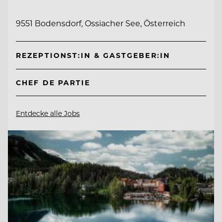
9551 Bodensdorf, Ossiacher See, Österreich
REZEPTIONST:IN & GASTGEBER:IN
CHEF DE PARTIE
Entdecke alle Jobs