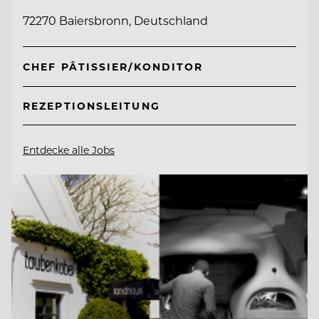
72270 Baiersbronn, Deutschland
CHEF PÂTISSIER/KONDITOR
REZEPTIONSLEITUNG
Entdecke alle Jobs