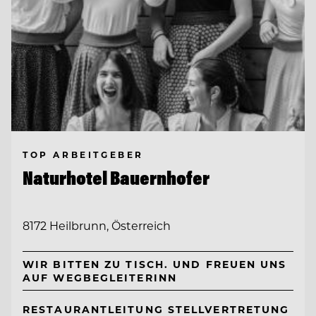
TOP ARBEITGEBER
Naturhotel Bauernhofer
8172 Heilbrunn, Österreich
WIR BITTEN ZU TISCH. UND FREUEN UNS
AUF WEGBEGLEITERINN
RESTAURANTLEITUNG STELLVERTRETUNG