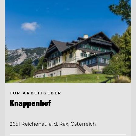
TOP ARBEITGEBER
Knappenhof
2651 Reichenau a. d. Rax, Österreich