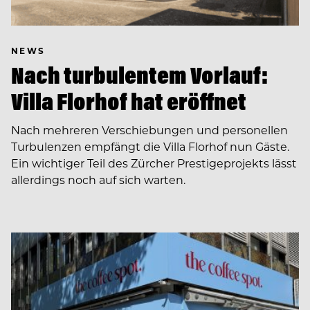
NEWS
Nach turbulentem Vorlauf:
Villa Florhof hat eröffnet
Nach mehreren Verschiebungen und personellen
Turbulenzen empfängt die Villa Florhof nun Gäste.
Ein wichtiger Teil des Zürcher Prestigeprojekts lässt
allerdings noch auf sich warten.