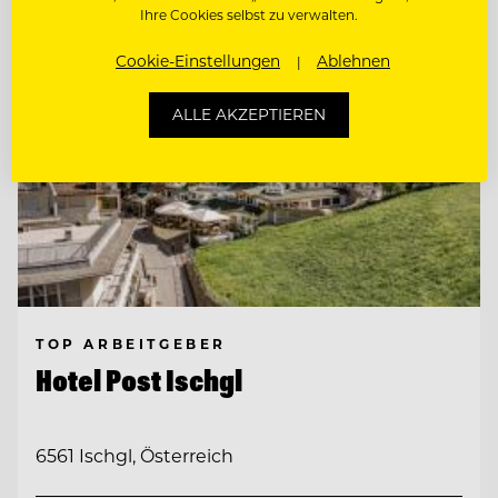
Ihre Cookies selbst zu verwalten.
Cookie-Einstellungen
Ablehnen
ALLE AKZEPTIEREN
TOP ARBEITGEBER
Hotel Post Ischgl
6561 Ischgl, Österreich