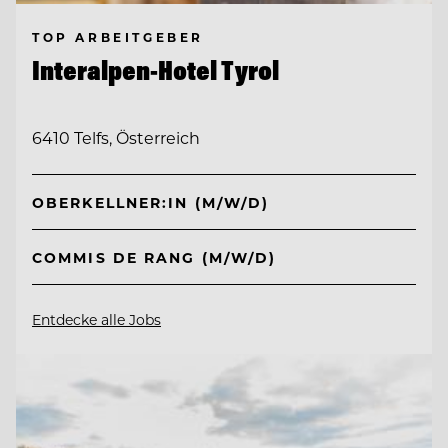
TOP ARBEITGEBER
Interalpen-Hotel Tyrol
6410 Telfs, Österreich
OBERKELLNER:IN (M/W/D)
COMMIS DE RANG (M/W/D)
Entdecke alle Jobs