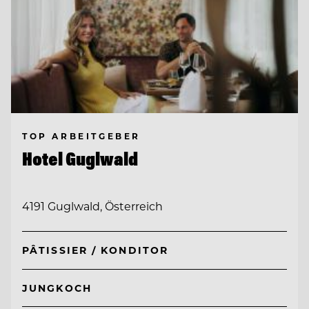
TOP ARBEITGEBER
Hotel Guglwald
4191 Guglwald, Österreich
PÂTISSIER / KONDITOR
JUNGKOCH