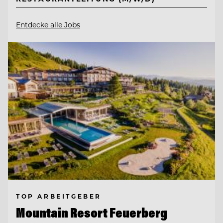
Entdecke alle Jobs
TOP ARBEITGEBER
Mountain Resort Feuerberg