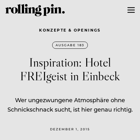
KONZEPTE & OPENINGS
AUSGABE 183
Inspiration: Hotel
FREIgeist in Einbeck
Wer ungezwungene Atmosphäre ohne
Schnickschnack sucht, ist hier genau richtig.
DEZEMBER 1, 2015