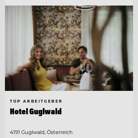
TOP ARBEITGEBER
Hotel Guglwald
4191 Guglwald, Österreich