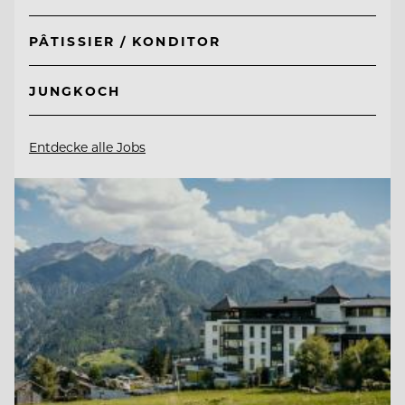
PÂTISSIER / KONDITOR
JUNGKOCH
Entdecke alle Jobs