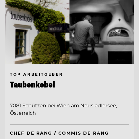
TOP ARBEITGEBER
Taubenkobel
7081 Schützen bei Wien am Neusiedlersee,
Österreich
CHEF DE RANG / COMMIS DE RANG