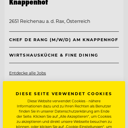
Knappenhof
2651 Reichenau a. d. Rax, Österreich
CHEF DE RANG (M/W/D) AM KNAPPENHOF
WIRTSHAUSKÜCHE & FINE DINING
Entdecke alle Jobs
DIESE SEITE VERWENDET COOKIES
Diese Website verwendet Cookies - nähere
Informationen dazu und zu Ihren Rechten als Benutzer
finden Sie in unserer Datenschutzerklärung am Ende
der Seite. Klicken Sie auf „Alle Akzeptieren“, um Cookies
zu akzeptieren und direkt unsere Webseite besuchen zu
können, oder klicken Sie auf „Cookie-Einstellungen“, um