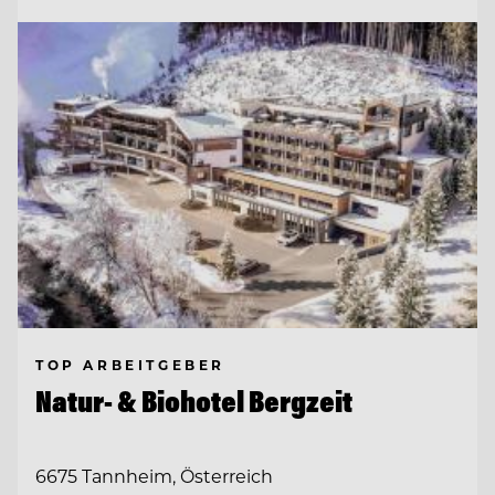
TOP ARBEITGEBER
Natur- & Biohotel Bergzeit
6675 Tannheim, Österreich