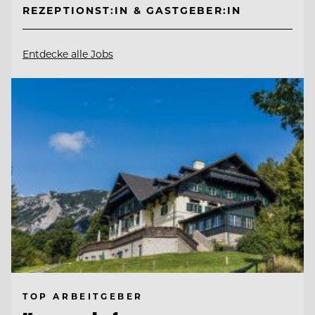
REZEPTIONST:IN & GASTGEBER:IN
Entdecke alle Jobs
TOP ARBEITGEBER