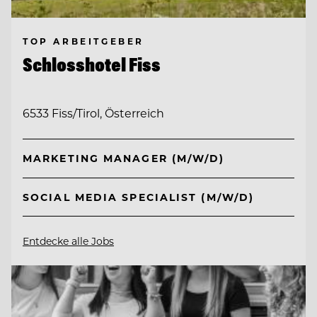
TOP ARBEITGEBER
Schlosshotel Fiss
6533 Fiss/Tirol, Österreich
MARKETING MANAGER (M/W/D)
SOCIAL MEDIA SPECIALIST (M/W/D)
Entdecke alle Jobs