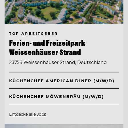
TOP ARBEITGEBER
Ferien- und Freizeitpark
Weissenhäuser Strand
23758 Weissenhäuser Strand, Deutschland
KÜCHENCHEF AMERICAN DINER (M/W/D)
KÜCHENCHEF MÖWENBRÄU (M/W/D)
Entdecke alle Jobs