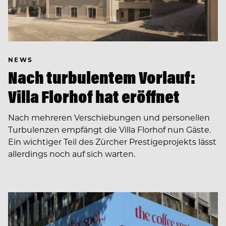
NEWS
Nach turbulentem Vorlauf:
Villa Florhof hat eröffnet
Nach mehreren Verschiebungen und personellen
Turbulenzen empfängt die Villa Florhof nun Gäste.
Ein wichtiger Teil des Zürcher Prestigeprojekts lässt
allerdings noch auf sich warten.