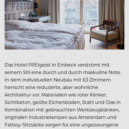
Das Hotel FREIgeist in Einbeck verströmt mit
seinem Stil eine durch und durch maskuline Note.
In dem individuellen Neubau mit 63 Zimmern
herrscht eine reduzierte, aber wohnliche
Architektur vor. Materialien wie roter Klinker,
Sichtbeton, geölte Eichenböden, Stahl und Glas in
Kombination mit gebrauchten Werkzeugbänken,
originalen Industrielampen aus Amsterdam und
Fatboy-Sitzsäcke sorgen für eine ungezwungene