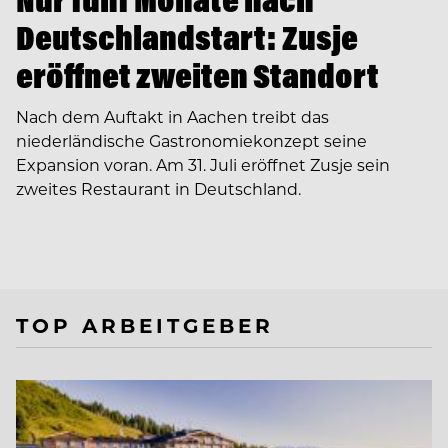
Deutschlandstart: Zusje
eröffnet zweiten Standort
Nach dem Auftakt in Aachen treibt das
niederländische Gastronomiekonzept seine
Expansion voran. Am 31. Juli eröffnet Zusje sein
zweites Restaurant in Deutschland.
TOP ARBEITGEBER