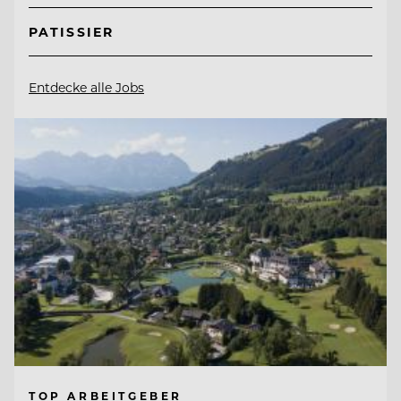
PATISSIER
Entdecke alle Jobs
TOP ARBEITGEBER