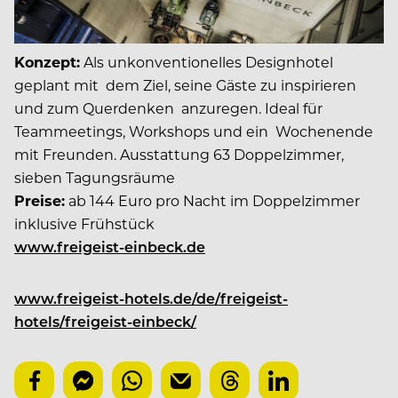
Konzept:
Als unkonventionelles Designhotel
geplant mit dem Ziel, seine Gäste zu inspirieren
und zum Querdenken anzuregen. Ideal für
Teammeetings, Workshops und ein Wochenende
mit Freunden. Ausstattung 63 Doppelzimmer,
sieben Tagungsräume
Preise:
ab 144 Euro pro Nacht im Doppelzimmer
inklusive Frühstück
www.freigeist-einbeck.de
www.freigeist-hotels.de/de/freigeist-
hotels/freigeist-einbeck/