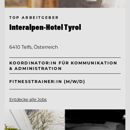
TOP ARBEITGEBER
Interalpen-Hotel Tyrol
6410 Telfs, Österreich
KOORDINATOR:IN FÜR KOMMUNIKATION
& ADMINISTRATION
FITNESSTRAINER:IN (M/W/D)
Entdecke alle Jobs