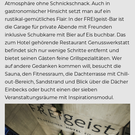
Atmosphäre ohne Schnickschnack. Auch in
gastronomischer Hinsicht setzt man auf ein
rustikal-gemütliches Flair: In der FREIgeist-Bar ist
die Garage für private Abende mit Freunden
inklusive Schubkarre mit Bier auf Eis buchbar. Das
zum Hotel gehörende Restaurant Genusswerkstatt
befindet sich nur wenige Schritte entfernt und
bietet seinen Gästen feine Grillspezialitäten. Wer
auf andere Gedanken kommen will, besucht die
Sauna, den Fitnessraum, die Dachterrasse mit Chill-
out-Bereich, Sandstrand und Blick über die Dächer
Einbecks oder bucht einen der sieben
Veranstaltungsräume mit Inspirationsmodul.