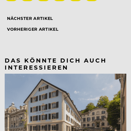
NÄCHSTER ARTIKEL
VORHERIGER ARTIKEL
DAS KÖNNTE DICH AUCH
INTERESSIEREN