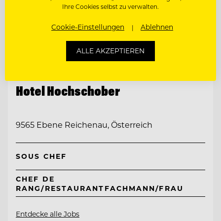
Ihre Cookies selbst zu verwalten.
Cookie-Einstellungen
Ablehnen
ALLE AKZEPTIEREN
TOP ARBEITGEBER
Hotel Hochschober
9565 Ebene Reichenau, Österreich
SOUS CHEF
CHEF DE
RANG/RESTAURANTFACHMANN/FRAU
Entdecke alle Jobs