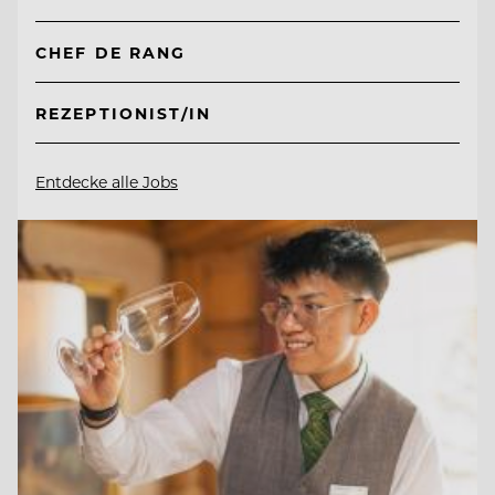
CHEF DE RANG
REZEPTIONIST/IN
Entdecke alle Jobs