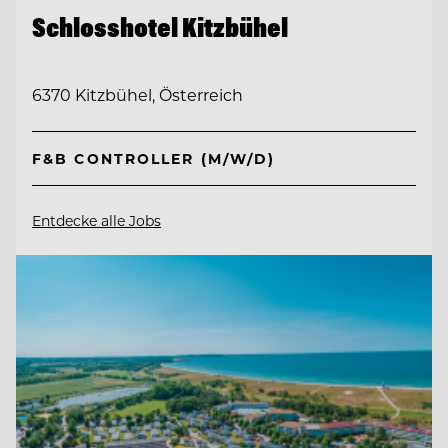
Schlosshotel Kitzbühel
6370 Kitzbühel, Österreich
F&B CONTROLLER (M/W/D)
Entdecke alle Jobs