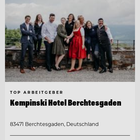
TOP ARBEITGEBER
Kempinski Hotel Berchtesgaden
83471 Berchtesgaden, Deutschland