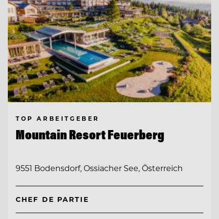
TOP ARBEITGEBER
Mountain Resort Feuerberg
9551 Bodensdorf, Ossiacher See, Österreich
CHEF DE PARTIE