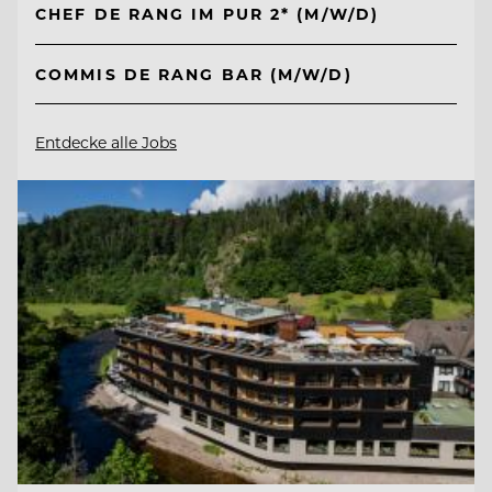
CHEF DE RANG IM PUR 2* (M/W/D)
COMMIS DE RANG BAR (M/W/D)
Entdecke alle Jobs