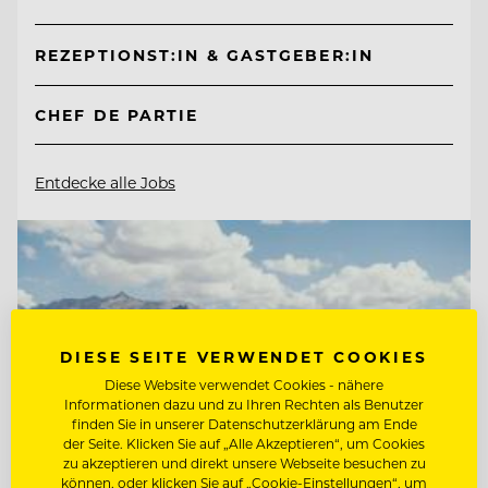
REZEPTIONST:IN & GASTGEBER:IN
CHEF DE PARTIE
Entdecke alle Jobs
DIESE SEITE VERWENDET COOKIES
Diese Website verwendet Cookies - nähere
Informationen dazu und zu Ihren Rechten als Benutzer
finden Sie in unserer Datenschutzerklärung am Ende
der Seite. Klicken Sie auf „Alle Akzeptieren“, um Cookies
zu akzeptieren und direkt unsere Webseite besuchen zu
können, oder klicken Sie auf „Cookie-Einstellungen“, um