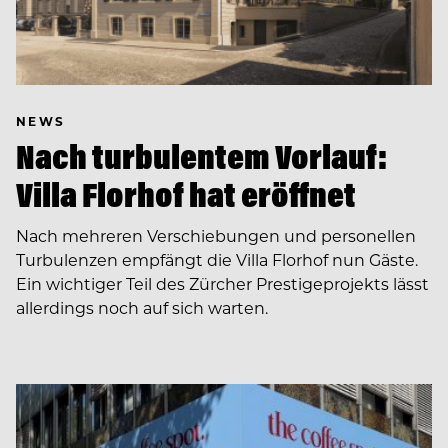
NEWS
Nach turbulentem Vorlauf:
Villa Florhof hat eröffnet
Nach mehreren Verschiebungen und personellen
Turbulenzen empfängt die Villa Florhof nun Gäste.
Ein wichtiger Teil des Zürcher Prestigeprojekts lässt
allerdings noch auf sich warten.