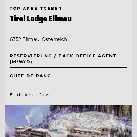
TOP ARBEITGEBER
Tirol Lodge Ellmau
6352 Ellmau, Österreich
RESERVIERUNG / BACK OFFICE AGENT
(M/W/D)
CHEF DE RANG
Entdecke alle Jobs