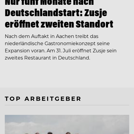
Nur fünf Monate nach
Deutschlandstart: Zusje
eröffnet zweiten Standort
Nach dem Auftakt in Aachen treibt das
niederländische Gastronomiekonzept seine
Expansion voran. Am 31. Juli eröffnet Zusje sein
zweites Restaurant in Deutschland.
TOP ARBEITGEBER