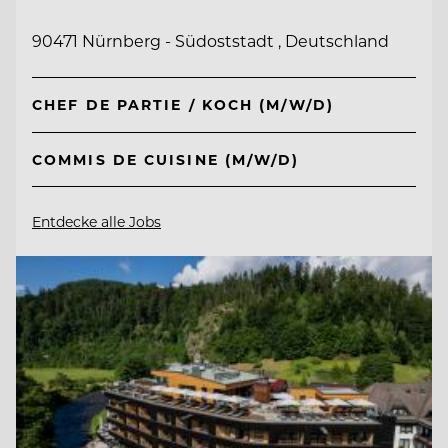
90471 Nürnberg - Südoststadt , Deutschland
CHEF DE PARTIE / KOCH (M/W/D)
COMMIS DE CUISINE (M/W/D)
Entdecke alle Jobs