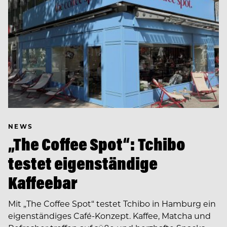
NEWS
„The Coffee Spot“: Tchibo
testet eigenständige
Kaffeebar
Mit „The Coffee Spot“ testet Tchibo in Hamburg ein
eigenständiges Café-Konzept. Kaffee, Matcha und