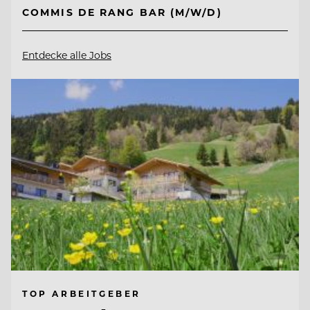
COMMIS DE RANG BAR (M/W/D)
Entdecke alle Jobs
TOP ARBEITGEBER