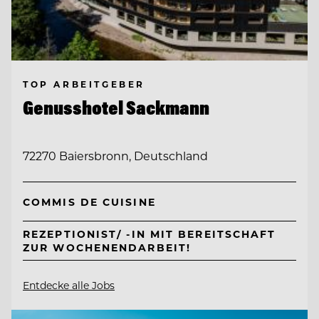
TOP ARBEITGEBER
Genusshotel Sackmann
72270 Baiersbronn, Deutschland
COMMIS DE CUISINE
REZEPTIONIST/ -IN MIT BEREITSCHAFT
ZUR WOCHENENDARBEIT!
Entdecke alle Jobs