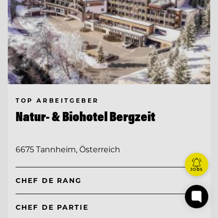
TOP ARBEITGEBER
Natur- & Biohotel Bergzeit
6675 Tannheim, Österreich
JOBS
CHEF DE RANG
CHEF DE PARTIE