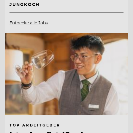
JUNGKOCH
Entdecke alle Jobs
TOP ARBEITGEBER