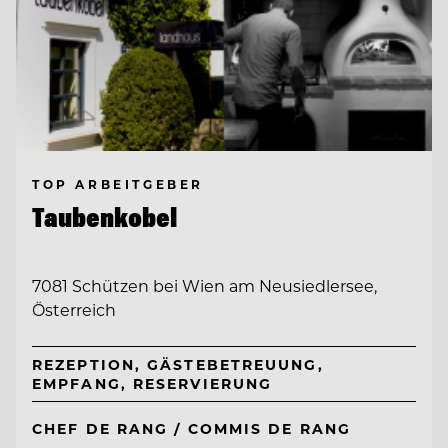
TOP ARBEITGEBER
Taubenkobel
7081 Schützen bei Wien am Neusiedlersee,
Österreich
REZEPTION, GÄSTEBETREUUNG,
EMPFANG, RESERVIERUNG
CHEF DE RANG / COMMIS DE RANG