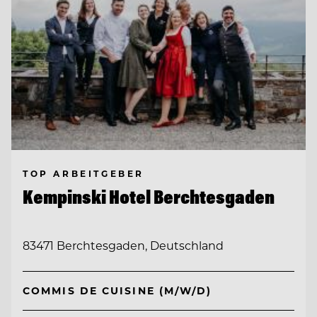
TOP ARBEITGEBER
Kempinski Hotel Berchtesgaden
83471 Berchtesgaden, Deutschland
COMMIS DE CUISINE (M/W/D)