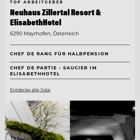
TOP ARBEITGEBER
Neuhaus Zillertal Resort &
ElisabethHotel
6290 Mayrhofen, Österreich
CHEF DE RANG FÜR HALBPENSION
CHEF DE PARTIE - SAUCIER IM
ELISABETHHOTEL
Entdecke alle Jobs