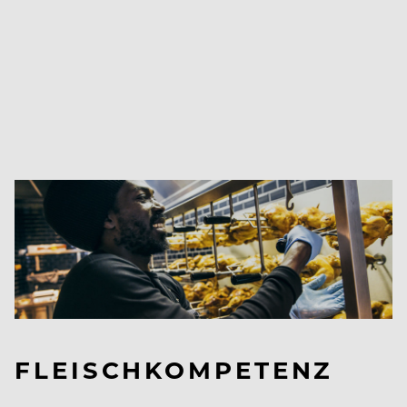
FLEISCHKOMPETENZ