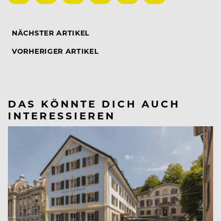
NÄCHSTER ARTIKEL
VORHERIGER ARTIKEL
DAS KÖNNTE DICH AUCH
INTERESSIEREN