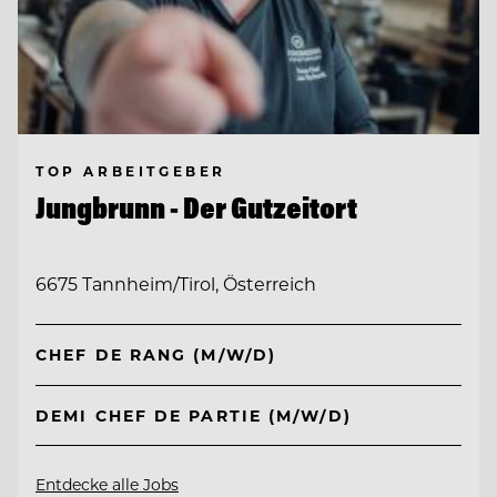
TOP ARBEITGEBER
Jungbrunn - Der Gutzeitort
6675 Tannheim/Tirol, Österreich
CHEF DE RANG (M/W/D)
DEMI CHEF DE PARTIE (M/W/D)
Entdecke alle Jobs