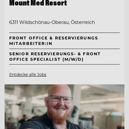
Mount Med Resort
6311 Wildschönau-Oberau, Österreich
FRONT OFFICE & RESERVIERUNGS
MITARBEITER:IN
SENIOR RESERVIERUNGS- & FRONT
OFFICE SPECIALIST (M/W/D)
Entdecke alle Jobs