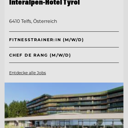
Interalpen-Hotel Tyrol
6410 Telfs, Österreich
FITNESSTRAINER:IN (M/W/D)
CHEF DE RANG (M/W/D)
Entdecke alle Jobs