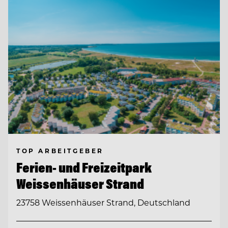
TOP ARBEITGEBER
Ferien- und Freizeitpark
Weissenhäuser Strand
23758 Weissenhäuser Strand, Deutschland