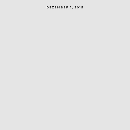
DEZEMBER 1, 2015