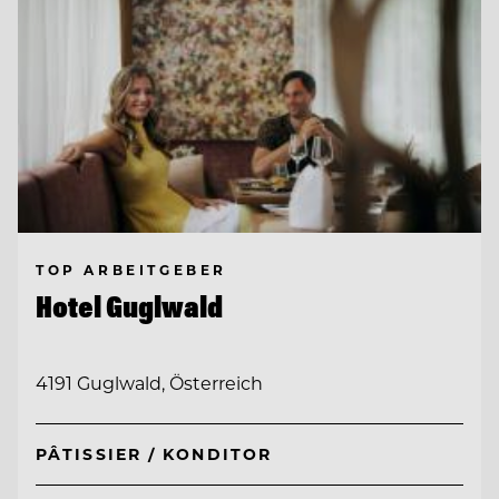
TOP ARBEITGEBER
Hotel Guglwald
4191 Guglwald, Österreich
PÂTISSIER / KONDITOR