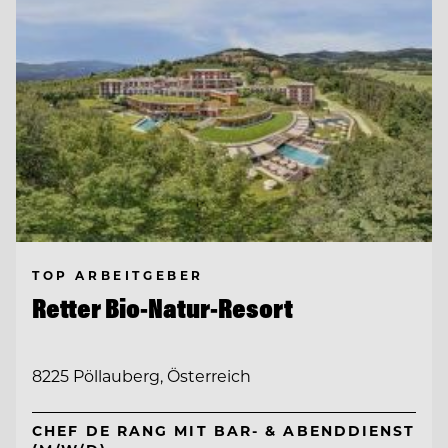
TOP ARBEITGEBER
Retter Bio-Natur-Resort
8225 Pöllauberg, Österreich
CHEF DE RANG MIT BAR- & ABENDDIENST