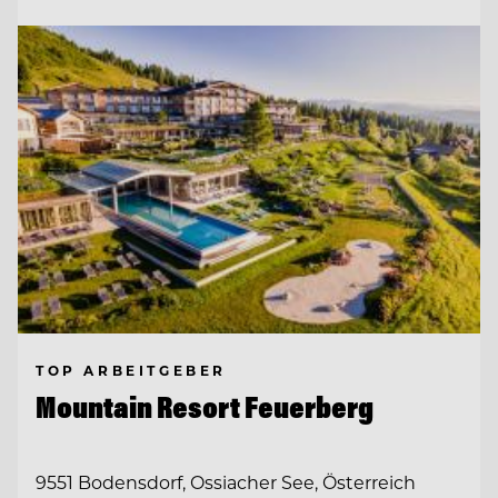
TOP ARBEITGEBER
Mountain Resort Feuerberg
9551 Bodensdorf, Ossiacher See, Österreich