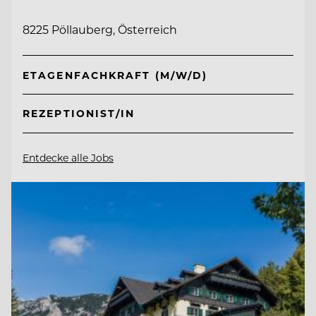
8225 Pöllauberg, Österreich
ETAGENFACHKRAFT (M/W/D)
REZEPTIONIST/IN
Entdecke alle Jobs