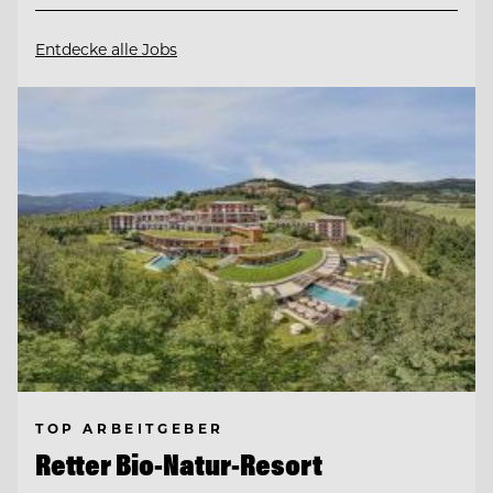
Entdecke alle Jobs
TOP ARBEITGEBER
Retter Bio-Natur-Resort