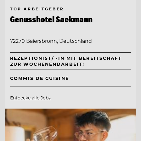
TOP ARBEITGEBER
Genusshotel Sackmann
72270 Baiersbronn, Deutschland
REZEPTIONIST/ -IN MIT BEREITSCHAFT
ZUR WOCHENENDARBEIT!
COMMIS DE CUISINE
Entdecke alle Jobs