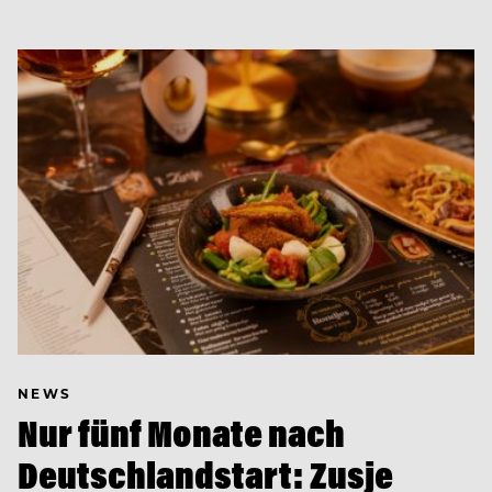
NEWS
Nur fünf Monate nach
Deutschlandstart: Zusje