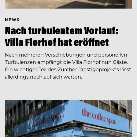
NEWS
Nach turbulentem Vorlauf:
Villa Florhof hat eröffnet
Nach mehreren Verschiebungen und personellen
Turbulenzen empfängt die Villa Florhof nun Gäste.
Ein wichtiger Teil des Zürcher Prestigeprojekts lässt
allerdings noch auf sich warten.