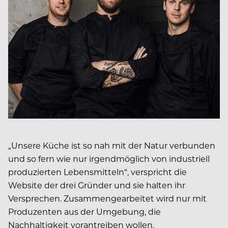
„Unsere Küche ist so nah mit der Natur verbunden
und so fern wie nur irgendmöglich von industriell
produzierten Lebensmitteln“, verspricht die
Website der drei Gründer und sie halten ihr
Versprechen. Zusammengearbeitet wird nur mit
Produzenten aus der Umgebung, die
Nachhaltigkeit vorantreiben wollen.