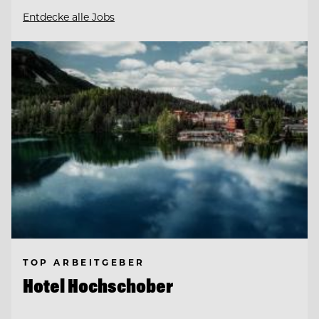
Entdecke alle Jobs
TOP ARBEITGEBER
Hotel Hochschober