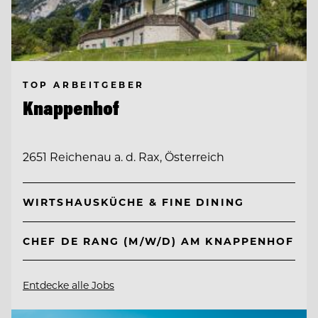
TOP ARBEITGEBER
Knappenhof
2651 Reichenau a. d. Rax, Österreich
WIRTSHAUSKÜCHE & FINE DINING
CHEF DE RANG (M/W/D) AM KNAPPENHOF
Entdecke alle Jobs