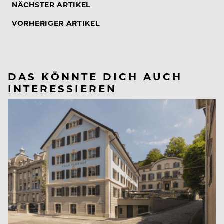
NÄCHSTER ARTIKEL
VORHERIGER ARTIKEL
DAS KÖNNTE DICH AUCH
INTERESSIEREN