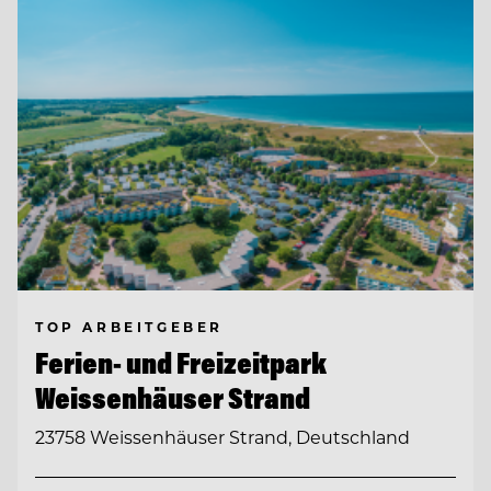
TOP ARBEITGEBER
Ferien- und Freizeitpark
Weissenhäuser Strand
23758 Weissenhäuser Strand, Deutschland