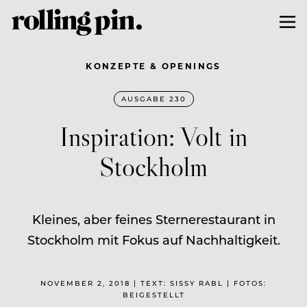
KONZEPTE & OPENINGS
AUSGABE 230
Inspiration: Volt in
Stockholm
Kleines, aber feines Sternerestaurant in
Stockholm mit Fokus auf Nachhaltigkeit.
NOVEMBER 2, 2018 | TEXT: SISSY RABL | FOTOS:
BEIGESTELLT