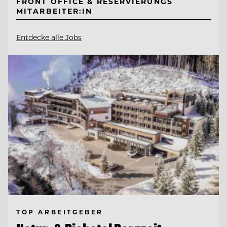
FRONT OFFICE & RESERVIERUNGS
MITARBEITER:IN
Entdecke alle Jobs
TOP ARBEITGEBER