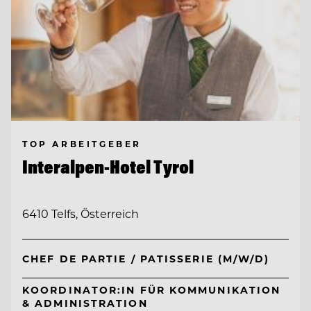
TOP ARBEITGEBER
Interalpen-Hotel Tyrol
6410 Telfs, Österreich
CHEF DE PARTIE / PATISSERIE (M/W/D)
KOORDINATOR:IN FÜR KOMMUNIKATION
& ADMINISTRATION