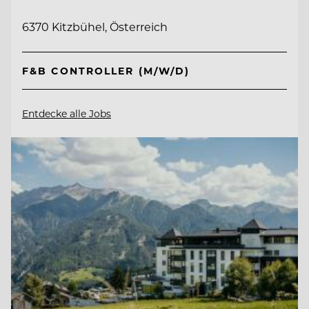
6370 Kitzbühel, Österreich
F&B CONTROLLER (M/W/D)
Entdecke alle Jobs