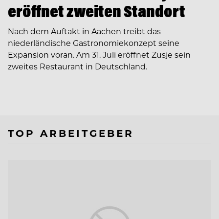
eröffnet zweiten Standort
Nach dem Auftakt in Aachen treibt das
niederländische Gastronomiekonzept seine
Expansion voran. Am 31. Juli eröffnet Zusje sein
zweites Restaurant in Deutschland.
TOP ARBEITGEBER