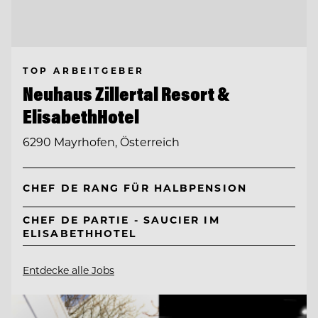
TOP ARBEITGEBER
Neuhaus Zillertal Resort &
ElisabethHotel
6290 Mayrhofen, Österreich
CHEF DE RANG FÜR HALBPENSION
CHEF DE PARTIE - SAUCIER IM
ELISABETHHOTEL
Entdecke alle Jobs