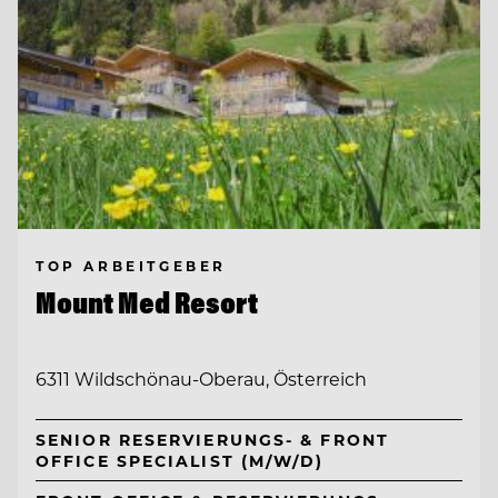
TOP ARBEITGEBER
Mount Med Resort
6311 Wildschönau-Oberau, Österreich
SENIOR RESERVIERUNGS- & FRONT
OFFICE SPECIALIST (M/W/D)