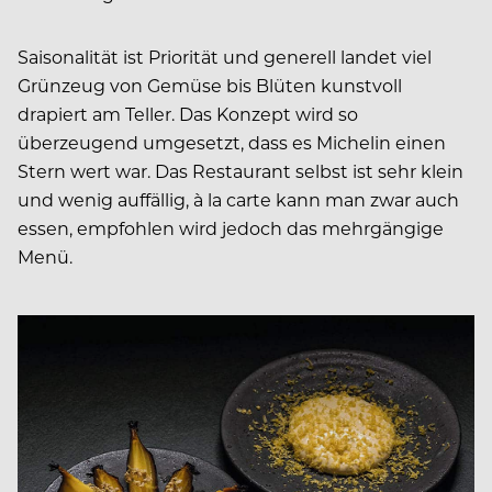
Saisonalität ist Priorität und generell landet viel
Grünzeug von Gemüse bis Blüten kunstvoll
drapiert am Teller. Das Konzept wird so
überzeugend umgesetzt, dass es Michelin einen
Stern wert war. Das Restaurant selbst ist sehr klein
und wenig auffällig, à la carte kann man zwar auch
essen, empfohlen wird jedoch das mehrgängige
Menü.