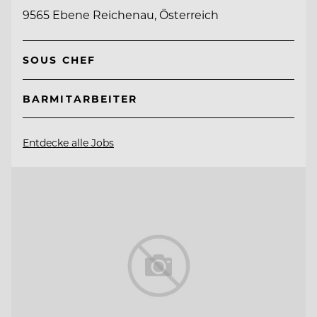
9565 Ebene Reichenau, Österreich
SOUS CHEF
BARMITARBEITER
Entdecke alle Jobs