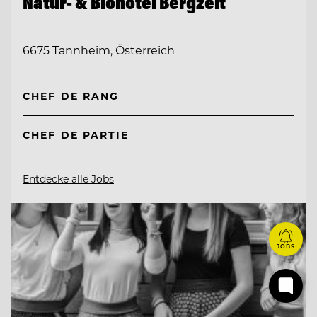
Natur- & Biohotel Bergzeit
6675 Tannheim, Österreich
CHEF DE RANG
CHEF DE PARTIE
Entdecke alle Jobs
JOBS