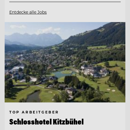
Entdecke alle Jobs
TOP ARBEITGEBER
Schlosshotel Kitzbühel