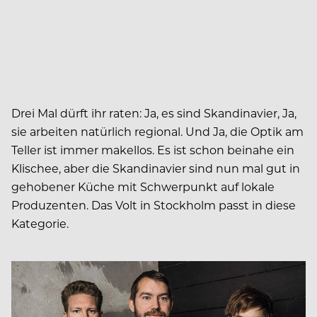
Drei Mal dürft ihr raten: Ja, es sind Skandinavier, Ja,
sie arbeiten natürlich regional. Und Ja, die Optik am
Teller ist immer makellos. Es ist schon beinahe ein
Klischee, aber die Skandinavier sind nun mal gut in
gehobener Küche mit Schwerpunkt auf lokale
Produzenten. Das Volt in Stockholm passt in diese
Kategorie.