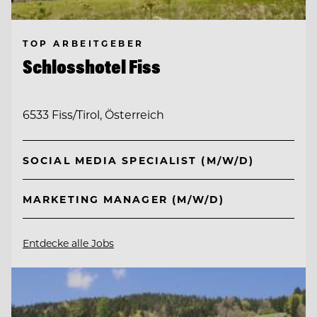
TOP ARBEITGEBER
Schlosshotel Fiss
6533 Fiss/Tirol, Österreich
SOCIAL MEDIA SPECIALIST (M/W/D)
MARKETING MANAGER (M/W/D)
Entdecke alle Jobs