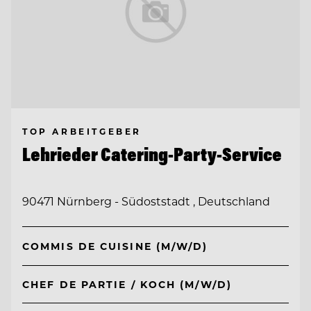
TOP ARBEITGEBER
Lehrieder Catering-Party-Service
90471 Nürnberg - Südoststadt , Deutschland
COMMIS DE CUISINE (M/W/D)
CHEF DE PARTIE / KOCH (M/W/D)