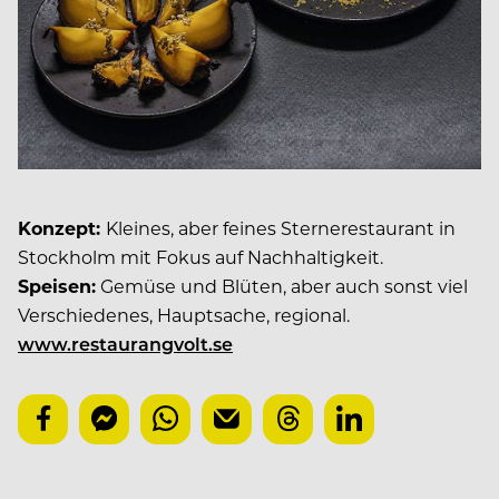
Konzept:
Kleines, aber feines Sternerestaurant in
Stockholm mit Fokus auf Nachhaltigkeit.
Speisen:
Gemüse und Blüten, aber auch sonst viel
Verschiedenes, Hauptsache, regional.
www.restaurangvolt.se