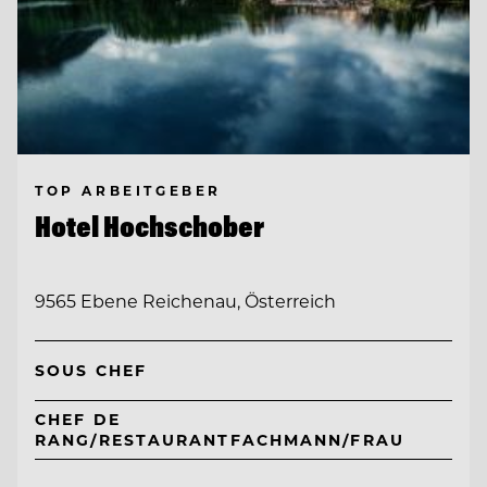
TOP ARBEITGEBER
Hotel Hochschober
9565 Ebene Reichenau, Österreich
SOUS CHEF
CHEF DE
RANG/RESTAURANTFACHMANN/FRAU