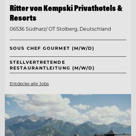
Ritter von Kempski Privathotels &
Resorts
06536 Südharz/ OT Stolberg, Deutschland
SOUS CHEF GOURMET (M/W/D)
STELLVERTRETENDE
RESTAURANTLEITUNG (M/W/D)
Entdecke alle Jobs