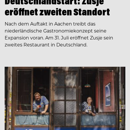
Deutschlandstart: Zusje
eröffnet zweiten Standort
Nach dem Auftakt in Aachen treibt das
niederländische Gastronomiekonzept seine
Expansion voran. Am 31. Juli eröffnet Zusje sein
zweites Restaurant in Deutschland.