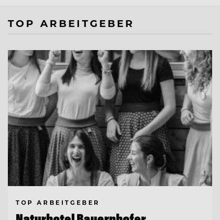
TOP ARBEITGEBER
TOP ARBEITGEBER
Naturhotel Bauernhofer