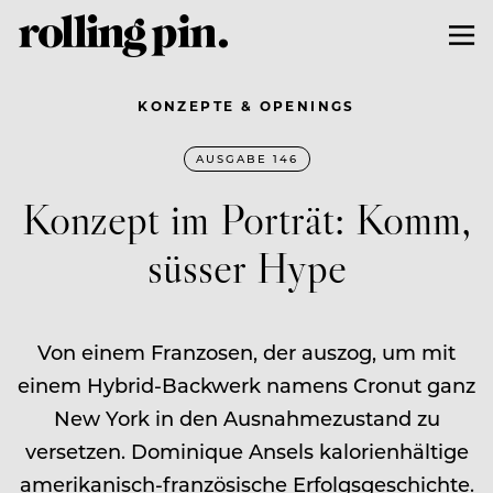
KONZEPTE & OPENINGS
AUSGABE 146
Konzept im Porträt: Komm,
süsser Hype
Von einem Franzosen, der auszog, um mit
einem Hybrid-Backwerk namens Cronut ganz
New York in den Ausnahmezustand zu
versetzen. Dominique Ansels kalorienhältige
amerikanisch-französische Erfolgsgeschichte.