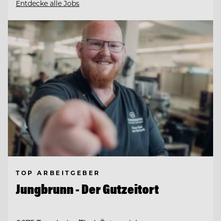
Entdecke alle Jobs
TOP ARBEITGEBER
Jungbrunn - Der Gutzeitort