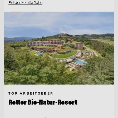
Entdecke alle Jobs
TOP ARBEITGEBER
Retter Bio-Natur-Resort