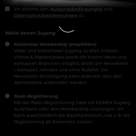
Ich stimme den
Nutzungsbedingungen
und
Datenschutzbestimmungen
zu.
Wähle deinen Zugang:
Kostenlose Membership (empfohlen)
Voller und kostenloser Zugang zu allen Artikeln,
Videos & Masterclasses sowie die besten News und
exklusiven Branchen-Insights direkt per Newsletter
– kompakt, relevant und ohne Bullshit. Die
Newsletter-Einwilligung kann jederzeit über den
Abmeldelink widerrufen werden.
Basic-Registrierung
Mit der Basic-Registrierung habe ich KEINEN Zugang
zu Artikeln oder den Membership-Leistungen. Ich
kann ausschließlich die Basisfunktionen, wie z. B. die
Registrierung als Bewerber, nutzen.