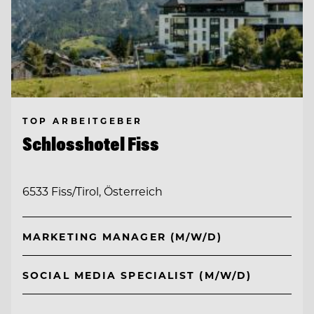
TOP ARBEITGEBER
Schlosshotel Fiss
6533 Fiss/Tirol, Österreich
MARKETING MANAGER (M/W/D)
SOCIAL MEDIA SPECIALIST (M/W/D)