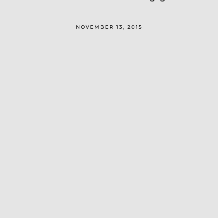
NOVEMBER 13, 2015