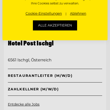
Ihre Cookies selbst zu verwalten.
Cookie-Einstellungen
Ablehnen
ALLE AKZEPTIEREN
TOP ARBEITGEBER
Hotel Post Ischgl
6561 Ischgl, Österreich
RESTAURANTLEITER (M/W/D)
ZAHLKELLNER (M/W/D)
Entdecke alle Jobs