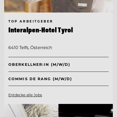
TOP ARBEITGEBER
Interalpen-Hotel Tyrol
6410 Telfs, Österreich
OBERKELLNER:IN (M/W/D)
COMMIS DE RANG (M/W/D)
Entdecke alle Jobs