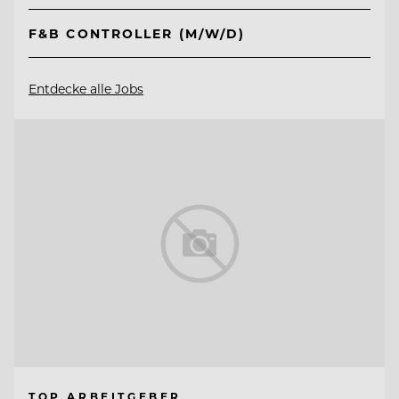
F&B CONTROLLER (M/W/D)
Entdecke alle Jobs
TOP ARBEITGEBER