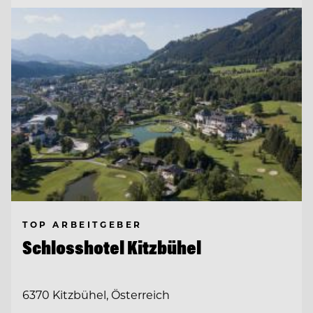
TOP ARBEITGEBER
Schlosshotel Kitzbühel
6370 Kitzbühel, Österreich