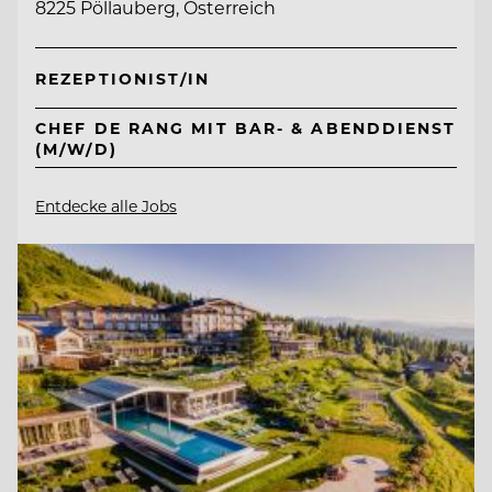
8225 Pöllauberg, Österreich
REZEPTIONIST/IN
CHEF DE RANG MIT BAR- & ABENDDIENST
(M/W/D)
Entdecke alle Jobs