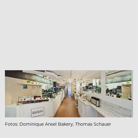
Fotos: Dominique Ansel Bakery, Thomas Schauer