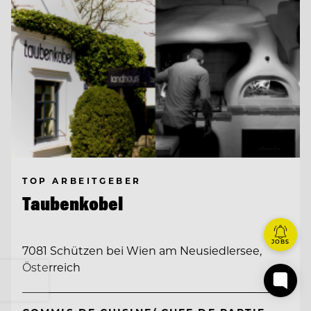
TOP ARBEITGEBER
Taubenkobel
JOBS
7081 Schützen bei Wien am Neusiedlersee,
Österreich