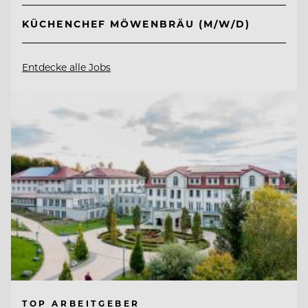
KÜCHENCHEF MÖWENBRÄU (M/W/D)
Entdecke alle Jobs
TOP ARBEITGEBER