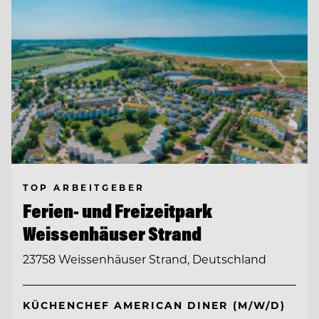
TOP ARBEITGEBER
Ferien- und Freizeitpark
Weissenhäuser Strand
23758 Weissenhäuser Strand, Deutschland
KÜCHENCHEF AMERICAN DINER (M/W/D)