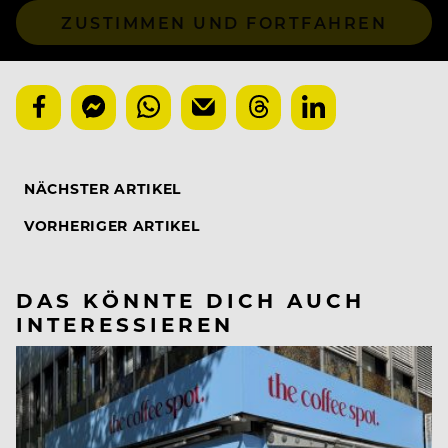
ZUSTIMMEN UND FORTFAHREN
NÄCHSTER ARTIKEL
VORHERIGER ARTIKEL
DAS KÖNNTE DICH AUCH
INTERESSIEREN