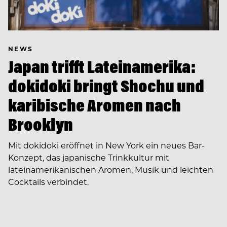
NEWS
Japan trifft Lateinamerika:
dokidoki bringt Shochu und
karibische Aromen nach
Brooklyn
Mit dokidoki eröffnet in New York ein neues Bar-
Konzept, das japanische Trinkkultur mit
lateinamerikanischen Aromen, Musik und leichten
Cocktails verbindet.