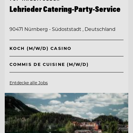
Lehrieder Catering-Party-Service
90471 Nürnberg - Südoststadt , Deutschland
KOCH (M/W/D) CASINO
COMMIS DE CUISINE (M/W/D)
Entdecke alle Jobs