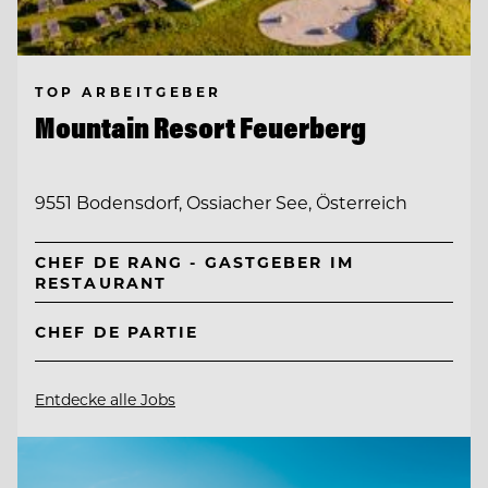
TOP ARBEITGEBER
Mountain Resort Feuerberg
9551 Bodensdorf, Ossiacher See, Österreich
CHEF DE RANG - GASTGEBER IM
RESTAURANT
CHEF DE PARTIE
Entdecke alle Jobs