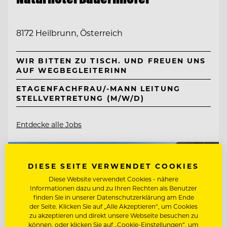
8172 Heilbrunn, Österreich
WIR BITTEN ZU TISCH. UND FREUEN UNS
AUF WEGBEGLEITERINN
ETAGENFACHFRAU/-MANN LEITUNG
STELLVERTRETUNG (M/W/D)
Entdecke alle Jobs
DIESE SEITE VERWENDET COOKIES
Diese Website verwendet Cookies - nähere
Informationen dazu und zu Ihren Rechten als Benutzer
finden Sie in unserer Datenschutzerklärung am Ende
der Seite. Klicken Sie auf „Alle Akzeptieren“, um Cookies
zu akzeptieren und direkt unsere Webseite besuchen zu
können, oder klicken Sie auf „Cookie-Einstellungen“, um