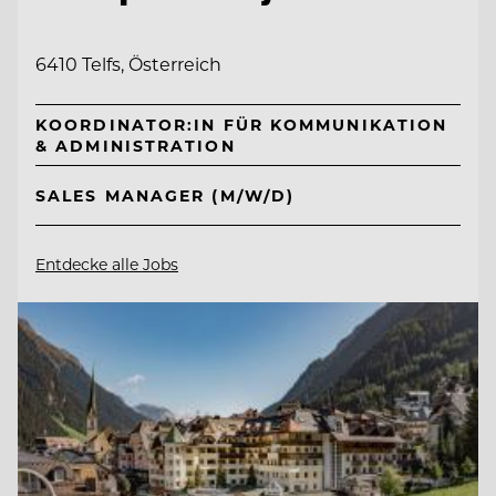
6410 Telfs, Österreich
KOORDINATOR:IN FÜR KOMMUNIKATION
& ADMINISTRATION
SALES MANAGER (M/W/D)
Entdecke alle Jobs