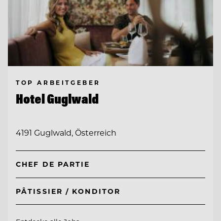
TOP ARBEITGEBER
Hotel Guglwald
4191 Guglwald, Österreich
CHEF DE PARTIE
PÂTISSIER / KONDITOR