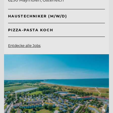
HAUSTECHNIKER (M/W/D)
PIZZA-PASTA KOCH
Entdecke alle Jobs