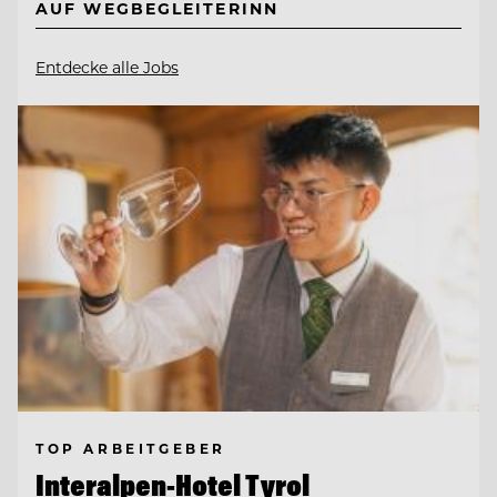
AUF WEGBEGLEITERINN
Entdecke alle Jobs
TOP ARBEITGEBER
Interalpen-Hotel Tyrol