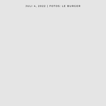
JULI 4, 2022 | FOTOS: LE BURGER