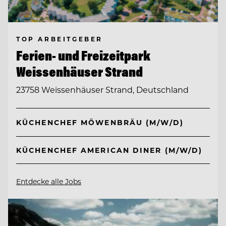
TOP ARBEITGEBER
Ferien- und Freizeitpark
Weissenhäuser Strand
23758 Weissenhäuser Strand, Deutschland
KÜCHENCHEF MÖWENBRÄU (M/W/D)
KÜCHENCHEF AMERICAN DINER (M/W/D)
Entdecke alle Jobs