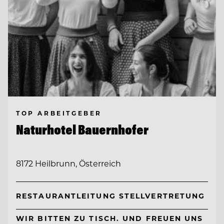
TOP ARBEITGEBER
Naturhotel Bauernhofer
8172 Heilbrunn, Österreich
RESTAURANTLEITUNG STELLVERTRETUNG
WIR BITTEN ZU TISCH. UND FREUEN UNS