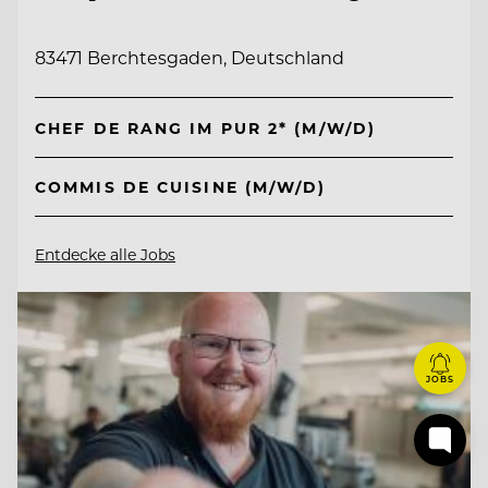
83471 Berchtesgaden, Deutschland
CHEF DE RANG IM PUR 2* (M/W/D)
COMMIS DE CUISINE (M/W/D)
Entdecke alle Jobs
JOBS