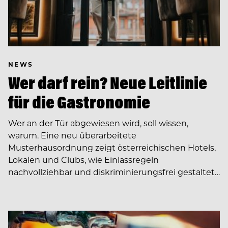
NEWS
Wer darf rein? Neue Leitlinie
für die Gastronomie
Wer an der Tür abgewiesen wird, soll wissen,
warum. Eine neu überarbeitete
Musterhausordnung zeigt österreichischen Hotels,
Lokalen und Clubs, wie Einlassregeln
nachvollziehbar und diskriminierungsfrei gestaltet…