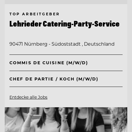
TOP ARBEITGEBER
Lehrieder Catering-Party-Service
90471 Nürnberg - Südoststadt , Deutschland
COMMIS DE CUISINE (M/W/D)
CHEF DE PARTIE / KOCH (M/W/D)
Entdecke alle Jobs