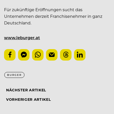
Für zukünftige Eröffnungen sucht das
Unternehmen derzeit Franchisenehmer in ganz
Deutschland.
www.leburger.at
BURGER
NÄCHSTER ARTIKEL
VORHERIGER ARTIKEL