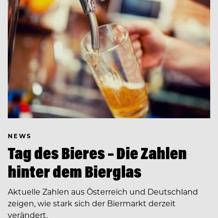
NEWS
Tag des Bieres – Die Zahlen
hinter dem Bierglas
Aktuelle Zahlen aus Österreich und Deutschland
zeigen, wie stark sich der Biermarkt derzeit
verändert.