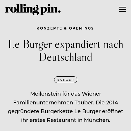
KONZEPTE & OPENINGS
Le Burger expandiert nach
Deutschland
BURGER
Meilenstein für das Wiener
Familienunternehmen Tauber. Die 2014
gegründete Burgerkette Le Burger eröffnet
ihr erstes Restaurant in München.