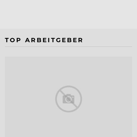
TOP ARBEITGEBER