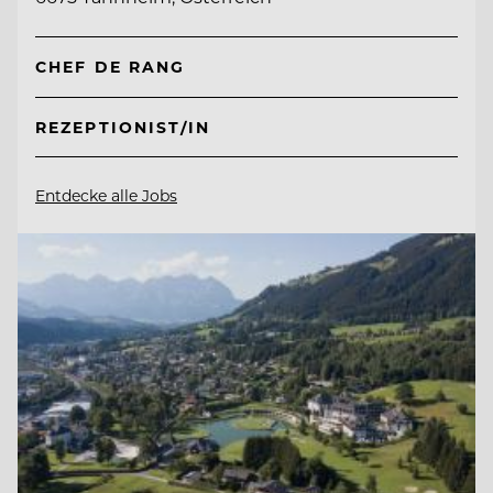
CHEF DE RANG
REZEPTIONIST/IN
Entdecke alle Jobs