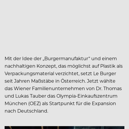
Mit der Idee der „Burgermanufaktur“ und einem
nachhaltigen Konzept, das möglichst auf Plastik als
Verpackungsmaterial verzichtet, setzt Le Burger
seit Jahren Maßstäbe in Österreich. Jetzt wählte
das Wiener Familienunternehmen von Dr. Thomas
und Lukas Tauber das Olympia-Einkaufszentrum
München (OEZ) als Startpunkt für die Expansion
nach Deutschland.