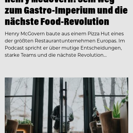
zum Gastro-Imperium und die
nächste Food-Revolution
Henry McGovern baute aus einem Pizza Hut eines
der größten Restaurantunternehmen Europas. Im
Podcast spricht er über mutige Entscheidungen,
starke Teams und die nächste Revolution…