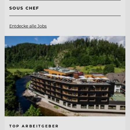
SOUS CHEF
Entdecke alle Jobs
TOP ARBEITGEBER