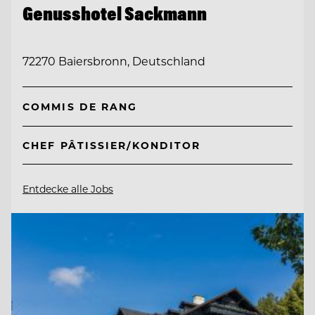
Genusshotel Sackmann
72270 Baiersbronn, Deutschland
COMMIS DE RANG
CHEF PÂTISSIER/KONDITOR
Entdecke alle Jobs