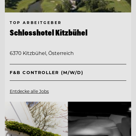
TOP ARBEITGEBER
Schlosshotel Kitzbühel
6370 Kitzbühel, Österreich
F&B CONTROLLER (M/W/D)
Entdecke alle Jobs