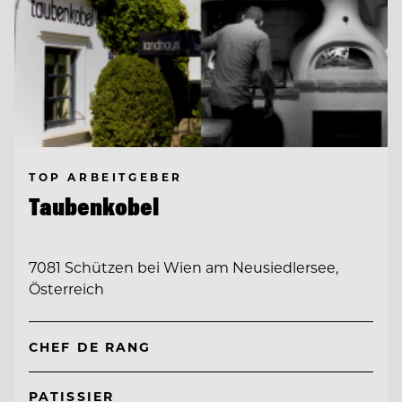
TOP ARBEITGEBER
Taubenkobel
7081 Schützen bei Wien am Neusiedlersee,
Österreich
CHEF DE RANG
PATISSIER