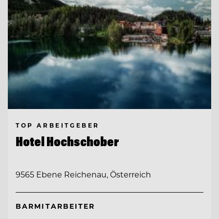
TOP ARBEITGEBER
Hotel Hochschober
9565 Ebene Reichenau, Österreich
BARMITARBEITER