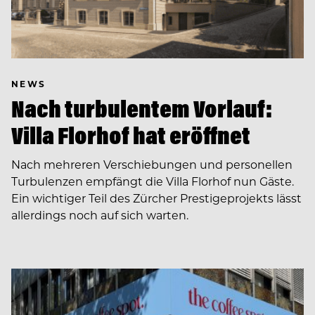
NEWS
Nach turbulentem Vorlauf:
Villa Florhof hat eröffnet
Nach mehreren Verschiebungen und personellen
Turbulenzen empfängt die Villa Florhof nun Gäste.
Ein wichtiger Teil des Zürcher Prestigeprojekts lässt
allerdings noch auf sich warten.