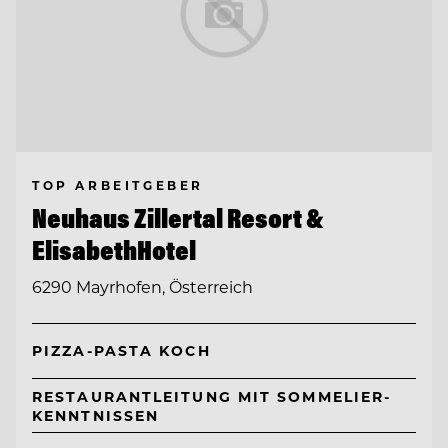
TOP ARBEITGEBER
Neuhaus Zillertal Resort &
ElisabethHotel
6290 Mayrhofen, Österreich
PIZZA-PASTA KOCH
RESTAURANTLEITUNG MIT SOMMELIER-
KENNTNISSEN