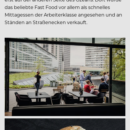
das beliebte Fast Food vor allem als schnelles
Mittagessen der Arbeiterklasse angesehen und an
Ständen an Straßenecken verkauft.