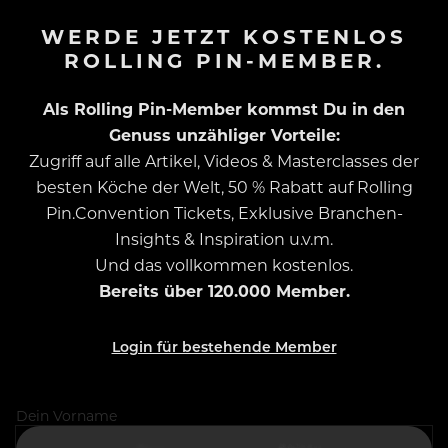
WERDE JETZT KOSTENLOS
ROLLING PIN-MEMBER.
Als Rolling Pin-Member kommst Du in den
Genuss unzähliger Vorteile:
Zugriff auf alle Artikel, Videos & Masterclasses der
besten Köche der Welt, 50 % Rabatt auf Rolling
Pin.Convention Tickets, Exklusive Branchen-
Insights & Inspiration u.v.m.
Und das vollkommen kostenlos.
Bereits über 120.000 Member.
Login für bestehende Member
Dein Vorname