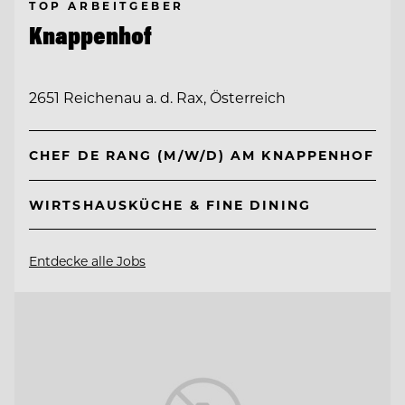
TOP ARBEITGEBER
Knappenhof
2651 Reichenau a. d. Rax, Österreich
CHEF DE RANG (M/W/D) AM KNAPPENHOF
WIRTSHAUSKÜCHE & FINE DINING
Entdecke alle Jobs