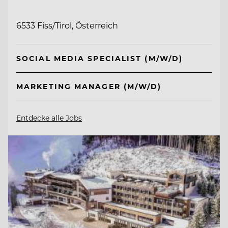
6533 Fiss/Tirol, Österreich
SOCIAL MEDIA SPECIALIST (M/W/D)
MARKETING MANAGER (M/W/D)
Entdecke alle Jobs