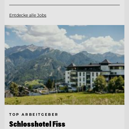
Entdecke alle Jobs
TOP ARBEITGEBER
Schlosshotel Fiss