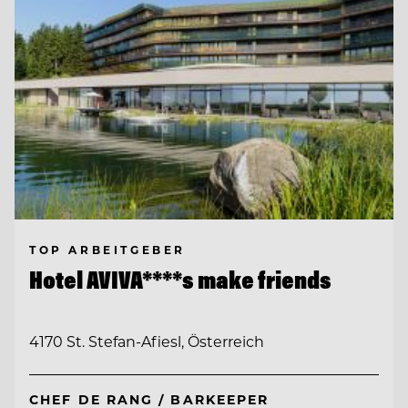
TOP ARBEITGEBER
Hotel AVIVA****s make friends
4170 St. Stefan-Afiesl, Österreich
CHEF DE RANG / BARKEEPER