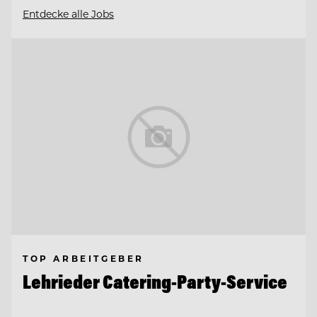
Entdecke alle Jobs
TOP ARBEITGEBER
Lehrieder Catering-Party-Service