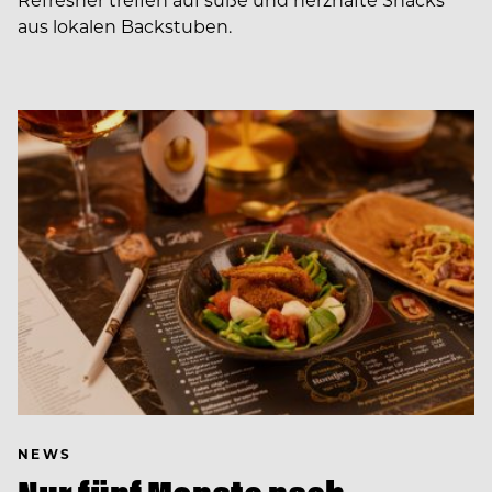
aus lokalen Backstuben.
NEWS