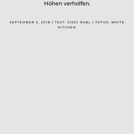
Höhen verholfen.
SEPTEMBER 3, 2018 | TEXT: SISSY RABL | FOTOS: WHITE
KITCHEN