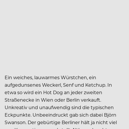
Ein weiches, lauwarmes Würstchen, ein
aufgedunsenes Weckerl, Senf und Ketchup. In
etwa so wird ein Hot Dog an jeder zweiten
Straßenecke in Wien oder Berlin verkauft.
Unkreativ und unaufwendig sind die typischen
Eckpunkte. Unbeeindruckt gab sich dabei Björn
Swanson. Der gebürtige Berliner hält ja nicht viel