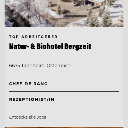
TOP ARBEITGEBER
Natur- & Biohotel Bergzeit
6675 Tannheim, Österreich
CHEF DE RANG
REZEPTIONIST/IN
Entdecke alle Jobs