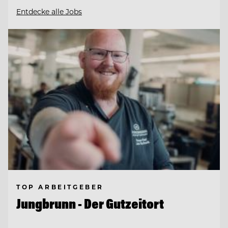
Entdecke alle Jobs
TOP ARBEITGEBER
Jungbrunn - Der Gutzeitort