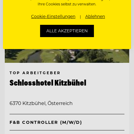
Ihre Cookies selbst zu verwalten.
Cookie-Einstellungen
Ablehnen
ALLE AKZEPTIEREN
TOP ARBEITGEBER
Schlosshotel Kitzbühel
6370 Kitzbühel, Österreich
F&B CONTROLLER (M/W/D)