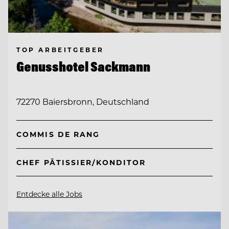
TOP ARBEITGEBER
Genusshotel Sackmann
72270 Baiersbronn, Deutschland
COMMIS DE RANG
CHEF PÂTISSIER/KONDITOR
Entdecke alle Jobs