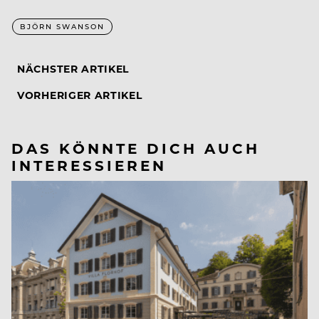
BJÖRN SWANSON
NÄCHSTER ARTIKEL
VORHERIGER ARTIKEL
DAS KÖNNTE DICH AUCH
INTERESSIEREN