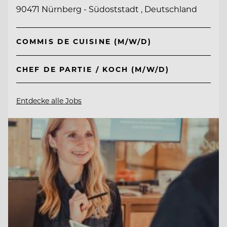
90471 Nürnberg - Südoststadt , Deutschland
COMMIS DE CUISINE (M/W/D)
CHEF DE PARTIE / KOCH (M/W/D)
Entdecke alle Jobs