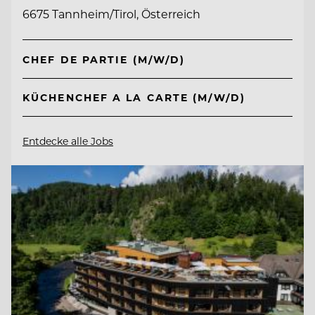
6675 Tannheim/Tirol, Österreich
CHEF DE PARTIE (M/W/D)
KÜCHENCHEF A LA CARTE (M/W/D)
Entdecke alle Jobs