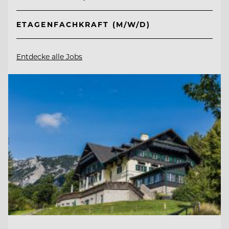
ETAGENFACHKRAFT (M/W/D)
Entdecke alle Jobs