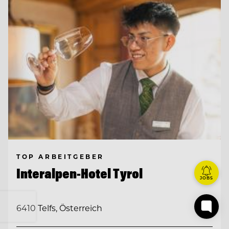
TOP ARBEITGEBER
Interalpen-Hotel Tyrol
JOBS
6410 Telfs, Österreich