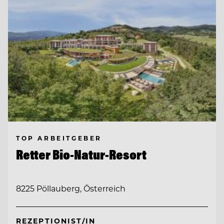
TOP ARBEITGEBER
Retter Bio-Natur-Resort
8225 Pöllauberg, Österreich
REZEPTIONIST/IN