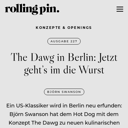
KONZEPTE & OPENINGS
AUSGABE 227
The Dawg in Berlin: Jetzt
geht’s im die Wurst
BJÖRN SWANSON
Ein US-Klassiker wird in Berlin neu erfunden:
Björn Swanson hat dem Hot Dog mit dem
Konzept The Dawg zu neuen kulinarischen