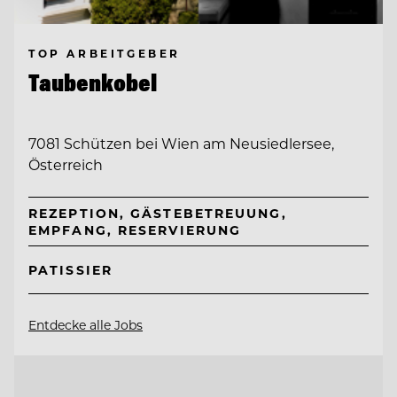
TOP ARBEITGEBER
Taubenkobel
7081 Schützen bei Wien am Neusiedlersee,
Österreich
REZEPTION, GÄSTEBETREUUNG,
EMPFANG, RESERVIERUNG
PATISSIER
Entdecke alle Jobs