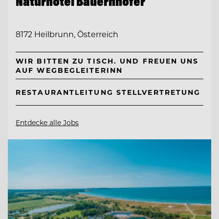
Naturhotel Bauernhofer
8172 Heilbrunn, Österreich
WIR BITTEN ZU TISCH. UND FREUEN UNS
AUF WEGBEGLEITERINN
RESTAURANTLEITUNG STELLVERTRETUNG
Entdecke alle Jobs