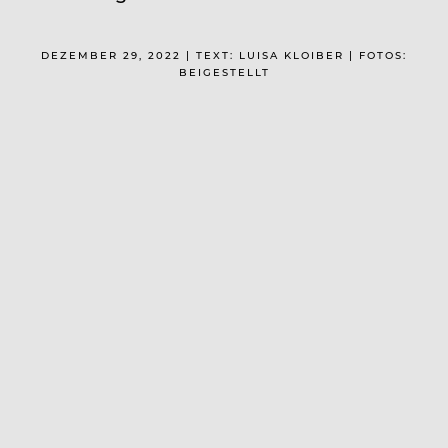
DEZEMBER 29, 2022 | TEXT: LUISA KLOIBER | FOTOS:
BEIGESTELLT