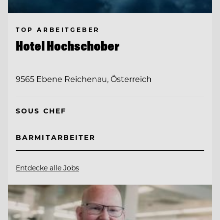
TOP ARBEITGEBER
Hotel Hochschober
9565 Ebene Reichenau, Österreich
SOUS CHEF
BARMITARBEITER
Entdecke alle Jobs