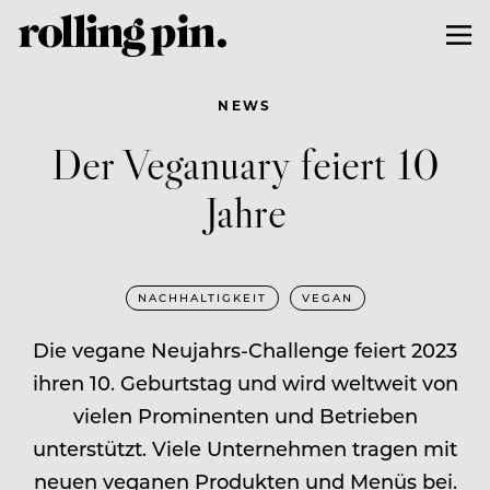
NEWS
Der Veganuary feiert 10
Jahre
NACHHALTIGKEIT
VEGAN
Die vegane Neujahrs-Challenge feiert 2023
ihren 10. Geburtstag und wird weltweit von
vielen Prominenten und Betrieben
unterstützt. Viele Unternehmen tragen mit
neuen veganen Produkten und Menüs bei.