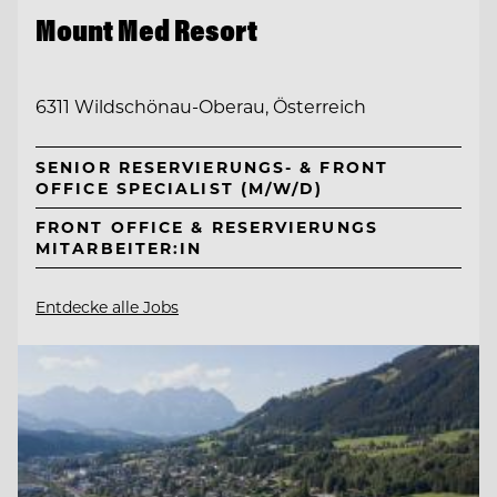
Mount Med Resort
6311 Wildschönau-Oberau, Österreich
SENIOR RESERVIERUNGS- & FRONT
OFFICE SPECIALIST (M/W/D)
FRONT OFFICE & RESERVIERUNGS
MITARBEITER:IN
Entdecke alle Jobs