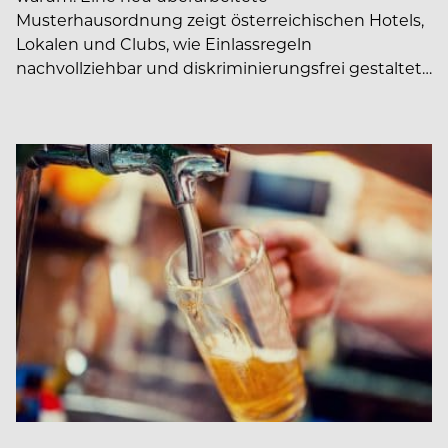
Musterhausordnung zeigt österreichischen Hotels,
Lokalen und Clubs, wie Einlassregeln
nachvollziehbar und diskriminierungsfrei gestaltet…