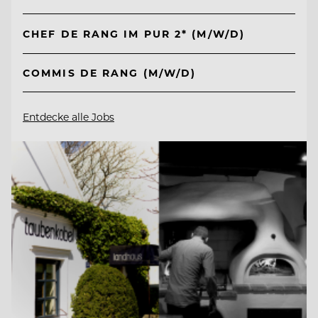
CHEF DE RANG IM PUR 2* (M/W/D)
COMMIS DE RANG (M/W/D)
Entdecke alle Jobs