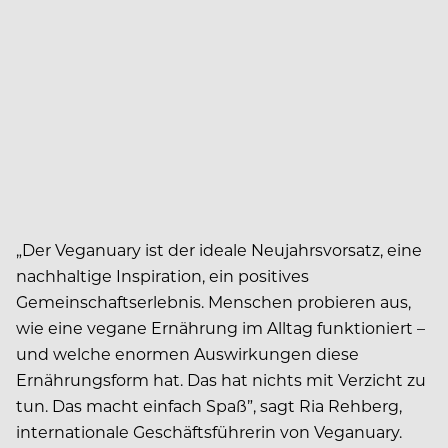
„Der Veganuary ist der ideale Neujahrsvorsatz, eine
nachhaltige Inspiration, ein positives
Gemeinschaftserlebnis. Menschen probieren aus,
wie eine vegane Ernährung im Alltag funktioniert –
und welche enormen Auswirkungen diese
Ernährungsform hat. Das hat nichts mit Verzicht zu
tun. Das macht einfach Spaß”, sagt Ria Rehberg,
internationale Geschäftsführerin von Veganuary.