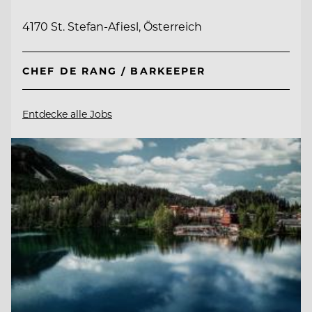
4170 St. Stefan-Afiesl, Österreich
CHEF DE RANG / BARKEEPER
Entdecke alle Jobs