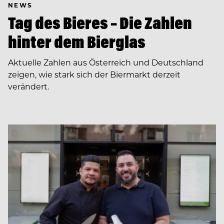
NEWS
Tag des Bieres – Die Zahlen
hinter dem Bierglas
Aktuelle Zahlen aus Österreich und Deutschland
zeigen, wie stark sich der Biermarkt derzeit
verändert.