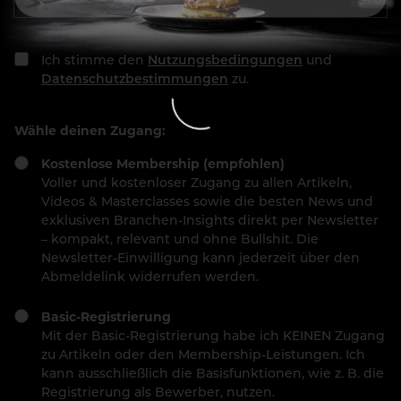
Ich stimme den
Nutzungsbedingungen
und
Datenschutzbestimmungen
zu.
Wähle deinen Zugang:
Kostenlose Membership (empfohlen)
Voller und kostenloser Zugang zu allen Artikeln,
Videos & Masterclasses sowie die besten News und
exklusiven Branchen-Insights direkt per Newsletter
– kompakt, relevant und ohne Bullshit. Die
Newsletter-Einwilligung kann jederzeit über den
Abmeldelink widerrufen werden.
Basic-Registrierung
Mit der Basic-Registrierung habe ich KEINEN Zugang
zu Artikeln oder den Membership-Leistungen. Ich
kann ausschließlich die Basisfunktionen, wie z. B. die
Registrierung als Bewerber, nutzen.