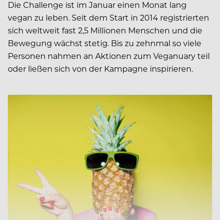
Die Challenge ist im Januar einen Monat lang
vegan zu leben. Seit dem Start in 2014 registrierten
sich weltweit fast 2,5 Millionen Menschen und die
Bewegung wächst stetig. Bis zu zehnmal so viele
Personen nahmen an Aktionen zum Veganuary teil
oder ließen sich von der Kampagne inspirieren.