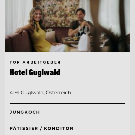
TOP ARBEITGEBER
Hotel Guglwald
4191 Guglwald, Österreich
JUNGKOCH
PÂTISSIER / KONDITOR