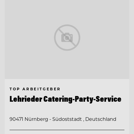
TOP ARBEITGEBER
Lehrieder Catering-Party-Service
90471 Nürnberg - Südoststadt , Deutschland