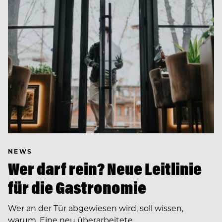
NEWS
Wer darf rein? Neue Leitlinie
für die Gastronomie
Wer an der Tür abgewiesen wird, soll wissen,
warum. Eine neu überarbeitete