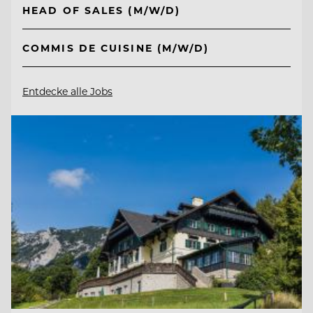
HEAD OF SALES (M/W/D)
COMMIS DE CUISINE (M/W/D)
Entdecke alle Jobs