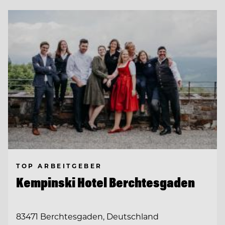
TOP ARBEITGEBER
Kempinski Hotel Berchtesgaden
83471 Berchtesgaden, Deutschland