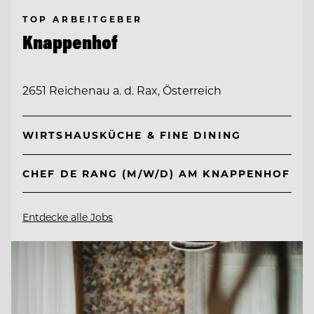
TOP ARBEITGEBER
Knappenhof
2651 Reichenau a. d. Rax, Österreich
WIRTSHAUSKÜCHE & FINE DINING
CHEF DE RANG (M/W/D) AM KNAPPENHOF
Entdecke alle Jobs