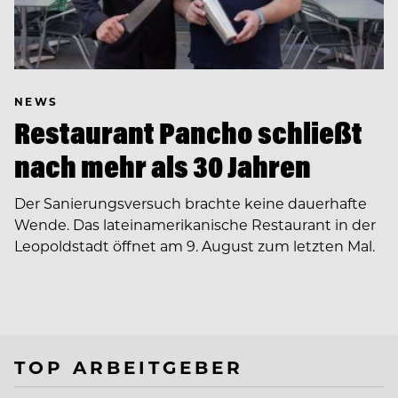
NEWS
Restaurant Pancho schließt
nach mehr als 30 Jahren
Der Sanierungsversuch brachte keine dauerhafte
Wende. Das lateinamerikanische Restaurant in der
Leopoldstadt öffnet am 9. August zum letzten Mal.
TOP ARBEITGEBER