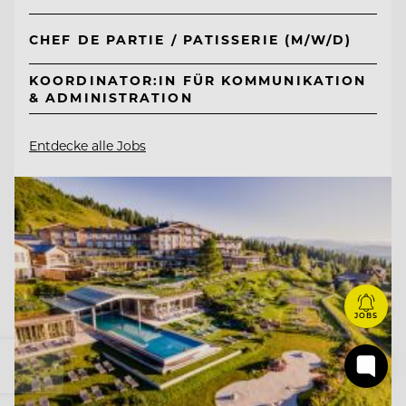
CHEF DE PARTIE / PATISSERIE (M/W/D)
KOORDINATOR:IN FÜR KOMMUNIKATION
& ADMINISTRATION
Entdecke alle Jobs
JOBS