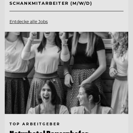
SCHANKMITARBEITER (M/W/D)
Entdecke alle Jobs
TOP ARBEITGEBER