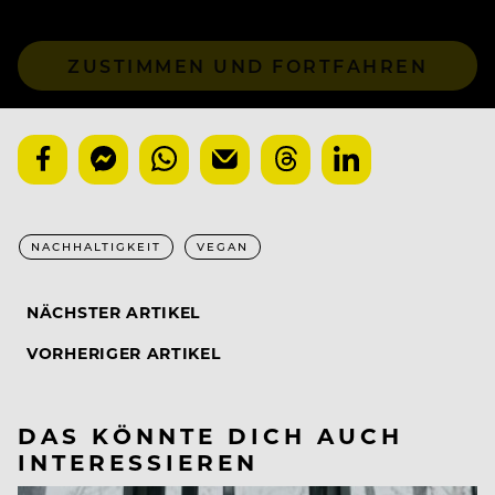
ZUSTIMMEN UND FORTFAHREN
NACHHALTIGKEIT
VEGAN
NÄCHSTER ARTIKEL
VORHERIGER ARTIKEL
DAS KÖNNTE DICH AUCH
INTERESSIEREN