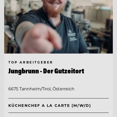
TOP ARBEITGEBER
Jungbrunn - Der Gutzeitort
6675 Tannheim/Tirol, Österreich
KÜCHENCHEF A LA CARTE (M/W/D)