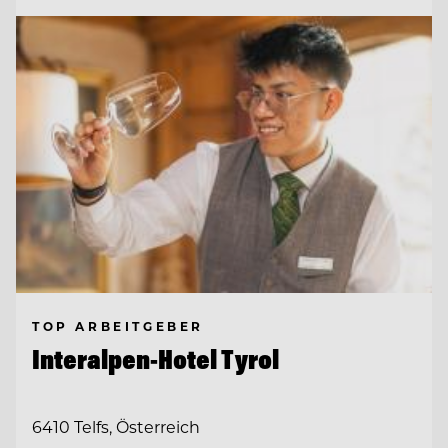
TOP ARBEITGEBER
Interalpen-Hotel Tyrol
6410 Telfs, Österreich