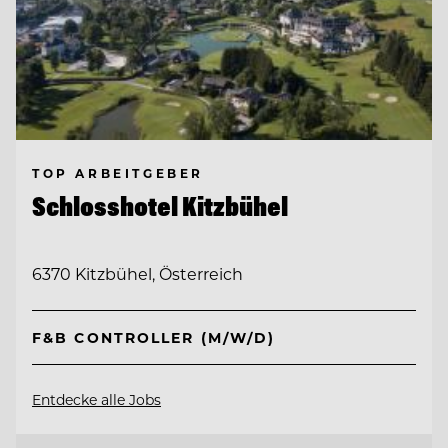
TOP ARBEITGEBER
Schlosshotel Kitzbühel
6370 Kitzbühel, Österreich
F&B CONTROLLER (M/W/D)
Entdecke alle Jobs