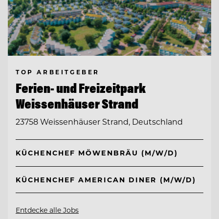
TOP ARBEITGEBER
Ferien- und Freizeitpark
Weissenhäuser Strand
23758 Weissenhäuser Strand, Deutschland
KÜCHENCHEF MÖWENBRÄU (M/W/D)
KÜCHENCHEF AMERICAN DINER (M/W/D)
Entdecke alle Jobs