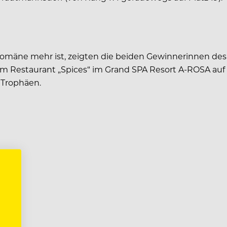
omäne mehr ist, zeigten die beiden Gewinnerinnen des
 Restaurant „Spices“ im Grand SPA Resort A-ROSA auf Sy
 Trophäen.