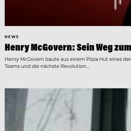
NEWS
Henry McGovern: Sein Weg zum
Henry McGovern baute aus einem Pizza Hut eines de
Teams und die nächste Revolution…