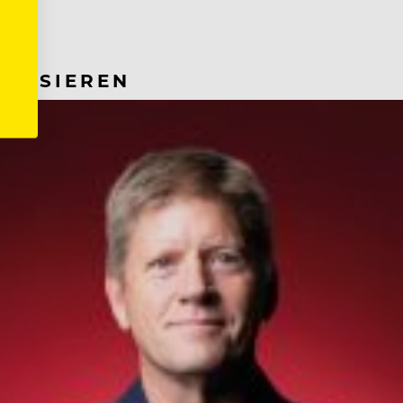
RESSIEREN