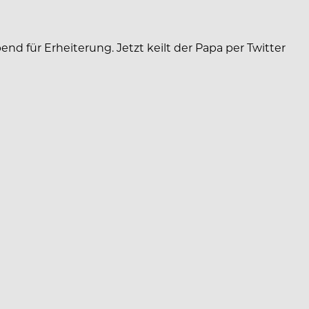
nd für Erheiterung. Jetzt keilt der Papa per Twitter