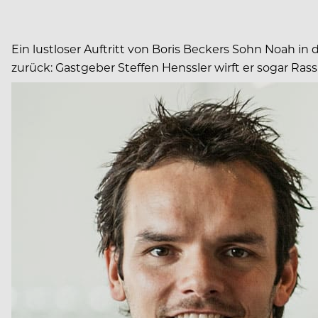
Ein lustloser Auftritt von Boris Beckers Sohn Noah in
zurück: Gastgeber Steffen Henssler wirft er sogar Rass