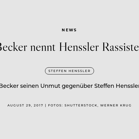
NEWS
ecker nennt Henssler Rassist
STEFFEN HENSSLER
 Becker seinen Unmut gegenüber Steffen Henssler 
AUGUST 29, 2017 | FOTOS: SHUTTERSTOCK, WERNER KRUG