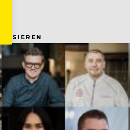
RESSIEREN