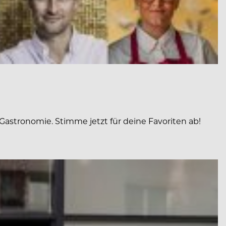
Gastronomie. Stimme jetzt für deine Favoriten ab!