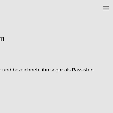
en
und bezeichnete ihn sogar als Rassisten.