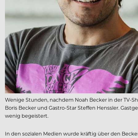
Wenige Stunden, nachdem Noah Becker in der TV-Show
Boris Becker und Gastro-Star Steffen Henssler. Gastg
wenig begeistert.
In den sozialen Medien wurde kräftig über den Becker