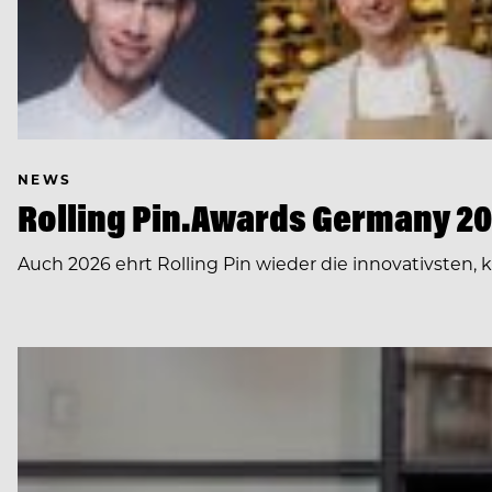
NEWS
Rolling Pin.Awards Germany 202
Auch 2026 ehrt Rolling Pin wieder die innovativsten,