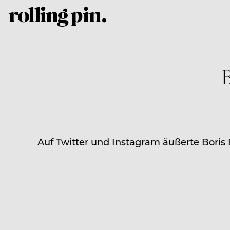
B
Auf Twitter und Instagram äußerte Boris