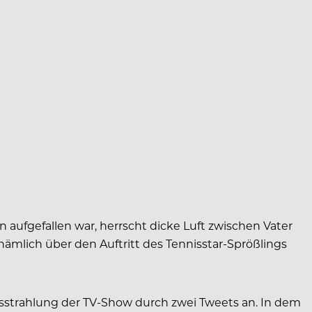
ufgefallen war, herrscht dicke Luft zwischen Vater
nämlich über den Auftritt des Tennisstar-Sprößlings
Ausstrahlung der TV-Show durch zwei Tweets an. In dem