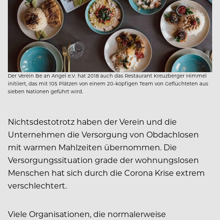
Der Verein Be an Angel e.V. hat 2018 auch das Restaurant Kreuzberger Himmel
initiiert, das mit 105 Plätzen von einem 20-köpfigen Team von Geflüchteten aus
sieben Nationen geführt wird.
Nichtsdestotrotz haben der Verein und die
Unternehmen die Versorgung von Obdachlosen
mit warmen Mahlzeiten übernommen. Die
Versorgungssituation grade der wohnungslosen
Menschen hat sich durch die Corona Krise extrem
verschlechtert.
Viele Organisationen, die normalerweise