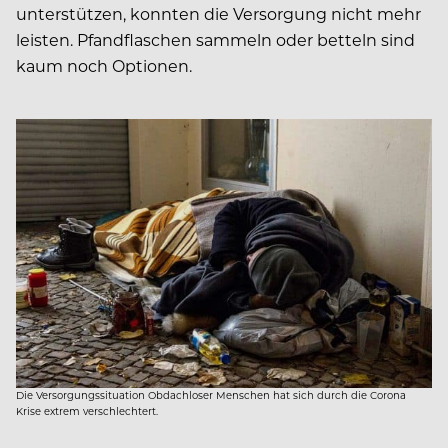
unterstützen, konnten die Versorgung nicht mehr
leisten. Pfandflaschen sammeln oder betteln sind
kaum noch Optionen.
Die Versorgungssituation Obdachloser Menschen hat sich durch die Corona
Krise extrem verschlechtert.