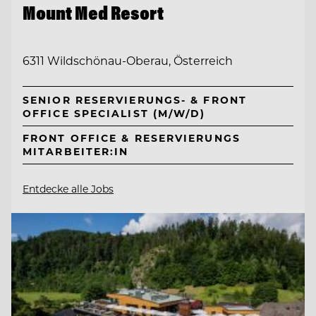
Mount Med Resort
6311 Wildschönau-Oberau, Österreich
SENIOR RESERVIERUNGS- & FRONT
OFFICE SPECIALIST (M/W/D)
FRONT OFFICE & RESERVIERUNGS
MITARBEITER:IN
Entdecke alle Jobs