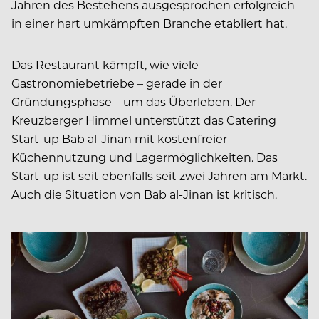
Jahren des Bestehens ausgesprochen erfolgreich
in einer hart umkämpften Branche etabliert hat.
Das Restaurant kämpft, wie viele
Gastronomiebetriebe – gerade in der
Gründungsphase – um das Überleben. Der
Kreuzberger Himmel unterstützt das Catering
Start-up Bab al-Jinan mit kostenfreier
Küchennutzung und Lagermöglichkeiten. Das
Start-up ist seit ebenfalls seit zwei Jahren am Markt.
Auch die Situation von Bab al-Jinan ist kritisch.