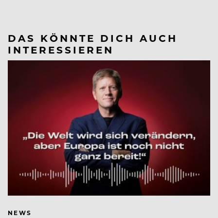
DAS KÖNNTE DICH AUCH
INTERESSIEREN
NEWS