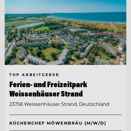
TOP ARBEITGEBER
Ferien- und Freizeitpark
Weissenhäuser Strand
23758 Weissenhäuser Strand, Deutschland
KÜCHENCHEF MÖWENBRÄU (M/W/D)