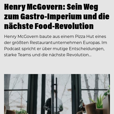
Henry McGovern: Sein Weg
zum Gastro-Imperium und die
nächste Food-Revolution
Henry McGovern baute aus einem Pizza Hut eines
der größten Restaurantunternehmen Europas. Im
Podcast spricht er über mutige Entscheidungen,
starke Teams und die nächste Revolution…