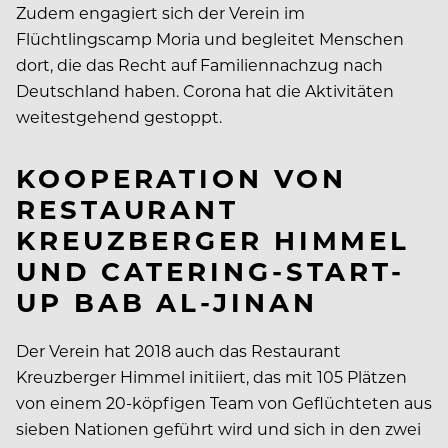
Zudem engagiert sich der Verein im
Flüchtlingscamp Moria und begleitet Menschen
dort, die das Recht auf Familiennachzug nach
Deutschland haben. Corona hat die Aktivitäten
weitestgehend gestoppt.
KOOPERATION VON
RESTAURANT
KREUZBERGER HIMMEL
UND CATERING-START-
UP BAB AL-JINAN
Der Verein hat 2018 auch das Restaurant
Kreuzberger Himmel initiiert, das mit 105 Plätzen
von einem 20-köpfigen Team von Geflüchteten aus
sieben Nationen geführt wird und sich in den zwei