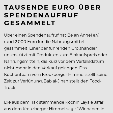
TAUSENDE EURO ÜBER
SPENDENAUFRUF
GESAMMELT
Über einen Spendenaufruf hat Be an Angel e.V.
rund 2.000 Euro für die Nahrungsmittel
gesammelt. Einer der führenden Großhändler
unterstützt mit Produkten zum Einkaufspreis oder
Nahrungsmitteln, die kurz vor dem Verfallsdatum
nicht mehr in den Verkauf gelangen. Das
Küchenteam vom Kreuzberger Himmel stellt seine
Zeit zur Verfügung, Bab al-Jinan stellt den Food-
Truck.
Die aus dem Irak stammende Köchin Layale Jafar
aus dem Kreuzberger Himmel sagt: “Wir haben in