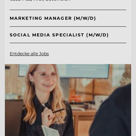
MARKETING MANAGER (M/W/D)
SOCIAL MEDIA SPECIALIST (M/W/D)
Entdecke alle Jobs