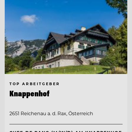
TOP ARBEITGEBER
Knappenhof
2651 Reichenau a. d. Rax, Österreich