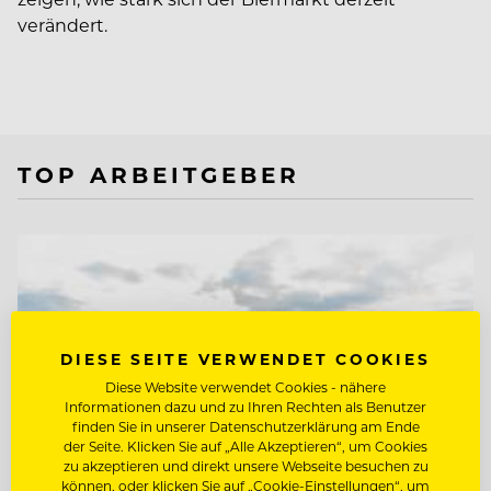
verändert.
TOP ARBEITGEBER
DIESE SEITE VERWENDET COOKIES
Diese Website verwendet Cookies - nähere
Informationen dazu und zu Ihren Rechten als Benutzer
finden Sie in unserer Datenschutzerklärung am Ende
der Seite. Klicken Sie auf „Alle Akzeptieren“, um Cookies
zu akzeptieren und direkt unsere Webseite besuchen zu
können, oder klicken Sie auf „Cookie-Einstellungen“, um