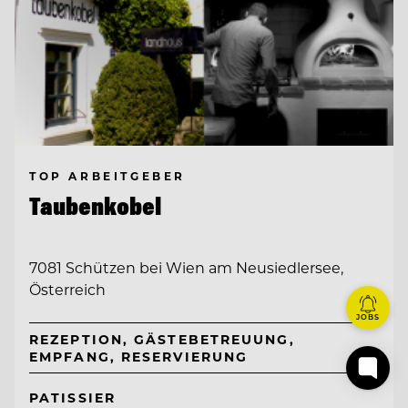
TOP ARBEITGEBER
Taubenkobel
7081 Schützen bei Wien am Neusiedlersee,
Österreich
JOBS
REZEPTION, GÄSTEBETREUUNG,
EMPFANG, RESERVIERUNG
PATISSIER