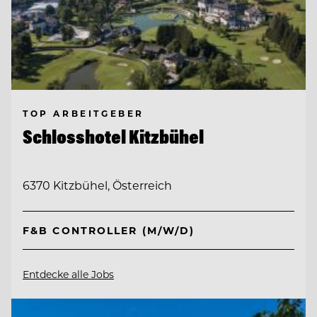
TOP ARBEITGEBER
Schlosshotel Kitzbühel
6370 Kitzbühel, Österreich
F&B CONTROLLER (M/W/D)
Entdecke alle Jobs