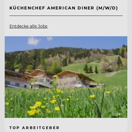
KÜCHENCHEF AMERICAN DINER (M/W/D)
Entdecke alle Jobs
TOP ARBEITGEBER