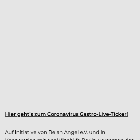
Hier geht’s zum Coronavirus Gastro-Live-Ticker!
Auf Initiative von Be an Angel e.V. und in