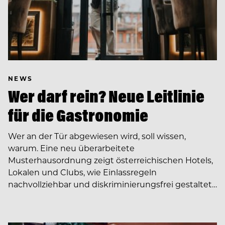
NEWS
Wer darf rein? Neue Leitlinie
für die Gastronomie
Wer an der Tür abgewiesen wird, soll wissen,
warum. Eine neu überarbeitete
Musterhausordnung zeigt österreichischen Hotels,
Lokalen und Clubs, wie Einlassregeln
nachvollziehbar und diskriminierungsfrei gestaltet…