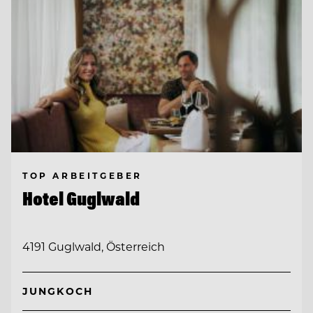
TOP ARBEITGEBER
Hotel Guglwald
4191 Guglwald, Österreich
JUNGKOCH