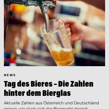
NEWS
Tag des Bieres – Die Zahlen
hinter dem Bierglas
Aktuelle Zahlen aus Österreich und Deutschland
zeigen, wie stark sich der Biermarkt derzeit