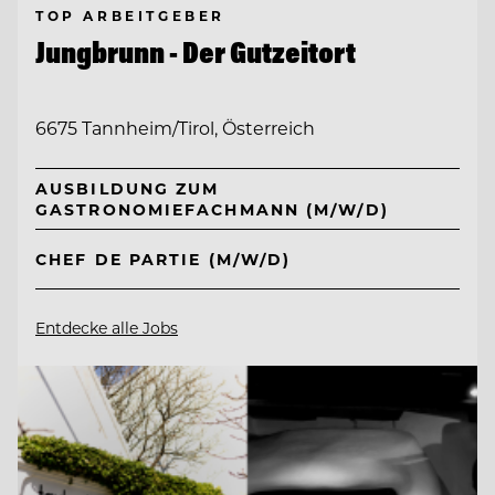
TOP ARBEITGEBER
Jungbrunn - Der Gutzeitort
6675 Tannheim/Tirol, Österreich
AUSBILDUNG ZUM
GASTRONOMIEFACHMANN (M/W/D)
CHEF DE PARTIE (M/W/D)
Entdecke alle Jobs