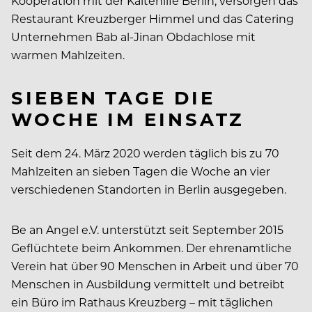
Kooperation mit der Kältehilfe Berlin, versorgen das
Restaurant Kreuzberger Himmel und das Catering
Unternehmen Bab al-Jinan Obdachlose mit
warmen Mahlzeiten.
SIEBEN TAGE DIE
WOCHE IM EINSATZ
Seit dem 24. März 2020 werden täglich bis zu 70
Mahlzeiten an sieben Tagen die Woche an vier
verschiedenen Standorten in Berlin ausgegeben.
Be an Angel e.V. unterstützt seit September 2015
Geflüchtete beim Ankommen. Der ehrenamtliche
Verein hat über 90 Menschen in Arbeit und über 70
Menschen in Ausbildung vermittelt und betreibt
ein Büro im Rathaus Kreuzberg – mit täglichen