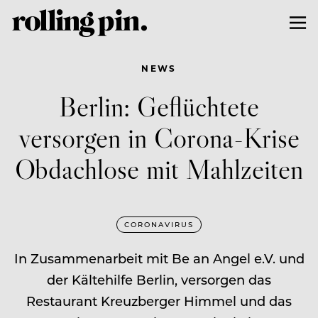
NEWS
Berlin: Geflüchtete
versorgen in Corona-Krise
Obdachlose mit Mahlzeiten
CORONAVIRUS
In Zusammenarbeit mit Be an Angel e.V. und
der Kältehilfe Berlin, versorgen das
Restaurant Kreuzberger Himmel und das