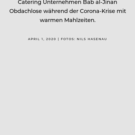
Catering Unternehmen Bab al-Jinan
Obdachlose während der Corona-Krise mit
warmen Mahlzeiten.
APRIL 1, 2020 | FOTOS: NILS HASENAU