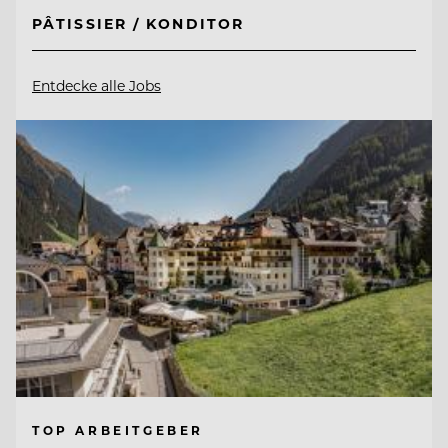
PÂTISSIER / KONDITOR
Entdecke alle Jobs
TOP ARBEITGEBER