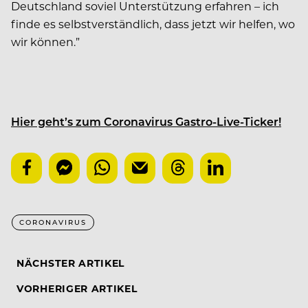
Deutschland soviel Unterstützung erfahren – ich
finde es selbstverständlich, dass jetzt wir helfen, wo
wir können.”
Hier geht’s zum Coronavirus Gastro-Live-Ticker!
CORONAVIRUS
NÄCHSTER ARTIKEL
VORHERIGER ARTIKEL