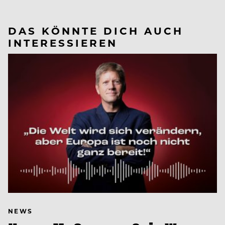
DAS KÖNNTE DICH AUCH
INTERESSIEREN
NEWS