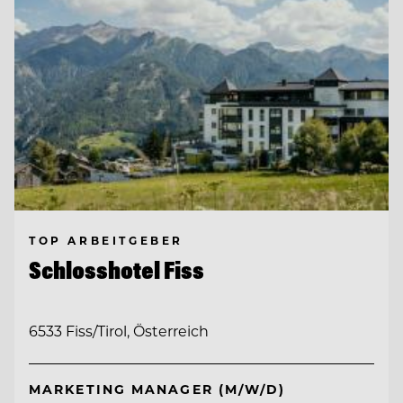
TOP ARBEITGEBER
Schlosshotel Fiss
6533 Fiss/Tirol, Österreich
MARKETING MANAGER (M/W/D)