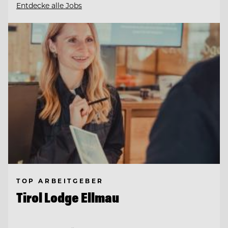
Entdecke alle Jobs
TOP ARBEITGEBER
Tirol Lodge Ellmau