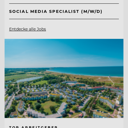
SOCIAL MEDIA SPECIALIST (M/W/D)
Entdecke alle Jobs
TOP ARBEITGEBER