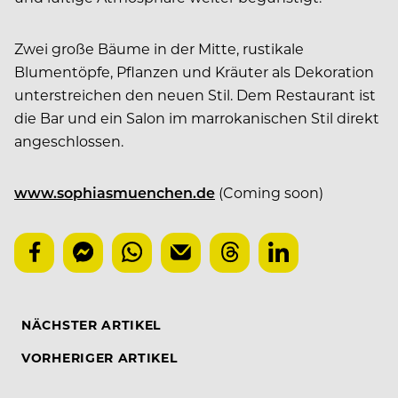
Zwei große Bäume in der Mitte, rustikale
Blumentöpfe, Pflanzen und Kräuter als Dekoration
unterstreichen den neuen Stil. Dem Restaurant ist
die Bar und ein Salon im marrokanischen Stil direkt
angeschlossen.
www.sophiasmuenchen.de
(Coming soon)
NÄCHSTER ARTIKEL
VORHERIGER ARTIKEL