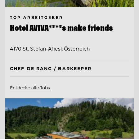
TOP ARBEITGEBER
Hotel AVIVA****s make friends
4170 St. Stefan-Afiesl, Österreich
CHEF DE RANG / BARKEEPER
Entdecke alle Jobs