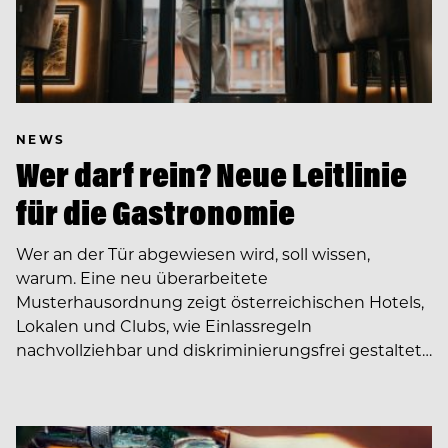
NEWS
Wer darf rein? Neue Leitlinie
für die Gastronomie
Wer an der Tür abgewiesen wird, soll wissen,
warum. Eine neu überarbeitete
Musterhausordnung zeigt österreichischen Hotels,
Lokalen und Clubs, wie Einlassregeln
nachvollziehbar und diskriminierungsfrei gestaltet…