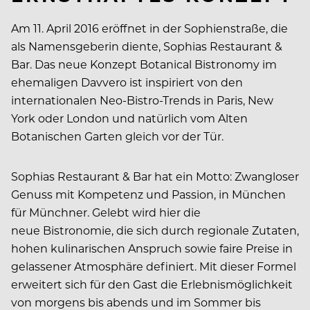
Am 11. April 2016 eröffnet in der Sophienstraße, die
als Namensgeberin diente, Sophias Restaurant &
Bar. Das neue Konzept Botanical Bistronomy im
ehemaligen Davvero ist inspiriert von den
internationalen Neo-Bistro-Trends in Paris, New
York oder London und natürlich vom Alten
Botanischen Garten gleich vor der Tür.
Sophias Restaurant & Bar hat ein Motto: Zwangloser
Genuss mit Kompetenz und Passion, in München
für Münchner. Gelebt wird hier die
neue Bistronomie, die sich durch regionale Zutaten,
hohen kulinarischen Anspruch sowie faire Preise in
gelassener Atmosphäre definiert. Mit dieser Formel
erweitert sich für den Gast die Erlebnismöglichkeit
von morgens bis abends und im Sommer bis