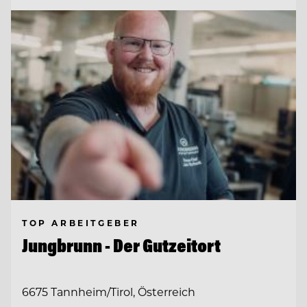
TOP ARBEITGEBER
Jungbrunn - Der Gutzeitort
6675 Tannheim/Tirol, Österreich