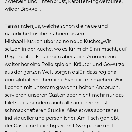
Zwiebeln und Entenbrust, Karotten-Ingwerpüree,
wilder Brokkoli,
Tamarindenjus, welche schon die neue und
natürliche Frische erahnen lassen.
Michael Hüsken über seine neue Küche: „Wir
setzen in der Küche, wo es für mich Sinn macht, auf
Regionalität. Es können aber auch Aromen von
weiter her eine Rolle spielen. Kräuter und Gewürze
aus der ganzen Welt sorgen dafür, dass regional
und global eine herrliche Symbiose eingehen. Wir
kochen mit unserem gewohnt hohen Anspruch,
servieren unseren Gästen aber nicht mehr nur das
Filetstück, sondern auch alle anderen meist
schmackhafteren Stücke. Alles etwas spontaner,
individueller und persönlicher. Am Tisch genießt
der Gast eine Leichtigkeit mit Sympathie und