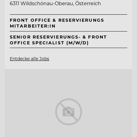
6311 Wildschönau-Oberau, Österreich
FRONT OFFICE & RESERVIERUNGS
MITARBEITER:IN
SENIOR RESERVIERUNGS- & FRONT
OFFICE SPECIALIST (M/W/D)
Entdecke alle Jobs