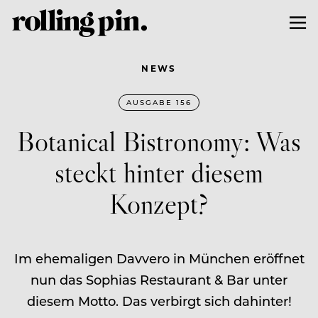
NEWS
AUSGABE 156
Botanical Bistronomy: Was
steckt hinter diesem
Konzept?
Im ehemaligen Davvero in München eröffnet
nun das Sophias Restaurant & Bar unter
diesem Motto. Das verbirgt sich dahinter!