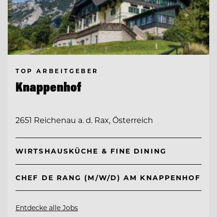
TOP ARBEITGEBER
Knappenhof
2651 Reichenau a. d. Rax, Österreich
WIRTSHAUSKÜCHE & FINE DINING
CHEF DE RANG (M/W/D) AM KNAPPENHOF
Entdecke alle Jobs