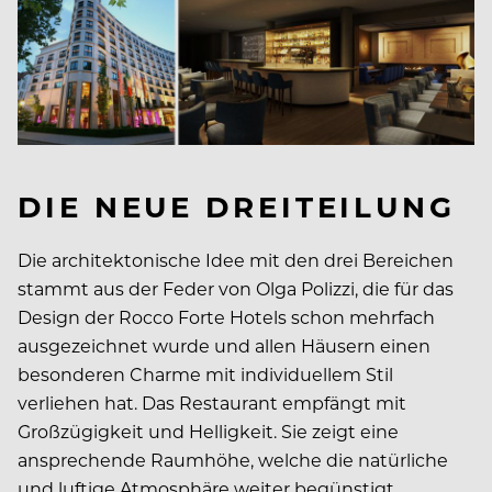
DIE NEUE DREITEILUNG
Die architektonische Idee mit den drei Bereichen
stammt aus der Feder von Olga Polizzi, die für das
Design der Rocco Forte Hotels schon mehrfach
ausgezeichnet wurde und allen Häusern einen
besonderen Charme mit individuellem Stil
verliehen hat. Das Restaurant empfängt mit
Großzügigkeit und Helligkeit. Sie zeigt eine
ansprechende Raumhöhe, welche die natürliche
und luftige Atmosphäre weiter begünstigt.