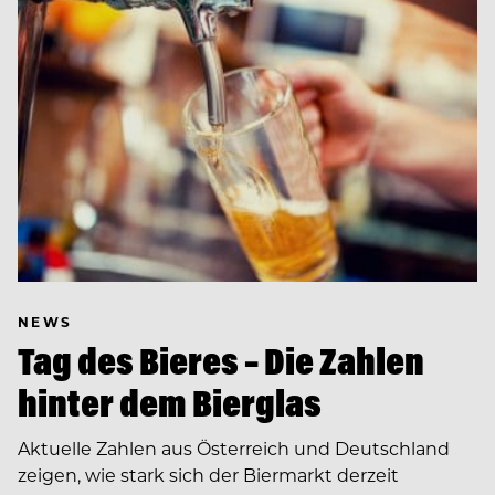
NEWS
Tag des Bieres – Die Zahlen
hinter dem Bierglas
Aktuelle Zahlen aus Österreich und Deutschland
zeigen, wie stark sich der Biermarkt derzeit