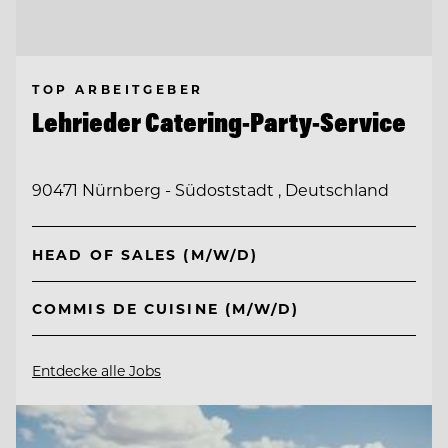
TOP ARBEITGEBER
Lehrieder Catering-Party-Service
90471 Nürnberg - Südoststadt , Deutschland
HEAD OF SALES (M/W/D)
COMMIS DE CUISINE (M/W/D)
Entdecke alle Jobs