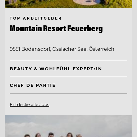
TOP ARBEITGEBER
Mountain Resort Feuerberg
9551 Bodensdorf, Ossiacher See, Österreich
BEAUTY & WOHLFÜHL EXPERT:IN
CHEF DE PARTIE
Entdecke alle Jobs