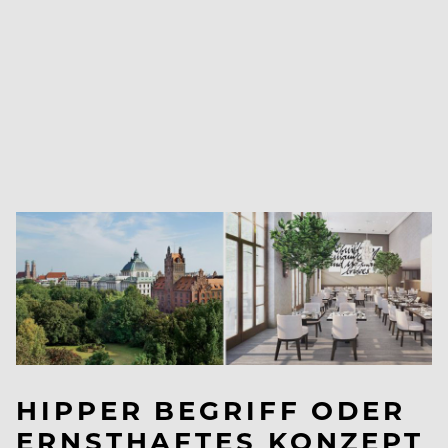
HIPPER BEGRIFF ODER
ERNSTHAFTES KONZEPT