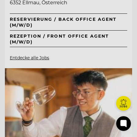
6352 Ellmau, Österreich
RESERVIERUNG / BACK OFFICE AGENT
(M/W/D)
REZEPTION / FRONT OFFICE AGENT
(M/W/D)
Entdecke alle Jobs
JOBS