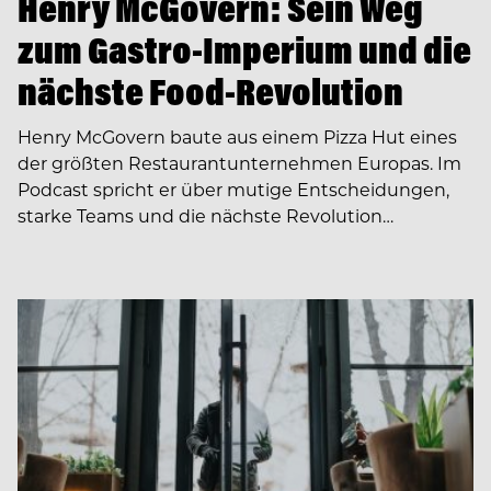
Henry McGovern: Sein Weg
zum Gastro-Imperium und die
nächste Food-Revolution
Henry McGovern baute aus einem Pizza Hut eines
der größten Restaurantunternehmen Europas. Im
Podcast spricht er über mutige Entscheidungen,
starke Teams und die nächste Revolution…