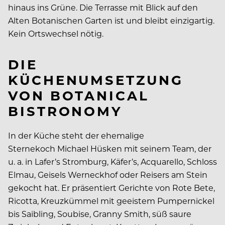
hinaus ins Grüne. Die Terrasse mit Blick auf den
Alten Botanischen Garten ist und bleibt einzigartig.
Kein Ortswechsel nötig.
DIE
KÜCHENUMSETZUNG
VON BOTANICAL
BISTRONOMY
In der Küche steht der ehemalige
Sternekoch Michael Hüsken mit seinem Team, der
u. a. in Lafer’s Stromburg, Käfer’s, Acquarello, Schloss
Elmau, Geisels Werneckhof oder Reisers am Stein
gekocht hat. Er präsentiert Gerichte von Rote Bete,
Ricotta, Kreuzkümmel mit geeistem Pumpernickel
bis Saibling, Soubise, Granny Smith, süß saure