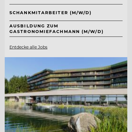
SCHANKMITARBEITER (M/W/D)
AUSBILDUNG ZUM
GASTRONOMIEFACHMANN (M/W/D)
Entdecke alle Jobs