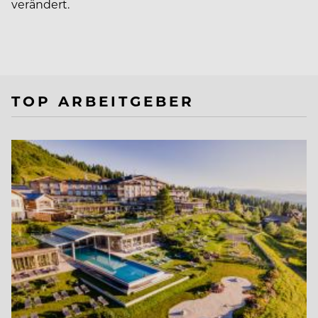
verändert.
TOP ARBEITGEBER