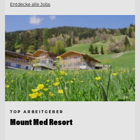
Entdecke alle Jobs
TOP ARBEITGEBER
Mount Med Resort