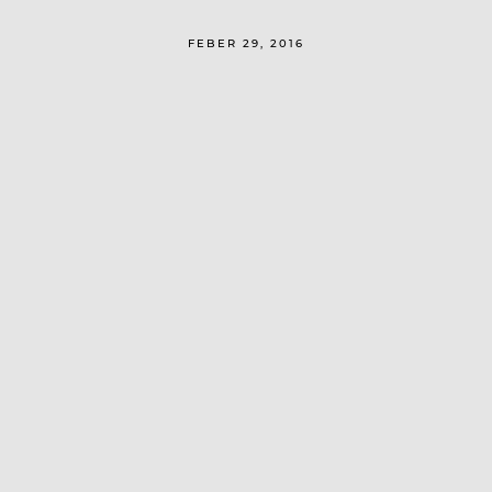
FEBER 29, 2016