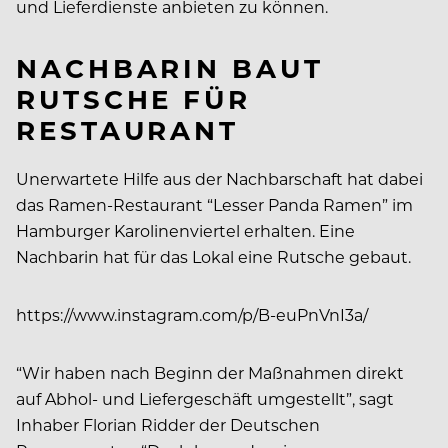
und Lieferdienste anbieten zu können.
NACHBARIN BAUT
RUTSCHE FÜR
RESTAURANT
Unerwartete Hilfe aus der Nachbarschaft hat dabei
das Ramen-Restaurant “Lesser Panda Ramen” im
Hamburger Karolinenviertel erhalten. Eine
Nachbarin hat für das Lokal eine Rutsche gebaut.
https://www.instagram.com/p/B-euPnVnI3a/
“Wir haben nach Beginn der Maßnahmen direkt
auf Abhol- und Liefergeschäft umgestellt”, sagt
Inhaber Florian Ridder der Deutschen