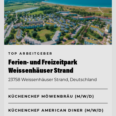
TOP ARBEITGEBER
Ferien- und Freizeitpark
Weissenhäuser Strand
23758 Weissenhäuser Strand, Deutschland
KÜCHENCHEF MÖWENBRÄU (M/W/D)
KÜCHENCHEF AMERICAN DINER (M/W/D)