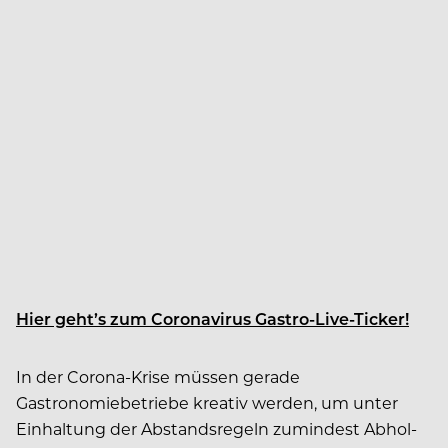
Hier geht’s zum Coronavirus Gastro-Live-Ticker!
In der Corona-Krise müssen gerade
Gastronomiebetriebe kreativ werden, um unter
Einhaltung der Abstandsregeln zumindest Abhol-