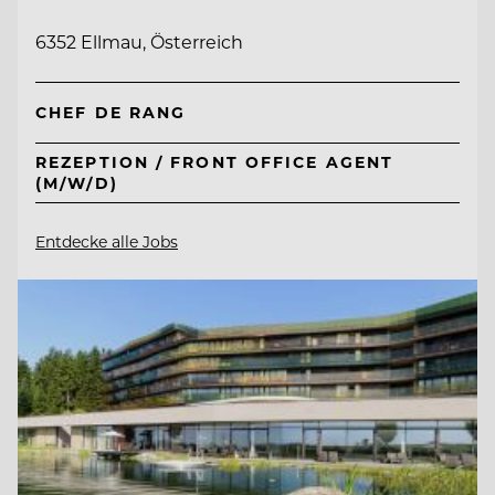
6352 Ellmau, Österreich
CHEF DE RANG
REZEPTION / FRONT OFFICE AGENT
(M/W/D)
Entdecke alle Jobs