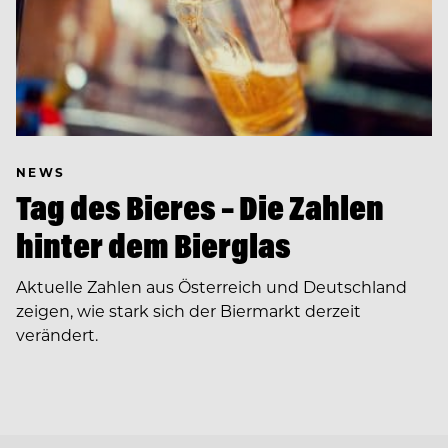
NEWS
Tag des Bieres – Die Zahlen
hinter dem Bierglas
Aktuelle Zahlen aus Österreich und Deutschland
zeigen, wie stark sich der Biermarkt derzeit
verändert.