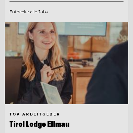
Entdecke alle Jobs
TOP ARBEITGEBER
Tirol Lodge Ellmau