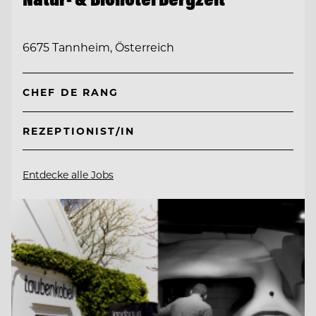
6675 Tannheim, Österreich
CHEF DE RANG
REZEPTIONIST/IN
Entdecke alle Jobs