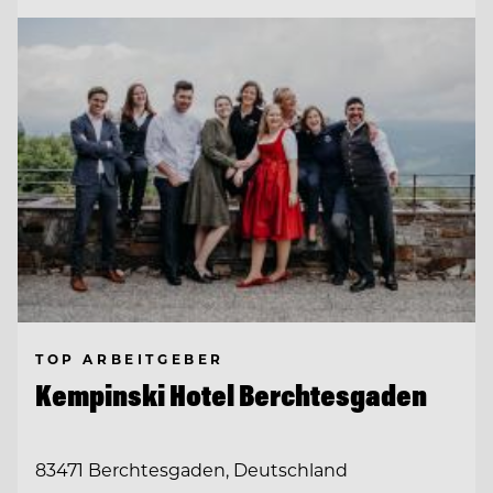
TOP ARBEITGEBER
Kempinski Hotel Berchtesgaden
83471 Berchtesgaden, Deutschland