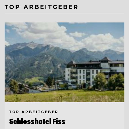
TOP ARBEITGEBER
TOP ARBEITGEBER
Schlosshotel Fiss