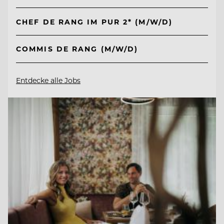
CHEF DE RANG IM PUR 2* (M/W/D)
COMMIS DE RANG (M/W/D)
Entdecke alle Jobs