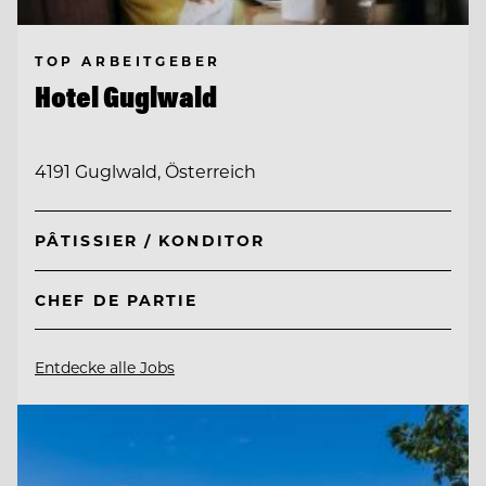
TOP ARBEITGEBER
Hotel Guglwald
4191 Guglwald, Österreich
PÂTISSIER / KONDITOR
CHEF DE PARTIE
Entdecke alle Jobs