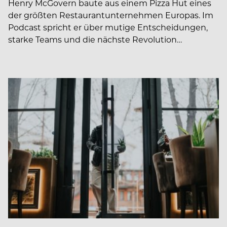
Henry McGovern baute aus einem Pizza Hut eines
der größten Restaurantunternehmen Europas. Im
Podcast spricht er über mutige Entscheidungen,
starke Teams und die nächste Revolution…