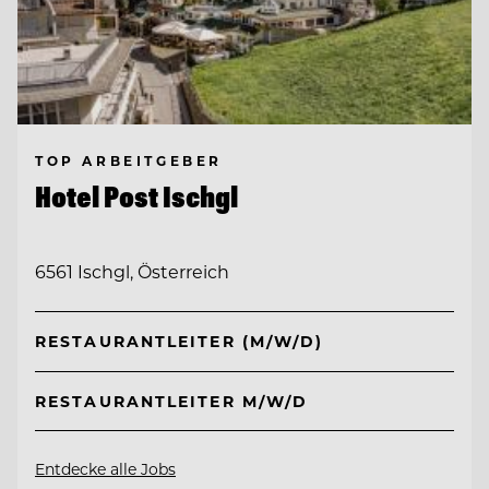
TOP ARBEITGEBER
Hotel Post Ischgl
6561 Ischgl, Österreich
RESTAURANTLEITER (M/W/D)
RESTAURANTLEITER M/W/D
Entdecke alle Jobs