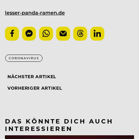
lesser-panda-ramen.de
CORONAVIRUS
NÄCHSTER ARTIKEL
VORHERIGER ARTIKEL
DAS KÖNNTE DICH AUCH
INTERESSIEREN