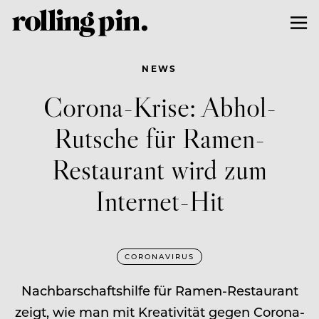
NEWS
Corona-Krise: Abhol-
Rutsche für Ramen-
Restaurant wird zum
Internet-Hit
CORONAVIRUS
Nachbarschaftshilfe für Ramen-Restaurant
zeigt, wie man mit Kreativität gegen Corona-