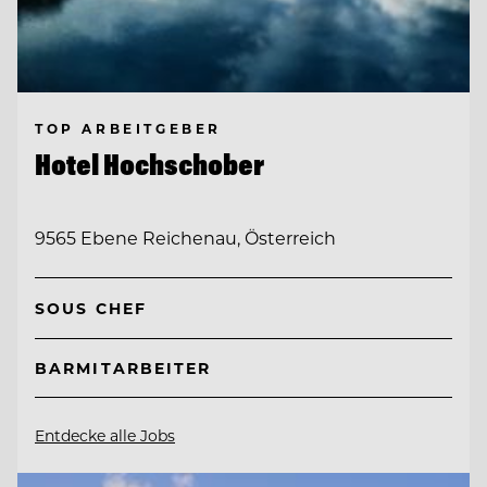
TOP ARBEITGEBER
Hotel Hochschober
9565 Ebene Reichenau, Österreich
SOUS CHEF
BARMITARBEITER
Entdecke alle Jobs