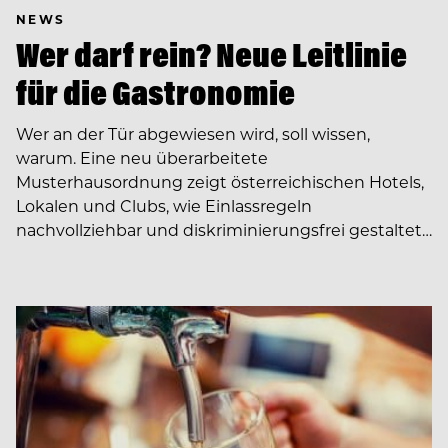
NEWS
Wer darf rein? Neue Leitlinie
für die Gastronomie
Wer an der Tür abgewiesen wird, soll wissen,
warum. Eine neu überarbeitete
Musterhausordnung zeigt österreichischen Hotels,
Lokalen und Clubs, wie Einlassregeln
nachvollziehbar und diskriminierungsfrei gestaltet…