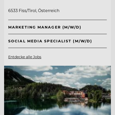
6533 Fiss/Tirol, Österreich
MARKETING MANAGER (M/W/D)
SOCIAL MEDIA SPECIALIST (M/W/D)
Entdecke alle Jobs