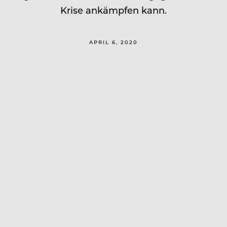
Krise ankämpfen kann.
APRIL 6, 2020