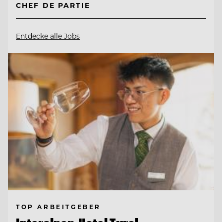
CHEF DE PARTIE
Entdecke alle Jobs
TOP ARBEITGEBER