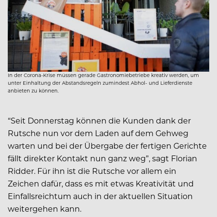
In der Corona-Krise müssen gerade Gastronomiebetriebe kreativ werden, um
unter Einhaltung der Abstandsregeln zumindest Abhol- und Lieferdienste
anbieten zu können.
“Seit Donnerstag können die Kunden dank der
Rutsche nun vor dem Laden auf dem Gehweg
warten und bei der Übergabe der fertigen Gerichte
fällt direkter Kontakt nun ganz weg”, sagt Florian
Ridder. Für ihn ist die Rutsche vor allem ein
Zeichen dafür, dass es mit etwas Kreativität und
Einfallsreichtum auch in der aktuellen Situation
weitergehen kann.