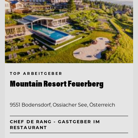
TOP ARBEITGEBER
Mountain Resort Feuerberg
9551 Bodensdorf, Ossiacher See, Österreich
CHEF DE RANG - GASTGEBER IM
RESTAURANT