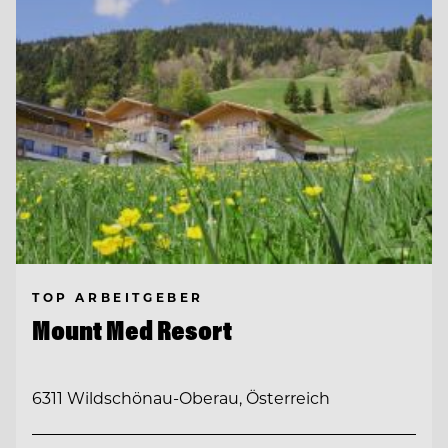
TOP ARBEITGEBER
Mount Med Resort
6311 Wildschönau-Oberau, Österreich