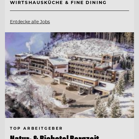
WIRTSHAUSKÜCHE & FINE DINING
Entdecke alle Jobs
TOP ARBEITGEBER
Natur- & Biohotel Bergzeit