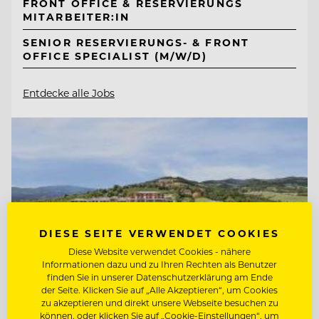
FRONT OFFICE & RESERVIERUNGS
MITARBEITER:IN
SENIOR RESERVIERUNGS- & FRONT
OFFICE SPECIALIST (M/W/D)
Entdecke alle Jobs
DIESE SEITE VERWENDET COOKIES
Diese Website verwendet Cookies - nähere
Informationen dazu und zu Ihren Rechten als Benutzer
finden Sie in unserer Datenschutzerklärung am Ende
der Seite. Klicken Sie auf „Alle Akzeptieren“, um Cookies
zu akzeptieren und direkt unsere Webseite besuchen zu
können, oder klicken Sie auf „Cookie-Einstellungen“, um