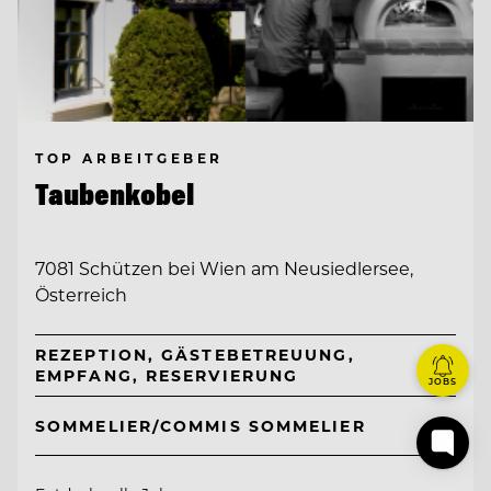
TOP ARBEITGEBER
Taubenkobel
7081 Schützen bei Wien am Neusiedlersee,
Österreich
REZEPTION, GÄSTEBETREUUNG,
EMPFANG, RESERVIERUNG
JOBS
SOMMELIER/COMMIS SOMMELIER