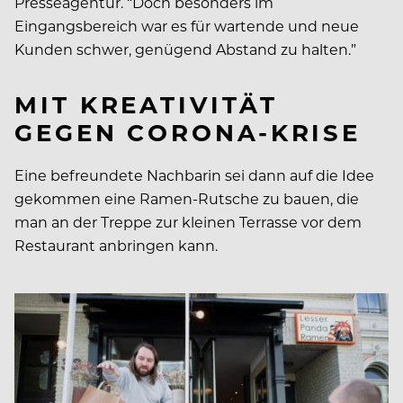
Presseagentur. “Doch besonders im
Eingangsbereich war es für wartende und neue
Kunden schwer, genügend Abstand zu halten.”
MIT KREATIVITÄT
GEGEN CORONA-KRISE
Eine befreundete Nachbarin sei dann auf die Idee
gekommen eine Ramen-Rutsche zu bauen, die
man an der Treppe zur kleinen Terrasse vor dem
Restaurant anbringen kann.