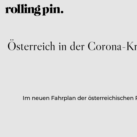
Österreich in der Corona-Kr
Im neuen Fahrplan der österreichischen R