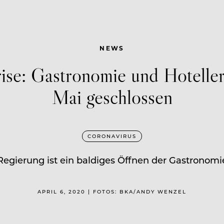
NEWS
ise: Gastronomie und Hotelleri
Mai geschlossen
CORONAVIRUS
egierung ist ein baldiges Öffnen der Gastronomie
APRIL 6, 2020 | FOTOS: BKA/ANDY WENZEL