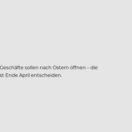
Geschäfte sollen nach Ostern öffnen – die
st Ende April entscheiden.