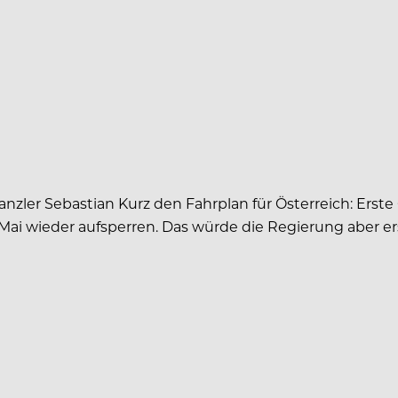
ler Sebastian Kurz den Fahrplan für Österreich: Erste 
Mai wieder aufsperren. Das würde die Regierung aber er