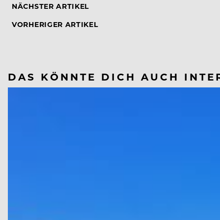
NÄCHSTER ARTIKEL
VORHERIGER ARTIKEL
DAS KÖNNTE DICH AUCH INTE