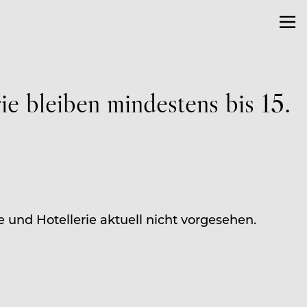
e bleiben mindestens bis 15.
 und Hotellerie aktuell nicht vorgesehen.