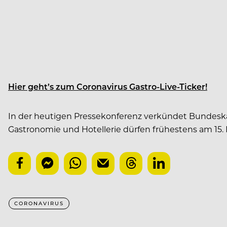
Hier geht’s zum Coronavirus Gastro-Live-Ticker!
In der heutigen Pressekonferenz verkündet Bundeskanz
Gastronomie und Hotellerie dürfen frühestens am 15. 
CORONAVIRUS