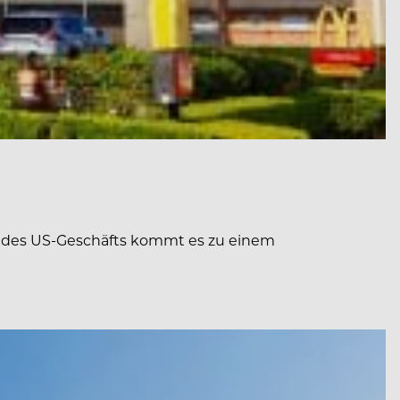
e des US-Geschäfts kommt es zu einem