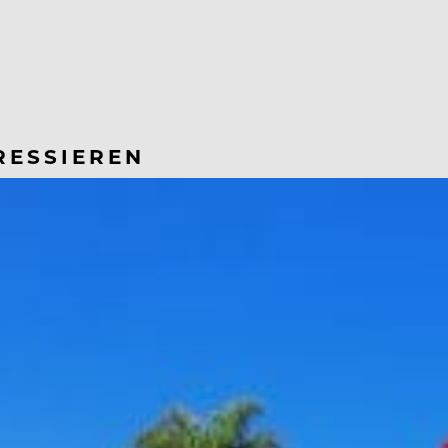
RESSIEREN