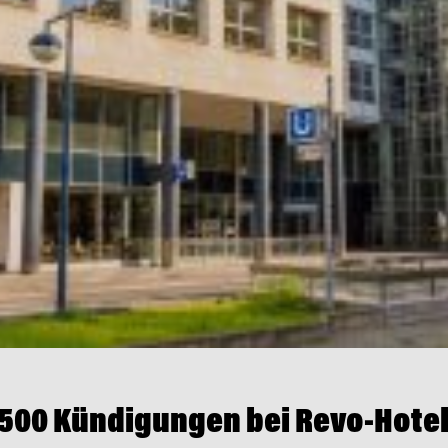
 500 Kündigungen bei Revo-Hote