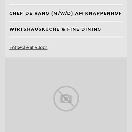
CHEF DE RANG (M/W/D) AM KNAPPENHOF
WIRTSHAUSKÜCHE & FINE DINING
Entdecke alle Jobs