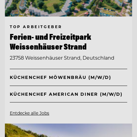
TOP ARBEITGEBER
Ferien- und Freizeitpark
Weissenhäuser Strand
23758 Weissenhäuser Strand, Deutschland
KÜCHENCHEF MÖWENBRÄU (M/W/D)
KÜCHENCHEF AMERICAN DINER (M/W/D)
Entdecke alle Jobs