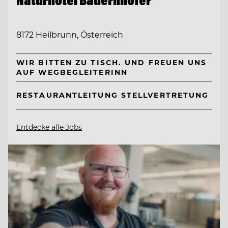
8172 Heilbrunn, Österreich
WIR BITTEN ZU TISCH. UND FREUEN UNS
AUF WEGBEGLEITERINN
RESTAURANTLEITUNG STELLVERTRETUNG
Entdecke alle Jobs