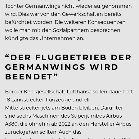
Tochter Germanwings nicht wieder aufgenommen
wird. Dies war von den Gewerkschaften bereits
befürchtet worden. Die weiteren Konsequenzen
wolle man mit den Sozialpartnern besprechen,
kündigte das Unternehmen an.
“DER FLUGBETRIEB DER
GERMANWINGS WIRD
BEENDET”
Bei der Kerngesellschaft Lufthansa sollen dauerhaft
18 Langstreckenflugzeuge und elf
Mittelstreckenjets am Boden bleiben. Darunter
sind sechs Maschinen des Superjumbos Airbus
A380, die ohnehin ab 2022 an den Hersteller Airbus
zurückgehen sollten. Auch das