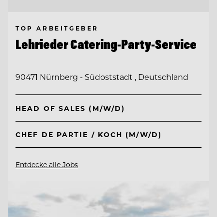
TOP ARBEITGEBER
Lehrieder Catering-Party-Service
90471 Nürnberg - Südoststadt , Deutschland
HEAD OF SALES (M/W/D)
CHEF DE PARTIE / KOCH (M/W/D)
Entdecke alle Jobs