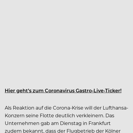
Hier geht’s zum Coronavirus Gastro-Live-Ticker!
Als Reaktion auf die Corona-Krise will der Lufthansa-
Konzern seine Flotte deutlich verkleinern. Das
Unternehmen gab am Dienstag in Frankfurt
zudem bekannt, dass der Flugbetrieb der Kölner