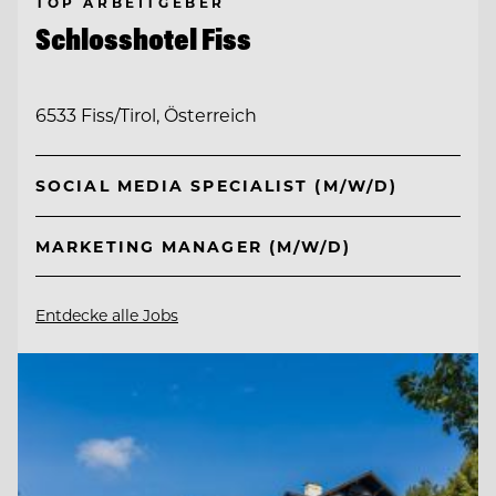
TOP ARBEITGEBER
Schlosshotel Fiss
6533 Fiss/Tirol, Österreich
SOCIAL MEDIA SPECIALIST (M/W/D)
MARKETING MANAGER (M/W/D)
Entdecke alle Jobs