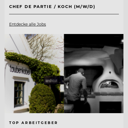
CHEF DE PARTIE / KOCH (M/W/D)
Entdecke alle Jobs
TOP ARBEITGEBER