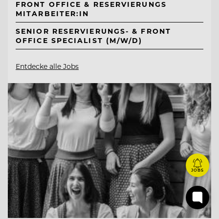
FRONT OFFICE & RESERVIERUNGS
MITARBEITER:IN
SENIOR RESERVIERUNGS- & FRONT
OFFICE SPECIALIST (M/W/D)
Entdecke alle Jobs
JOBS