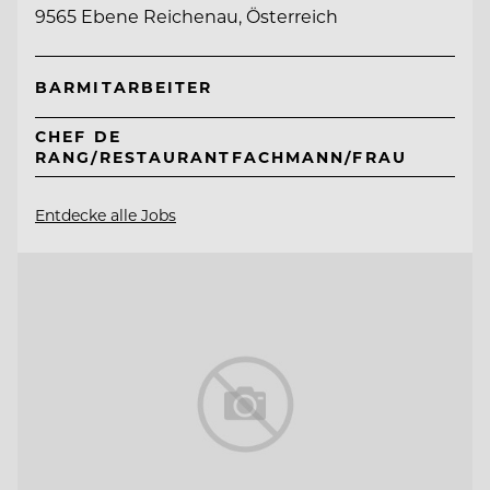
9565 Ebene Reichenau, Österreich
BARMITARBEITER
CHEF DE
RANG/RESTAURANTFACHMANN/FRAU
Entdecke alle Jobs