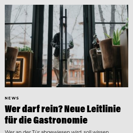
NEWS
Wer darf rein? Neue Leitlinie
für die Gastronomie
Wer an der Tür abgewiesen wird, soll wissen,