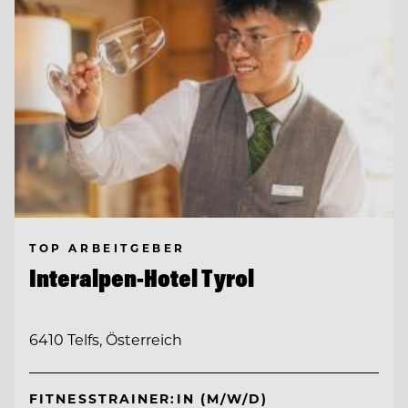
TOP ARBEITGEBER
Interalpen-Hotel Tyrol
6410 Telfs, Österreich
FITNESSTRAINER:IN (M/W/D)