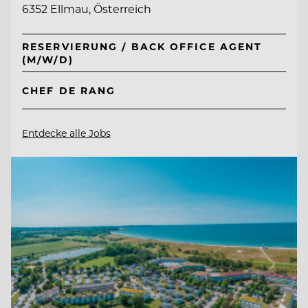
6352 Ellmau, Österreich
RESERVIERUNG / BACK OFFICE AGENT
(M/W/D)
CHEF DE RANG
Entdecke alle Jobs