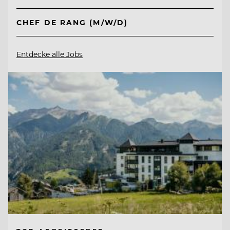
CHEF DE RANG (M/W/D)
Entdecke alle Jobs