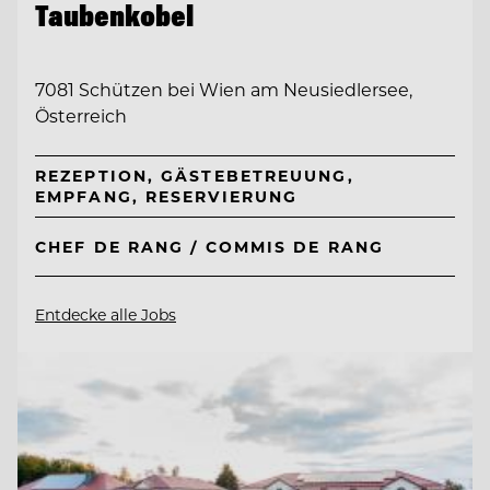
Taubenkobel
7081 Schützen bei Wien am Neusiedlersee,
Österreich
REZEPTION, GÄSTEBETREUUNG,
EMPFANG, RESERVIERUNG
CHEF DE RANG / COMMIS DE RANG
Entdecke alle Jobs