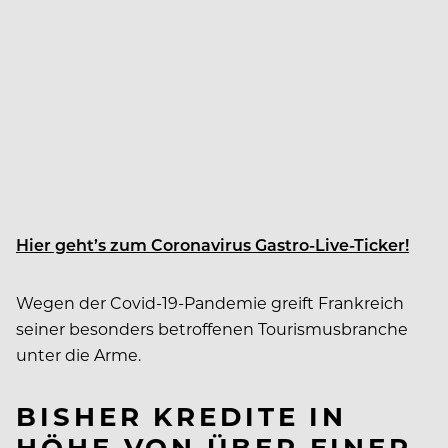
Hier geht’s zum Coronavirus Gastro-Live-Ticker!
Wegen der Covid-19-Pandemie greift Frankreich
seiner besonders betroffenen Tourismusbranche
unter die Arme.
BISHER KREDITE IN
HÖHE VON ÜBER EINER