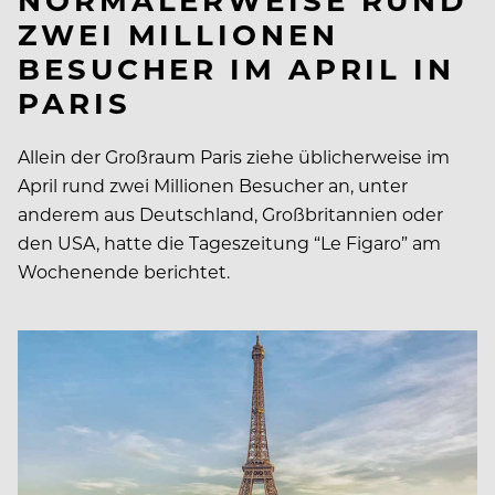
ZWEI MILLIONEN
BESUCHER IM APRIL IN
PARIS
Allein der Großraum Paris ziehe üblicherweise im
April rund zwei Millionen Besucher an, unter
anderem aus Deutschland, Großbritannien oder
den USA, hatte die Tageszeitung “Le Figaro” am
Wochenende berichtet.