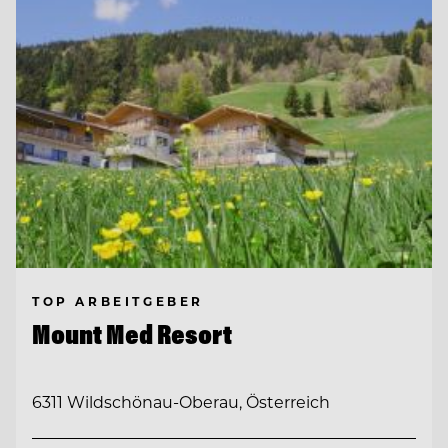
TOP ARBEITGEBER
Mount Med Resort
6311 Wildschönau-Oberau, Österreich