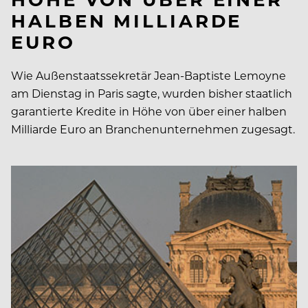
HALBEN MILLIARDE
EURO
Wie Außenstaatssekretär Jean-Baptiste Lemoyne
am Dienstag in Paris sagte, wurden bisher staatlich
garantierte Kredite in Höhe von über einer halben
Milliarde Euro an Branchenunternehmen zugesagt.