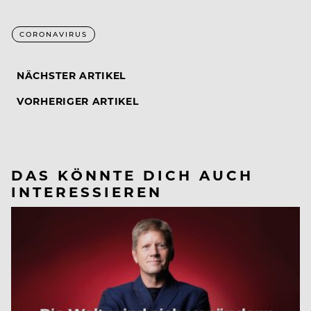
CORONAVIRUS
NÄCHSTER ARTIKEL
VORHERIGER ARTIKEL
DAS KÖNNTE DICH AUCH
INTERESSIEREN