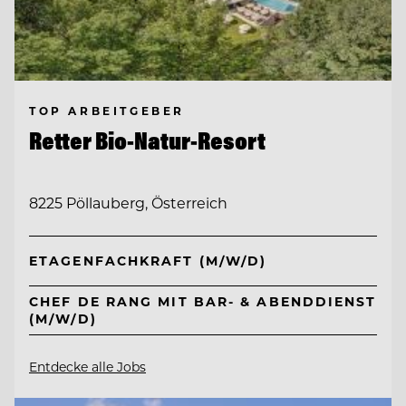
TOP ARBEITGEBER
Retter Bio-Natur-Resort
8225 Pöllauberg, Österreich
ETAGENFACHKRAFT (M/W/D)
CHEF DE RANG MIT BAR- & ABENDDIENST
(M/W/D)
Entdecke alle Jobs