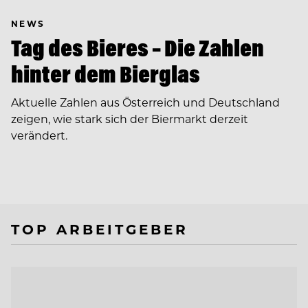
NEWS
Tag des Bieres – Die Zahlen
hinter dem Bierglas
Aktuelle Zahlen aus Österreich und Deutschland
zeigen, wie stark sich der Biermarkt derzeit
verändert.
TOP ARBEITGEBER