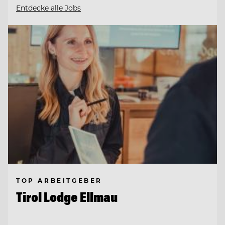
Entdecke alle Jobs
TOP ARBEITGEBER
Tirol Lodge Ellmau