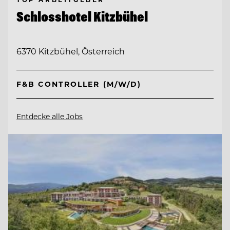
Schlosshotel Kitzbühel
6370 Kitzbühel, Österreich
F&B CONTROLLER (M/W/D)
Entdecke alle Jobs