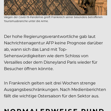
Wegen der Covid-19-Pandemie greift Frankreich seiner besonders betroffenen
Tourismusbranche unter die Arme.
Der hohe Regierungsverantwortliche gab laut
Nachrichtenagentur AFP keine Prognose darüber
ab, wann sich das Land mit Top-
Sehenswürdigkeiten wie dem Schloss von
Versailles oder dem Disneyland Paris wieder für
Besucher öffnen könnte.
In Frankreich gelten seit drei Wochen strenge
Ausgangsbeschränkungen. Nach Medienberichten
fällt die wichtige Ostersaison für den Sektor aus.
NORMALERWEISE RUND