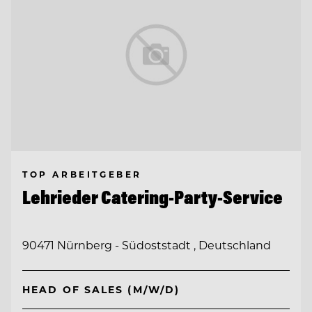
TOP ARBEITGEBER
Lehrieder Catering-Party-Service
90471 Nürnberg - Südoststadt , Deutschland
HEAD OF SALES (M/W/D)