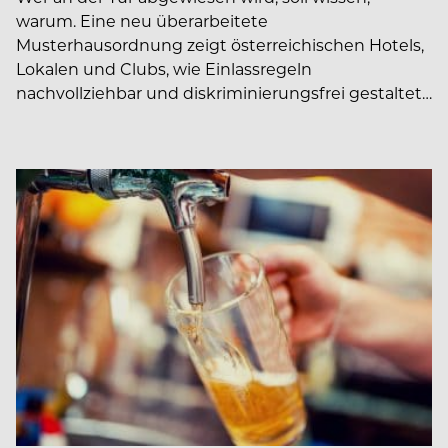
warum. Eine neu überarbeitete
Musterhausordnung zeigt österreichischen Hotels,
Lokalen und Clubs, wie Einlassregeln
nachvollziehbar und diskriminierungsfrei gestaltet…