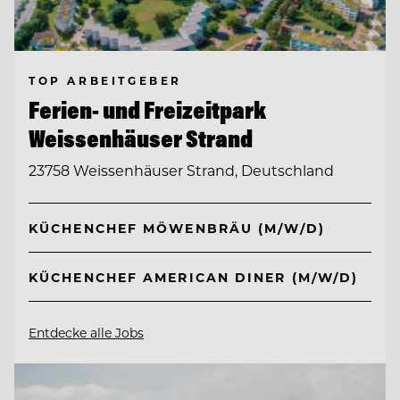
TOP ARBEITGEBER
Ferien- und Freizeitpark
Weissenhäuser Strand
23758 Weissenhäuser Strand, Deutschland
KÜCHENCHEF MÖWENBRÄU (M/W/D)
KÜCHENCHEF AMERICAN DINER (M/W/D)
Entdecke alle Jobs