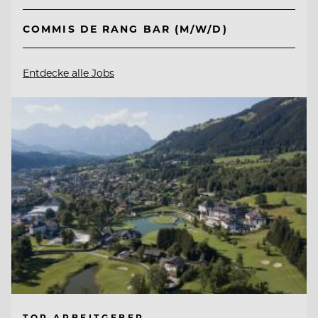
COMMIS DE RANG BAR (M/W/D)
Entdecke alle Jobs
TOP ARBEITGEBER