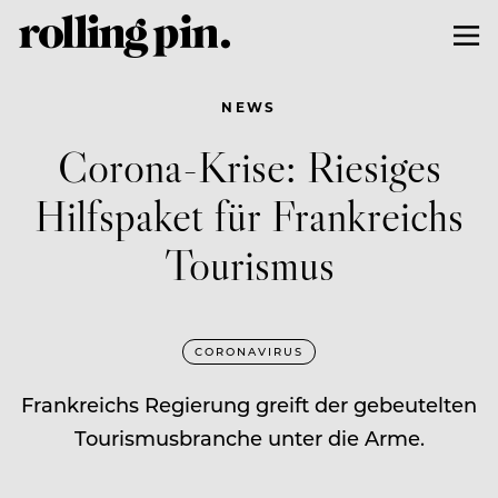
NEWS
Corona-Krise: Riesiges
Hilfspaket für Frankreichs
Tourismus
CORONAVIRUS
Frankreichs Regierung greift der gebeutelten
Tourismusbranche unter die Arme.