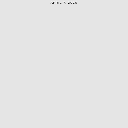
APRIL 7, 2020