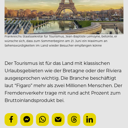
Frankreichs Staatssekretär für Tourismus, Jean-Baptiste Lemoyne, betonte, er
wünsche sich, dass zum Sommerbeginn am 21. Juni ein Maximum an
Sehenswürdigkeiten im Land wieder Besucher empfangen könne
Der Tourismus ist für das Land mit klassischen
Urlaubsgebieten wie der Bretagne oder der Riviera
ausgesprochen wichtig. Die Branche beschäftigt
laut “Figaro” mehr als zwei Millionen Menschen. Der
Fremdenverkehr trage mit rund acht Prozent zum
Bruttoinlandsprodukt bei.