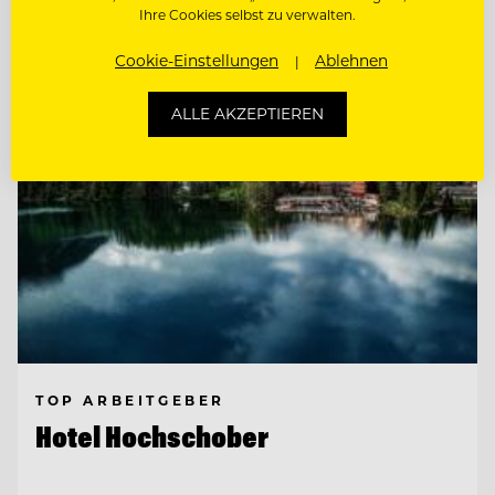
Ihre Cookies selbst zu verwalten.
Entdecke alle Jobs
Cookie-Einstellungen
Ablehnen
ALLE AKZEPTIEREN
TOP ARBEITGEBER
Hotel Hochschober