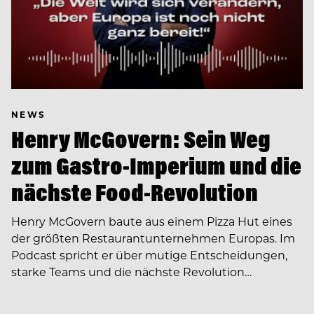
NEWS
Henry McGovern: Sein Weg
zum Gastro-Imperium und die
nächste Food-Revolution
Henry McGovern baute aus einem Pizza Hut eines
der größten Restaurantunternehmen Europas. Im
Podcast spricht er über mutige Entscheidungen,
starke Teams und die nächste Revolution…