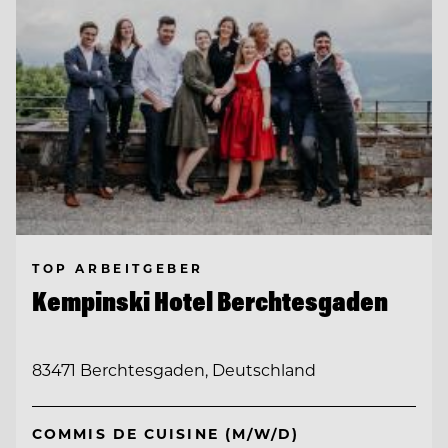
TOP ARBEITGEBER
Kempinski Hotel Berchtesgaden
83471 Berchtesgaden, Deutschland
COMMIS DE CUISINE (M/W/D)