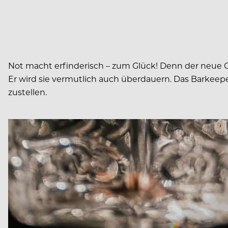
Not macht erfinderisch – zum Glück! Denn der neue Coc
Er wird sie vermutlich auch überdauern. Das Barkeep
zustellen.