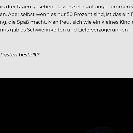
is drei Tagen gesehen, dass es sehr gut angenommen wir
Aber selbst wenn es nur 50 Prozent sind, ist das ein Er
g, die Spaß macht. Man freut sich wie ein kleines Kind 
Anfangs gab es Schwierigkeiten und Lieferverzögerungen 
igsten bestellt?