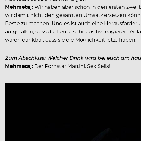
Mehmetaj:
Wir haben aber schon in den ersten zwei b
wir damit nicht den gesamten Umsatz ersetzen können. 
Beste zu machen. Und es ist auch eine Herausforderun
aufgefallen, dass die Leute sehr positiv reagieren. 
waren dankbar, dass sie die Möglichkeit jetzt haben.
Zum Abschluss: Welcher Drink wird bei euch am häuf
Mehmetaj:
Der Pornstar Martini. Sex Sells!