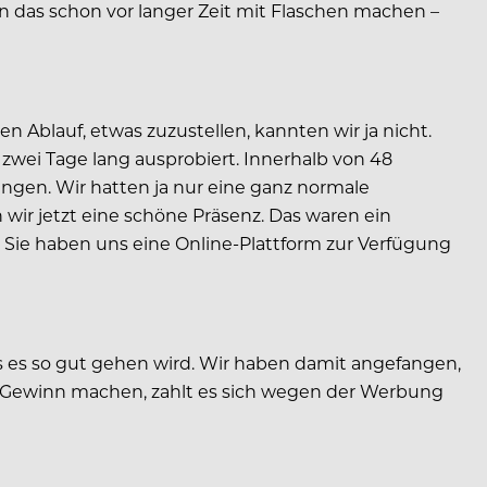
ten das schon vor langer Zeit mit Flaschen machen –
n Ablauf, etwas zuzustellen, kannten wir ja nicht.
 zwei Tage lang ausprobiert. Innerhalb von 48
ringen. Wir hatten ja nur eine ganz normale
wir jetzt eine schöne Präsenz. Das waren ein
 Sie haben uns eine Online-Plattform zur Verfügung
s es so gut gehen wird. Wir haben damit angefangen,
en Gewinn machen, zahlt es sich wegen der Werbung