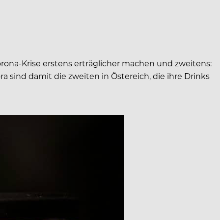
orona-Krise erstens erträglicher machen und zweitens:
ind damit die zweiten in Östereich, die ihre Drinks