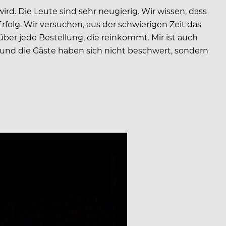
d. Die Leute sind sehr neugierig. Wir wissen, dass
folg. Wir versuchen, aus der schwierigen Zeit das
über jede Bestellung, die reinkommt. Mir ist auch
– und die Gäste haben sich nicht beschwert, sondern