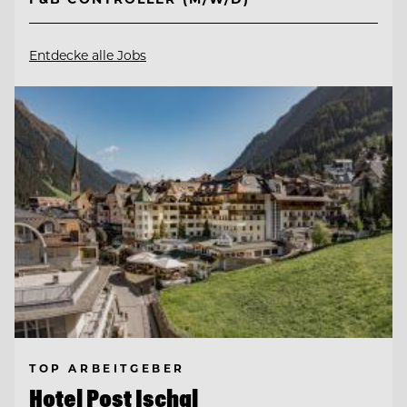
Entdecke alle Jobs
TOP ARBEITGEBER
Hotel Post Ischgl