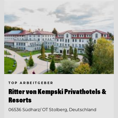
TOP ARBEITGEBER
Ritter von Kempski Privathotels &
Resorts
06536 Südharz/ OT Stolberg, Deutschland