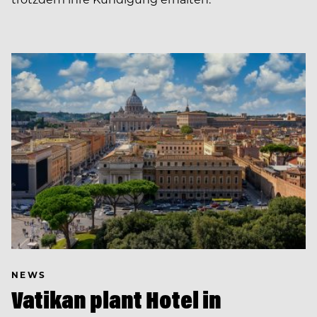
NEWS
Vatikan plant Hotel in