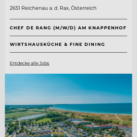
2651 Reichenau a. d. Rax, Österreich
CHEF DE RANG (M/W/D) AM KNAPPENHOF
WIRTSHAUSKÜCHE & FINE DINING
Entdecke alle Jobs