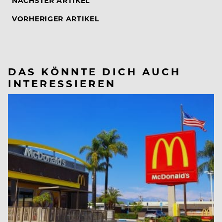
NÄCHSTER ARTIKEL
VORHERIGER ARTIKEL
DAS KÖNNTE DICH AUCH
INTERESSIEREN