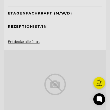
ETAGENFACHKRAFT (M/W/D)
REZEPTIONIST/IN
Entdecke alle Jobs
JOBS