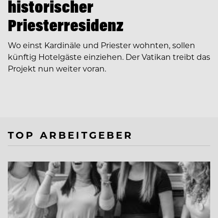
historischer
Priesterresidenz
Wo einst Kardinäle und Priester wohnten, sollen
künftig Hotelgäste einziehen. Der Vatikan treibt das
Projekt nun weiter voran.
TOP ARBEITGEBER