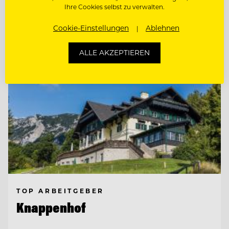
Ihre Cookies selbst zu verwalten.
Entdecke alle Jobs
Cookie-Einstellungen
Ablehnen
ALLE AKZEPTIEREN
TOP ARBEITGEBER
Knappenhof