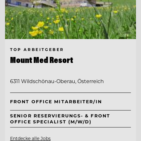
TOP ARBEITGEBER
Mount Med Resort
6311 Wildschönau-Oberau, Österreich
FRONT OFFICE MITARBEITER/IN
SENIOR RESERVIERUNGS- & FRONT
OFFICE SPECIALIST (M/W/D)
Entdecke alle Jobs