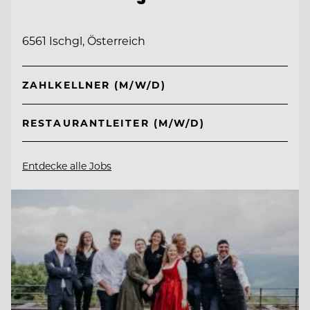
6561 Ischgl, Österreich
ZAHLKELLNER (M/W/D)
RESTAURANTLEITER (M/W/D)
Entdecke alle Jobs