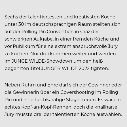
Sechs der talentiertesten und kreativsten Köche
unter 30 im deutschsprachigen Raum stellten sich
auf der Rolling Pin.Convention in Graz der
schwierigen Aufgabe, in einer fremden Küche und
vor Publikum für eine extrem anspruchsvolle Jury
zu kochen. Nur drei kommen weiter und werden
im JUNGE WILDE-Showdown um den heiß
begehrten Titel JUNGER WILDE 2022 fighten.
Neben Ruhm und Ehre darf sich der Gewinner oder
die Gewinnerin über ein Covershooting im Rolling
Pin und eine hochkarätige Stage freuen. Es war ein
echtes Kopf-an-Kopf-Rennen, doch die knallharte
Jury musste drei der talentierten Köche auswählen.