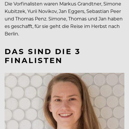
Die Vorfinalisten waren Markus Grandtner, Simone
Kubitzek, Yurii Novikov, Jan Eggers, Sebastian Peer
und Thomas Penz. Simone, Thomas und Jan haben
es geschafft, für sie geht die Reise im Herbst nach
Berlin.
DAS SIND DIE 3
FINALISTEN