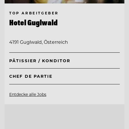
TOP ARBEITGEBER
Hotel Guglwald
4191 Guglwald, Österreich
PÂTISSIER / KONDITOR
CHEF DE PARTIE
Entdecke alle Jobs