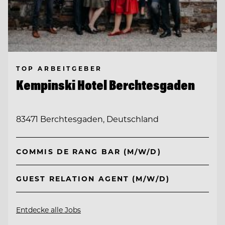
TOP ARBEITGEBER
Kempinski Hotel Berchtesgaden
83471 Berchtesgaden, Deutschland
COMMIS DE RANG BAR (M/W/D)
GUEST RELATION AGENT (M/W/D)
Entdecke alle Jobs