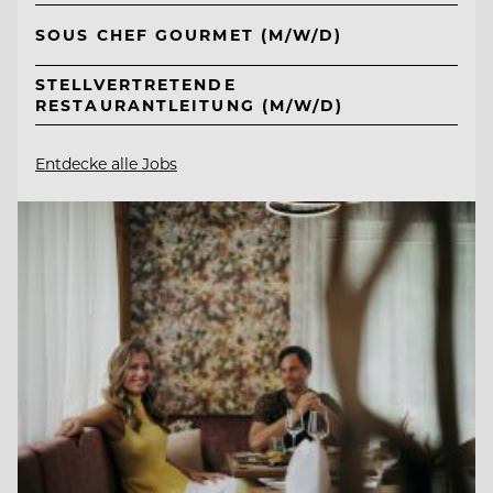
SOUS CHEF GOURMET (M/W/D)
STELLVERTRETENDE
RESTAURANTLEITUNG (M/W/D)
Entdecke alle Jobs