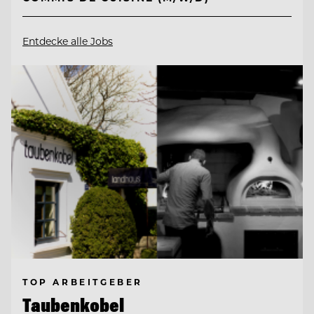
Entdecke alle Jobs
TOP ARBEITGEBER
Taubenkobel