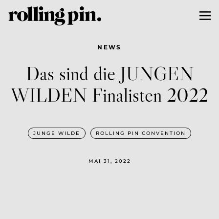
NEWS
Das sind die JUNGEN
WILDEN Finalisten 2022
JUNGE WILDE
ROLLING PIN CONVENTION
MAI 31, 2022