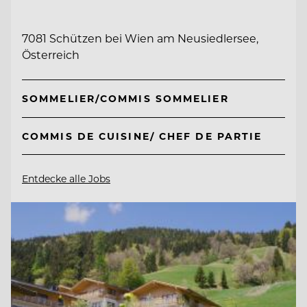
7081 Schützen bei Wien am Neusiedlersee,
Österreich
SOMMELIER/COMMIS SOMMELIER
COMMIS DE CUISINE/ CHEF DE PARTIE
Entdecke alle Jobs