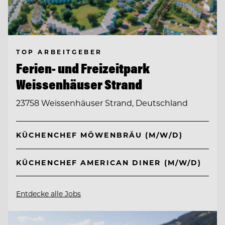
TOP ARBEITGEBER
Ferien- und Freizeitpark
Weissenhäuser Strand
23758 Weissenhäuser Strand, Deutschland
KÜCHENCHEF MÖWENBRÄU (M/W/D)
KÜCHENCHEF AMERICAN DINER (M/W/D)
Entdecke alle Jobs