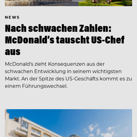
NEWS
Nach schwachen Zahlen:
McDonald’s tauscht US-Chef
aus
McDonald’s zieht Konsequenzen aus der
schwachen Entwicklung in seinem wichtigsten
Markt. An der Spitze des US-Geschäfts kommt es zu
einem Führungswechsel.