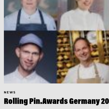
NEWS
Rolling Pin.Awards Germany 202