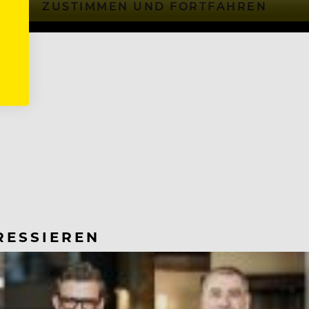
ZUSTIMMEN UND FORTFAHREN
RESSIEREN