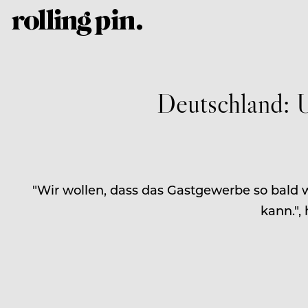
Deutschland: U
"Wir wollen, dass das Gastgewerbe so bald 
kann.",