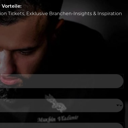
Vorteile:
tion Tickets, Exklusive Branchen-Insights & Inspiration