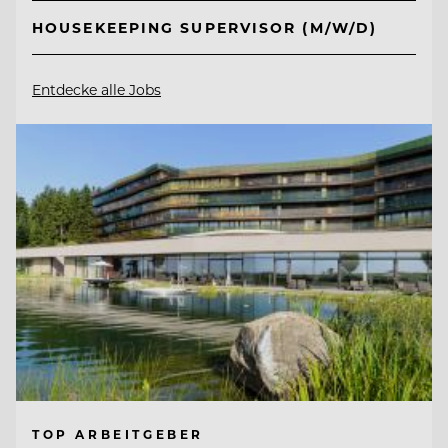
HOUSEKEEPING SUPERVISOR (M/W/D)
Entdecke alle Jobs
TOP ARBEITGEBER