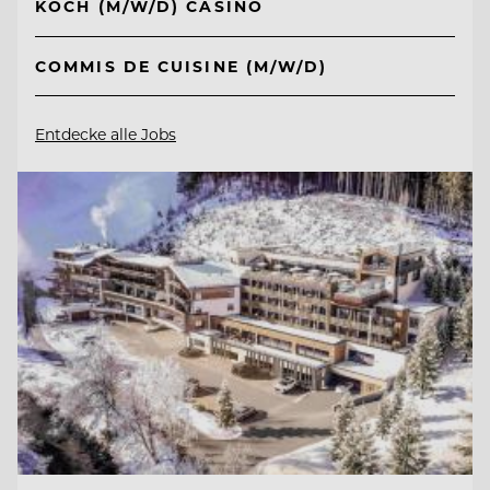
KOCH (M/W/D) CASINO
COMMIS DE CUISINE (M/W/D)
Entdecke alle Jobs