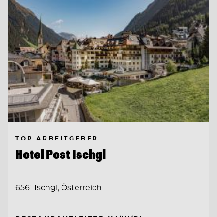
TOP ARBEITGEBER
Hotel Post Ischgl
6561 Ischgl, Österreich