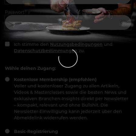
Passwort
Ich stimme den
Nutzungsbedingungen
und
Datenschutzbestimmungen
zu.
Wähle deinen Zugang:
Kostenlose Membership (empfohlen)
Voller und kostenloser Zugang zu allen Artikeln,
Videos & Masterclasses sowie die besten News und
exklusiven Branchen-Insights direkt per Newsletter
– kompakt, relevant und ohne Bullshit. Die
Newsletter-Einwilligung kann jederzeit über den
Abmeldelink widerrufen werden.
Basic-Registrierung