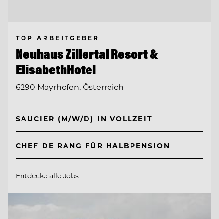
TOP ARBEITGEBER
Neuhaus Zillertal Resort &
ElisabethHotel
6290 Mayrhofen, Österreich
SAUCIER (M/W/D) IN VOLLZEIT
CHEF DE RANG FÜR HALBPENSION
Entdecke alle Jobs