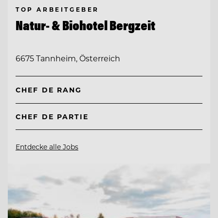
TOP ARBEITGEBER
Natur- & Biohotel Bergzeit
6675 Tannheim, Österreich
CHEF DE RANG
CHEF DE PARTIE
Entdecke alle Jobs