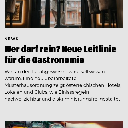
NEWS
Wer darf rein? Neue Leitlinie
für die Gastronomie
Wer an der Tür abgewiesen wird, soll wissen,
warum. Eine neu überarbeitete
Musterhausordnung zeigt österreichischen Hotels,
Lokalen und Clubs, wie Einlassregeln
nachvollziehbar und diskriminierungsfrei gestaltet…