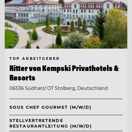
TOP ARBEITGEBER
Ritter von Kempski Privathotels &
Resorts
06536 Südharz/ OT Stolberg, Deutschland
SOUS CHEF GOURMET (M/W/D)
STELLVERTRETENDE
RESTAURANTLEITUNG (M/W/D)