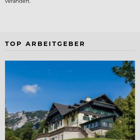
verändert.
TOP ARBEITGEBER