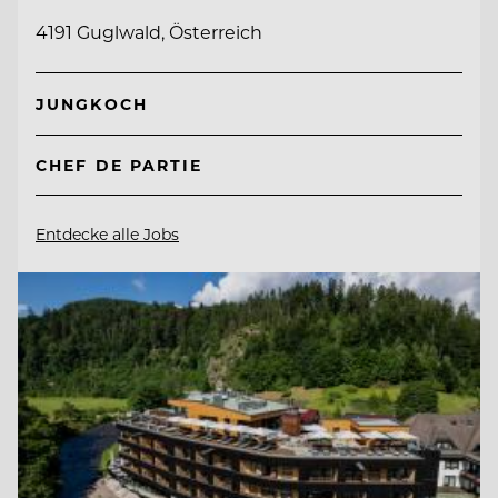
4191 Guglwald, Österreich
JUNGKOCH
CHEF DE PARTIE
Entdecke alle Jobs