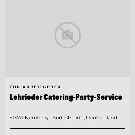
TOP ARBEITGEBER
Lehrieder Catering-Party-Service
90471 Nürnberg - Südoststadt , Deutschland