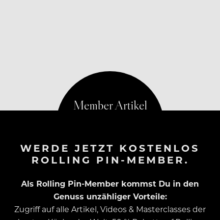
WERDE JETZT KOSTENLOS
ROLLING PIN-MEMBER.
Als Rolling Pin-Member kommst Du in den
Genuss unzähliger Vorteile:
Zugriff auf alle Artikel, Videos & Masterclasses der