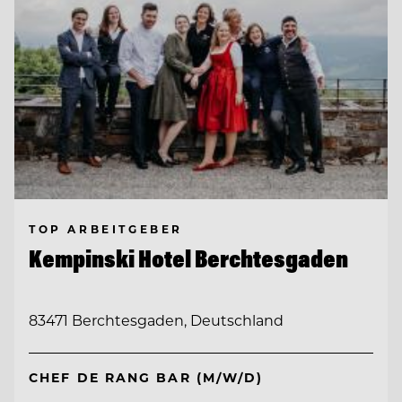
TOP ARBEITGEBER
Kempinski Hotel Berchtesgaden
83471 Berchtesgaden, Deutschland
CHEF DE RANG BAR (M/W/D)