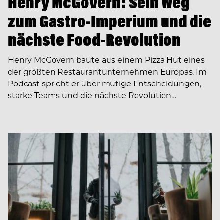
Henry McGovern: Sein Weg
zum Gastro-Imperium und die
nächste Food-Revolution
Henry McGovern baute aus einem Pizza Hut eines
der größten Restaurantunternehmen Europas. Im
Podcast spricht er über mutige Entscheidungen,
starke Teams und die nächste Revolution…