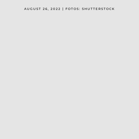
AUGUST 26, 2022 | FOTOS: SHUTTERSTOCK