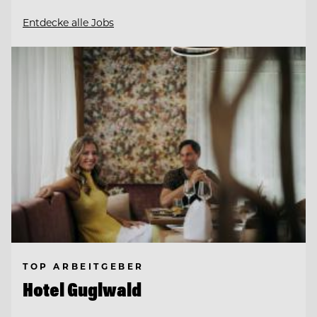
Entdecke alle Jobs
TOP ARBEITGEBER
Hotel Guglwald