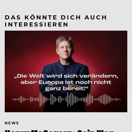
DAS KÖNNTE DICH AUCH
INTERESSIEREN
NEWS