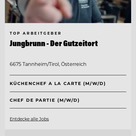
TOP ARBEITGEBER
Jungbrunn - Der Gutzeitort
6675 Tannheim/Tirol, Österreich
KÜCHENCHEF A LA CARTE (M/W/D)
CHEF DE PARTIE (M/W/D)
Entdecke alle Jobs