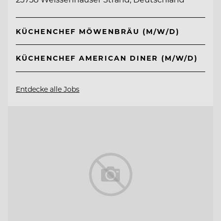
KÜCHENCHEF MÖWENBRÄU (M/W/D)
KÜCHENCHEF AMERICAN DINER (M/W/D)
Entdecke alle Jobs