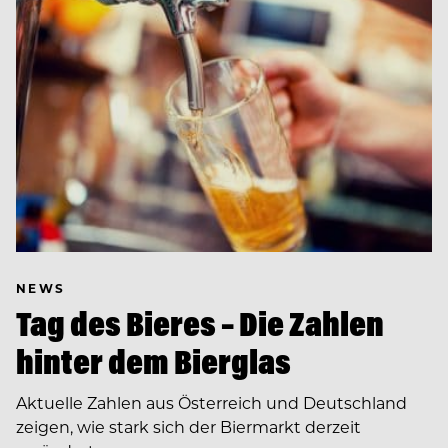
NEWS
Tag des Bieres – Die Zahlen
hinter dem Bierglas
Aktuelle Zahlen aus Österreich und Deutschland
zeigen, wie stark sich der Biermarkt derzeit