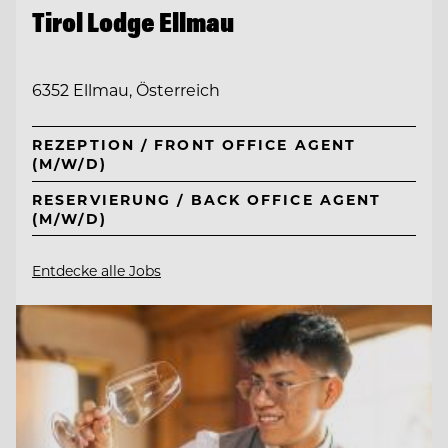
Tirol Lodge Ellmau
6352 Ellmau, Österreich
REZEPTION / FRONT OFFICE AGENT
(M/W/D)
RESERVIERUNG / BACK OFFICE AGENT
(M/W/D)
Entdecke alle Jobs