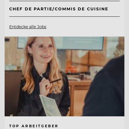
CHEF DE PARTIE/COMMIS DE CUISINE
Entdecke alle Jobs
TOP ARBEITGEBER