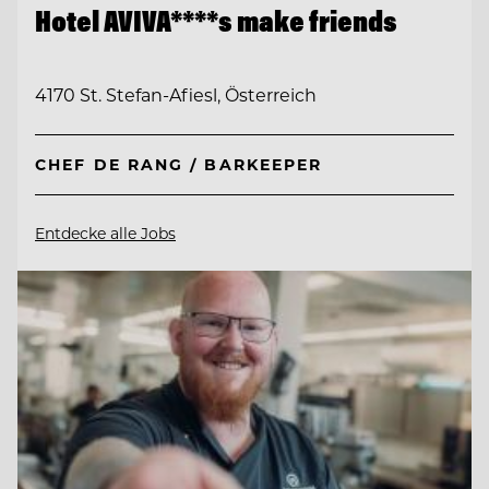
Hotel AVIVA****s make friends
4170 St. Stefan-Afiesl, Österreich
CHEF DE RANG / BARKEEPER
Entdecke alle Jobs