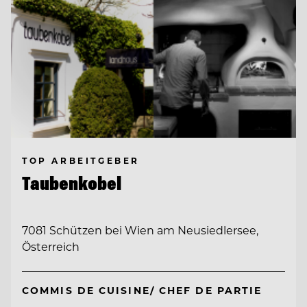
TOP ARBEITGEBER
Taubenkobel
7081 Schützen bei Wien am Neusiedlersee,
Österreich
COMMIS DE CUISINE/ CHEF DE PARTIE