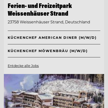
Ferien- und Freizeitpark
Weissenhäuser Strand
23758 Weissenhäuser Strand, Deutschland
KÜCHENCHEF AMERICAN DINER (M/W/D)
KÜCHENCHEF MÖWENBRÄU (M/W/D)
Entdecke alle Jobs