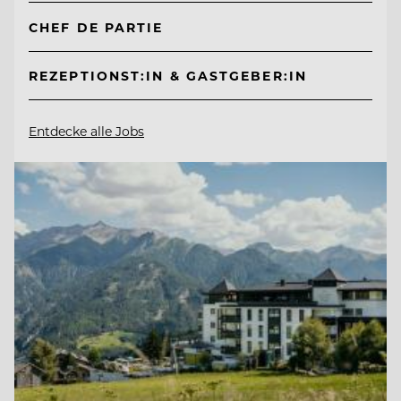
CHEF DE PARTIE
REZEPTIONST:IN & GASTGEBER:IN
Entdecke alle Jobs