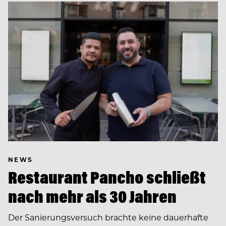
NEWS
Restaurant Pancho schließt
nach mehr als 30 Jahren
Der Sanierungsversuch brachte keine dauerhafte