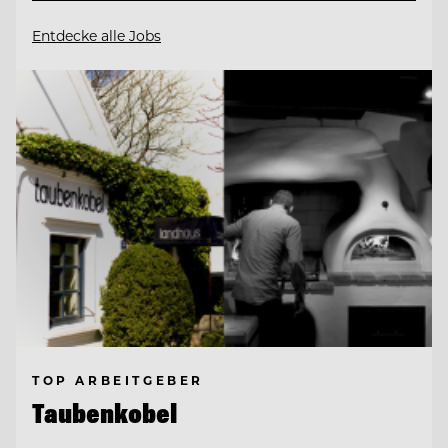
Entdecke alle Jobs
TOP ARBEITGEBER
Taubenkobel