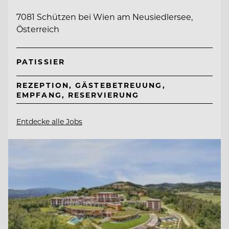
7081 Schützen bei Wien am Neusiedlersee,
Österreich
PATISSIER
REZEPTION, GÄSTEBETREUUNG,
EMPFANG, RESERVIERUNG
Entdecke alle Jobs