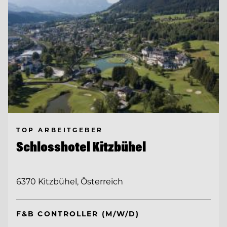
TOP ARBEITGEBER
Schlosshotel Kitzbühel
6370 Kitzbühel, Österreich
F&B CONTROLLER (M/W/D)