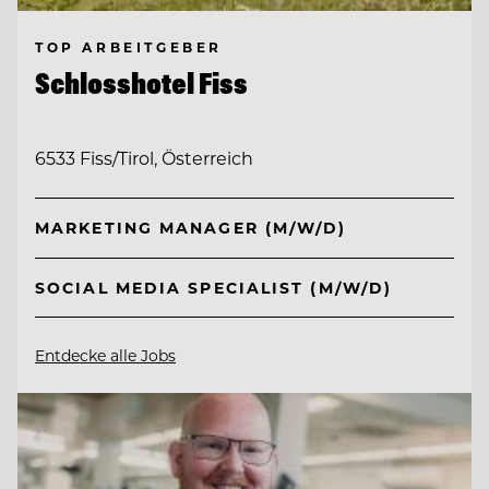
TOP ARBEITGEBER
Schlosshotel Fiss
6533 Fiss/Tirol, Österreich
MARKETING MANAGER (M/W/D)
SOCIAL MEDIA SPECIALIST (M/W/D)
Entdecke alle Jobs