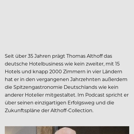
Seit über 35 Jahren prägt Thomas Althoff das
deutsche Hotelbusiness wie kein zweiter, mit 15
Hotels und knapp 2000 Zimmern in vier Ländern
hat er in den vergangenen Jahrzehnten außerdem
die Spitzengastronomie Deutschlands wie kein
anderer Hotelier mitgestaltet. Im Podcast spricht er
über seinen einzigartigen Erfolgsweg und die
Zukunftspläne der Althoff-Collection.