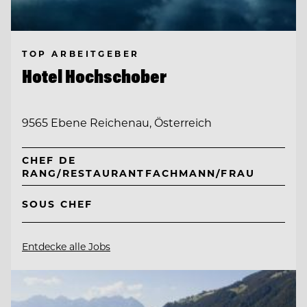
TOP ARBEITGEBER
Hotel Hochschober
9565 Ebene Reichenau, Österreich
CHEF DE
RANG/RESTAURANTFACHMANN/FRAU
SOUS CHEF
Entdecke alle Jobs