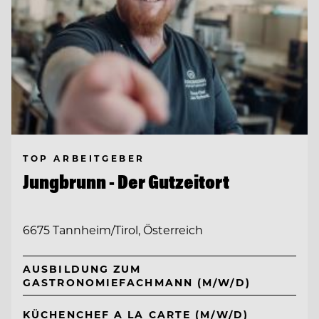
TOP ARBEITGEBER
Jungbrunn - Der Gutzeitort
6675 Tannheim/Tirol, Österreich
AUSBILDUNG ZUM
GASTRONOMIEFACHMANN (M/W/D)
KÜCHENCHEF A LA CARTE (M/W/D)