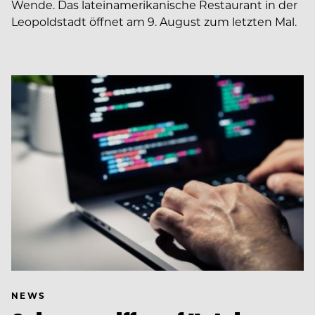
Wende. Das lateinamerikanische Restaurant in der
Leopoldstadt öffnet am 9. August zum letzten Mal.
NEWS