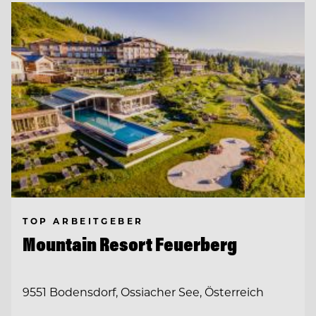
TOP ARBEITGEBER
Mountain Resort Feuerberg
9551 Bodensdorf, Ossiacher See, Österreich