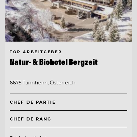
TOP ARBEITGEBER
Natur- & Biohotel Bergzeit
6675 Tannheim, Österreich
CHEF DE PARTIE
CHEF DE RANG