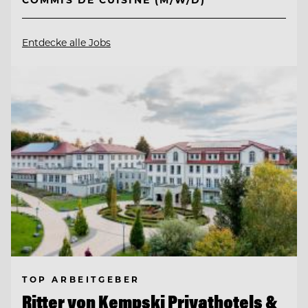
Entdecke alle Jobs
TOP ARBEITGEBER
Ritter von Kempski Privathotels &