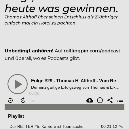
heute was gewinnen.
Thomas Althoff über seinen Entschluss als 21-Jähriger,
einfach mal ein Hotel zu pachten
Unbedingt anhören!
Auf
rolllingpin.com/podcast
und überall, wo es Podcasts gibt.