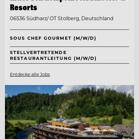
Resorts
06536 Südharz/ OT Stolberg, Deutschland
SOUS CHEF GOURMET (M/W/D)
STELLVERTRETENDE
RESTAURANTLEITUNG (M/W/D)
Entdecke alle Jobs