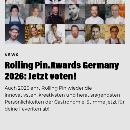
NEWS
Rolling Pin.Awards Germany
2026: Jetzt voten!
Auch 2026 ehrt Rolling Pin wieder die
innovativsten, kreativsten und herausragendsten
Persönlichkeiten der Gastronomie. Stimme jetzt für
deine Favoriten ab!