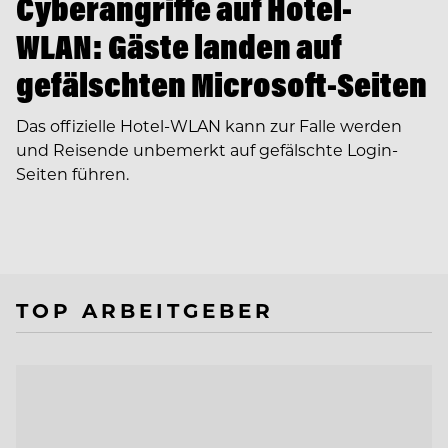
Cyberangriffe auf Hotel-
WLAN: Gäste landen auf
gefälschten Microsoft-Seiten
Das offizielle Hotel-WLAN kann zur Falle werden
und Reisende unbemerkt auf gefälschte Login-
Seiten führen.
TOP ARBEITGEBER