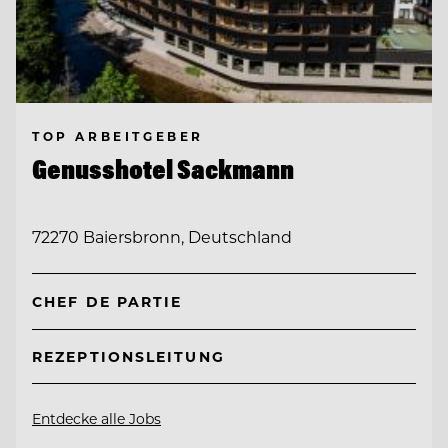
TOP ARBEITGEBER
Genusshotel Sackmann
72270 Baiersbronn, Deutschland
CHEF DE PARTIE
REZEPTIONSLEITUNG
Entdecke alle Jobs