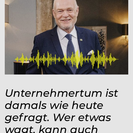
Unternehmertum ist
damals wie heute
gefragt. Wer etwas
wagt, kann auch