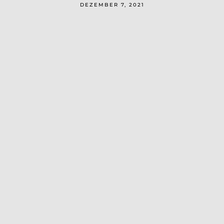
DEZEMBER 7, 2021