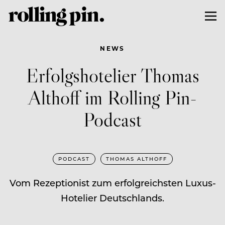
NEWS
Erfolgshotelier Thomas
Althoff im Rolling Pin-
Podcast
PODCAST
THOMAS ALTHOFF
Vom Rezeptionist zum erfolgreichsten Luxus-
Hotelier Deutschlands.