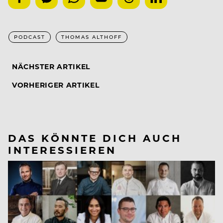
PODCAST
THOMAS ALTHOFF
NÄCHSTER ARTIKEL
VORHERIGER ARTIKEL
DAS KÖNNTE DICH AUCH
INTERESSIEREN