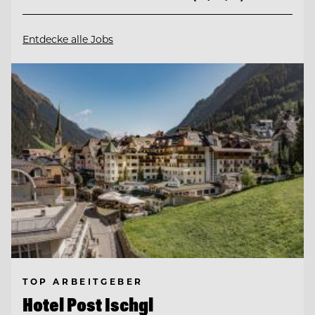
Entdecke alle Jobs
TOP ARBEITGEBER
Hotel Post Ischgl